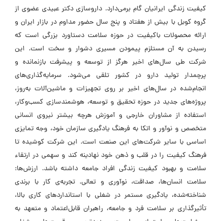
کیفیت زندگی ایرانیان گام برمی‌دارد. داروسازی دکتر عبیدی عضوی از
گروه کوبل با بیش از هفتاد و پنج سال حضور مداوم در بازار ایران و
ارائه محصولات باکیفیت در حوزه سلامت دستاورد بزرگی است که
رسیدن به آن مستلزم پیمودن مسیری دشوار و سخت است. این
شرکت طی سال‌های اخیر هرگز از توسعه و پیشرفت بازنمانده و
پرچمدار تولید دارو در کشور تلقی می‌شود. سرمایه‌گذاری‌های
انجام‌شده در سال‌های اخیر بر روی تجهیزات و ماشین‌آلات به‌روز،
پروژه‌های جدید در حوزه تحقیق و توسعه، هوشمندسازی کسب‌وکار،
استفاده از مشاوران خارجی و آموزش هرچه بیشتر نیروی انسانی
متخصص و نوآور و اتکا به فرهنگ یادگیری سازمان خود، وجه تمایزی
اساسی با سایر شرکت‌های این صنعت است. این شرکت کوشیده تا
فرهنگ کیفیت را در قلب و ذهن خود نهادینه کند و سهمی در ارتقاء
سلامت و بهبود کیفیت زندگی افراد جامعه داشته باشد. ارزش‌ها:
سلامت انسان‌ها، صداقت، نوآوری و تعالی. تجربه‌ی کار با برندی
شناخته‌شده، یادگیری مستمر در شغلی با استانداردهای کاری بالا،
تأثیرگذاری بر سلامت فرد و جامعه، راهبران قابل‌اعتماد و متعهد به