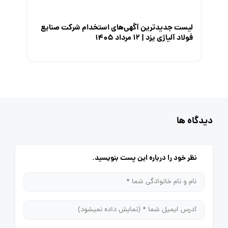
لیست جدیدترین آگهی‌های استخدام شرکت صنایع
فولاد آلیاژی یزد | ۱۲ مرداد ۱۴۰۵
دیدگاه ها
نظر خود را درباره این پست بنویسید.