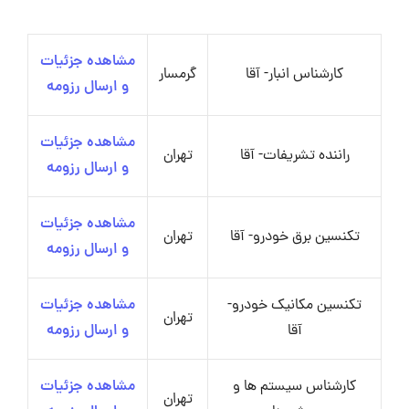
مشاهده جزئیات
کارشناس انبار- آقا
گرمسار
و ارسال رزومه
مشاهده جزئیات
راننده تشریفات- آقا
تهران
و ارسال رزومه
مشاهده جزئیات
تکنسین برق خودرو- آقا
تهران
و ارسال رزومه
تکنسین مکانیک خودرو-
مشاهده جزئیات
تهران
آقا
و ارسال رزومه
کارشناس سیستم ها و
مشاهده جزئیات
تهران