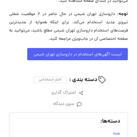
می‌توانید در ابتدای صفحه مشاهده کنید.
توجه:
داروسازی تهران شیمی در حال حاضر در ۶ موقعیت شغلی
نیروی جدید استخدام می‌کند. برای اینکه همواره از جدیدترین
فرصت‌های استخدام داروسازی تهران شیمی مطلع باشید، می‌توانید به
صفحه اختصاصی آن در جاب‌ویژن مراجعه کنید.
لیست آگهی‌های استخدام در داروسازی تهران شیمی
دسته بندی :
اخبار استخدامی
اشتراک گذاری
بدون دیدگاه
دسته‌ها:
همه