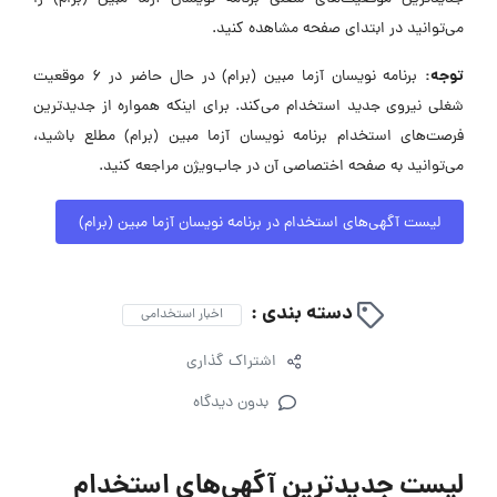
می‌توانید در ابتدای صفحه مشاهده کنید.
توجه:
برنامه نویسان آزما مبین (برام) در حال حاضر در ۶ موقعیت
شغلی نیروی جدید استخدام می‌کند. برای اینکه همواره از جدیدترین
فرصت‌های استخدام برنامه نویسان آزما مبین (برام) مطلع باشید،
می‌توانید به صفحه اختصاصی آن در جاب‌ویژن مراجعه کنید.
لیست آگهی‌های استخدام در برنامه نویسان آزما مبین (برام)
دسته بندی :
اخبار استخدامی
اشتراک گذاری
بدون دیدگاه
لیست جدیدترین آگهی‌های استخدام