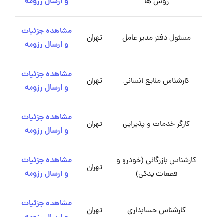
روش ها
و ارسال رزومه
مشاهده جزئیات
مسئول دفتر مدیر عامل
تهران
و ارسال رزومه
مشاهده جزئیات
کارشناس منابع انسانی
تهران
و ارسال رزومه
مشاهده جزئیات
کارگر خدمات و پذیرایی
تهران
و ارسال رزومه
کارشناس بازرگانی (خودرو و
مشاهده جزئیات
تهران
قطعات یدکی)
و ارسال رزومه
مشاهده جزئیات
کارشناس حسابداری
تهران