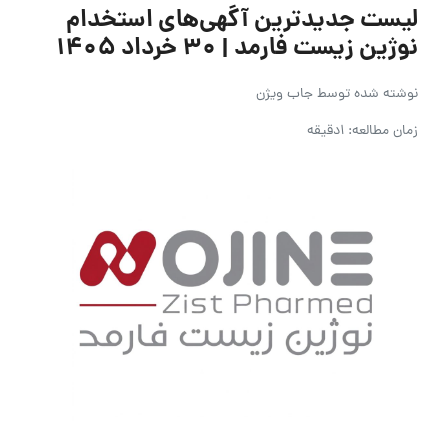
لیست جدیدترین آگهی‌های استخدام
نوژین زیست فارمد | ۳۰ خرداد ۱۴۰۵
نوشته شده توسط
جاب ویژن
زمان مطالعه: 1دقیقه