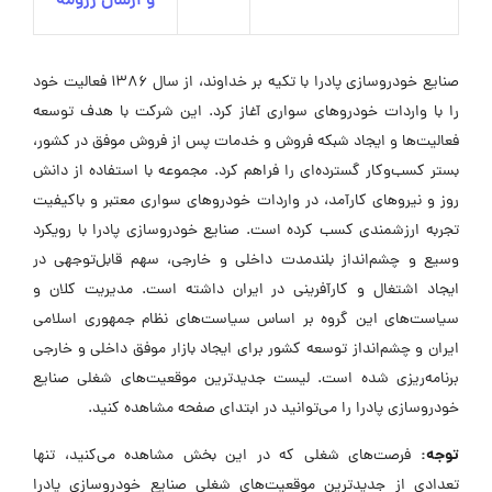
و ارسال رزومه
صنایع خودروسازی پادرا با تکیه بر خداوند، از سال ۱۳۸۶ فعالیت خود
را با واردات خودروهای سواری آغاز کرد. این شرکت با هدف توسعه
فعالیت‌ها و ایجاد شبکه فروش و خدمات پس از فروش موفق در کشور،
بستر کسب‌وکار گسترده‌ای را فراهم کرد. مجموعه با استفاده از دانش
روز و نیروهای کارآمد، در واردات خودروهای سواری معتبر و باکیفیت
تجربه ارزشمندی کسب کرده است. صنایع خودروسازی پادرا با رویکرد
وسیع و چشم‌انداز بلندمدت داخلی و خارجی، سهم قابل‌توجهی در
ایجاد اشتغال و کارآفرینی در ایران داشته است. مدیریت کلان و
سیاست‌های این گروه بر اساس سیاست‌های نظام جمهوری اسلامی
ایران و چشم‌انداز توسعه کشور برای ایجاد بازار موفق داخلی و خارجی
برنامه‌ریزی شده است. لیست جدیدترین موقعیت‌های شغلی صنایع
خودروسازی پادرا را می‌توانید در ابتدای صفحه مشاهده کنید.
توجه:
فرصت‌های شغلی که در این بخش مشاهده می‌کنید، تنها
تعدادی از جدیدترین موقعیت‌های شغلی صنایع خودروسازی پادرا