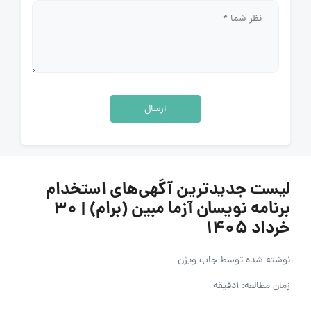
ارسال
لیست جدیدترین آگهی‌های استخدام
برنامه نویسان آزما مبین (برام) | ۳۰
خرداد ۱۴۰۵
نوشته شده توسط
جاب ویژن
زمان مطالعه: 1دقیقه