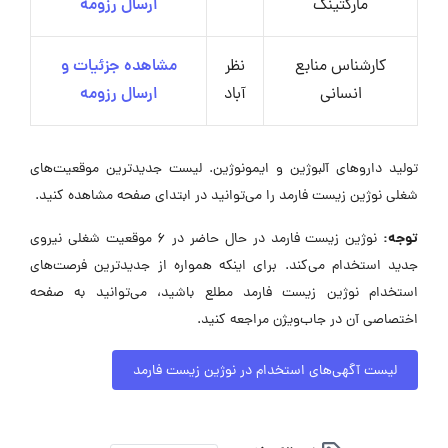
مارکتینگ
ارسال رزومه
کارشناس منابع
نظر
مشاهده جزئیات و
انسانی
آباد
ارسال رزومه
تولید داروهای آلبوژین و ایمونوژین. لیست جدیدترین موقعیت‌های
شغلی نوژین زیست فارمد را می‌توانید در ابتدای صفحه مشاهده کنید.
توجه:
نوژین زیست فارمد در حال حاضر در ۶ موقعیت شغلی نیروی
جدید استخدام می‌کند. برای اینکه همواره از جدیدترین فرصت‌های
استخدام نوژین زیست فارمد مطلع باشید، می‌توانید به صفحه
اختصاصی آن در جاب‌ویژن مراجعه کنید.
لیست آگهی‌های استخدام در نوژین زیست فارمد