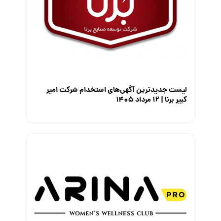
مصاحبه شغلی
معرفی شرکت ها
معرفی متخصصان منابع انسانی
معرفی مشاغل
نمایشگاه کار
لیست جدیدترین آگهی‌های استخدام شرکت امیر
کبیر برنا | ۱۲ مرداد ۱۴۰۵