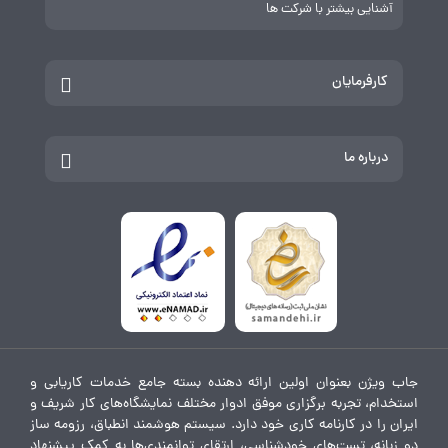
آشنایی بیشتر با شرکت ها
کارفرمایان
درباره ما
جاب ویژن بعنوان اولین ارائه دهنده بسته جامع خدمات کاریابی و
استخدام، تجربه برگزاری موفق ادوار مختلف نمایشگاه‌های کار شریف و
ایران را در کارنامه کاری خود دارد. سیستم هوشمند انطباق، رزومه ساز
دو زبانه، تست‌های خودشناسی، ارتقای توانمندی‌ها به کمک پیشنهاد