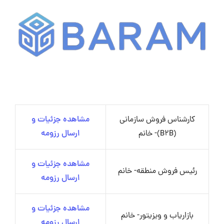
کارشناس فروش سازمانی
مشاهده جزئیات و
(B2B)- خانم
ارسال رزومه
مشاهده جزئیات و
رئیس فروش منطقه- خانم
ارسال رزومه
مشاهده جزئیات و
بازاریاب و ویزیتور- خانم
ارسال رزومه