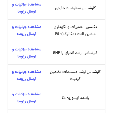
مشاهده جزئیات و
کارشناس سفارشات خارجی
ارسال رزومه
تکنسین تعمیرات و نگهداری
مشاهده جزئیات و
ماشین آلات (مکانیک)- آقا
ارسال رزومه
مشاهده جزئیات و
کارشناس ارشد انطباق با GMP
ارسال رزومه
کارشناس ارشد مستندات تضمین
مشاهده جزئیات و
کیفیت
ارسال رزومه
مشاهده جزئیات و
راننده ایسوزو- آقا
ارسال رزومه