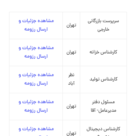
سرپرست بازرگانی
مشاهده جزئیات و
تهران
خارجی
ارسال رزومه
مشاهده جزئیات و
کارشناس خزانه
تهران
ارسال رزومه
نظر
مشاهده جزئیات و
کارشناس تولید
آباد
ارسال رزومه
مسئول دفتر
مشاهده جزئیات و
تهران
مدیرعامل- آقا
ارسال رزومه
کارشناس دیجیتال
مشاهده جزئیات و
تهران