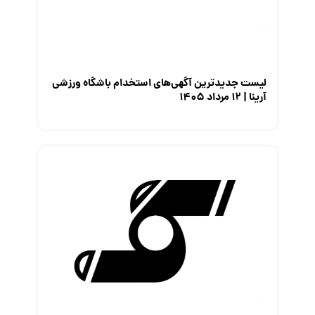
لیست جدیدترین آگهی‌های استخدام باشگاه ورزشی
آرینا | ۱۲ مرداد ۱۴۰۵