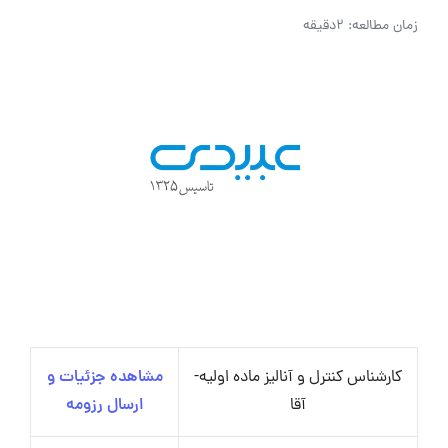
زمان مطالعه: 2دقیقه
کارشناس کنترل و آنالیز ماده اولیه-
مشاهده جزئیات و
آقا
ارسال رزومه