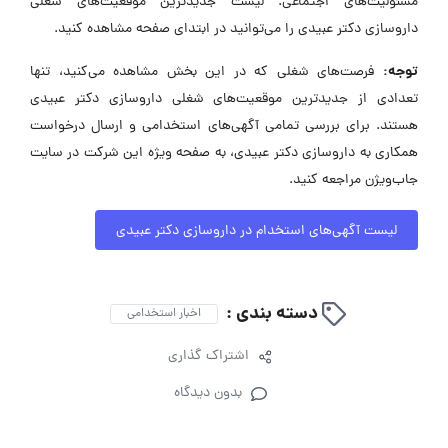
مسئولیت‌های اجتماعی. لیست جدیدترین موقعیت‌های شغلی
داروسازی دکتر عبیدی را می‌توانید در ابتدای صفحه مشاهده کنید.
توجه:
فرصت‌های شغلی که در این بخش مشاهده می‌کنید، تنها
تعدادی از جدیدترین موقعیت‌های شغلی داروسازی دکتر عبیدی
هستند. برای بررسی تمامی آگهی‌های استخدامی و ارسال درخواست
همکاری به داروسازی دکتر عبیدی، به صفحه ویژه این شرکت در سایت
جاب‌ویژن مراجعه کنید.
لیست آگهی‌های استخدام در داروسازی دکتر عبیدی
دسته بندی :
اخبار استخدامی
اشتراک گذاری
بدون دیدگاه