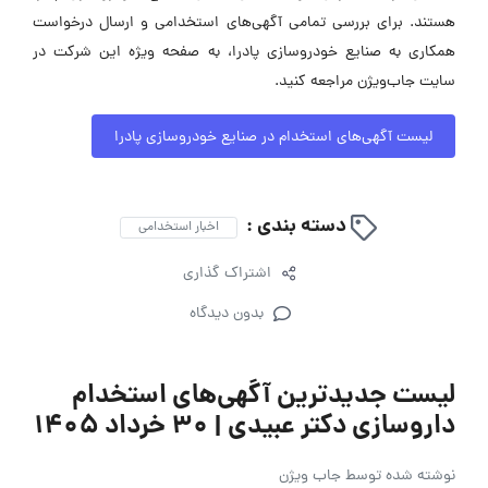
هستند. برای بررسی تمامی آگهی‌های استخدامی و ارسال درخواست
همکاری به صنایع خودروسازی پادرا، به صفحه ویژه این شرکت در
سایت جاب‌ویژن مراجعه کنید.
لیست آگهی‌های استخدام در صنایع خودروسازی پادرا
دسته بندی :
اخبار استخدامی
اشتراک گذاری
بدون دیدگاه
لیست جدیدترین آگهی‌های استخدام
داروسازی دکتر عبیدی | ۳۰ خرداد ۱۴۰۵
نوشته شده توسط
جاب ویژن