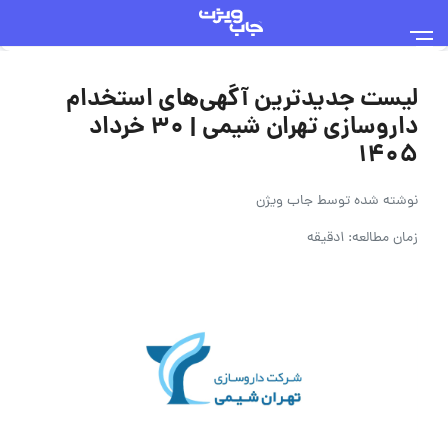
لیست جدیدترین آگهی‌های استخدام
داروسازی تهران شیمی | ۳۰ خرداد
۱۴۰۵
نوشته شده توسط
جاب ویژن
زمان مطالعه: 1دقیقه