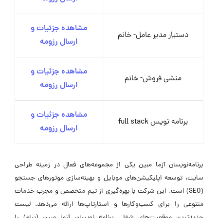
مشاهده جزئیات و
دستیار مدیر عامل- خانم
ارسال رزومه
مشاهده جزئیات و
منشی فروش- خانم
ارسال رزومه
مشاهده جزئیات و
برنامه نویس full stack
ارسال رزومه
برنامه‌نویسان آزما مبین یکی از مجموعه‌های فعال در زمینه طراحی
سایت، توسعه اپلیکیشن‌های موبایل و بهینه‌سازی موتورهای جستجو
(SEO) است. این شرکت با بهره‌گیری از تیم متخصص و مجرب خدمات
متنوعی را برای کسب‌وکارها و استارتاپ‌ها ارائه می‌دهد. لیست
جدیدترین موقعیت‌های شغلی برنامه نویسان آزما مبین (برام) را