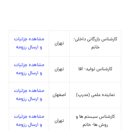
کارشناس بازرگانی داخلی-
مشاهده جزئیات
تهران
خانم
و ارسال رزومه
مشاهده جزئیات
کارشناس تولید- آقا
تهران
و ارسال رزومه
مشاهده جزئیات
نماینده علمی (مدرپ)
اصفهان
و ارسال رزومه
کارشناس سیستم ها و
مشاهده جزئیات
تهران
روش ها- خانم
و ارسال رزومه