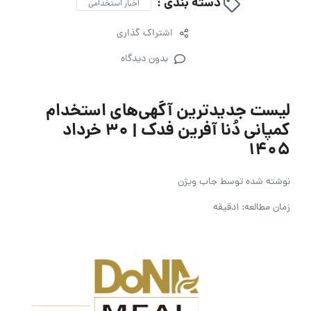
دسته بندی :
اخبار استخدامی
اشتراک گذاری
بدون دیدگاه
لیست جدیدترین آگهی‌های استخدام
کمپانی دُنا آفرین فدک | ۳۰ خرداد
۱۴۰۵
نوشته شده توسط
جاب ویژن
زمان مطالعه: 1دقیقه