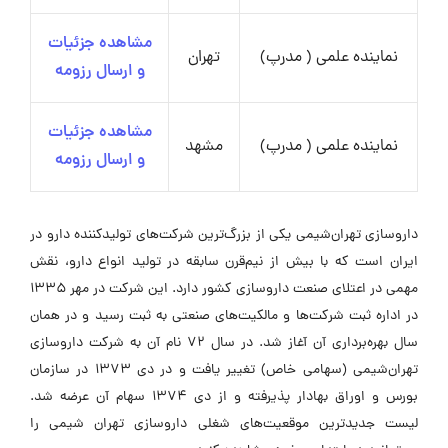
مشاهده جزئیات
نماینده علمی ( مدرپ)
تهران
و ارسال رزومه
مشاهده جزئیات
نماینده علمی ( مدرپ)
مشهد
و ارسال رزومه
داروسازی تهران‌شیمی یکی از بزرگ‌ترین شرکت‌های تولیدکننده دارو در
ایران است که با بیش از نیم‌قرن سابقه در تولید انواع دارو، نقش
مهمی در اعتلای صنعت داروسازی کشور دارد. این شرکت در مهر 1335
در اداره ثبت شرکت‌ها و مالکیت‌های صنعتی به ثبت رسید و در همان
سال بهره‌برداری آن آغاز شد. در سال 72 نام آن به شرکت داروسازی
تهران‌شیمی (سهامی خاص) تغییر یافت و در دی 1373 در سازمان
بورس و اوراق بهادار پذیرفته و از دی 1374 سهام آن عرضه شد.
لیست جدیدترین موقعیت‌های شغلی داروسازی تهران شیمی را