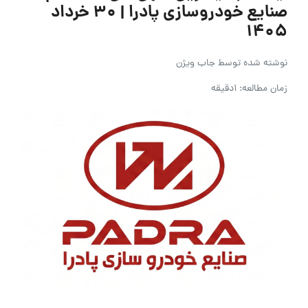
صنایع خودروسازی پادرا | ۳۰ خرداد
۱۴۰۵
نوشته شده توسط
جاب ویژن
زمان مطالعه: 1دقیقه