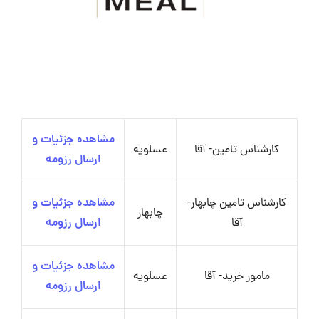
مشاهده جزئیات و
کارشناس تامین- آقا
عسلویه
ارسال رزومه
کارشناس تامین چابهار-
مشاهده جزئیات و
چابهار
آقا
ارسال رزومه
مشاهده جزئیات و
مامور خرید- آقا
عسلویه
ارسال رزومه