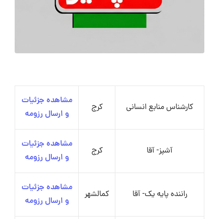
مشاهده جزئیات
کارشناس منابع انسانی
کرج
و ارسال رزومه
مشاهده جزئیات
آشپز- آقا
کرج
و ارسال رزومه
مشاهده جزئیات
راننده پایه یک- آقا
کمالشهر
و ارسال رزومه