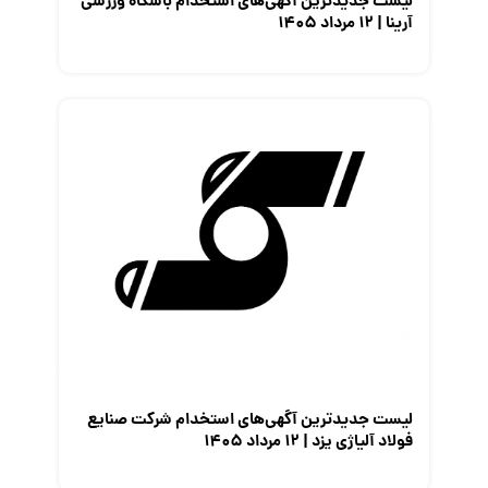
لیست جدیدترین آگهی‌های استخدام باشگاه ورزشی
آرینا | ۱۲ مرداد ۱۴۰۵
لیست جدیدترین آگهی‌های استخدام شرکت صنایع
فولاد آلیاژی یزد | ۱۲ مرداد ۱۴۰۵