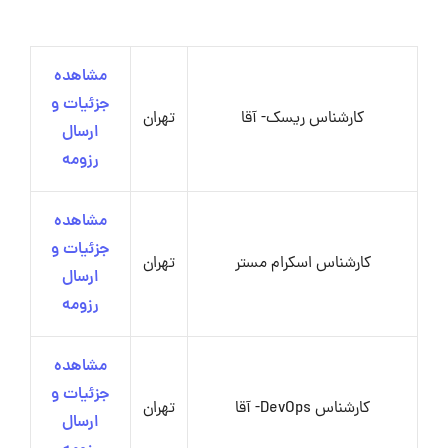
مشاهده
جزئیات و
کارشناس ریسک- آقا
تهران
ارسال
رزومه
مشاهده
جزئیات و
کارشناس اسکرام مستر
تهران
ارسال
رزومه
مشاهده
جزئیات و
کارشناس DevOps- آقا
تهران
ارسال