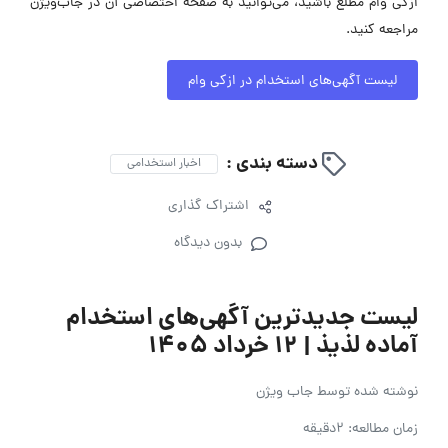
ازکی وام مطلع باشید، می‌توانید به صفحه اختصاصی آن در جاب‌ویژن
مراجعه کنید.
لیست آگهی‌های استخدام در ازکی وام
دسته بندی :
اخبار استخدامی
اشتراک گذاری
بدون دیدگاه
لیست جدیدترین آگهی‌های استخدام
آماده لذیذ | ۱۲ خرداد ۱۴۰۵
نوشته شده توسط
جاب ویژن
زمان مطالعه: 2دقیقه