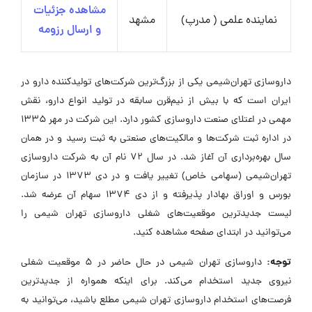
مشاهده جزئیات
نماینده علمی ( مدرپ)
مشهد
و ارسال رزومه
داروسازی تهران‌شیمی یکی از بزرگ‌ترین شرکت‌های تولیدکننده دارو در
ایران است که با بیش از نیم‌قرن سابقه در تولید انواع دارو، نقش
مهمی در اعتلای صنعت داروسازی کشور دارد. این شرکت در مهر 1335
در اداره ثبت شرکت‌ها و مالکیت‌های صنعتی به ثبت رسید و در همان
سال بهره‌برداری آن آغاز شد. در سال 72 نام آن به شرکت داروسازی
تهران‌شیمی (سهامی خاص) تغییر یافت و در دی 1373 در سازمان
بورس و اوراق بهادار پذیرفته و از دی 1374 سهام آن عرضه شد.
لیست جدیدترین موقعیت‌های شغلی داروسازی تهران شیمی را
می‌توانید در ابتدای صفحه مشاهده کنید.
توجه:
داروسازی تهران شیمی در حال حاضر در ۵ موقعیت شغلی
نیروی جدید استخدام می‌کند. برای اینکه همواره از جدیدترین
فرصت‌های استخدام داروسازی تهران شیمی مطلع باشید، می‌توانید به