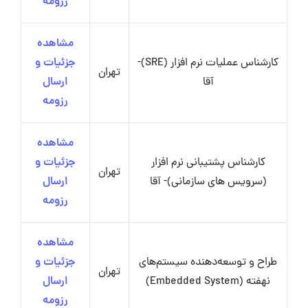
رزومه
مشاهده
کارشناس عملیات نرم افزار (SRE)-
جزئیات و
تهران
آقا
ارسال
رزومه
مشاهده
کارشناس پشتیبانی نرم افزار
جزئیات و
تهران
(سرویس های سازمانی)- آقا
ارسال
رزومه
مشاهده
طراح و توسعه‌دهنده سیستم‌های
جزئیات و
تهران
نهفته (Embedded System)
ارسال
رزومه