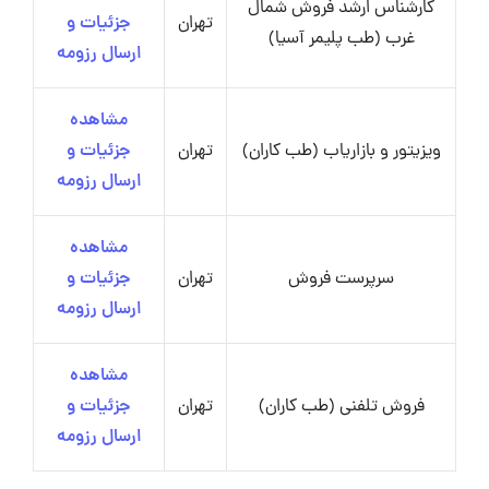
کارشناس ارشد فروش شمال
تهران
جزئیات و
غرب (طب پلیمر آسیا)
ارسال رزومه
مشاهده
ویزیتور و بازاریاب (طب کاران)
تهران
جزئیات و
ارسال رزومه
مشاهده
سرپرست فروش
تهران
جزئیات و
ارسال رزومه
مشاهده
فروش تلفنی (طب کاران)
تهران
جزئیات و
ارسال رزومه