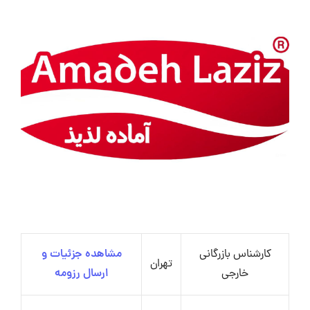
کارشناس بازرگانی
مشاهده جزئیات و
تهران
خارجی
ارسال رزومه