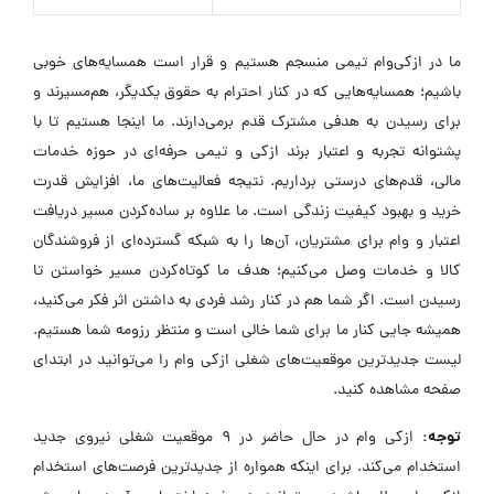
ما در ازکی‌وام تیمی منسجم هستیم و قرار است همسایه‌های خوبی
باشیم؛ همسایه‌هایی که در کنار احترام به حقوق یکدیگر، هم‌مسیرند و
برای رسیدن به هدفی مشترک قدم برمی‌دارند. ما اینجا هستیم تا با
پشتوانه تجربه و اعتبار برند ازکی و تیمی حرفه‌ای در حوزه خدمات
مالی، قدم‌های درستی برداریم. نتیجه فعالیت‌های ما، افزایش قدرت
خرید و بهبود کیفیت زندگی است. ما علاوه بر ساده‌کردن مسیر دریافت
اعتبار و وام برای مشتریان، آن‌ها را به شبکه گسترده‌ای از فروشندگان
کالا و خدمات وصل می‌کنیم؛ هدف ما کوتاه‌کردن مسیر خواستن تا
رسیدن است. اگر شما هم در کنار رشد فردی به داشتن اثر فکر می‌کنید،
همیشه جایی کنار ما برای شما خالی است و منتظر رزومه شما هستیم.
لیست جدیدترین موقعیت‌های شغلی ازکی وام را می‌توانید در ابتدای
صفحه مشاهده کنید.
توجه:
ازکی وام در حال حاضر در ۹ موقعیت شغلی نیروی جدید
استخدام می‌کند. برای اینکه همواره از جدیدترین فرصت‌های استخدام