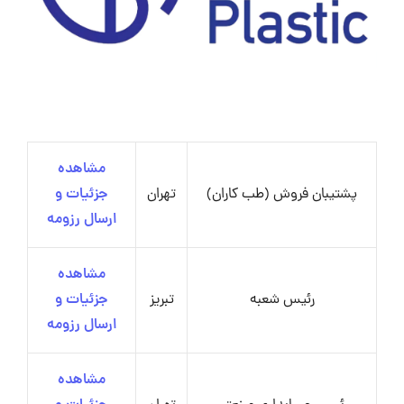
مشاهده
پشتیبان فروش (طب کاران)
تهران
جزئیات و
ارسال رزومه
مشاهده
رئیس شعبه
تبریز
جزئیات و
ارسال رزومه
مشاهده