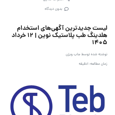
بدون دیدگاه
لیست جدیدترین آگهی‌های استخدام
هلدینگ طب پلاستیک نوین | ۱۲ خرداد
۱۴۰۵
نوشته شده توسط
جاب ویژن
زمان مطالعه: 1دقیقه