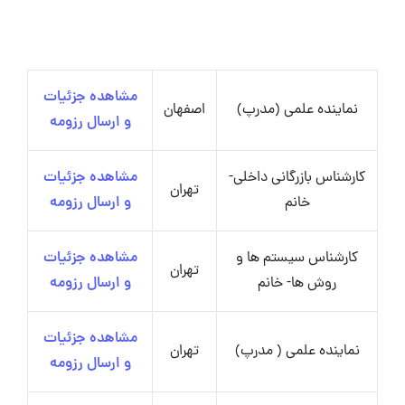
مشاهده جزئیات
نماینده علمی (مدرپ)
اصفهان
و ارسال رزومه
کارشناس بازرگانی داخلی-
مشاهده جزئیات
تهران
خانم
و ارسال رزومه
کارشناس سیستم ها و
مشاهده جزئیات
تهران
روش ها- خانم
و ارسال رزومه
مشاهده جزئیات
نماینده علمی ( مدرپ)
تهران
و ارسال رزومه