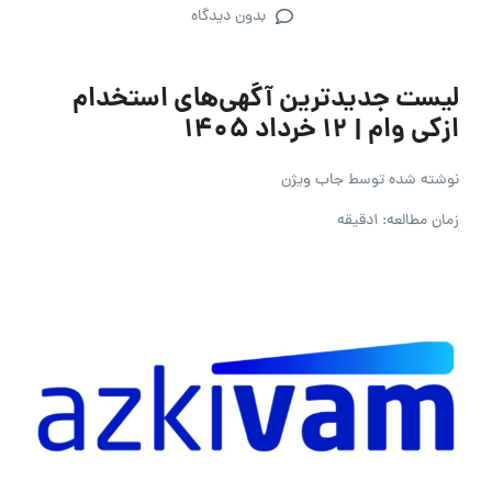
بدون دیدگاه
لیست جدیدترین آگهی‌های استخدام
ازکی وام | ۱۲ خرداد ۱۴۰۵
نوشته شده توسط
جاب ویژن
زمان مطالعه: 1دقیقه