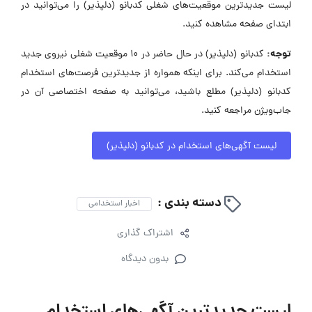
لیست جدیدترین موقعیت‌های شغلی کدبانو (دلپذیر) را می‌توانید در
ابتدای صفحه مشاهده کنید.
توجه:
کدبانو (دلپذیر) در حال حاضر در ۱۰ موقعیت شغلی نیروی جدید
استخدام می‌کند. برای اینکه همواره از جدیدترین فرصت‌های استخدام
کدبانو (دلپذیر) مطلع باشید، می‌توانید به صفحه اختصاصی آن در
جاب‌ویژن مراجعه کنید.
لیست آگهی‌های استخدام در کدبانو (دلپذیر)
دسته بندی :
اخبار استخدامی
اشتراک گذاری
بدون دیدگاه