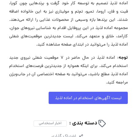
آماده لذیذ تصمیم به توسعه کار خود گرفت و برندهایی چون کوپا،
فیت و فان، آروما، تمپو، تم‌تم و مولیناری نیز به این خانواده اضافه
شدند. این برندها بازه وسیعی از محصولات غذایی را ارائه می‌دهند.
مجموعه آماده لذیذ در این پروفایل اقدام به شناسایی نیروهای جوان،
کارآمد، خلاق و متعهد می‌کند. لیست جدیدترین موقعیت‌های شغلی
آماده لذیذ را می‌توانید در ابتدای صفحه مشاهده کنید.
توجه:
آماده لذیذ در حال حاضر در ۷ موقعیت شغلی نیروی جدید
استخدام می‌کند. برای اینکه همواره از جدیدترین فرصت‌های استخدام
آماده لذیذ مطلع باشید، می‌توانید به صفحه اختصاصی آن در جاب‌ویژن
مراجعه کنید.
لیست آگهی‌های استخدام در آماده لذیذ
دسته بندی :
اخبار استخدامی
اشتراک گذاری