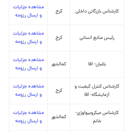
مشاهده جزئیات
کارشناس بازرگانی داخلی
کرج
و ارسال رزومه
مشاهده جزئیات
رئیس منابع انسانی
کرج
و ارسال رزومه
مشاهده جزئیات
باغبان- آقا
کمالشهر
و ارسال رزومه
کارشناس کنترل کیفیت و
مشاهده جزئیات
کرج
آزمایشگاه- آقا
و ارسال رزومه
کارشناس میکروبیولوژی-
مشاهده جزئیات
کمالشهر
خانم
و ارسال رزومه