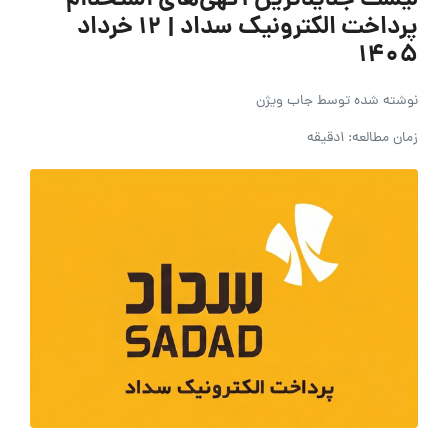
لیست جدیدترین آگهی‌های استخدام
پرداخت الکترونیک سداد | ۱۲ خرداد
۱۴۰۵
نوشته شده توسط
جاب ویژن
زمان مطالعه: 1دقیقه