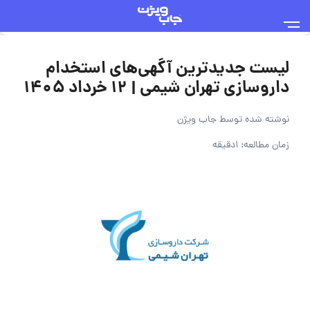
لیست جدیدترین آگهی‌های استخدام
داروسازی تهران شیمی | ۱۲ خرداد ۱۴۰۵
نوشته شده توسط
جاب ویژن
زمان مطالعه: 1دقیقه