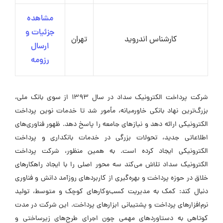
مشاهده
جزئیات و
کارشناس اندروید
تهران
ارسال
رزومه
شرکت پرداخت الکترونیک سداد در سال ۱۳۹۳ از سوی بانک ملی،
بزرگ‌ترین نهاد بانکی خاورمیانه، مأمور شد تا خدمات نوین پرداخت
الکترونیکی ارائه دهد و نیازهای جامعه را پاسخ دهد. ظهور فناوری‌های
اطلاعاتی جدید، تحولات بزرگی در خدمات بانکداری و پرداخت
الکترونیکی ایجاد کرده است. به همین منظور، شرکت پرداخت
الکترونیک سداد تلاش می‌کند سه محور اصلی را با ایجاد راهکارهای
خلاق در حوزه پرداخت و بهره‌گیری از کاربردهای روزآمد دانش و فناوری
دنبال کند: کمک به مدیریت کسب‌وکارهای کوچک و متوسط، تولید
نرم‌افزارهای پرداخت و پشتیبانی ابزارهای پرداخت. این شرکت در مدت
کوتاهی به دستاوردهای مهمی چون اجرای طرح‌های زیرساختی و