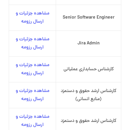
مشاهده جزئیات و
Senior Software Engineer
ارسال رزومه
مشاهده جزئیات و
Jira Admin
ارسال رزومه
مشاهده جزئیات و
کارشناس حسابداری عملیاتی
ارسال رزومه
کارشناس ارشد حقوق و دستمزد
مشاهده جزئیات و
(منابع انسانی)
ارسال رزومه
مشاهده جزئیات و
کارشناس ارشد حقوق و دستمزد
ارسال رزومه