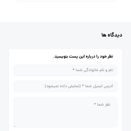
دیدگاه ها
نظر خود را درباره این پست بنویسید.