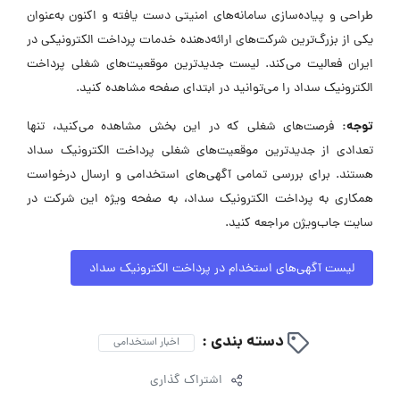
طراحی و پیاده‌سازی سامانه‌های امنیتی دست یافته و اکنون به‌عنوان
یکی از بزرگ‌ترین شرکت‌های ارائه‌دهنده خدمات پرداخت الکترونیکی در
ایران فعالیت می‌کند. لیست جدیدترین موقعیت‌های شغلی پرداخت
الکترونیک سداد را می‌توانید در ابتدای صفحه مشاهده کنید.
توجه:
فرصت‌های شغلی که در این بخش مشاهده می‌کنید، تنها
تعدادی از جدیدترین موقعیت‌های شغلی پرداخت الکترونیک سداد
هستند. برای بررسی تمامی آگهی‌های استخدامی و ارسال درخواست
همکاری به پرداخت الکترونیک سداد، به صفحه ویژه این شرکت در
سایت جاب‌ویژن مراجعه کنید.
لیست آگهی‌های استخدام در پرداخت الکترونیک سداد
دسته بندی :
اخبار استخدامی
اشتراک گذاری