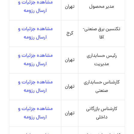
مشاهده جزئیات و
مدیر محصول
تهران
ارسال رزومه
تکنسین برق صنعتی-
مشاهده جزئیات و
کرج
آقا
ارسال رزومه
رئیس حسابداری
مشاهده جزئیات و
تهران
مدیریت
ارسال رزومه
کارشناس حسابداری
مشاهده جزئیات و
تهران
صنعتی
ارسال رزومه
کارشناس بازرگانی
مشاهده جزئیات و
تهران
داخلی
ارسال رزومه