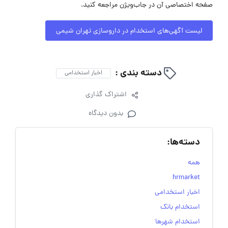
صفحه اختصاصی آن در جاب‌ویژن مراجعه کنید.
لیست آگهی‌های استخدام در داروسازی تهران شیمی
دسته بندی :
اخبار استخدامی
اشتراک گذاری
بدون دیدگاه
دسته‌ها:
همه
hrmarket
اخبار استخدامی
استخدام بانک
استخدام شهرها