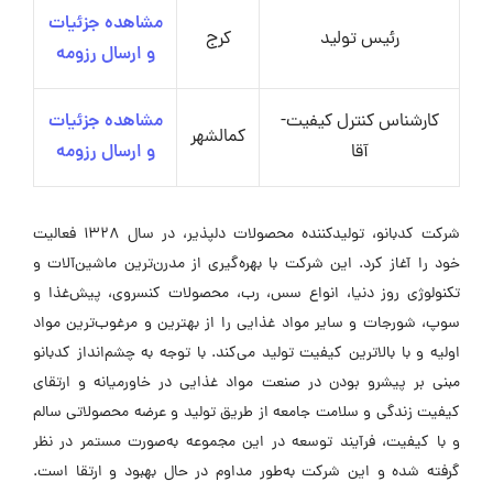
مشاهده جزئیات
رئیس تولید
کرج
و ارسال رزومه
کارشناس کنترل کیفیت-
مشاهده جزئیات
کمالشهر
آقا
و ارسال رزومه
شرکت کدبانو، تولیدکننده محصولات دلپذیر، در سال ۱۳۲۸ فعالیت
خود را آغاز کرد. این شرکت با بهره‌گیری از مدرن‌ترین ماشین‌آلات و
تکنولوژی روز دنیا، انواع سس، رب، محصولات کنسروی، پیش‌غذا و
سوپ، شورجات و سایر مواد غذایی را از بهترین و مرغوب‌ترین مواد
اولیه و با بالاترین کیفیت تولید می‌کند. با توجه به چشم‌انداز کدبانو
مبنی بر پیشرو بودن در صنعت مواد غذایی در خاورمیانه و ارتقای
کیفیت زندگی و سلامت جامعه از طریق تولید و عرضه محصولاتی سالم
و با کیفیت، فرآیند توسعه در این مجموعه به‌صورت مستمر در نظر
گرفته شده و این شرکت به‌طور مداوم در حال بهبود و ارتقا است.