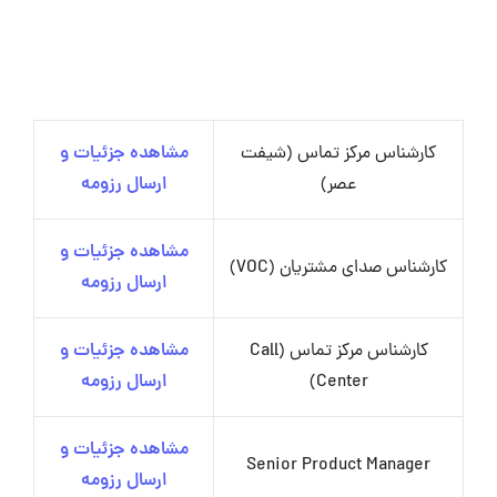
کارشناس مرکز تماس (شیفت
مشاهده جزئیات و
عصر)
ارسال رزومه
مشاهده جزئیات و
کارشناس صدای مشتریان (VOC)
ارسال رزومه
کارشناس مرکز تماس (Call
مشاهده جزئیات و
Center)
ارسال رزومه
مشاهده جزئیات و
Senior Product Manager
ارسال رزومه