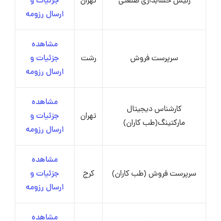
رئیس حسابداری صنعتی
تهران
جزئیات و
ارسال رزومه
مشاهده
سرپرست فروش
رشت
جزئیات و
ارسال رزومه
مشاهده
کارشناس دیجیتال
تهران
جزئیات و
مارکتینگ(طب کاران)
ارسال رزومه
مشاهده
سرپرست فروش (طب کاران)
کرج
جزئیات و
ارسال رزومه
مشاهده