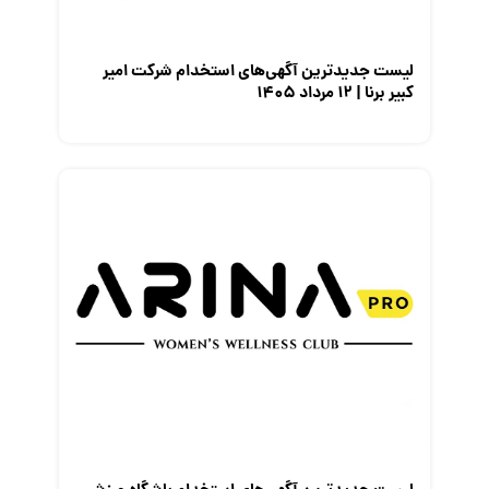
نمایشگاه کار
لیست جدیدترین آگهی‌های استخدام شرکت امیر
کبیر برنا | ۱۲ مرداد ۱۴۰۵