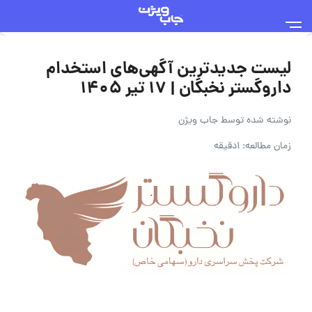
لیست جدیدترین آگهی‌های استخدام
داروگستر نخبگان | ۱۷ تیر ۱۴۰۵
نوشته شده توسط
جاب ویژن
زمان مطالعه: 1دقیقه