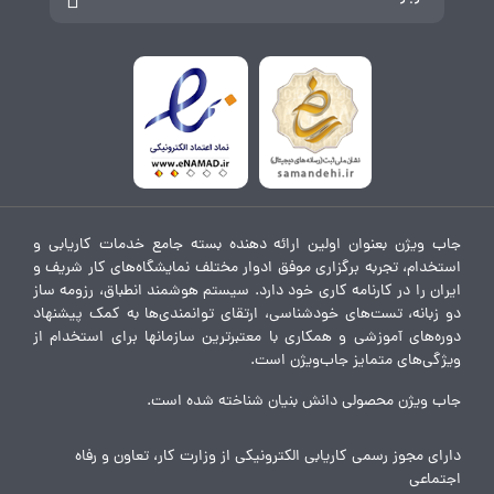
جاب ویژن بعنوان اولین ارائه دهنده بسته جامع خدمات کاریابی و
استخدام، تجربه برگزاری موفق ادوار مختلف نمایشگاه‌های کار شریف و
ایران را در کارنامه کاری خود دارد. سیستم هوشمند انطباق، رزومه ساز
دو زبانه، تست‌های خودشناسی، ارتقای توانمندی‌ها به کمک پیشنهاد
دوره‌های آموزشی و همکاری با معتبرترین سازمانها برای استخدام از
ویژگی‌های متمایز جاب‌ویژن است.
جاب ویژن محصولی دانش بنیان شناخته شده است.
دارای مجوز رسمی کاریابی الکترونیکی از وزارت کار، تعاون و رفاه
اجتماعی