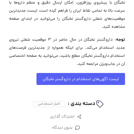
نخبگان با پیشروی روزافزون، امکان ارسال دقیق و منظم داروها با
سرعت بالا به تمامی نقاط ایران را فراهم کرده است. لیست جدیدترین
موقعیت‌های شغلی داروگستر نخبگان را می‌توانید در ابتدای صفحه
مشاهده کنید.
توجه:
داروگستر نخبگان در حال حاضر در ۳ موقعیت شغلی نیروی
جدید استخدام می‌کند. برای اینکه همواره از جدیدترین فرصت‌های
استخدام داروگستر نخبگان مطلع باشید، می‌توانید به صفحه اختصاصی
آن در جاب‌ویژن مراجعه کنید.
لیست آگهی‌های استخدام در داروگستر نخبگان
دسته بندی :
اخبار استخدامی
اشتراک گذاری
بدون دیدگاه