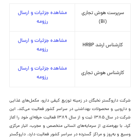
سرپرست هوش تجاری
مشاهده جزئیات و ارسال
(Bi)
رزومه
مشاهده جزئیات و ارسال
کارشناس ارشد HRBP
رزومه
مشاهده جزئیات و ارسال
کارشناس هوش تجاری
رزومه
شرکت داروگستر نخبگان در زمینه توزیع کیفی دارو، مکمل‌های غذایی
و دارویی و محصولات بهداشتی در سراسر کشور فعالیت می‌کند. این
شرکت در سال ۱۳۸۵ ثبت و از سال ۱۳۸۹ فعالیت حرفه‌ای خود را آغاز
کرد. با بهره‌مندی از سرمایه‌های انسانی متخصص و مجرب، انبار مرکزی
وسیع و به‌روز و مراکز گسترده در سراسر کشور فعالیت دارد. داروگستر