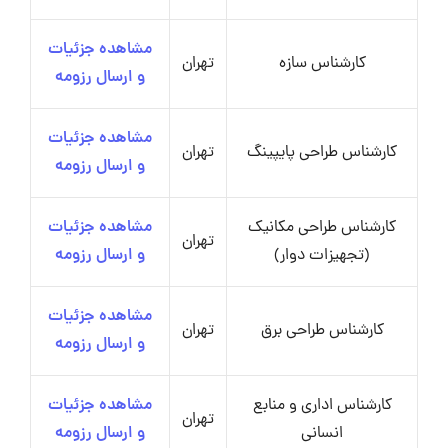
مشاهده جزئیات
کارشناس سازه
تهران
و ارسال رزومه
مشاهده جزئیات
کارشناس طراحی پایپینگ
تهران
و ارسال رزومه
کارشناس طراحی مکانیک
مشاهده جزئیات
تهران
(تجهیزات دوار)
و ارسال رزومه
مشاهده جزئیات
کارشناس طراحی برق
تهران
و ارسال رزومه
کارشناس اداری و منابع
مشاهده جزئیات
تهران
انسانی
و ارسال رزومه