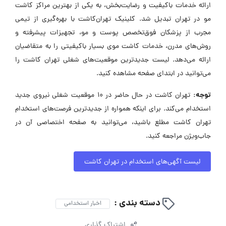
ارائه خدمات باکیفیت و رضایت‌بخش، به یکی از بهترین مراکز کاشت
مو در تهران تبدیل شد. کلینیک تهران‌کاشت با بهره‌گیری از تیمی
مجرب از پزشکان فوق‌تخصص پوست و مو، تجهیزات پیشرفته و
روش‌های مدرن، خدمات کاشت موی بسیار باکیفیتی را به متقاضیان
ارائه می‌دهد. لیست جدیدترین موقعیت‌های شغلی تهران کاشت را
می‌توانید در ابتدای صفحه مشاهده کنید.
توجه:
تهران کاشت در حال حاضر در ۱۰ موقعیت شغلی نیروی جدید
استخدام می‌کند. برای اینکه همواره از جدیدترین فرصت‌های استخدام
تهران کاشت مطلع باشید، می‌توانید به صفحه اختصاصی آن در
جاب‌ویژن مراجعه کنید.
لیست آگهی‌های استخدام در تهران کاشت
دسته بندی :
اخبار استخدامی
اشتراک گذاری