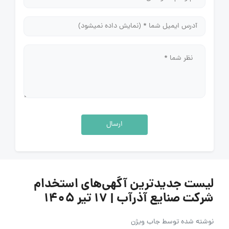
ارسال
لیست جدیدترین آگهی‌های استخدام
شرکت صنایع آذرآب | ۱۷ تیر ۱۴۰۵
نوشته شده توسط
جاب ویژن