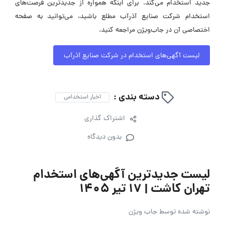
جدید استخدام می‌کند. برای اینکه همواره از جدیدترین فرصت‌های
استخدام شرکت صنایع آذرآب مطلع باشید، می‌توانید به صفحه
اختصاصی آن در جاب‌ویژن مراجعه کنید.
لیست آگهی‌های استخدام در شرکت صنایع آذرآب
دسته بندی :
اخبار استخدامی
اشتراک گذاری
بدون دیدگاه
لیست جدیدترین آگهی‌های استخدام
تهران کاشت | ۱۷ تیر ۱۴۰۵
نوشته شده توسط
جاب ویژن