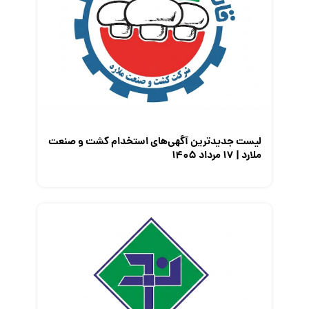
لیست جدیدترین آگهی‌های استخدام کشت و صنعت
ملارد | ۱۷ مرداد ۱۴۰۵