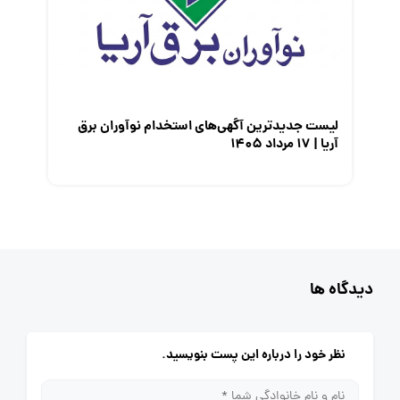
لیست جدیدترین آگهی‌های استخدام نوآوران برق
آریا | ۱۷ مرداد ۱۴۰۵
دیدگاه ها
نظر خود را درباره این پست بنویسید.