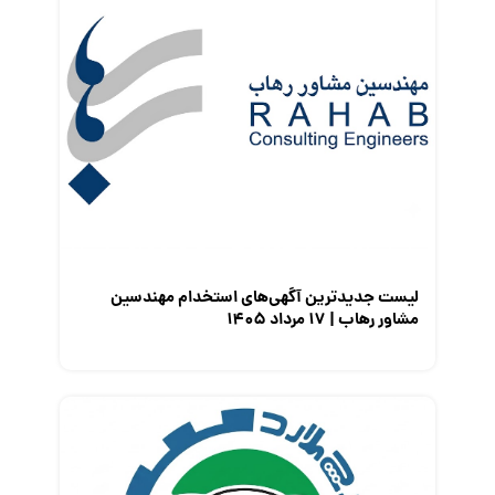
قانون کار
کارفرمایان
گزارش‌های آماری
مصاحبه شغلی
معرفی شرکت ها
معرفی متخصصان منابع انسانی
معرفی مشاغل
نمایشگاه کار
لیست جدیدترین آگهی‌های استخدام مهندسین
مشاور رهاب | ۱۷ مرداد ۱۴۰۵