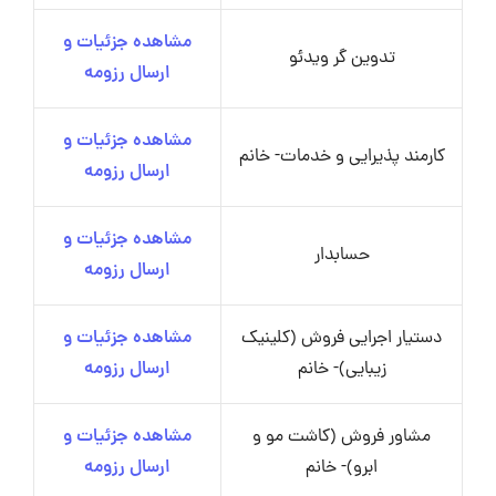
مشاهده جزئیات و
تدوین گر ویدئو
ارسال رزومه
مشاهده جزئیات و
کارمند پذیرایی و خدمات- خانم
ارسال رزومه
مشاهده جزئیات و
حسابدار
ارسال رزومه
دستیار اجرایی فروش (کلینیک
مشاهده جزئیات و
زیبایی)- خانم
ارسال رزومه
مشاور فروش (کاشت مو و
مشاهده جزئیات و
ابرو)- خانم
ارسال رزومه