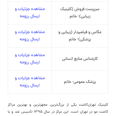
سرپرست فروش (کلینیک
مشاهده جزئیات و
زیبایی)- خانم
ارسال رزومه
عکاس و فیلمبردار (زیبایی و
مشاهده جزئیات و
پزشکی)- خانم
ارسال رزومه
مشاهده جزئیات و
کارشناس منابع انسانی
ارسال رزومه
مشاهده جزئیات و
پزشک عمومی- خانم
ارسال رزومه
کلینیک تهران‌کاشت یکی از بزرگ‌ترین، مجهزترین و بهترین مراکز
کاشت مو در تهران است. این مرکز در سال ۱۳۹۵ تأسیس شد و با