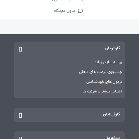
بدون دیدگاه
کارجویان
رزومه ساز دوزبانه
جستجوی فرصت های شغلی
آزمون های خودشناسی
آشنایی بیشتر با شرکت ها
کارفرمایان
درباره ما