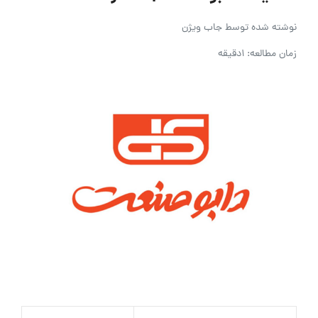
نوشته شده توسط
جاب ویژن
زمان مطالعه: 1دقیقه