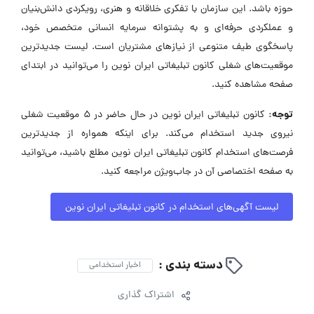
حوزه باشد. این سازمان با تفکری خلاقانه و هنری، رویکردی دانش‌بنیان
و عملکردی حرفه‌ای و به پشتوانه سرمایه انسانی متخصص خود،
پاسخگوی طیف متنوعی از نیازهای مشتریان است. لیست جدیدترین
موقعیت‌های شغلی کانون تبلیغاتی ایران نوین را می‌توانید در ابتدای
صفحه مشاهده کنید.
توجه:
کانون تبلیغاتی ایران نوین در حال حاضر در ۵ موقعیت شغلی
نیروی جدید استخدام می‌کند. برای اینکه همواره از جدیدترین
فرصت‌های استخدام کانون تبلیغاتی ایران نوین مطلع باشید، می‌توانید
به صفحه اختصاصی آن در جاب‌ویژن مراجعه کنید.
لیست آگهی‌های استخدام در کانون تبلیغاتی ایران نوین
دسته بندی :
اخبار استخدامی
اشتراک گذاری