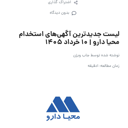
اشتراک گذاری
بدون دیدگاه
لیست جدیدترین آگهی‌های استخدام
محیا دارو | ۱۰ خرداد ۱۴۰۵
نوشته شده توسط
جاب ویژن
زمان مطالعه: 1دقیقه