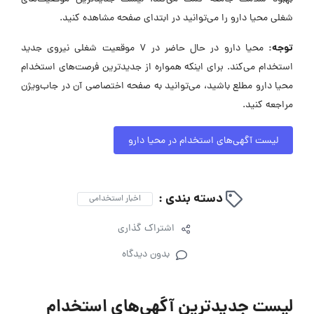
شغلی محیا دارو را می‌توانید در ابتدای صفحه مشاهده کنید.
توجه:
محیا دارو در حال حاضر در ۷ موقعیت شغلی نیروی جدید
استخدام می‌کند. برای اینکه همواره از جدیدترین فرصت‌های استخدام
محیا دارو مطلع باشید، می‌توانید به صفحه اختصاصی آن در جاب‌ویژن
مراجعه کنید.
لیست آگهی‌های استخدام در محیا دارو
دسته بندی :
اخبار استخدامی
اشتراک گذاری
بدون دیدگاه
لیست جدیدترین آگهی‌های استخدام