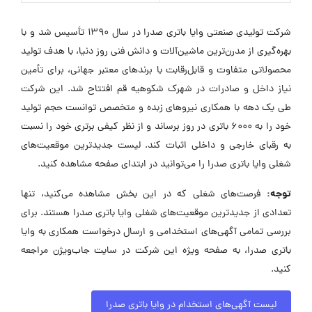
شرکت تولیدی صنعتی وایا باتری صدرا در سال ۱۳۹۰ تأسیس شد و با
بهره‌گیری از مدرن‌ترین ماشین‌آلات و دانش فنی روز دنیا، با هدف تولید
محصولاتی متفاوت و قابل‌رقابت با برندهای معتبر جهانی، برای تأمین
نیاز داخل و صادرات در شهرک شکوهیه قم افتتاح شد. این شرکت
طی یک دهه با همکاری نیروهای زبده و متخصص توانست حجم تولید
خود را به ۶۰۰۰ باتری در روز برساند و از نظر کیفی برتری خود را نسبت
به رقبای خارجی و داخلی اثبات کند. لیست جدیدترین موقعیت‌های
شغلی وایا باتری صدرا را می‌توانید در ابتدای صفحه مشاهده کنید.
توجه:
فرصت‌های شغلی که در این بخش مشاهده می‌کنید، تنها
تعدادی از جدیدترین موقعیت‌های شغلی وایا باتری صدرا هستند. برای
بررسی تمامی آگهی‌های استخدامی و ارسال درخواست همکاری به وایا
باتری صدرا، به صفحه ویژه این شرکت در سایت جاب‌ویژن مراجعه
کنید.
لیست آگهی‌های استخدام در وایا باتری صدرا