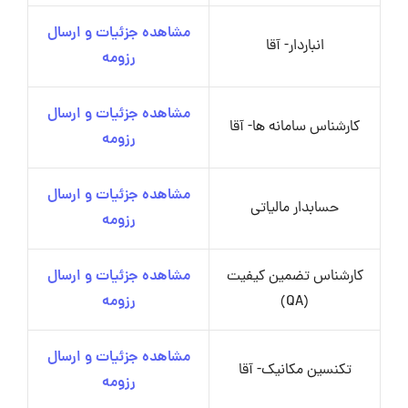
مشاهده جزئیات و ارسال
انباردار- آقا
رزومه
مشاهده جزئیات و ارسال
کارشناس سامانه ها- آقا
رزومه
مشاهده جزئیات و ارسال
حسابدار مالیاتی
رزومه
کارشناس تضمین کیفیت
مشاهده جزئیات و ارسال
(QA)
رزومه
مشاهده جزئیات و ارسال
تکنسین مکانیک- آقا
رزومه