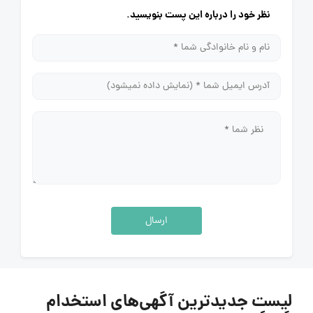
نظر خود را درباره این پست بنویسید.
ارسال
لیست جدیدترین آگهی‌های استخدام