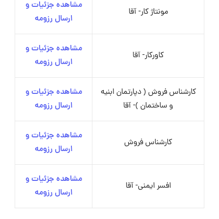
مشاهده جزئیات و
مونتاژ کار- آقا
ارسال رزومه
مشاهده جزئیات و
کاورکار- آقا
ارسال رزومه
کارشناس فروش ( دپارتمان ابنیه
مشاهده جزئیات و
و ساختمان )- آقا
ارسال رزومه
مشاهده جزئیات و
کارشناس فروش
ارسال رزومه
مشاهده جزئیات و
افسر ایمنی- آقا
ارسال رزومه