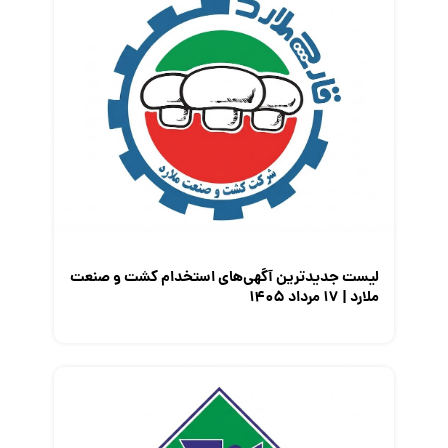
لیست جدیدترین آگهی‌های استخدام کشت و صنعت
ملارد | ۱۷ مرداد ۱۴۰۵