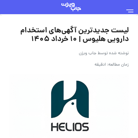
لیست جدیدترین آگهی‌های استخدام
دارویی هلیوس | ۱۰ خرداد ۱۴۰۵
نوشته شده توسط
جاب ویژن
زمان مطالعه: 1دقیقه