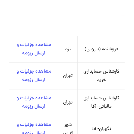
مشاهده جزئیات و
فروشنده (دارویی)
یزد
ارسال رزومه
کارشناس حسابداری
مشاهده جزئیات و
تهران
خرید
ارسال رزومه
کارشناس حسابداری
مشاهده جزئیات و
تهران
مالیاتی- آقا
ارسال رزومه
شهر
مشاهده جزئیات و
نگهبان- آقا
قدس
ارسال رزومه