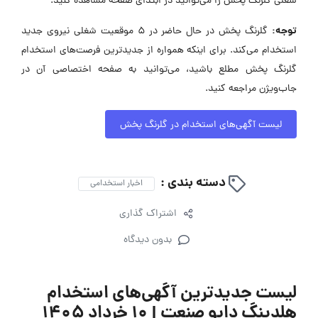
شغلی گلرنگ پخش را می‌توانید در ابتدای صفحه مشاهده کنید.
توجه:
گلرنگ پخش در حال حاضر در ۵ موقعیت شغلی نیروی جدید
استخدام می‌کند. برای اینکه همواره از جدیدترین فرصت‌های استخدام
گلرنگ پخش مطلع باشید، می‌توانید به صفحه اختصاصی آن در
جاب‌ویژن مراجعه کنید.
لیست آگهی‌های استخدام در گلرنگ پخش
دسته بندی :
اخبار استخدامی
اشتراک گذاری
بدون دیدگاه
لیست جدیدترین آگهی‌های استخدام
هلدینگ دابو صنعت | ۱۰ خرداد ۱۴۰۵