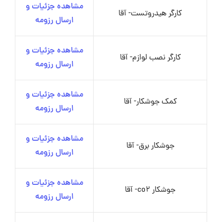
مشاهده جزئیات و
کارگر هیدروتست- آقا
ارسال رزومه
مشاهده جزئیات و
کارگر نصب لوازم- آقا
ارسال رزومه
مشاهده جزئیات و
کمک جوشکار- آقا
ارسال رزومه
مشاهده جزئیات و
جوشکار برق- آقا
ارسال رزومه
مشاهده جزئیات و
جوشکار co2- آقا
ارسال رزومه