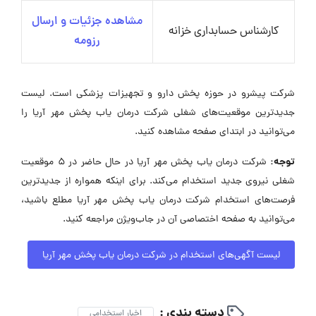
مشاهده جزئیات و ارسال
کارشناس حسابداری خزانه
رزومه
شرکت پیشرو در حوزه پخش دارو و تجهیزات پزشکی است. لیست
جدیدترین موقعیت‌های شغلی شرکت درمان یاب پخش مهر آریا را
می‌توانید در ابتدای صفحه مشاهده کنید.
توجه:
شرکت درمان یاب پخش مهر آریا در حال حاضر در ۵ موقعیت
شغلی نیروی جدید استخدام می‌کند. برای اینکه همواره از جدیدترین
فرصت‌های استخدام شرکت درمان یاب پخش مهر آریا مطلع باشید،
می‌توانید به صفحه اختصاصی آن در جاب‌ویژن مراجعه کنید.
لیست آگهی‌های استخدام در شرکت درمان یاب پخش مهر آریا
دسته بندی :
اخبار استخدامی