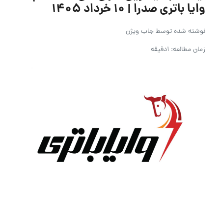
وایا باتری صدرا | ۱۰ خرداد ۱۴۰۵
نوشته شده توسط
جاب ویژن
زمان مطالعه: 1دقیقه