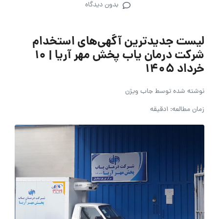
بدون دیدگاه
لیست جدیدترین آگهی‌های استخدام
شرکت درمان یاب پخش مهر آریا | ۱۰
خرداد ۱۴۰۵
نوشته شده توسط
جاب ویژن
زمان مطالعه: 1دقیقه