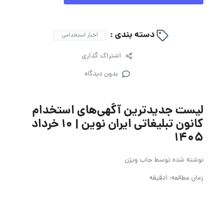
دسته بندی :
اخبار استخدامی
اشتراک گذاری
بدون دیدگاه
لیست جدیدترین آگهی‌های استخدام
کانون تبلیغاتی ایران نوین | ۱۰ خرداد
۱۴۰۵
نوشته شده توسط
جاب ویژن
زمان مطالعه: 1دقیقه