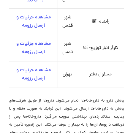
شهر
مشاهده جزئیات و
راننده- آقا
قدس
ارسال رزومه
شهر
مشاهده جزئیات و
کارگر انبار توزیع- آقا
قدس
ارسال رزومه
مشاهده جزئیات و
مسئول دفتر
تهران
ارسال رزومه
پخش دارو به داروخانه‌ها انجام می‌شود. داروها از طریق شرکت‌های
پخش به داروخانه‌ها ارسال می‌شوند. این فرآیند به صورت منظم و با
رعایت استانداردهای بهداشتی صورت می‌گیرد. داروخانه‌ها پس از
دریافت داروها، آن‌ها را به بیماران عرضه می‌کنند. این زنجیره تأمین به
بهبود سلامت جامعه کمک می‌کند. لیست جدیدترین موقعیت‌های