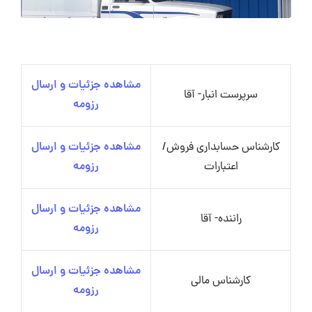
مشاهده جزئیات و ارسال
سرپرست انبار- آقا
رزومه
کارشناس حسابداری فروش/
مشاهده جزئیات و ارسال
اعتبارات
رزومه
مشاهده جزئیات و ارسال
راننده- آقا
رزومه
مشاهده جزئیات و ارسال
کارشناس مالی
رزومه