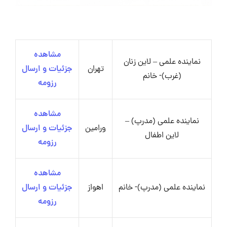
مشاهده
نماینده علمی – لاین زنان
تهران
جزئیات و ارسال
(غرب)- خانم
رزومه
مشاهده
نماینده علمی (مدرپ) –
ورامین
جزئیات و ارسال
لاین اطفال
رزومه
مشاهده
نماینده علمی (مدرپ)- خانم
اهواز
جزئیات و ارسال
رزومه