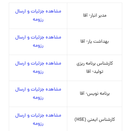
مشاهده جزئیات و ارسال
مدیر انبار- آقا
رزومه
مشاهده جزئیات و ارسال
بهداشت یار- آقا
رزومه
کارشناس برنامه ریزی
مشاهده جزئیات و ارسال
تولید- آقا
رزومه
مشاهده جزئیات و ارسال
برنامه نویس- آقا
رزومه
مشاهده جزئیات و ارسال
کارشناس ایمنی (HSE)
رزومه