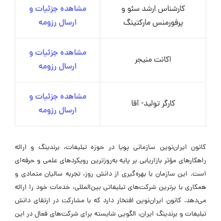
کارشناس ارشد سئو و
مشاهده جزئیات و
پرفورمنس مارکتینگ
ارسال رزومه
مشاهده جزئیات و
اکانت منیجر
ارسال رزومه
مشاهده جزئیات و
کارگر تولید- آقا
ارسال رزومه
کانون ایران‌نوین سازمانی پویا در حوزه تبلیغات، برندینگ و ارائه
راهکارهای مؤثر بازاریابی بر پایه به‌روزترین رویکردهای علمی و حرفه‌ای
است. این سازمان با بهره‌گیری از دانش روز، تجربه سالیان متمادی و
همکاری با برترین شرکت‌های تبلیغاتی بین‌المللی، خدمات خود را ارائه
می‌دهد. کانون ایران‌نوین افتخار دارد که با مشارکت در ارتقای دانش
تبلیغات و برندینگ ایران، الگویی شایسته برای شرکت‌های فعال در این