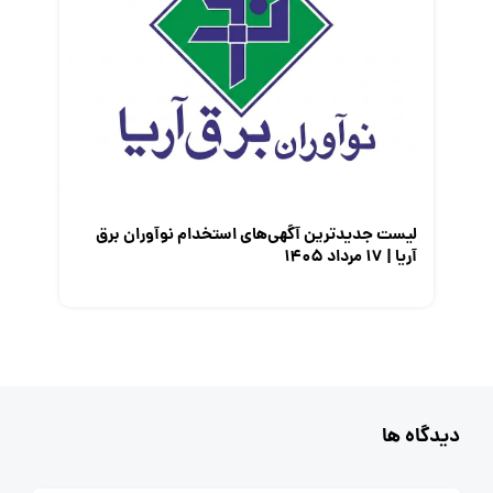
لیست جدیدترین آگهی‌های استخدام نوآوران برق
آریا | ۱۷ مرداد ۱۴۰۵
دیدگاه ها