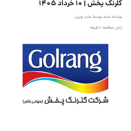
گلرنگ پخش | ۱۰ خرداد ۱۴۰۵
نوشته شده توسط
جاب ویژن
زمان مطالعه: 1دقیقه