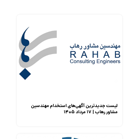
زندگی شغلی بهتر
فریلنسر
قانون کار
کارفرمایان
گزارش‌های آماری
مصاحبه شغلی
معرفی شرکت ها
معرفی متخصصان منابع انسانی
معرفی مشاغل
نمایشگاه کار
لیست جدیدترین آگهی‌های استخدام مهندسین
مشاور رهاب | ۱۷ مرداد ۱۴۰۵