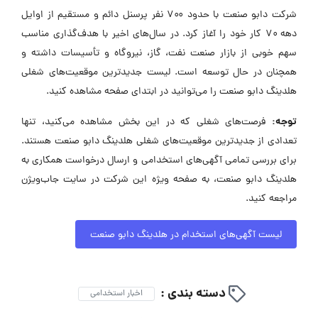
شرکت دابو صنعت با حدود ۷۰۰ نفر پرسنل دائم و مستقیم از اوایل
دهه ۷۰ کار خود را آغاز کرد. در سال‌های اخیر با هدف‌گذاری مناسب
سهم خوبی از بازار صنعت نفت، گاز، نیروگاه و تأسیسات داشته و
همچنان در حال توسعه است. لیست جدیدترین موقعیت‌های شغلی
هلدینگ دابو صنعت را می‌توانید در ابتدای صفحه مشاهده کنید.
توجه:
فرصت‌های شغلی که در این بخش مشاهده می‌کنید، تنها
تعدادی از جدیدترین موقعیت‌های شغلی هلدینگ دابو صنعت هستند.
برای بررسی تمامی آگهی‌های استخدامی و ارسال درخواست همکاری به
هلدینگ دابو صنعت، به صفحه ویژه این شرکت در سایت جاب‌ویژن
مراجعه کنید.
لیست آگهی‌های استخدام در هلدینگ دابو صنعت
دسته بندی :
اخبار استخدامی