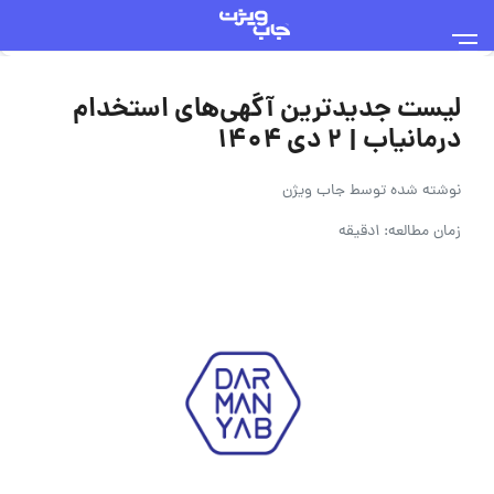
لیست جدیدترین آگهی‌های استخدام
درمانیاب | ۲ دی ۱۴۰۴
نوشته شده توسط
جاب ویژن
زمان مطالعه: 1دقیقه