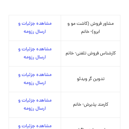
مشاور فروش (کاشت مو و
مشاهده جزئیات و
ابرو)- خانم
ارسال رزومه
مشاهده جزئیات و
کارشناس فروش تلفنی- خانم
ارسال رزومه
مشاهده جزئیات و
تدوین گر ویدئو
ارسال رزومه
مشاهده جزئیات و
کارمند پذیرش- خانم
ارسال رزومه
مشاهده جزئیات و