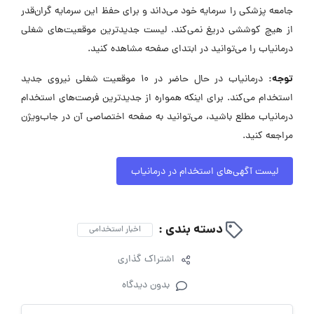
جامعه پزشکی را سرمایه خود می‌داند و برای حفظ این سرمایه گران‌قدر
از هیچ کوششی دریغ نمی‌کند. لیست جدیدترین موقعیت‌های شغلی
درمانیاب را می‌توانید در ابتدای صفحه مشاهده کنید.
توجه:
درمانیاب در حال حاضر در ۱۰ موقعیت شغلی نیروی جدید
استخدام می‌کند. برای اینکه همواره از جدیدترین فرصت‌های استخدام
درمانیاب مطلع باشید، می‌توانید به صفحه اختصاصی آن در جاب‌ویژن
مراجعه کنید.
لیست آگهی‌های استخدام در درمانیاب
دسته بندی :
اخبار استخدامی
اشتراک گذاری
بدون دیدگاه