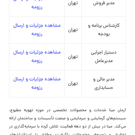
مدیر فروش
تهران
رزومه
کارشناس برنامه و
مشاهده جزئیات و ارسال
تهران
بودجه
رزومه
دستیار اجرایی
مشاهده جزئیات و ارسال
تهران
مدیرعامل
رزومه
مدیر مالی و
مشاهده جزئیات و ارسال
تهران
حسابداری
رزومه
آرمان مبنا خدمات و محصولات تخصصی در حوزه تهویه مطبوع،
سیستم‌های گرمایشی و سرمایشی و صنعت تأسیسات و ساختمان ارائه
می‌کند. مبنا در بیش از دو دهه فعالیت، تلاش کرده با سرمایه‌گذاری در
تحقیق و توسعه، محصولات باکیفیت مطابق با استانداردهای