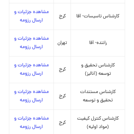
مشاهده جزئیات و
کارشناس تاسیسات- آقا
کرج
ارسال رزومه
مشاهده جزئیات و
راننده- آقا
تهران
ارسال رزومه
کارشناس تحقیق و
مشاهده جزئیات و
کرج
توسعه (آنالیز)
ارسال رزومه
کارشناس مستندات
مشاهده جزئیات و
کرج
تحقیق و توسعه
ارسال رزومه
کارشناس کنترل کیفیت
مشاهده جزئیات و
کرج
(مواد اولیه)
ارسال رزومه