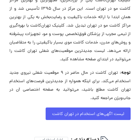
کلینیک تهران‌کاشت یکی از بزرگ‌ترین، مجهزترین و بهترین مراکز
کاشت مو در تهران است. این مرکز در سال ۱۳۹۵ تأسیس شد و از
همان ابتدا با ارائه خدمات باکیفیت و رضایت‌بخش به یکی از بهترین
مراکز کاشت مو در تهران تبدیل شد. کلینیک تهران‌کاشت با بهره‌گیری
از تیمی مجرب از پزشکان فوق‌تخصص پوست و مو، تجهیزات پیشرفته
و روش‌های مدرن، خدمات کاشت موی بسیار باکیفیتی را به متقاضیان
ارائه می‌دهد. لیست جدیدترین موقعیت‌های شغلی تهران کاشت را
می‌توانید در ابتدای صفحه مشاهده کنید.
توجه:
تهران کاشت در حال حاضر در ۹ موقعیت شغلی نیروی جدید
استخدام می‌کند. برای اینکه همواره از جدیدترین فرصت‌های استخدام
تهران کاشت مطلع باشید، می‌توانید به صفحه اختصاصی آن در
جاب‌ویژن مراجعه کنید.
لیست آگهی‌های استخدام در تهران کاشت
دسته بندی :
اخبار استخدامی