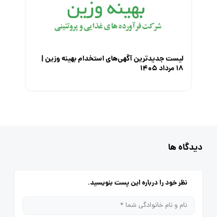
لیست جدیدترین آگهی‌های استخدام بهینه وزین |
۱۸ مرداد ۱۴۰۵
دیدگاه ها
نظر خود را درباره این پست بنویسید.