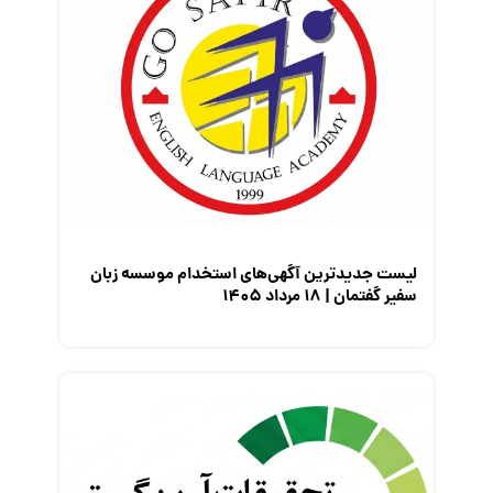
کارفرمایان
گزارش‌های آماری
مصاحبه شغلی
معرفی شرکت ها
معرفی متخصصان منابع انسانی
معرفی مشاغل
نمایشگاه کار
لیست جدیدترین آگهی‌های استخدام موسسه زبان
سفیر گفتمان | ۱۸ مرداد ۱۴۰۵