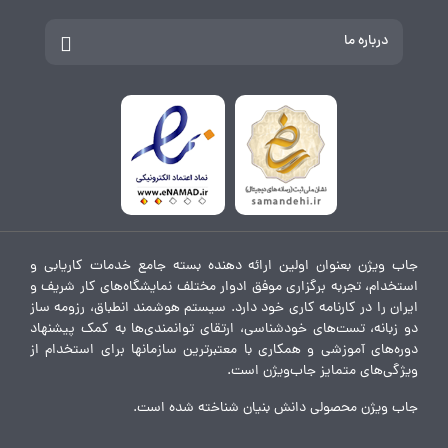
درباره ما
جاب ویژن بعنوان اولین ارائه دهنده بسته جامع خدمات کاریابی و
استخدام، تجربه برگزاری موفق ادوار مختلف نمایشگاه‌های کار شریف و
ایران را در کارنامه کاری خود دارد. سیستم هوشمند انطباق، رزومه ساز
دو زبانه، تست‌های خودشناسی، ارتقای توانمندی‌ها به کمک پیشنهاد
دوره‌های آموزشی و همکاری با معتبرترین سازمانها برای استخدام از
ویژگی‌های متمایز جاب‌ویژن است.
جاب ویژن محصولی دانش بنیان شناخته شده است.