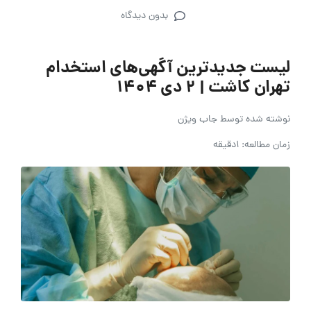
بدون دیدگاه
لیست جدیدترین آگهی‌های استخدام
تهران کاشت | ۲ دی ۱۴۰۴
نوشته شده توسط
جاب ویژن
زمان مطالعه: 1دقیقه