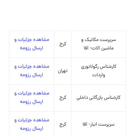
سرپرست مکانیک و
مشاهده جزئیات و
کرج
ماشین آلات- آقا
ارسال رزومه
کارشناس رگولاتوری
مشاهده جزئیات و
تهران
واردات
ارسال رزومه
مشاهده جزئیات و
کارشناس بازرگانی داخلی
کرج
ارسال رزومه
مشاهده جزئیات و
سرپرست انبار- آقا
کرج
ارسال رزومه