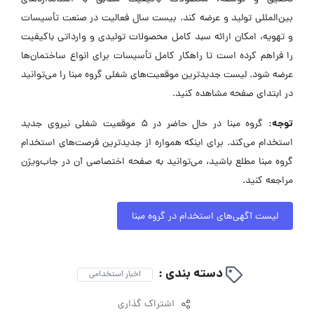
بین‌المللی تولید و عرضه کند. بیست سال فعالیت در صنعت تأسیسات
و تهویه، امکان ارائه سبد کامل محصولات تولیدی و وارداتی باکیفیت
را فراهم کرده است تا راهکار کامل تأسیسات برای انواع ساختمان‌ها
عرضه شود. لیست جدیدترین موقعیت‌های شغلی گروه مبنا را می‌توانید
در ابتدای صفحه مشاهده کنید.
توجه:
گروه مبنا در حال حاضر در ۵ موقعیت شغلی نیروی جدید
استخدام می‌کند. برای اینکه همواره از جدیدترین فرصت‌های استخدام
گروه مبنا مطلع باشید، می‌توانید به صفحه اختصاصی آن در جاب‌ویژن
مراجعه کنید.
لیست آگهی‌های استخدام در گروه مبنا
دسته بندی :
اخبار استخدامی
اشتراک گذاری