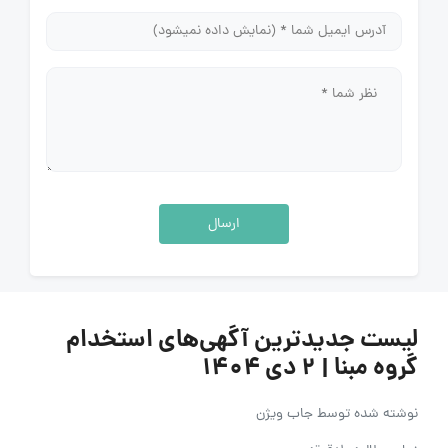
ارسال
لیست جدیدترین آگهی‌های استخدام
گروه مبنا | ۲ دی ۱۴۰۴
نوشته شده توسط
جاب ویژن