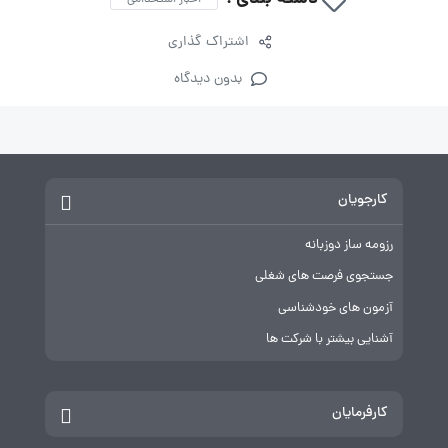
اشتراک گذاری
بدون دیدگاه
کارجویان
رزومه ساز دوزبانه
جستجوی فرصت های شغلی
آزمون های خودشناسی
آشنایی بیشتر با شرکت ها
کارفرمایان