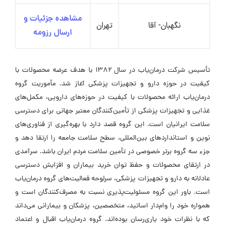
مشاهده جزئیات و
نگهبان- آقا
تهران
ارسال رزومه
تأسیس شرکت درمان‌یاب در سال ۱۳۸۲ با هدف عرضه محصولات با
کیفیت در حوزه دارو و تجهیزات پزشکی آغاز شد. مأموریت گروه
درمان‌یاب ارائه محصولات با کیفیت در حوزه‌های دارویی، مکمل‌های
غذایی و تجهیزات پزشکی از تأمین‌کنندگان معتبر جهانی برای دسترسی
سلامت ایرانیان است. این گروه قصد دارد با بهره‌گیری از فناوری‌های
نوین و استانداردهای بین‌المللی، سطح سلامت جامعه را ارتقا دهد و
جزء سه گروه برتر خصوصی در تأمین سلامت مردم ایران باشد. سرآمدی
در ارتقای محصولات و حفظ توان خرید بیماران و افزایش دسترسی
عادلانه به دارو و تجهیزات پزشکی، سرلوحه فعالیت‌های گروه درمان‌یاب
است. باور این گروه مسئولیت‌پذیری نسبت به مصرف‌کنندگان است و
همواره خود را وام‌دار اساتید، متخصصین، پزشکان و بیمارانی می‌داند
که با نظرات خود یاری‌رسان بوده‌اند. گروه درمان‌یاب اقبال و اعتماد