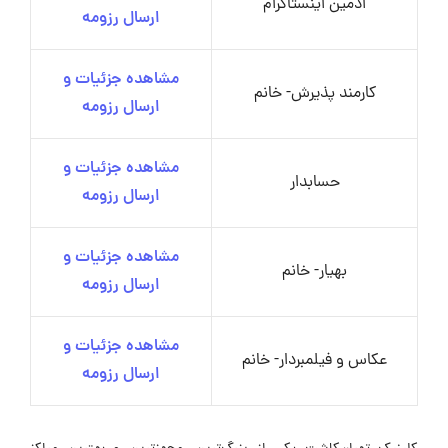
ادمین اینستاگرام
ارسال رزومه
مشاهده جزئیات و
کارمند پذیرش- خانم
ارسال رزومه
مشاهده جزئیات و
حسابدار
ارسال رزومه
مشاهده جزئیات و
بهیار- خانم
ارسال رزومه
مشاهده جزئیات و
عکاس و فیلمبردار- خانم
ارسال رزومه