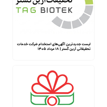
لیست جدیدترین آگهی‌های استخدام شرکت خدمات
تحقیقاتی آرین گستر | ۱۸ مرداد ۱۴۰۵