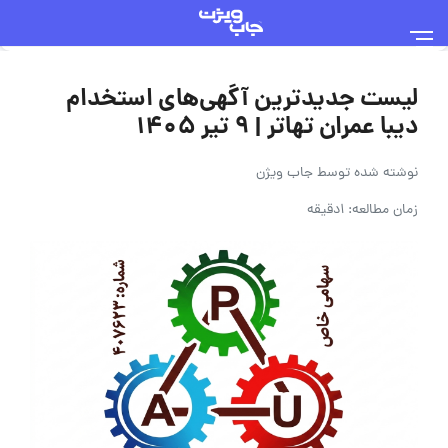
لیست جدیدترین آگهی‌های استخدام
دیبا عمران تهاتر | ۹ تیر ۱۴۰۵
نوشته شده توسط
جاب ویژن
زمان مطالعه: 1دقیقه