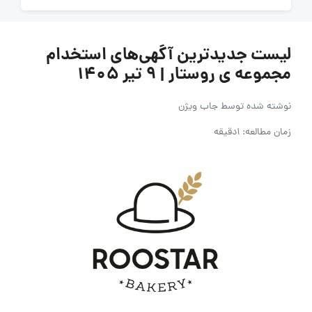
لیست جدیدترین آگهی‌های استخدام
مجموعه ی روستار | ۹ تیر ۱۴۰۵
نوشته شده توسط
جاب ویژن
زمان مطالعه: 1دقیقه