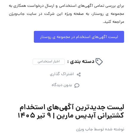
برای بررسی تمامی آگهی‌های استخدامی و ارسال درخواست همکاری به
مجموعه ی روستار، به صفحه ویژه این شرکت در سایت جاب‌ویژن
مراجعه کنید.
لیست آگهی‌های استخدام در مجموعه ی روستار
دسته بندی :
اخبار استخدامی
اشتراک گذاری
بدون دیدگاه
لیست جدیدترین آگهی‌های استخدام
کشتیرانی آبدیس مارین | ۹ تیر ۱۴۰۵
نوشته شده توسط
جاب ویژن