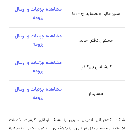
مشاهده جزئیات و ارسال
تحصیل دار- آقا
رزومه
مشاهده جزئیات و ارسال
مدیر مالی و حسابداری- آقا
رزومه
مشاهده جزئیات و ارسال
مسئول دفتر- خانم
رزومه
مشاهده جزئیات و ارسال
کارشناس بازرگانی
رزومه
مشاهده جزئیات و ارسال
حسابدار
رزومه