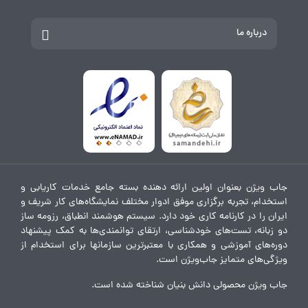
آشنایی بیشتر با شرکت ها
کارفرمایان
درباره ما
جاب ویژن بعنوان اولین ارائه دهنده بسته جامع خدمات کاریابی و
استخدام، تجربه برگزاری موفق ادوار مختلف نمایشگاه‌های کار شریف و
ایران را در کارنامه کاری خود دارد. سیستم هوشمند انطباق، رزومه ساز
دو زبانه، تست‌های خودشناسی، ارتقای توانمندی‌ها به کمک پیشنهاد