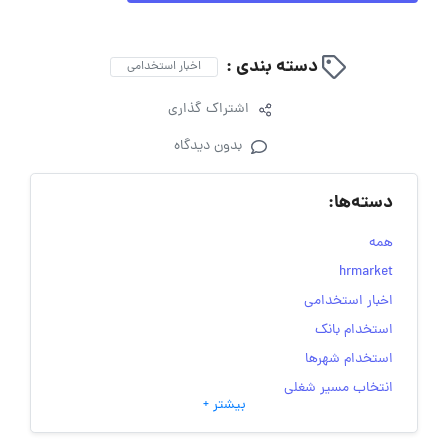
دسته بندی :
اخبار استخدامی
اشتراک گذاری
بدون دیدگاه
دسته‌ها:
همه
hrmarket
اخبار استخدامی
استخدام بانک
استخدام شهرها
انتخاب مسیر شغلی
بیشتر +
به‌روزرسانی‌های سایت (کارجویی)
تست‌های شخصیت‌ شناسی