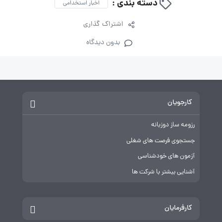
لیست آگهی‌های استخدام در کشتیرانی آبدیس مارین
دسته بندی :
اخبار استخدامی
اشتراک گذاری
بدون دیدگاه
کارجویان
رزومه ساز دوزبانه
جستجوی فرصت های شغلی
آزمون های خودشناسی