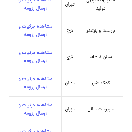
مدیر برنامه ریزی
مشاهده جزئیات و
تهران
تولید
ارسال رزومه
مشاهده جزئیات و
باریستا و بارتندر
کرج
ارسال رزومه
مشاهده جزئیات و
سالن کار- آقا
کرج
ارسال رزومه
مشاهده جزئیات و
کمک آشپز
تهران
ارسال رزومه
مشاهده جزئیات و
سرپرست سالن
تهران
ارسال رزومه
مشاهده جزئیات و