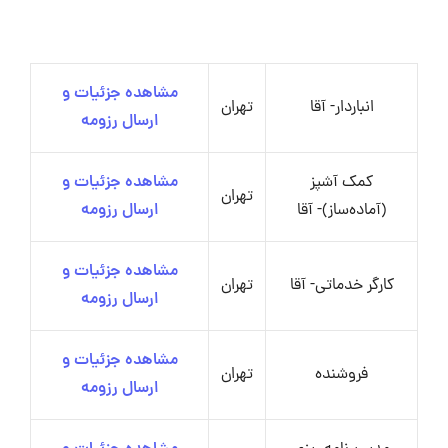
مشاهده جزئیات و
انباردار- آقا
تهران
ارسال رزومه
کمک آشپز
مشاهده جزئیات و
تهران
(آماده‌ساز)- آقا
ارسال رزومه
مشاهده جزئیات و
کارگر خدماتی- آقا
تهران
ارسال رزومه
مشاهده جزئیات و
فروشنده
تهران
ارسال رزومه