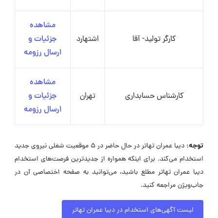
مشاهده
کارگر تولید- آقا
اشتهارد
جزئیات و
ارسال رزومه
مشاهده
کارشناس حسابداری
تهران
جزئیات و
ارسال رزومه
توجه:
دیبا عمران تهاتر در حال حاضر در ۵ موقعیت شغلی نیروی جدید
استخدام می‌کند. برای اینکه همواره از جدیدترین فرصت‌های استخدام
دیبا عمران تهاتر مطلع باشید، می‌توانید به صفحه اختصاصی آن در
جاب‌ویژن مراجعه کنید.
لیست آگهی‌های استخدام در دیبا عمران تهاتر