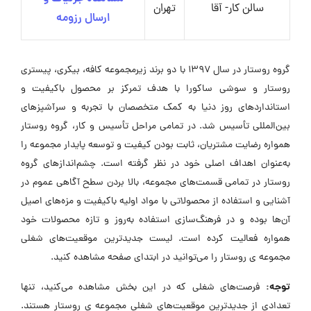
سالن کار- آقا
تهران
ارسال رزومه
گروه روستار در سال ۱۳۹۷ با دو برند زیرمجموعه کافه، بیکری، پیستری
روستار و سوشی ساکورا با هدف تمرکز بر محصول باکیفیت و
استانداردهای روز دنیا به کمک متخصصان با تجربه و سرآشپزهای
بین‌المللی تأسیس شد. در تمامی مراحل تأسیس و کار، گروه روستار
همواره رضایت مشتریان، ثابت بودن کیفیت و توسعه پایدار مجموعه را
به‌عنوان اهداف اصلی خود در نظر گرفته است. چشم‌اندازهای گروه
روستار در تمامی قسمت‌های مجموعه، بالا بردن سطح آگاهی عموم در
آشنایی و استفاده از محصولاتی با مواد اولیه باکیفیت و مزه‌های اصیل
آن‌ها بوده و در فرهنگ‌سازی استفاده به‌روز و تازه محصولات خود
همواره فعالیت کرده است. لیست جدیدترین موقعیت‌های شغلی
مجموعه ی روستار را می‌توانید در ابتدای صفحه مشاهده کنید.
توجه:
فرصت‌های شغلی که در این بخش مشاهده می‌کنید، تنها
تعدادی از جدیدترین موقعیت‌های شغلی مجموعه ی روستار هستند.