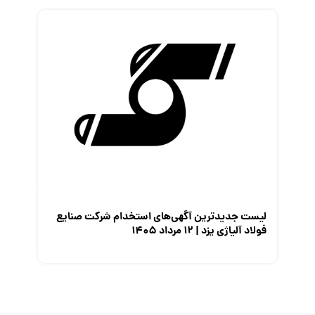
لیست جدیدترین آگهی‌های استخدام شرکت صنایع
فولاد آلیاژی یزد | ۱۲ مرداد ۱۴۰۵