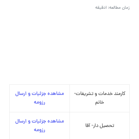
زمان مطالعه: 1دقیقه
کارمند خدمات و تشریفات-
مشاهده جزئیات و ارسال
خانم
رزومه