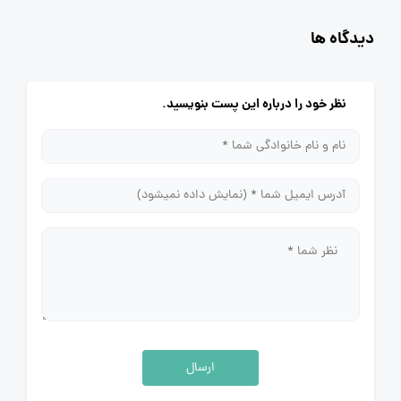
دیدگاه ها
نظر خود را درباره این پست بنویسید.
ارسال