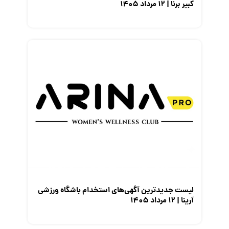
کبیر برنا | ۱۲ مرداد ۱۴۰۵
لیست جدیدترین آگهی‌های استخدام باشگاه ورزشی
آرینا | ۱۲ مرداد ۱۴۰۵