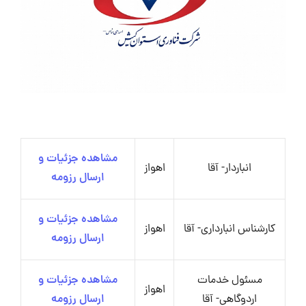
مشاهده جزئیات و
انباردار- آقا
اهواز
ارسال رزومه
مشاهده جزئیات و
کارشناس انبارداری- آقا
اهواز
ارسال رزومه
مسئول خدمات
مشاهده جزئیات و
اهواز
اردوگاهی- آقا
ارسال رزومه