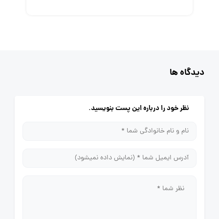
دیدگاه ها
نظر خود را درباره این پست بنویسید.