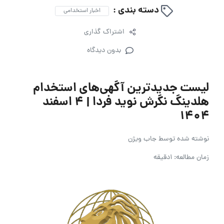
دسته بندی :
اخبار استخدامی
اشتراک گذاری
بدون دیدگاه
لیست جدیدترین آگهی‌های استخدام
هلدینگ نگرش نوید فردا | 4 اسفند
۱۴۰۴
نوشته شده توسط
جاب ویژن
زمان مطالعه: 1دقیقه