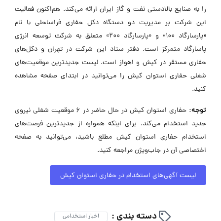
را به صنایع بالادستی نفت و گاز ایران ارائه می‌کند. هم‌اکنون فعالیت
این شرکت بر مدیریت دو دستگاه دکل حفاری فراساحلی با نام
«پارسارگاد 100» و «پارسارگاد 200» متعلق به شرکت توسعه انرژی
پاسارگاد متمرکز است. دفتر ستاد این شرکت در تهران و دکل‌های
حفاری مستقر در کیش و اهواز است. لیست جدیدترین موقعیت‌های
شغلی حفاری استوان کیش را می‌توانید در ابتدای صفحه مشاهده
کنید.
توجه:
حفاری استوان کیش در حال حاضر در ۶ موقعیت شغلی نیروی
جدید استخدام می‌کند. برای اینکه همواره از جدیدترین فرصت‌های
استخدام حفاری استوان کیش مطلع باشید، می‌توانید به صفحه
اختصاصی آن در جاب‌ویژن مراجعه کنید.
لیست آگهی‌های استخدام در حفاری استوان کیش
دسته بندی :
اخبار استخدامی