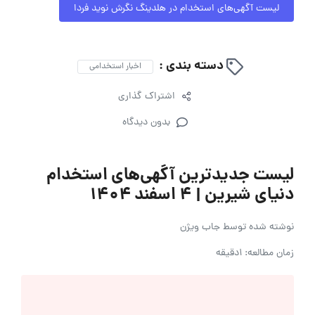
لیست آگهی‌های استخدام در هلدینگ نگرش نوید فردا
دسته بندی :
اخبار استخدامی
اشتراک گذاری
بدون دیدگاه
لیست جدیدترین آگهی‌های استخدام
دنیای شیرین | 4 اسفند ۱۴۰۴
نوشته شده توسط
جاب ویژن
زمان مطالعه: 1دقیقه