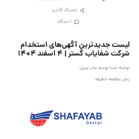
اشتراک گذاری
1 دیدگاه
لیست جدیدترین آگهی‌های استخدام
شرکت شفایاب گستر | 4 اسفند ۱۴۰۴
نوشته شده توسط
جاب ویژن
زمان مطالعه: 1دقیقه