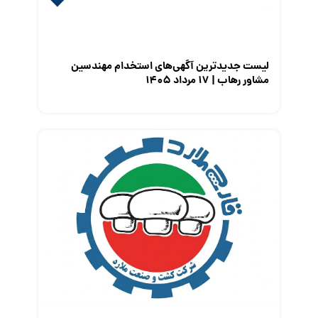
معرفی مشاغل
نمایشگاه کار
لیست جدیدترین آگهی‌های استخدام مهندسین
مشاور رهاب | ۱۷ مرداد ۱۴۰۵