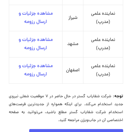
نماینده علمی
مشاهده جزئیات و
شیراز
(مدرپ)
ارسال رزومه
نماینده علمی
مشاهده جزئیات و
مشهد
(مدرپ)
ارسال رزومه
نماینده علمی
مشاهده جزئیات و
اصفهان
(مدرپ)
ارسال رزومه
توجه:
شرکت شفایاب گستر در حال حاضر در ۷ موقعیت شغلی نیروی
جدید استخدام می‌کند. برای اینکه همواره از جدیدترین فرصت‌های
استخدام شرکت شفایاب گستر مطلع باشید، می‌توانید به صفحه
اختصاصی آن در جاب‌ویژن مراجعه کنید.