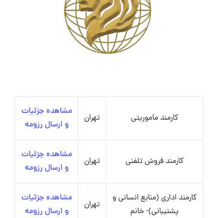
مشاهده جزئیات
کارمند ماموریتی
تهران
و ارسال رزومه
مشاهده جزئیات
کارمند فروش تلفنی
تهران
و ارسال رزومه
کارمند اداری (منابع انسانی و
مشاهده جزئیات
تهران
پشتیبانی)- خانم
و ارسال رزومه