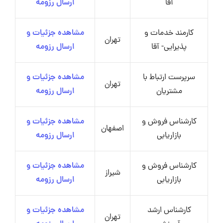
آقا
ارسال رزومه
کارمند خدمات و
مشاهده جزئیات و
تهران
پذیرایی- آقا
ارسال رزومه
سرپرست ارتباط با
مشاهده جزئیات و
تهران
مشتریان
ارسال رزومه
کارشناس فروش و
مشاهده جزئیات و
اصفهان
بازاریابی
ارسال رزومه
کارشناس فروش و
مشاهده جزئیات و
شیراز
بازاریابی
ارسال رزومه
کارشناس ارشد
مشاهده جزئیات و
تهران