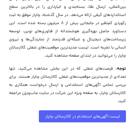
بین‌المللی، ارسال طلا، بسته‌بندی و انبارداری را در بالاترین سطح
استانداردهای کیفی ارائه می‌دهد. در سال گذشته، چاپار موفق به ثبت
رکوردی کم‌نظیر در جابجایی بیش از ۸ میلیون بسته شده است. این
دستاورد حاصل بهره‌گیری هوشمندانه از فناوری‌های نوین، توسعه
زیرساخت‌های دیجیتال و شبکه‌ای قدرتمند از نمایندگی‌ها و نیروی
انسانی با تجربه است. لیست جدیدترین موقعیت‌های شغلی کالارسانان
چاپار را می‌توانید در ابتدای صفحه مشاهده کنید.
توجه:
فرصت‌های شغلی که در این بخش مشاهده می‌کنید، تنها
تعدادی از جدیدترین موقعیت‌های شغلی کالارسانان چاپار هستند. برای
بررسی تمامی آگهی‌های استخدامی و ارسال درخواست همکاری به
کالارسانان چاپار، به صفحه ویژه این شرکت در سایت جاب‌ویژن مراجعه
کنید.
لیست آگهی‌های استخدام در کالارسانان چاپار