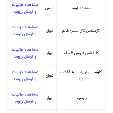
مشاهده جزئیات
حسابدار ارشد
کیش
و ارسال رزومه
مشاهده جزئیات
کارشناس کال سنتر- خانم
تهران
و ارسال رزومه
مشاهده جزئیات
کارشناس فروش اقساط
تهران
و ارسال رزومه
کارشناس ارزیابی اعتبارات و
مشاهده جزئیات
تهران
تسهیلات
و ارسال رزومه
مشاهده جزئیات
پروموتر
تهران
و ارسال رزومه