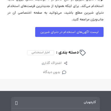
استخدام می‌کند. برای اینکه همواره از جدیدترین فرصت‌های استخدام
دنیای شیرین مطلع باشید، می‌توانید به صفحه اختصاصی آن در
جاب‌ویژن مراجعه کنید.
لیست آگهی‌های استخدام در دنیای شیرین
دسته بندی :
اخبار استخدامی
اشتراک گذاری
بدون دیدگاه
کارجویان