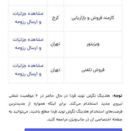
مشاهده جزئیات
کارمند فروش و بازاریابی
کرج
و ارسال رزومه
مشاهده جزئیات
ویزیتور
تهران
و ارسال رزومه
مشاهده جزئیات
فروش تلفنی
تهران
و ارسال رزومه
توجه:
هلدینگ نگرش نوید فردا در حال حاضر در ۶ موقعیت شغلی
نیروی جدید استخدام می‌کند. برای اینکه همواره از جدیدترین
فرصت‌های استخدام هلدینگ نگرش نوید فردا مطلع باشید، می‌توانید به
صفحه اختصاصی آن در جاب‌ویژن مراجعه کنید.