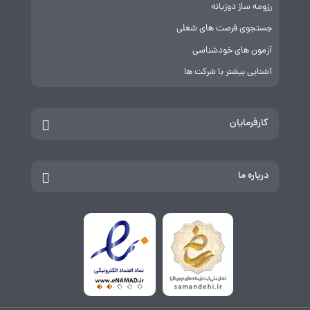
رزومه ساز دوزبانه
جستجوی فرصت های شغلی
آزمون های خودشناسی
آشنایی بیشتر با شرکت ها
کارفرمایان
درباره ما