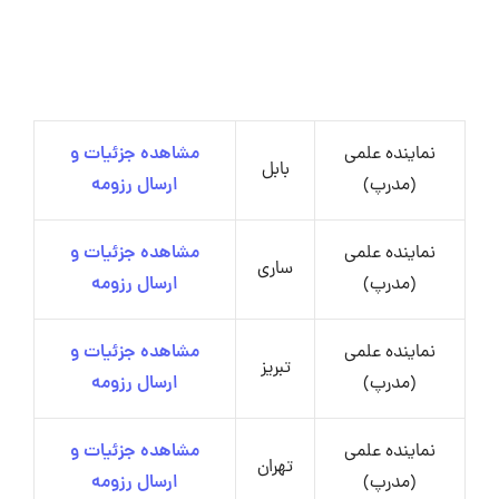
نماینده علمی
مشاهده جزئیات و
بابل
(مدرپ)
ارسال رزومه
نماینده علمی
مشاهده جزئیات و
ساری
(مدرپ)
ارسال رزومه
نماینده علمی
مشاهده جزئیات و
تبریز
(مدرپ)
ارسال رزومه
نماینده علمی
مشاهده جزئیات و
تهران
(مدرپ)
ارسال رزومه