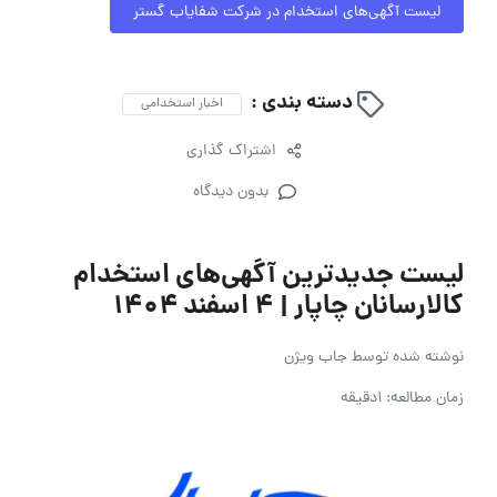
لیست آگهی‌های استخدام در شرکت شفایاب گستر
دسته بندی :
اخبار استخدامی
اشتراک گذاری
بدون دیدگاه
لیست جدیدترین آگهی‌های استخدام
کالارسانان چاپار | 4 اسفند ۱۴۰۴
نوشته شده توسط
جاب ویژن
زمان مطالعه: 1دقیقه