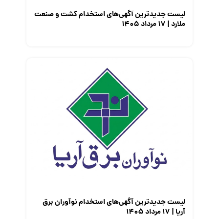
لیست جدیدترین آگهی‌های استخدام کشت و صنعت
ملارد | ۱۷ مرداد ۱۴۰۵
لیست جدیدترین آگهی‌های استخدام نوآوران برق
آریا | ۱۷ مرداد ۱۴۰۵