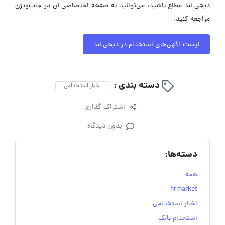
دیجی لند مطلع باشید، می‌توانید به صفحه اختصاصی آن در جاب‌ویژن
مراجعه کنید.
لیست آگهی‌های استخدام در دیجی لند
دسته بندی :
اخبار استخدامی
اشتراک گذاری
بدون دیدگاه
دسته‌ها:
همه
hrmarket
اخبار استخدامی
استخدام بانک