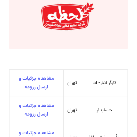
مشاهده جزئیات و
کارگر انبار- آقا
تهران
ارسال رزومه
مشاهده جزئیات و
حسابدار
تهران
ارسال رزومه
مشاهده جزئیات و