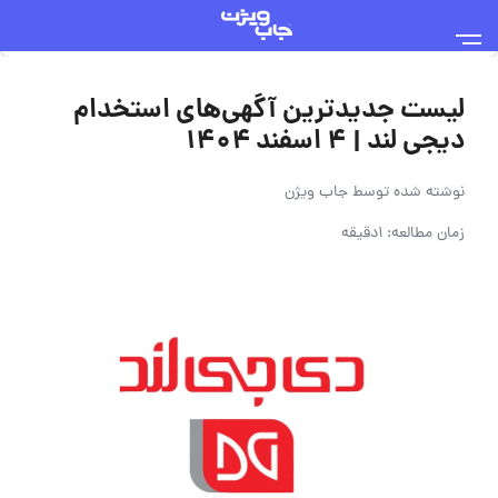
لیست جدیدترین آگهی‌های استخدام
دیجی لند | 4 اسفند ۱۴۰۴
نوشته شده توسط
جاب ویژن
زمان مطالعه: 1دقیقه