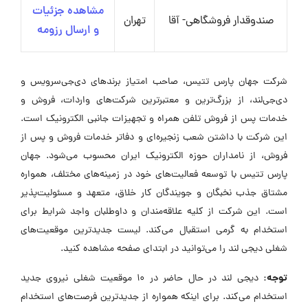
مشاهده جزئیات
صندوقدار فروشگاهی- آقا
تهران
و ارسال رزومه
شرکت جهان پارس تتیس، صاحب امتیاز برندهای دی‌جی‌سرویس و
دی‌جی‌لند، از بزرگ‌ترین و معتبرترین شرکت‌های واردات، فروش و
خدمات پس از فروش تلفن همراه و تجهیزات جانبی الکترونیک است.
این شرکت با داشتن شعب زنجیره‌ای و دفاتر خدمات فروش و پس از
فروش، از نامداران حوزه الکترونیک ایران محسوب می‌شود. جهان
پارس تتیس با توسعه فعالیت‌های خود در زمینه‌های مختلف، همواره
مشتاق جذب نخبگان و جویندگان کار خلاق، متعهد و مسئولیت‌پذیر
است. این شرکت از کلیه علاقه‌مندان و داوطلبان واجد شرایط برای
استخدام به گرمی استقبال می‌کند. لیست جدیدترین موقعیت‌های
شغلی دیجی لند را می‌توانید در ابتدای صفحه مشاهده کنید.
توجه:
دیجی لند در حال حاضر در ۱۰ موقعیت شغلی نیروی جدید
استخدام می‌کند. برای اینکه همواره از جدیدترین فرصت‌های استخدام