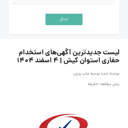
ارسال
لیست جدیدترین آگهی‌های استخدام
حفاری استوان کیش | 4 اسفند ۱۴۰۴
نوشته شده توسط
جاب ویژن
زمان مطالعه: 1دقیقه