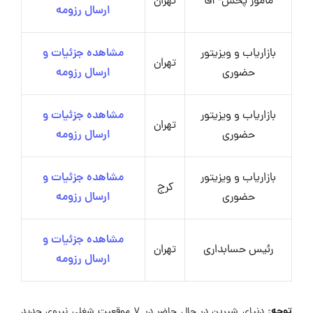
مأمور پخش- آقا
تهران
ارسال رزومه
بازاریاب و ویزیتور
مشاهده جزئیات و
تهران
حضوری
ارسال رزومه
بازاریاب و ویزیتور
مشاهده جزئیات و
تهران
حضوری
ارسال رزومه
بازاریاب و ویزیتور
مشاهده جزئیات و
کرج
حضوری
ارسال رزومه
مشاهده جزئیات و
رئیس حسابداری
تهران
ارسال رزومه
توجه:
دنیای شیرین در حال حاضر در ۷ موقعیت شغلی نیروی جدید