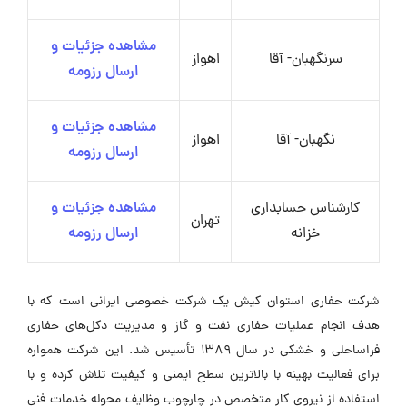
مشاهده جزئیات و
سرنگهبان- آقا
اهواز
ارسال رزومه
مشاهده جزئیات و
نگهبان- آقا
اهواز
ارسال رزومه
کارشناس حسابداری
مشاهده جزئیات و
تهران
خزانه
ارسال رزومه
شرکت حفاری استوان کیش یک شرکت خصوصی ایرانی است که با
هدف انجام عملیات حفاری نفت و گاز و مدیریت دکل‌های حفاری
فراساحلی و خشکی در سال 1389 تأسیس شد. این شرکت همواره
برای فعالیت بهینه با بالاترین سطح ایمنی و کیفیت تلاش کرده و با
استفاده از نیروی کار متخصص در چارچوب وظایف محوله خدمات فنی