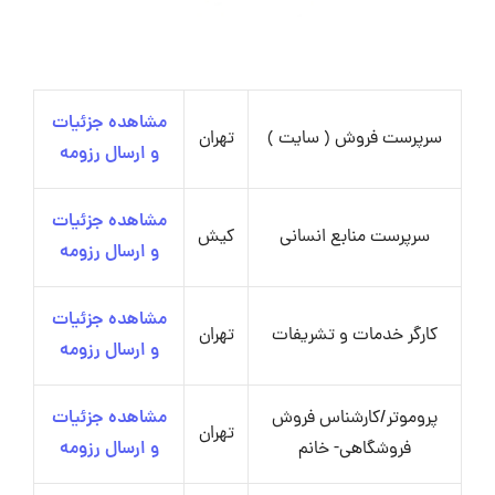
مشاهده جزئیات
سرپرست فروش ( سایت )
تهران
و ارسال رزومه
مشاهده جزئیات
سرپرست منابع انسانی
کیش
و ارسال رزومه
مشاهده جزئیات
کارگر خدمات و تشریفات
تهران
و ارسال رزومه
پروموتر/کارشناس فروش
مشاهده جزئیات
تهران
فروشگاهی- خانم
و ارسال رزومه