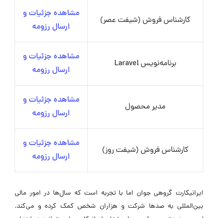
مشاهده جزئیات و
کارشناس فروش (شیفت عصر)
ارسال رزومه
مشاهده جزئیات و
برنامه‌نویس Laravel
ارسال رزومه
مشاهده جزئیات و
مدیر محصول
ارسال رزومه
مشاهده جزئیات و
کارشناس فروش (شیفت روز)
ارسال رزومه
ایرانیکارت گروهی جوان اما با تجربه است که سال‌ها در امور مالی
بین‌المللی به صدها شرکت و هزاران شخص کمک کرده و می‌کند.