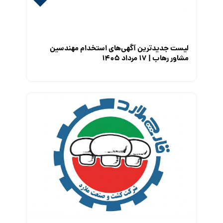
معرفی مشاغل
نمایشگاه کار
لیست جدیدترین آگهی‌های استخدام مهندسین
مشاور رهاب | ۱۷ مرداد ۱۴۰۵