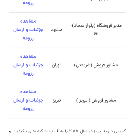
رزومه
مشاهده
مدیر فروشگاه (بلوار سجاد)-
مشهد
جزئیات و ارسال
آقا
رزومه
مشاهده
مشاور فروش (شریعتی)
تهران
جزئیات و ارسال
رزومه
مشاهده
مشاور فروش ( تبریز )
تبریز
جزئیات و ارسال
رزومه
کمپانی دیوید جونز در سال 1987 با هدف تولید کیف‌های باکیفیت و