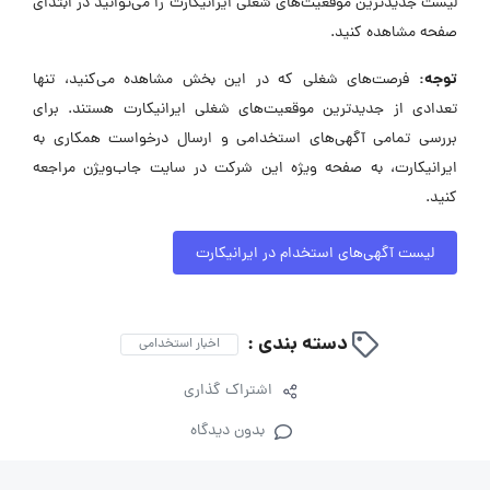
لیست جدیدترین موقعیت‌های شغلی ایرانیکارت را می‌توانید در ابتدای
صفحه مشاهده کنید.
توجه:
فرصت‌های شغلی که در این بخش مشاهده می‌کنید، تنها
تعدادی از جدیدترین موقعیت‌های شغلی ایرانیکارت هستند. برای
بررسی تمامی آگهی‌های استخدامی و ارسال درخواست همکاری به
ایرانیکارت، به صفحه ویژه این شرکت در سایت جاب‌ویژن مراجعه
کنید.
لیست آگهی‌های استخدام در ایرانیکارت
دسته بندی :
اخبار استخدامی
اشتراک گذاری
بدون دیدگاه