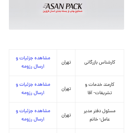
مشاهده جزئیات و
کارشناس بازرگانی
تهران
ارسال رزومه
کارمند خدمات و
مشاهده جزئیات و
تهران
تشریفات- آقا
ارسال رزومه
مسئول دفتر مدیر
مشاهده جزئیات و
تهران
عامل- خانم
ارسال رزومه