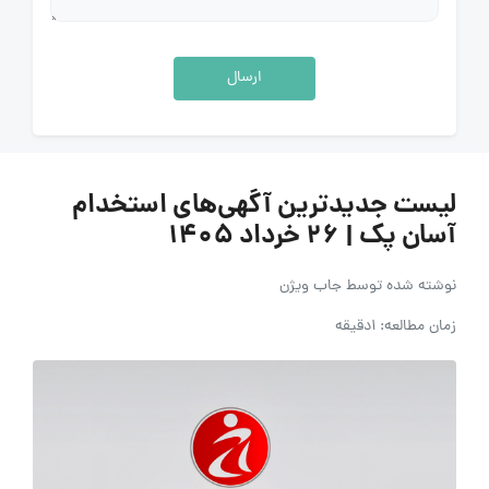
ارسال
لیست جدیدترین آگهی‌های استخدام
آسان پک | ۲۶ خرداد ۱۴۰۵
نوشته شده توسط
جاب ویژن
زمان مطالعه: 1دقیقه