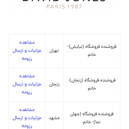
مشاهده
فروشنده فروشگاه (نیایش)-
تهران
جزئیات و ارسال
خانم
رزومه
مشاهده
فروشنده فروشگاه (زنجان)-
زنجان
جزئیات و ارسال
خانم
رزومه
مشاهده
فروشنده فروشگاه (جهان
مشهد
جزئیات و ارسال
نما)- خانم
رزومه