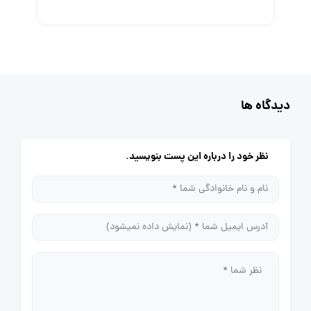
دیدگاه ها
نظر خود را درباره این پست بنویسید.