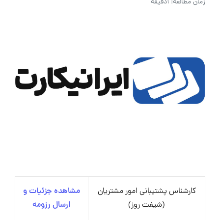
زمان مطالعه: 1دقیقه
کارشناس پشتیبانی امور مشتریان
مشاهده جزئیات و
(شیفت روز)
ارسال رزومه