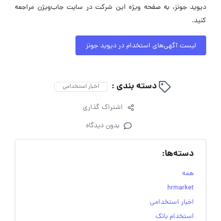
دیوید جونز، به صفحه ویژه این شرکت در سایت جاب‌ویژن مراجعه
کنید.
لیست آگهی‌های استخدام در دیوید جونز
دسته بندی :
اخبار استخدامی
اشتراک گذاری
بدون دیدگاه
دسته‌ها:
همه
hrmarket
اخبار استخدامی
استخدام بانک