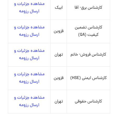
مشاهده جزئیات و
کارشناس برق- آقا
ابیک
ارسال رزومه
کارشناس تضمین
مشاهده جزئیات و
قزوین
کیفیت (QA)
ارسال رزومه
مشاهده جزئیات و
کارشناس فروش- خانم
تهران
ارسال رزومه
مشاهده جزئیات و
کارشناس ایمنی (HSE)
قزوین
ارسال رزومه
مشاهده جزئیات و
کارشناس حقوقی
تهران
ارسال رزومه