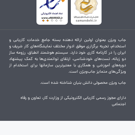
جاب ویژن بعنوان اولین ارائه دهنده بسته جامع خدمات کاریابی و
استخدام، تجربه برگزاری موفق ادوار مختلف نمایشگاه‌های کار شریف و
ایران را در کارنامه کاری خود دارد. سیستم هوشمند انطباق، رزومه ساز
دو زبانه، تست‌های خودشناسی، ارتقای توانمندی‌ها به کمک پیشنهاد
دوره‌های آموزشی و همکاری با معتبرترین سازمانها برای استخدام از
ویژگی‌های متمایز جاب‌ویژن است.
جاب ویژن محصولی دانش بنیان شناخته شده است.
دارای مجوز رسمی کاریابی الکترونیکی از وزارت کار، تعاون و رفاه
اجتماعی