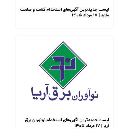
لیست جدیدترین آگهی‌های استخدام کشت و صنعت
ملارد | ۱۷ مرداد ۱۴۰۵
لیست جدیدترین آگهی‌های استخدام نوآوران برق
آریا | ۱۷ مرداد ۱۴۰۵