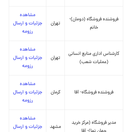
مشاهده
فروشنده فروشگاه (دومان)-
تهران
جزئیات و ارسال
خانم
رزومه
مشاهده
کارشناس اداری منابع انسانی
تهران
جزئیات و ارسال
(عملیات شعب)
رزومه
مشاهده
فروشنده فروشگاه- آقا
کرمان
جزئیات و ارسال
رزومه
مشاهده
مدیر فروشگاه (مرکز خرید
مشهد
جزئیات و ارسال
جهان نما)- آقا