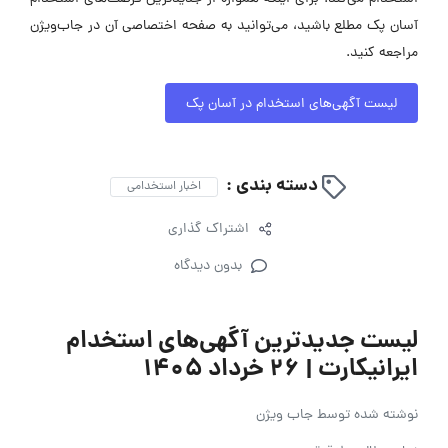
آسان پک مطلع باشید، می‌توانید به صفحه اختصاصی آن در جاب‌ویژن
مراجعه کنید.
لیست آگهی‌های استخدام در آسان پک
دسته بندی :
اخبار استخدامی
اشتراک گذاری
بدون دیدگاه
لیست جدیدترین آگهی‌های استخدام
ایرانیکارت | ۲۶ خرداد ۱۴۰۵
نوشته شده توسط
جاب ویژن