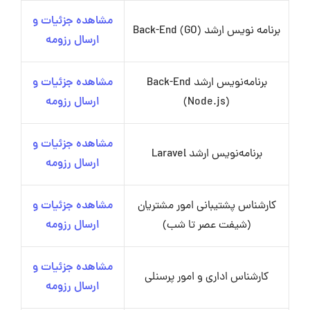
مشاهده جزئیات و
برنامه نویس ارشد Back-End (GO)
ارسال رزومه
برنامه‌نویس ارشد ‌Back-End
مشاهده جزئیات و
(Node.js)
ارسال رزومه
مشاهده جزئیات و
برنامه‌نویس ارشد Laravel
ارسال رزومه
کارشناس پشتیبانی امور مشتریان
مشاهده جزئیات و
(شیفت عصر تا شب)
ارسال رزومه
مشاهده جزئیات و
کارشناس اداری و امور پرسنلی
ارسال رزومه