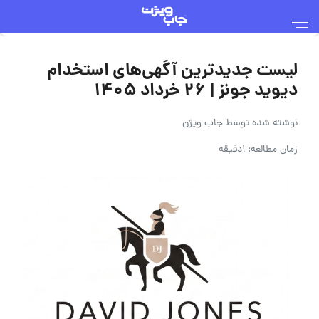
لیست جدیدترین آگهی‌های استخدام
دیوید جونز | ۲۶ خرداد ۱۴۰۵
نوشته شده توسط
جاب ویژن
زمان مطالعه: 1دقیقه