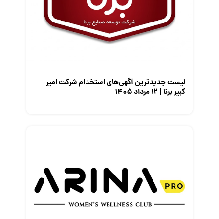
معرفی شرکت ها
معرفی متخصصان منابع انسانی
معرفی مشاغل
نمایشگاه کار
لیست جدیدترین آگهی‌های استخدام شرکت امیر
کبیر برنا | ۱۲ مرداد ۱۴۰۵