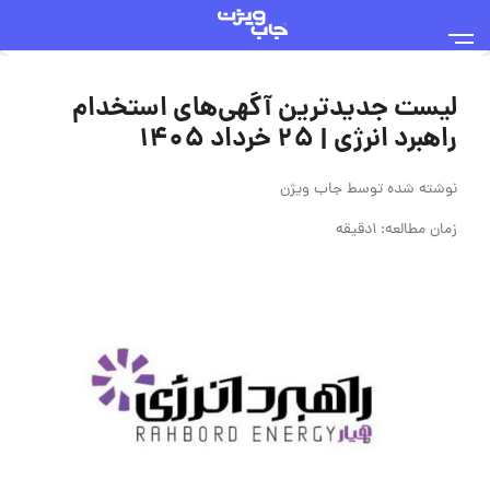
لیست جدیدترین آگهی‌های استخدام
راهبرد انرژی | ۲۵ خرداد ۱۴۰۵
نوشته شده توسط
جاب ویژن
زمان مطالعه: 1دقیقه