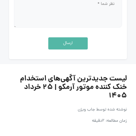
ارسال
لیست جدیدترین آگهی‌های استخدام
خنک کننده موتور آرمکو | ۲۵ خرداد
۱۴۰۵
نوشته شده توسط
جاب ویژن
زمان مطالعه: 2دقیقه