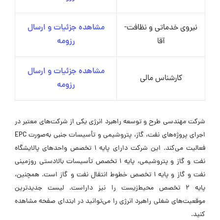
نیروی خدماتی و نظافت-
مشاهده جزئیات و ارسال
آقا
رزومه
مشاهده جزئیات و ارسال
کارشناس مالی
رزومه
شرکت مهندسی طرح و توسعه راهبرد انرژی یکی از شرکت‌های معتبر در
اجرای پروژه‌های نفت، گاز، پتروشیمی و تأسیسات جنبی به‌صورت EPC
فعالیت می‌کند. این شرکت دارای پایه ۱ تخصص واحدهای پالایشگاه
نفت و گاز و پتروشیمی، پایه ۱ تخصص تأسیسات بالادستی روزمینی
نفت و گاز و پایه ۱ تخصص خطوط انتقال نفت و گاز است. همچنین،
پایه ۲ تخصص محیط‌زیست را نیز داراست. لیست جدیدترین
موقعیت‌های شغلی راهبرد انرژی را می‌توانید در ابتدای صفحه مشاهده
کنید.