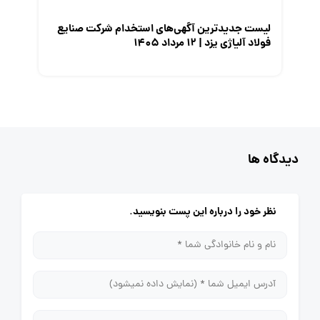
لیست جدیدترین آگهی‌های استخدام شرکت صنایع
فولاد آلیاژی یزد | ۱۲ مرداد ۱۴۰۵
دیدگاه ها
نظر خود را درباره این پست بنویسید.