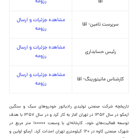
آقا
رزومه
مشاهده جزئیات و ارسال
سرپرست تامین- آقا
رزومه
مشاهده جزئیات و ارسال
رئیس حسابداری
رزومه
مشاهده جزئیات و ارسال
کارشناس مانیتورینگ- آقا
رزومه
تاریخچه شرکت صنعتی تولیدی رادیاتور خودروهای سبک و سنگین
آرمکو در سال ۱۳۵۲ در تهران آغاز به کار کرد و در سال ۱۳۵۷ با هدف
توسعه فعالیت‌های خود، کارخانه‌ای با وسعت ۱۰۰۰۰۰ متر مربع در
شهرک صنعتی کاوه در ۱۲۰ کیلومتری تهران احداث کرد. آرمکو اولین و