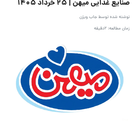
صنایع غذایی میهن | ۲۵ خرداد ۱۴۰۵
نوشته شده توسط
جاب ویژن
زمان مطالعه: 2دقیقه