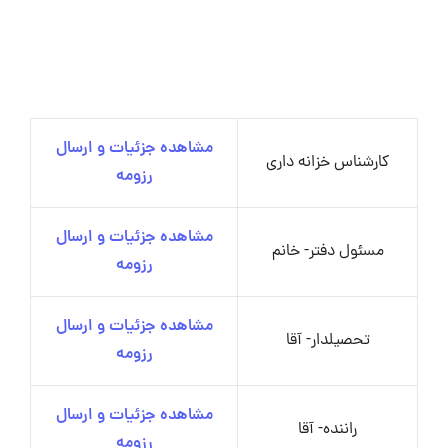
مشاهده جزئیات و ارسال
کارشناس خزانه داری
رزومه
مشاهده جزئیات و ارسال
مسئول دفتر- خانم
رزومه
مشاهده جزئیات و ارسال
تحصیلدار- آقا
رزومه
مشاهده جزئیات و ارسال
راننده- آقا
رزومه