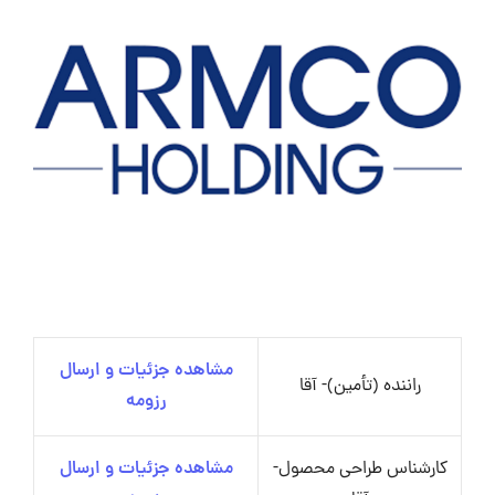
مشاهده جزئیات و ارسال
راننده (تأمین)- آقا
رزومه
کارشناس طراحی محصول-
مشاهده جزئیات و ارسال