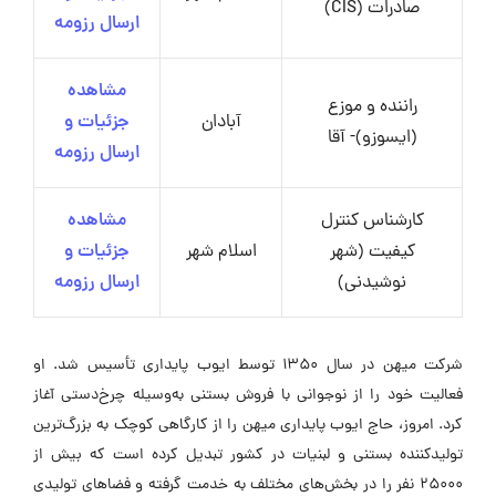
صادرات (CIS)
ارسال رزومه
مشاهده
راننده و موزع
آبادان
جزئیات و
(ایسوزو)- آقا
ارسال رزومه
کارشناس کنترل
مشاهده
کیفیت (شهر
اسلام شهر
جزئیات و
نوشیدنی)
ارسال رزومه
شرکت میهن در سال ۱۳۵۰ توسط ایوب پایداری تأسیس شد. او
فعالیت خود را از نوجوانی با فروش بستنی به‌وسیله چرخ‌دستی آغاز
کرد. امروز، حاج ایوب پایداری میهن را از کارگاهی کوچک به بزرگ‌ترین
تولیدکننده بستنی و لبنیات در کشور تبدیل کرده است که بیش از
۲۵۰۰۰ نفر را در بخش‌های مختلف به خدمت گرفته و فضاهای تولیدی