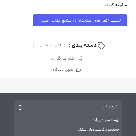
مراجعه کنید.
لیست آگهی‌های استخدام در صنایع غذایی میهن
دسته بندی :
اخبار استخدامی
اشتراک گذاری
بدون دیدگاه
کارجویان
رزومه ساز دوزبانه
جستجوی فرصت های شغلی