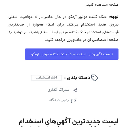
صفحه مشاهده کنید.
توجه:
خنک کننده موتور آرمکو در حال حاضر در ۵ موقعیت شغلی
نیروی جدید استخدام می‌کند. برای اینکه همواره از جدیدترین
فرصت‌های استخدام خنک کننده موتور آرمکو مطلع باشید، می‌توانید به
صفحه اختصاصی آن در جاب‌ویژن مراجعه کنید.
لیست آگهی‌های استخدام در خنک کننده موتور آرمکو
دسته بندی :
اخبار استخدامی
اشتراک گذاری
بدون دیدگاه
لیست جدیدترین آگهی‌های استخدام