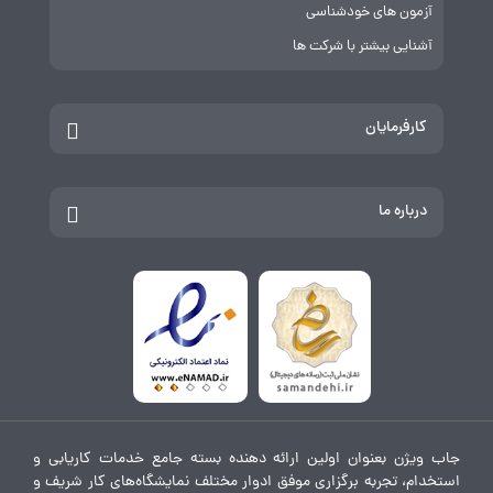
آزمون های خودشناسی
آشنایی بیشتر با شرکت ها
کارفرمایان
درباره ما
جاب ویژن بعنوان اولین ارائه دهنده بسته جامع خدمات کاریابی و
استخدام، تجربه برگزاری موفق ادوار مختلف نمایشگاه‌های کار شریف و