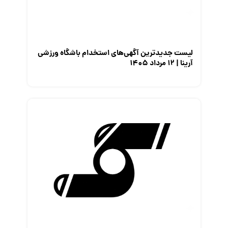
لیست جدیدترین آگهی‌های استخدام باشگاه ورزشی
آرینا | ۱۲ مرداد ۱۴۰۵