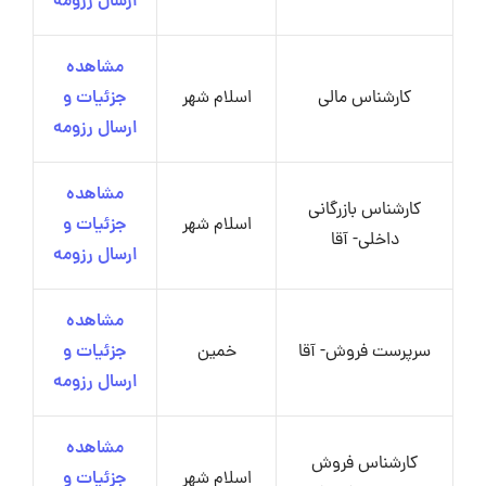
ارسال رزومه
مشاهده
کارشناس مالی
اسلام شهر
جزئیات و
ارسال رزومه
مشاهده
کارشناس بازرگانی
اسلام شهر
جزئیات و
داخلی- آقا
ارسال رزومه
مشاهده
سرپرست فروش- آقا
خمین
جزئیات و
ارسال رزومه
مشاهده
کارشناس فروش
اسلام شهر
جزئیات و