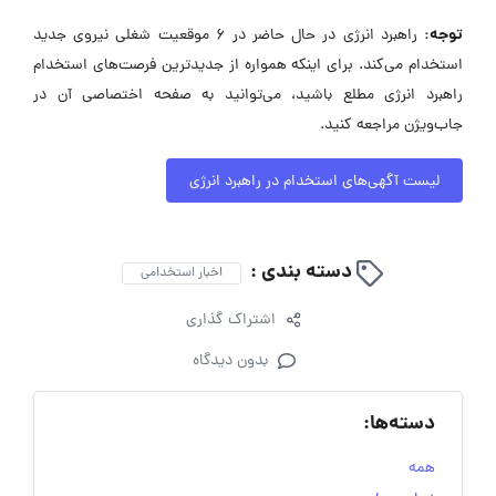
توجه:
راهبرد انرژی در حال حاضر در ۶ موقعیت شغلی نیروی جدید
استخدام می‌کند. برای اینکه همواره از جدیدترین فرصت‌های استخدام
راهبرد انرژی مطلع باشید، می‌توانید به صفحه اختصاصی آن در
جاب‌ویژن مراجعه کنید.
لیست آگهی‌های استخدام در راهبرد انرژی
دسته بندی :
اخبار استخدامی
اشتراک گذاری
بدون دیدگاه
دسته‌ها:
همه