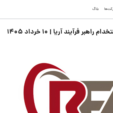
کت‌ها
بلاگ
 فرآیند آریا | ۱۰ خرداد ۱۴۰۵