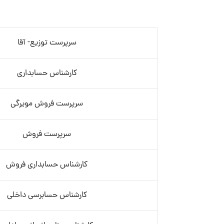
سرپرست توزیع- آقا
کارشناس حسابداری
سرپرست فروش مویرگی
سرپرست فروش
کارشناس حسابداری فروش
کارشناس حسابرسی داخلی