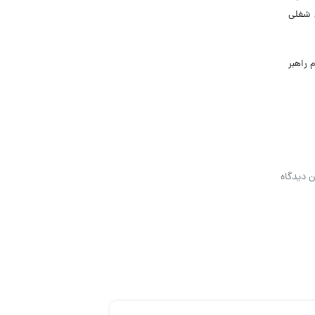
 شغلی
ام راهبر
ن دیدگاه