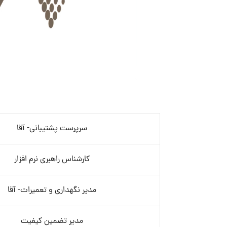
سرپرست پشتیبانی- آقا
کارشناس راهبری نرم افزار
مدیر نگهداری و تعمیرات- آقا
مدیر تضمین کیفیت