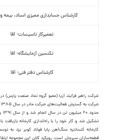
کارشناس حسابداری ممیزی اسناد، بیمه و 
تعمیرکار تاسیسات- آقا
تکنسین آزمایشگاه- آقا
کارشناس دفتر فنی- آقا
ش
حدو
تشکیل شد و کار خود را با راه‌اندازی کارخانه بازیافت ب
کارخانه کنسانتره سنگ‌آهن پایا فولاد کویر یزد به توس
قطعه‌سازان سیرجان است. رویکرد کلان این مجموعه ارتقا