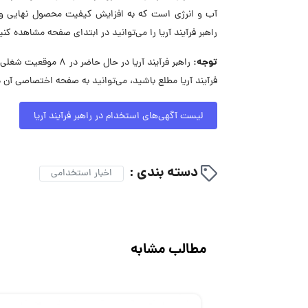
آب و انرژی است که به افزایش کیفیت محصول نهایی و ا
راهبر فرآیند آریا را می‌توانید در ابتدای صفحه مشاهده کنی
توجه:
راهبر فرآیند آریا در
فرآیند آریا مطلع باشید، می‌توانید به صفحه اختصاصی آن 
لیست آگهی‌های استخدام در راهبر فرآیند آریا
دسته بندی :
اخبار استخدامی
مطالب مشابه