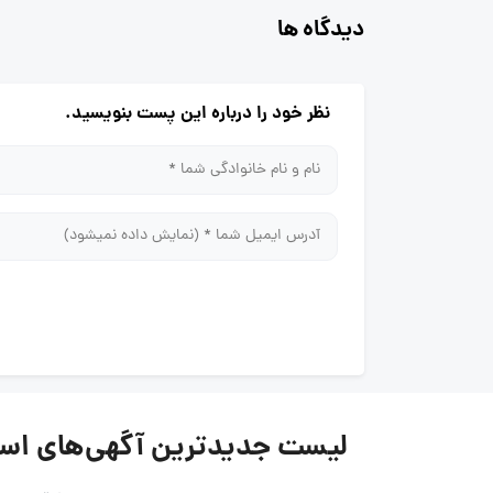
دیدگاه ها
نظر خود را درباره این پست بنویسید.
لیست جدیدترین آگهی‌های استخدام فر