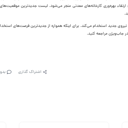
رتقاء بهره‌وری کارخانه‌های معدنی منجر می‌شود. لیست جدیدترین موقعیت‌های
د.
 حال حاضر در ۸ موقعیت شغلی نیروی جدید استخدام می‌کند. برای اینکه همواره از جدیدترین فرصت‌های استخد
در جاب‌ویژن مراجعه کنید.
اشتراک گذاری
بدو