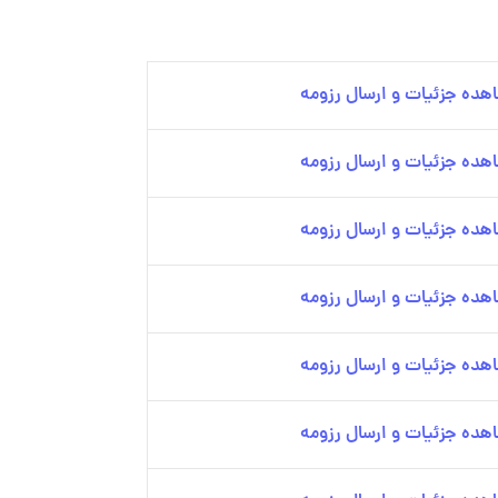
هده جزئیات و ارسال رزومه
هده جزئیات و ارسال رزومه
هده جزئیات و ارسال رزومه
هده جزئیات و ارسال رزومه
هده جزئیات و ارسال رزومه
هده جزئیات و ارسال رزومه