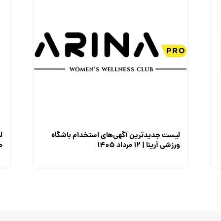
لیست جدیدترین آگهی‌های استخدام باشگاه
ل
ورزشی آرینا | ۱۲ مرداد ۱۴۰۵
صن