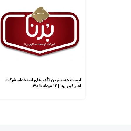
لیست جدیدترین آگهی‌های استخدام شرکت
امیر کبیر برنا | ۱۲ مرداد ۱۴۰۵