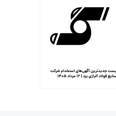
یست جدیدترین آگهی‌های استخدام شرکت
ایع فولاد آلیاژی یزد | ۱۲ مرداد ۱۴۰۵