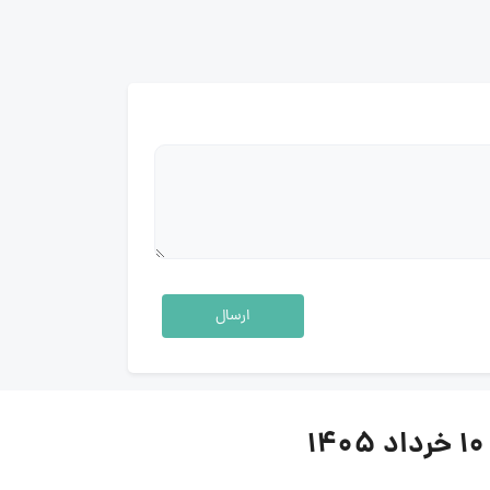
ارسال