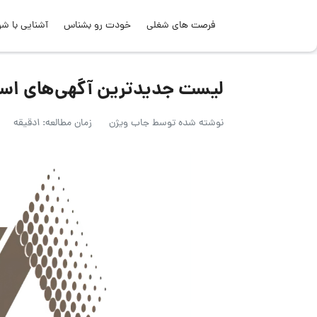
فرصت های شغلی
خودت رو بشناس
آشنایی با شر
لیست جدیدترین آگهی‌های استخدام راهبر
نوشته شده توسط
جاب ویژن
زمان مطالعه: 1دقیقه