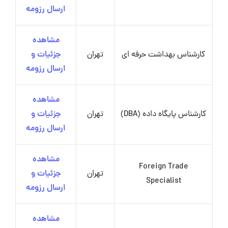
ارسال رزومه
مشاهده
کارشناس بهداشت حرفه ای
تهران
جزئیات و
ارسال رزومه
مشاهده
کارشناس پایگاه داده (DBA)
تهران
جزئیات و
ارسال رزومه
مشاهده
Foreign Trade
تهران
جزئیات و
Specialist
ارسال رزومه
مشاهده