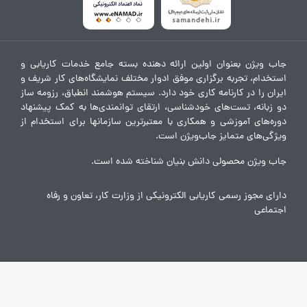
جاب ویژن بعنوان اولین ارائه دهنده بسته جامع خدمات کاریابی و
استخدام، تجربه برگزاری موفق ادوار مختلف نمایشگاه‌های کار شریف و
ایران را در کارنامه کاری خود دارد. سیستم هوشمند انطباق، رزومه ساز
دو زبانه، تست‌های خودشناسی، ارتقای توانمندی‌ها به کمک پیشنهاد
دوره‌های آموزشی و همکاری با معتبرترین سازمانها برای استخدام از
ویژگی‌های متمایز جاب‌ویژن است.
جاب ویژن محصولی دانش بنیان شناخته شده است.
دارای مجوز رسمی کاریابی الکترونیکی از وزارت کار، تعاون و رفاه
اجتماعی