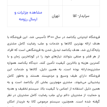
مشاهده جزئیات و
سرایدار- آقا
تهران
ارسال رزومه
فروشگاه اینترنتی یکتاصد در سال 1400 تأسیس شد. این فروشگاه با
هدف ارائه بهترین کالاها و خدمات و جلب رضایت کامل مشتری
پایه‌گذاری شد. هدف یکتاصد تبدیل شدن به فروشگاهی است که افراد
از هر قشر و صنفی بتوانند نیازهای خود را در کوتاه‌ترین زمان و با
کمترین هزینه و بالاترین کیفیت تأمین کنند. دیدگاه یکتاصد همواره
مشتری‌مدارانه بوده است. به همین دلیل، کالاها و خدمات این
فروشگاه دارای طیف وسیع و مردم‌پسند هستند و به‌طور کامل
پشتیبانی می‌شوند. مشتری مهم‌ترین بخش کار یکتاصد است و به
همین دلیل استفاده از اجناس با کیفیت بالا، سیستم تخفیف و هدیه
و حمایت از مشتریان دائم برای جلب رضایت کامل مشتریان در نظر
گرفته شده است. همچنین، سیستم مرجوعی کالا به خریدار امکان