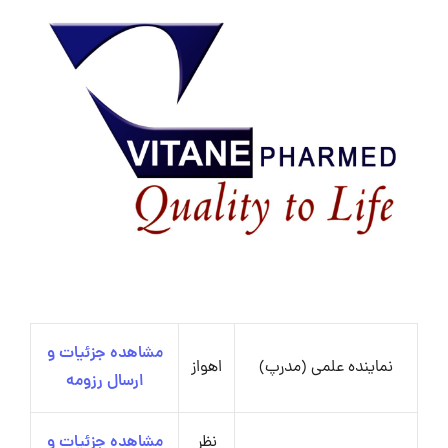
مشاهده جزئیات و
نماینده علمی (مدرپ)
اهواز
ارسال رزومه
نظر
مشاهده جزئیات و