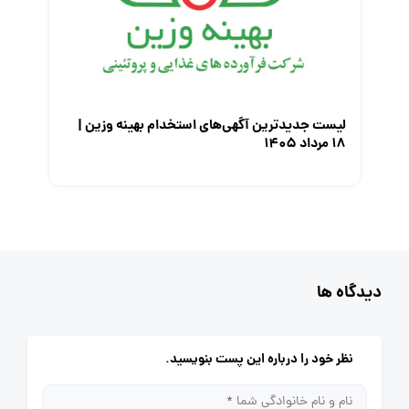
لیست جدیدترین آگهی‌های استخدام بهینه وزین |
۱۸ مرداد ۱۴۰۵
دیدگاه ها
نظر خود را درباره این پست بنویسید.