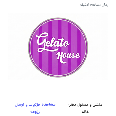
زمان مطالعه: 1دقیقه
منشی و مسئول دفتر-
مشاهده جزئیات و ارسال
خانم
رزومه