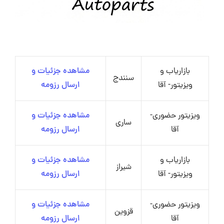
بازاریاب و
مشاهده جزئیات و
سنندج
ویزیتور- آقا
ارسال رزومه
ویزیتور حضوری-
مشاهده جزئیات و
ساری
آقا
ارسال رزومه
بازاریاب و
مشاهده جزئیات و
شیراز
ویزیتور- آقا
ارسال رزومه
ویزیتور حضوری-
مشاهده جزئیات و
قزوین
آقا
ارسال رزومه