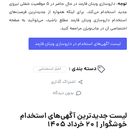
توجه:
داروسازی ویتان فارمد در حال حاضر در ۵ موقعیت شغلی نیروی
جدید استخدام می‌کند. برای اینکه همواره از جدیدترین فرصت‌های
استخدام داروسازی ویتان فارمد مطلع باشید، می‌توانید به صفحه
اختصاصی آن در جاب‌ویژن مراجعه کنید.
لیست آگهی‌های استخدام در داروسازی ویتان فارمد
دسته بندی :
اخبار استخدامی
اشتراک گذاری
بدون دیدگاه
لیست جدیدترین آگهی‌های استخدام
خوشگوار | ۲۰ خرداد ۱۴۰۵