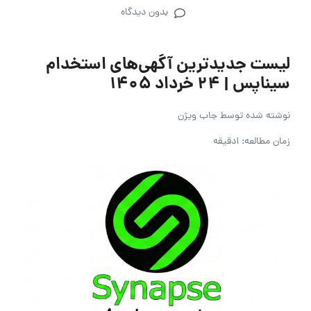
بدون دیدگاه
لیست جدیدترین آگهی‌های استخدام
سیناپس | ۲۴ خرداد ۱۴۰۵
نوشته شده توسط
جاب ویژن
زمان مطالعه: 1دقیقه