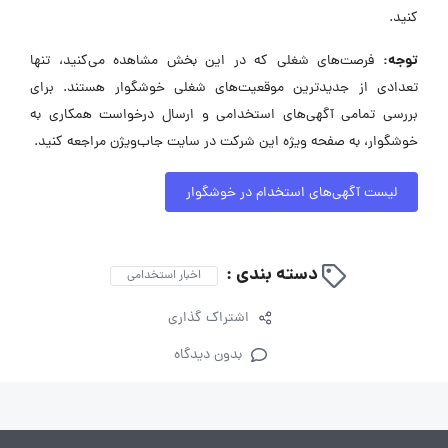
کنید.
توجه:
فرصت‌های شغلی که در این بخش مشاهده می‌کنید، تنها
تعدادی از جدیدترین موقعیت‌های شغلی خوشگوار هستند. برای
بررسی تمامی آگهی‌های استخدامی و ارسال درخواست همکاری به
خوشگوار، به صفحه ویژه این شرکت در سایت جاب‌ویژن مراجعه کنید.
لیست آگهی‌های استخدام در خوشگوار
دسته بندی :
اخبار استخدامی
اشتراک گذاری
بدون دیدگاه