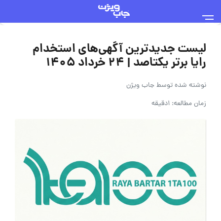
لیست جدیدترین آگهی‌های استخدام
رایا برتر یکتاصد | ۲۴ خرداد ۱۴۰۵
نوشته شده توسط
جاب ویژن
زمان مطالعه: 1دقیقه