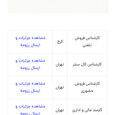
کارشناس فروش
مشاهده جزئیات و
کرج
تلفنی
ارسال رزومه
مشاهده جزئیات و
کارشناس کال سنتر
تهران
ارسال رزومه
کارشناس فروش
مشاهده جزئیات و
تهران
حضوری
ارسال رزومه
مشاهده جزئیات و
کارمند مالی و اداری
تهران
ارسال رزومه