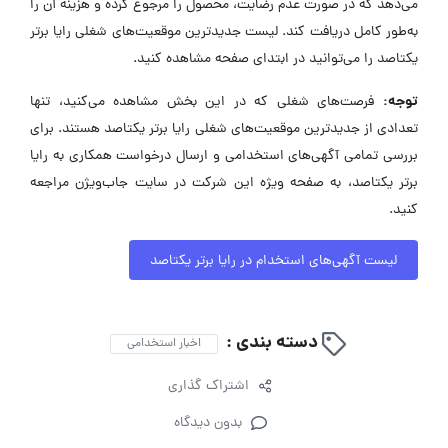
می‌دهد که در صورت عدم رضایت، محصول را مرجوع کرده و هزینه آن را
به‌طور کامل دریافت کند. لیست جدیدترین موقعیت‌های شغلی رایا برتر
یکتاصد را می‌توانید در ابتدای صفحه مشاهده کنید.
توجه:
فرصت‌های شغلی که در این بخش مشاهده می‌کنید، تنها
تعدادی از جدیدترین موقعیت‌های شغلی رایا برتر یکتاصد هستند. برای
بررسی تمامی آگهی‌های استخدامی و ارسال درخواست همکاری به رایا
برتر یکتاصد، به صفحه ویژه این شرکت در سایت جاب‌ویژن مراجعه
کنید.
لیست آگهی‌های استخدام در رایا برتر یکتاصد
دسته بندی :
اخبار استخدامی
اشتراک گذاری
بدون دیدگاه