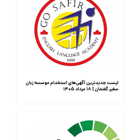
قانون کار
کارفرمایان
گزارش‌های آماری
مصاحبه شغلی
معرفی شرکت ها
معرفی متخصصان منابع انسانی
معرفی مشاغل
نمایشگاه کار
لیست جدیدترین آگهی‌های استخدام موسسه زبان
سفیر گفتمان | ۱۸ مرداد ۱۴۰۵