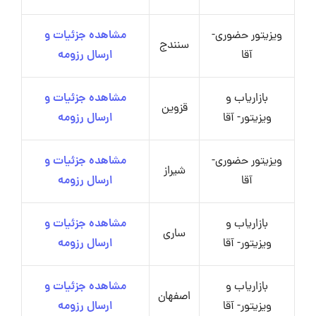
ویزیتور حضوری-
مشاهده جزئیات و
سنندج
آقا
ارسال رزومه
بازاریاب و
مشاهده جزئیات و
قزوین
ویزیتور- آقا
ارسال رزومه
ویزیتور حضوری-
مشاهده جزئیات و
شیراز
آقا
ارسال رزومه
بازاریاب و
مشاهده جزئیات و
ساری
ویزیتور- آقا
ارسال رزومه
بازاریاب و
مشاهده جزئیات و
اصفهان
ویزیتور- آقا
ارسال رزومه