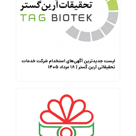
لیست جدیدترین آگهی‌های استخدام شرکت خدمات
تحقیقاتی آرین گستر | ۱۸ مرداد ۱۴۰۵