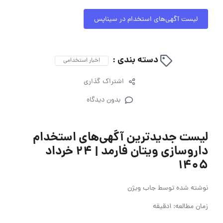
لیست آگهی‌های استخدام در سیناپس
دسته بندی :
اخبار استخدامی
اشتراک گذاری
بدون دیدگاه
لیست جدیدترین آگهی‌های استخدام
داروسازی ویتان فارمد | ۲۴ خرداد
۱۴۰۵
نوشته شده توسط
جاب ویژن
زمان مطالعه: 1دقیقه