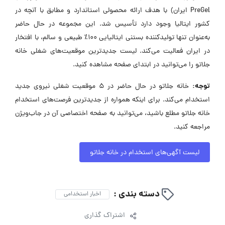
PreGel ایران) با هدف ارائه محصولی استاندارد و مطابق با آنچه در
کشور ایتالیا وجود دارد تأسیس شد. این مجموعه در حال حاضر
به‌عنوان تنها تولیدکننده بستنی ایتالیایی ۱۰۰٪ طبیعی و سالم، با افتخار
در ایران فعالیت می‌کند. لیست جدیدترین موقعیت‌های شغلی خانه
جلاتو را می‌توانید در ابتدای صفحه مشاهده کنید.
توجه:
خانه جلاتو در حال حاضر در ۵ موقعیت شغلی نیروی جدید
استخدام می‌کند. برای اینکه همواره از جدیدترین فرصت‌های استخدام
خانه جلاتو مطلع باشید، می‌توانید به صفحه اختصاصی آن در جاب‌ویژن
مراجعه کنید.
لیست آگهی‌های استخدام در خانه جلاتو
دسته بندی :
اخبار استخدامی
اشتراک گذاری