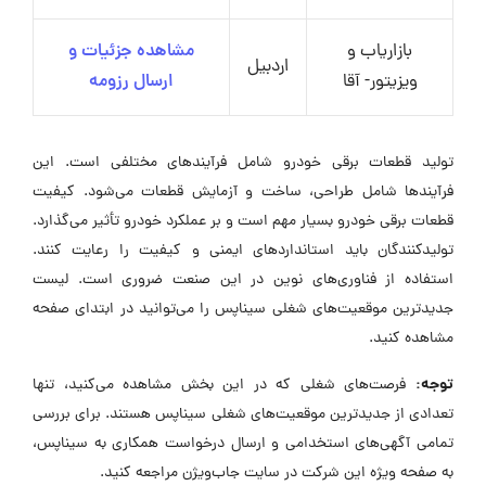
بازاریاب و
مشاهده جزئیات و
اردبیل
ویزیتور- آقا
ارسال رزومه
تولید قطعات برقی خودرو شامل فرآیندهای مختلفی است. این
فرآیندها شامل طراحی، ساخت و آزمایش قطعات می‌شود. کیفیت
قطعات برقی خودرو بسیار مهم است و بر عملکرد خودرو تأثیر می‌گذارد.
تولیدکنندگان باید استانداردهای ایمنی و کیفیت را رعایت کنند.
استفاده از فناوری‌های نوین در این صنعت ضروری است. لیست
جدیدترین موقعیت‌های شغلی سیناپس را می‌توانید در ابتدای صفحه
مشاهده کنید.
توجه:
فرصت‌های شغلی که در این بخش مشاهده می‌کنید، تنها
تعدادی از جدیدترین موقعیت‌های شغلی سیناپس هستند. برای بررسی
تمامی آگهی‌های استخدامی و ارسال درخواست همکاری به سیناپس،
به صفحه ویژه این شرکت در سایت جاب‌ویژن مراجعه کنید.