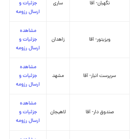
نگهبان- آقا
ساری
جزئیات و
ارسال رزومه
مشاهده
ویزیتور- آقا
زاهدان
جزئیات و
ارسال رزومه
مشاهده
سرپرست انبار- آقا
مشهد
جزئیات و
ارسال رزومه
مشاهده
صندوق دار- آقا
لاهیجان
جزئیات و
ارسال رزومه