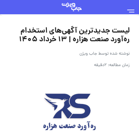
لیست جدیدترین آگهی‌های استخدام
ره‌آورد صنعت هزاره | ۱۳ خرداد ۱۴۰۵
نوشته شده توسط
جاب ویژن
زمان مطالعه: 2دقیقه