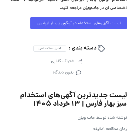
اختصاصی آن در جاب‌ویژن مراجعه کنید.
لیست آگهی‌های استخدام در آوگون پایدار ایرانیان
دسته بندی :
اخبار استخدامی
اشتراک گذاری
بدون دیدگاه
لیست جدیدترین آگهی‌های استخدام
سبز بهار فارس | ۱۳ خرداد ۱۴۰۵
نوشته شده توسط
جاب ویژن
زمان مطالعه: 1دقیقه