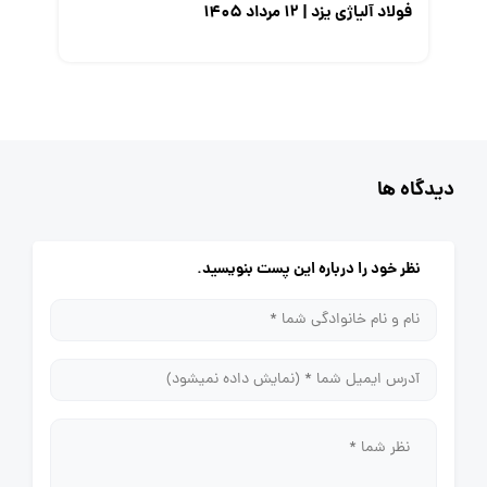
فولاد آلیاژی یزد | ۱۲ مرداد ۱۴۰۵
دیدگاه ها
نظر خود را درباره این پست بنویسید.