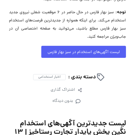
توجه:
سبز بهار فارس در حال حاضر در ۶ موقعیت شغلی نیروی جدید
استخدام می‌کند. برای اینکه همواره از جدیدترین فرصت‌های استخدام
سبز بهار فارس مطلع باشید، می‌توانید به صفحه اختصاصی آن در
جاب‌ویژن مراجعه کنید.
لیست آگهی‌های استخدام در سبز بهار فارس
دسته بندی :
اخبار استخدامی
اشتراک گذاری
بدون دیدگاه
لیست جدیدترین آگهی‌های استخدام
نگین پخش پایدار تجارت رستاخیز | ۱۳