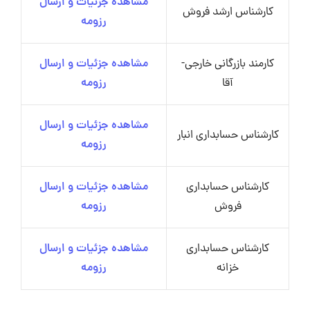
مشاهده جزئیات و ارسال
کارشناس ارشد فروش
رزومه
کارمند بازرگانی خارجی-
مشاهده جزئیات و ارسال
آقا
رزومه
مشاهده جزئیات و ارسال
کارشناس حسابداری انبار
رزومه
کارشناس حسابداری
مشاهده جزئیات و ارسال
فروش
رزومه
کارشناس حسابداری
مشاهده جزئیات و ارسال
خزانه
رزومه