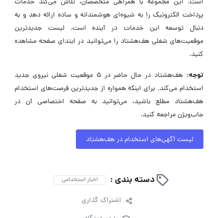
است. این مجموعه با همراهی متخصصان، تلاش می‌کند خدمات
پرداخت الکترونیک را به شیوه‌ای هوشمندانه و ساده ارائه دهد و به
دنبال توسعه این خدمات در آینده است. لیست جدیدترین
موقعیت‌های شغلی هف‌هشتاد را می‌توانید در ابتدای صفحه مشاهده
کنید.
توجه:
هف‌هشتاد در حال حاضر در ۵ موقعیت شغلی نیروی جدید
استخدام می‌کند. برای اینکه همواره از جدیدترین فرصت‌های استخدام
هف‌هشتاد مطلع باشید، می‌توانید به صفحه اختصاصی آن در
جاب‌ویژن مراجعه کنید.
لیست آگهی‌های استخدام در هف‌هشتاد
دسته بندی :
اخبار استخدامی
اشتراک گذاری