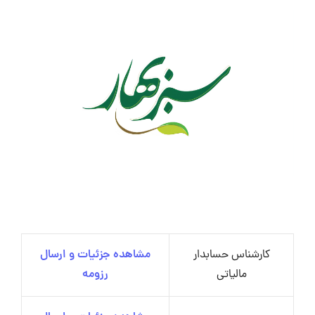
کارشناس حسابدار
مشاهده جزئیات و ارسال
مالیاتی
رزومه