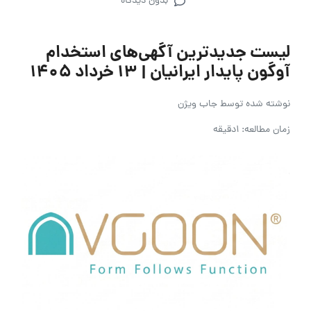
بدون دیدگاه
لیست جدیدترین آگهی‌های استخدام
آوگون پایدار ایرانیان | ۱۳ خرداد ۱۴۰۵
نوشته شده توسط
جاب ویژن
زمان مطالعه: 1دقیقه