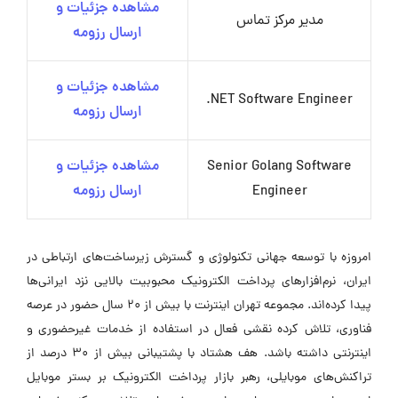
مشاهده جزئیات و
مدیر مرکز تماس
ارسال رزومه
مشاهده جزئیات و
NET Software Engineer.
ارسال رزومه
Senior Golang Software
مشاهده جزئیات و
Engineer
ارسال رزومه
امروزه با توسعه جهانی تکنولوژی و گسترش زیرساخت‌های ارتباطی در
ایران، نرم‌افزارهای پرداخت الکترونیک محبوبیت بالایی نزد ایرانی‌ها
پیدا کرده‌اند. مجموعه تهران اینترنت با بیش از 20 سال حضور در عرصه
فناوری، تلاش کرده نقشی فعال در استفاده از خدمات غیرحضوری و
اینترنتی داشته باشد. هف هشتاد با پشتیبانی بیش از 30 درصد از
تراکنش‌های موبایلی، رهبر بازار پرداخت الکترونیک بر بستر موبایل