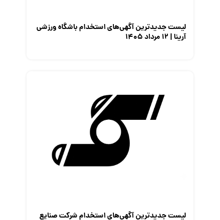
لیست جدیدترین آگهی‌های استخدام باشگاه ورزشی
آرینا | ۱۲ مرداد ۱۴۰۵
لیست جدیدترین آگهی‌های استخدام شرکت صنایع