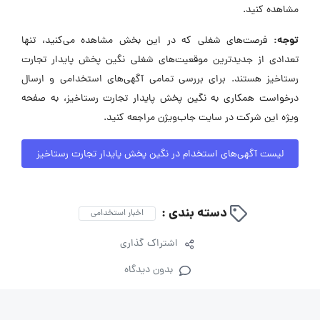
مشاهده کنید.
توجه:
فرصت‌های شغلی که در این بخش مشاهده می‌کنید، تنها
تعدادی از جدیدترین موقعیت‌های شغلی نگین پخش پایدار تجارت
رستاخیز هستند. برای بررسی تمامی آگهی‌های استخدامی و ارسال
درخواست همکاری به نگین پخش پایدار تجارت رستاخیز، به صفحه
ویژه این شرکت در سایت جاب‌ویژن مراجعه کنید.
لیست آگهی‌های استخدام در نگین پخش پایدار تجارت رستاخیز
دسته بندی :
اخبار استخدامی
اشتراک گذاری
بدون دیدگاه