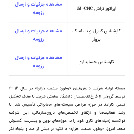
مشاهده جزئیات و ارسال
اپراتور تراش CNC- آقا
رزومه
کارشناس کنترل و دینامیک
مشاهده جزئیات و ارسال
پرواز
رزومه
مشاهده جزئیات و ارسال
کارشناس حسابداری
رزومه
هسته اولیه شرکت دانش‌بنیان «ره‌آورد صنعت هزاره» در سال ۱۳۹۲
توسط گروهی از فارغ‌التحصیلان دانشگاه صنعتی شریف با هدف تشکیل
تیمی کارآمد در حوزه طراحی سیستم‌های مخابراتی تأسیس شد. با
رشد فعالیت‌ها و ارتقای تخصص‌های درون‌سازمانی، این شرکت
توانست زمینه‌های کاری خود را به حوزه‌های نوین و پیشرفته گسترش
دهد. امروز، «ره‌آورد صنعت هزاره» با تکیه بر بیش از صد و پنجاه نفر