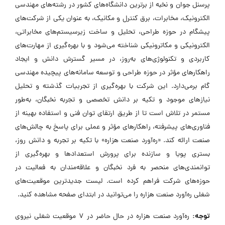
پرسنل جوان و نخبه از برترین دانشگاه‌های کشور در رشته‌های مهندسی
الکترونیک، مخابرات، برق کنترل و مکانیک، به عنوان یکی از شرکت‌های
پیشگام در حوزه طراحی، تحلیل و ساخت زیرسیستم‌های مخابراتی،
الکترونیکی و مکاترونیکی شناخته می‌شود و با بهره‌گیری از مهارت‌های
کاربردی و تکنولوژی‌های به‌روز، در مسیر گسترش دانش و ایجاد
راهکارهای مؤثر در حوزه طراحی و توسعه سامانه‌های پیچیده مهندسی
گام برمی‌دارد. این شرکت با بهره‌گیری از تجربیات گذشته و تحلیل
نیازهای موجود و تکیه بر دانش تخصصی و تجربه نخبگان، به‌طور
مستمر در تلاش است تا از طریق ارتقای توان فنی و استفاده بهینه از
فناوری‌های پیشرفته، راهکارهای مؤثر و عملی برای پاسخ به چالش‌های
صنعت ارائه کند. «ره‌آورد صنعت هزاره» با تکیه بر تجربه و دانش روز،
بستری پویا و سازنده برای پرورش استعدادها و بهره‌گیری از
توانمندی‌های منحصر به فرد نخبگان و علاقه‌مندان به فعالیت در
حوزه‌های شرکت فراهم کرده است. لیست جدیدترین موقعیت‌های
شغلی ره‌آورد صنعت هزاره را می‌توانید در ابتدای صفحه مشاهده کنید.
توجه:
ره‌آورد صنعت هزاره در حال حاضر در ۷ موقعیت شغلی نیروی