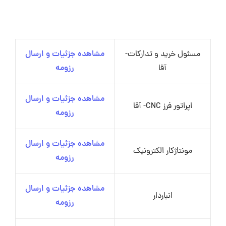
مسئول خرید و تدارکات-
مشاهده جزئیات و ارسال
آقا
رزومه
مشاهده جزئیات و ارسال
اپراتور فرز CNC- آقا
رزومه
مشاهده جزئیات و ارسال
مونتاژکار الکترونیک
رزومه
مشاهده جزئیات و ارسال
انباردار
رزومه