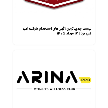
معرفی متخصصان منابع انسانی
معرفی مشاغل
نمایشگاه کار
لیست جدیدترین آگهی‌های استخدام شرکت امیر
کبیر برنا | ۱۲ مرداد ۱۴۰۵