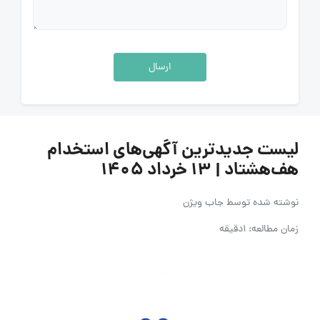
ارسال
لیست جدیدترین آگهی‌های استخدام
هف‌هشتاد | ۱۳ خرداد ۱۴۰۵
نوشته شده توسط
جاب ویژن
زمان مطالعه: 1دقیقه