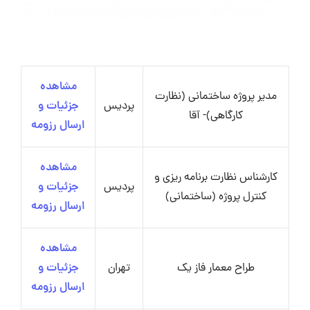
مشاهده
مدیر پروژه ساختمانی (نظارت
پردیس
جزئیات و
کارگاهی)- آقا
ارسال رزومه
مشاهده
کارشناس نظارت برنامه ریزی و
پردیس
جزئیات و
کنترل پروژه (ساختمانی)
ارسال رزومه
مشاهده
طراح معمار فاز یک
تهران
جزئیات و
ارسال رزومه