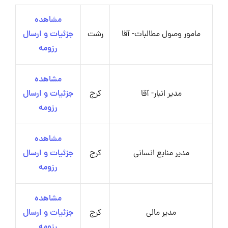
مشاهده
مامور وصول مطالبات- آقا
رشت
جزئیات و ارسال
رزومه
مشاهده
مدیر انبار- آقا
کرج
جزئیات و ارسال
رزومه
مشاهده
مدیر منابع انسانی
کرج
جزئیات و ارسال
رزومه
مشاهده
مدیر مالی
کرج
جزئیات و ارسال
رزومه