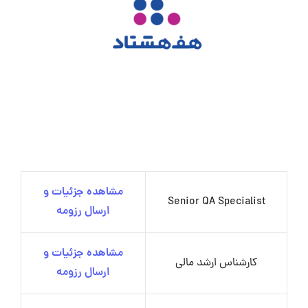
مشاهده جزئیات و
Senior QA Specialist
ارسال رزومه
مشاهده جزئیات و
کارشناس ارشد مالی
ارسال رزومه