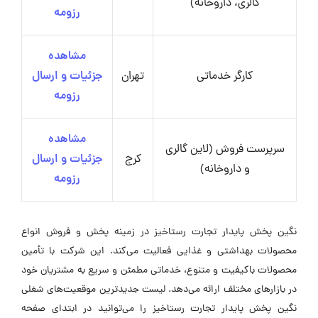
گالری، داروخانه)
رزومه
مشاهده
کارگر خدماتی
تهران
جزئیات و ارسال
رزومه
مشاهده
سرپرست فروش (لاین گالری
کرج
جزئیات و ارسال
و داروخانه)
رزومه
نگین پخش پایدار تجارت رستاخیز در زمینه پخش و فروش انواع
محصولات بهداشتی و غذایی فعالیت می‌کند. این شرکت با تأمین
محصولات باکیفیت و متنوع، خدماتی مطمئن و سریع به مشتریان خود
در بازارهای مختلف ارائه می‌دهد. لیست جدیدترین موقعیت‌های شغلی
نگین پخش پایدار تجارت رستاخیز را می‌توانید در ابتدای صفحه