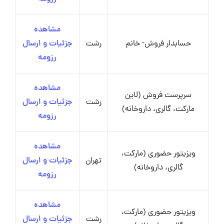
مشاهده
حسابدار فروش- خانم
رشت
جزئیات و ارسال
رزومه
مشاهده
سرپرست فروش (لاین
رشت
جزئیات و ارسال
مارکت، گالری، داروخانه)
رزومه
مشاهده
ویزیتور حضوری (مارکت،
تهران
جزئیات و ارسال
گالری، داروخانه)
رزومه
مشاهده
ویزیتور حضوری (مارکت،
رشت
جزئیات و ارسال