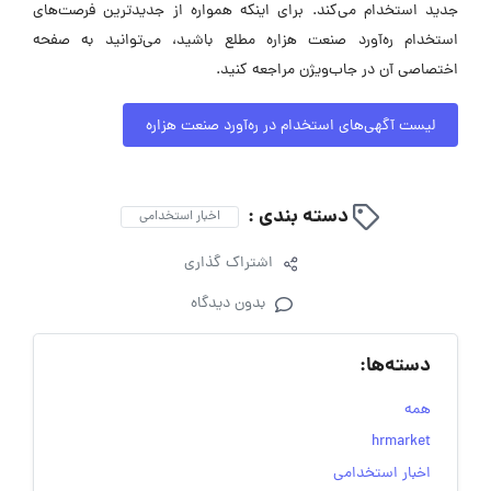
جدید استخدام می‌کند. برای اینکه همواره از جدیدترین فرصت‌های
استخدام ره‌آورد صنعت هزاره مطلع باشید، می‌توانید به صفحه
اختصاصی آن در جاب‌ویژن مراجعه کنید.
لیست آگهی‌های استخدام در ره‌آورد صنعت هزاره
دسته بندی :
اخبار استخدامی
اشتراک گذاری
بدون دیدگاه
دسته‌ها:
همه
hrmarket
اخبار استخدامی