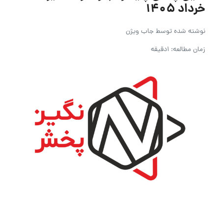
خرداد ۱۴۰۵
نوشته شده توسط
جاب ویژن
زمان مطالعه: 1دقیقه