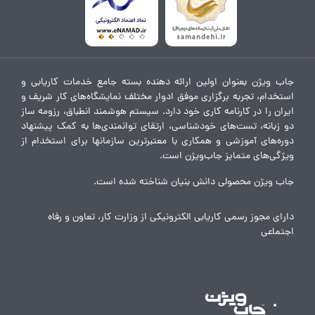
جاب ویژن بعنوان اولین ارائه دهنده بسته جامع خدمات کاریابی و
استخدام، تجربه برگزاری موفق ادوار مختلف نمایشگاه‌های کار شریف و
ایران را در کارنامه کاری خود دارد. سیستم هوشمند انطباق، رزومه ساز
دو زبانه، تست‌های خودشناسی، ارتقای توانمندی‌ها به کمک پیشنهاد
دوره‌های آموزشی و همکاری با معتبرترین سازمانها برای استخدام از
ویژگی‌های متمایز جاب‌ویژن است.
جاب ویژن محصولی دانش بنیان شناخته شده است.
دارای مجوز رسمی کاریابی الکترونیکی از وزارت کار، تعاون و رفاه
اجتماعی