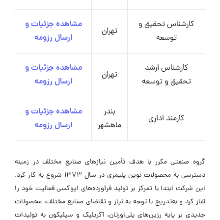
کارشناس تحقیق و
مشاهده جزئیات و
تهران
توسعه
ارسال رزومه
کارشناس ارشد
مشاهده جزئیات و
تهران
تحقیق و توسعه
ارسال رزومه
بندر
مشاهده جزئیات و
کارمند اداری
ماهشهر
ارسال رزومه
گروه صنعتی مکرر با هدف تأمین نیازهای صنایع مختلف در زمینه
دسترسی به محصولات نوین پلیمری در سال ۱۳۷۳ شروع به کار کرد.
این شرکت ابتدا با تمرکز بر تولید فرآورده‌های اپوکسی فعالیت خود را
آغاز کرد و به‌تدریج با توجه به نیاز و تقاضای صنایع مختلف، محصولات
جدیدی بر پایه رزین‌های پلی‌اورتان، آکریلیک و سیلیکون به تولیدات