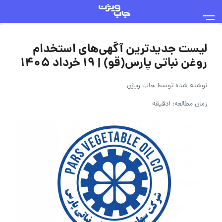
لیست جدیدترین آگهی‌های استخدام
روغن نباتی پارس(قو) | ۱۹ خرداد ۱۴۰۵
نوشته شده توسط
جاب ویژن
زمان مطالعه: 1دقیقه