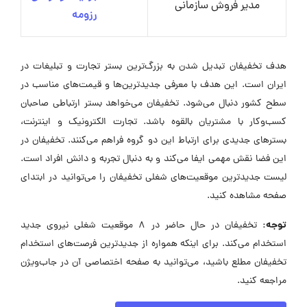
مدیر فروش سازمانی
رزومه
هدف تخفیفان تبدیل شدن به بزرگ‌ترین بستر تجارت و تبلیغات در
ایران است. این هدف با معرفی جدیدترین‌ها و قیمت‌های مناسب در
سطح کشور دنبال می‌شود. تخفیفان می‌خواهد بستر ارتباطی صاحبان
کسب‌وکار با مشتریان بالقوه باشد. تجارت الکترونیک و اینترنت،
بسترهای جدیدی برای ارتباط این دو گروه فراهم می‌کنند. تخفیفان در
این فضا نقش مهمی ایفا می‌کند و به دنبال تجربه و دانش افراد است.
لیست جدیدترین موقعیت‌های شغلی تخفیفان را می‌توانید در ابتدای
صفحه مشاهده کنید.
توجه:
تخفیفان در حال حاضر در ۸ موقعیت شغلی نیروی جدید
استخدام می‌کند. برای اینکه همواره از جدیدترین فرصت‌های استخدام
تخفیفان مطلع باشید، می‌توانید به صفحه اختصاصی آن در جاب‌ویژن
مراجعه کنید.