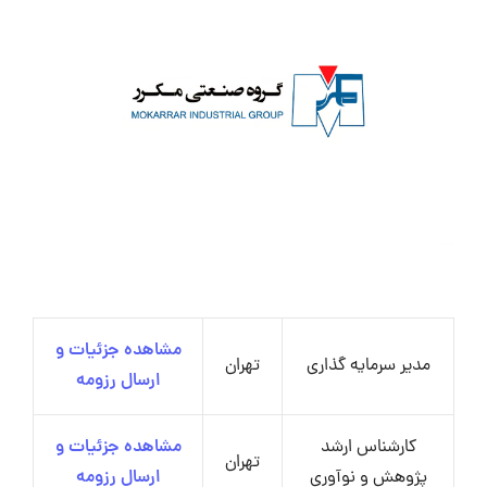
مشاهده جزئیات و
مدیر سرمایه گذاری
تهران
ارسال رزومه
کارشناس ارشد
مشاهده جزئیات و
تهران
پژوهش و نوآوری
ارسال رزومه