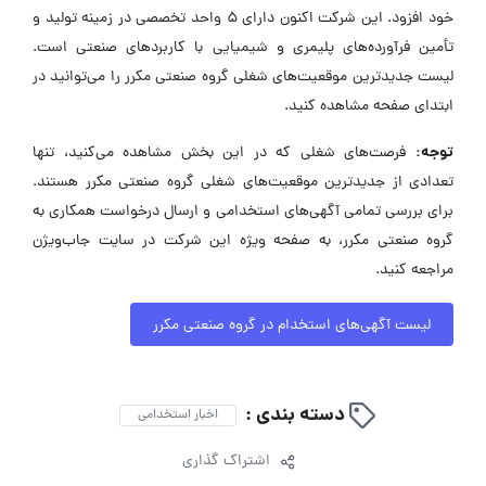
خود افزود. این شرکت اکنون دارای ۵ واحد تخصصی در زمینه تولید و
تأمین فرآورده‌های پلیمری و شیمیایی با کاربردهای صنعتی است.
لیست جدیدترین موقعیت‌های شغلی گروه صنعتی مکرر را می‌توانید در
ابتدای صفحه مشاهده کنید.
توجه:
فرصت‌های شغلی که در این بخش مشاهده می‌کنید، تنها
تعدادی از جدیدترین موقعیت‌های شغلی گروه صنعتی مکرر هستند.
برای بررسی تمامی آگهی‌های استخدامی و ارسال درخواست همکاری به
گروه صنعتی مکرر، به صفحه ویژه این شرکت در سایت جاب‌ویژن
مراجعه کنید.
لیست آگهی‌های استخدام در گروه صنعتی مکرر
دسته بندی :
اخبار استخدامی
اشتراک گذاری