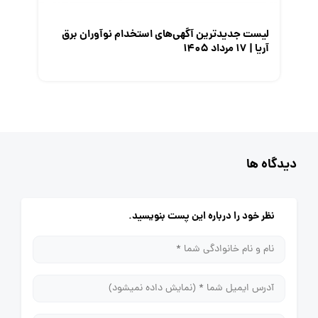
لیست جدیدترین آگهی‌های استخدام نوآوران برق
آریا | ۱۷ مرداد ۱۴۰۵
دیدگاه ها
نظر خود را درباره این پست بنویسید.