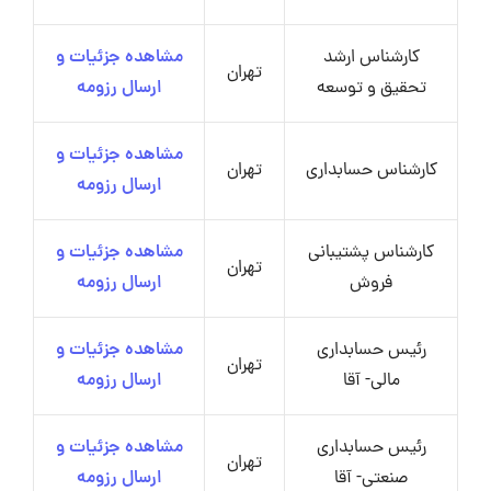
کارشناس ارشد
مشاهده جزئیات و
تهران
تحقیق و توسعه
ارسال رزومه
مشاهده جزئیات و
کارشناس حسابداری
تهران
ارسال رزومه
کارشناس پشتیبانی
مشاهده جزئیات و
تهران
فروش
ارسال رزومه
رئیس حسابداری
مشاهده جزئیات و
تهران
مالی- آقا
ارسال رزومه
رئیس حسابداری
مشاهده جزئیات و
تهران
صنعتی- آقا
ارسال رزومه