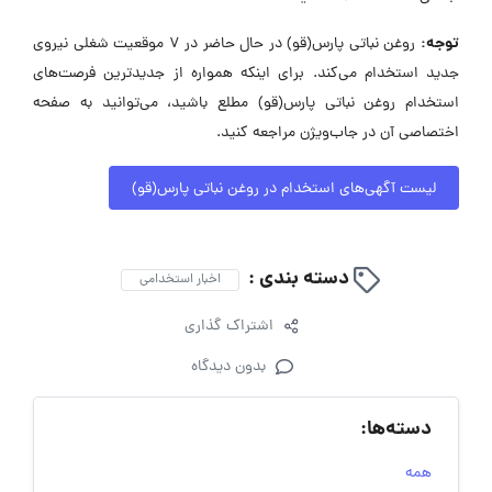
توجه:
روغن نباتی پارس(قو) در حال حاضر در ۷ موقعیت شغلی نیروی
جدید استخدام می‌کند. برای اینکه همواره از جدیدترین فرصت‌های
استخدام روغن نباتی پارس(قو) مطلع باشید، می‌توانید به صفحه
اختصاصی آن در جاب‌ویژن مراجعه کنید.
لیست آگهی‌های استخدام در روغن نباتی پارس(قو)
دسته بندی :
اخبار استخدامی
اشتراک گذاری
بدون دیدگاه
دسته‌ها:
همه