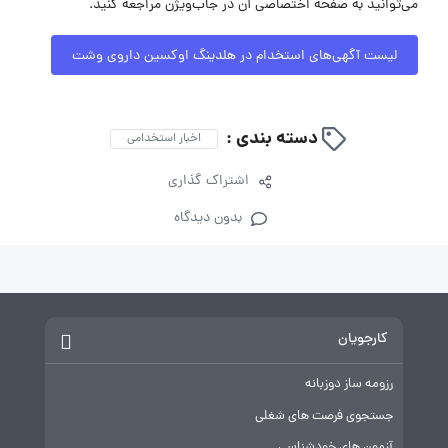
می‌توانید به صفحه اختصاصی آن در جاب‌ویژن مراجعه کنید.
لیست آگهی‌های استخدام در هلدینگ اوکسین داروی وشت
دسته بندی :
اخبار استخدامی
اشتراک گذاری
بدون دیدگاه
کارجویان
رزومه ساز دوزبانه
جستجوی فرصت های شغلی
آزمون های خودشناسی