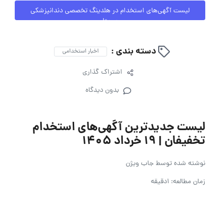
لیست آگهی‌های استخدام در هلدینگ تخصصی دندانپزشکی
سریتا
دسته بندی :
اخبار استخدامی
اشتراک گذاری
بدون دیدگاه
لیست جدیدترین آگهی‌های استخدام
تخفیفان | ۱۹ خرداد ۱۴۰۵
نوشته شده توسط
جاب ویژن
زمان مطالعه: 1دقیقه