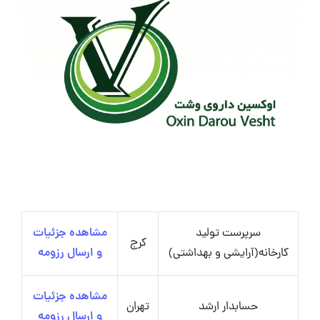
سرپرست تولید
مشاهده جزئیات
کرج
کارخانه(آرایشی و بهداشتی)
و ارسال رزومه
مشاهده جزئیات
حسابدار ارشد
تهران
و ارسال رزومه