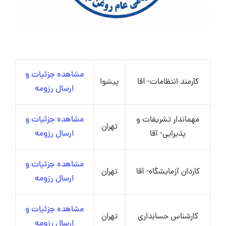
مشاهده جزئیات و
کارمند انتظامات- آقا
پیشوا
ارسال رزومه
مهماندار تشریفات و
مشاهده جزئیات و
تهران
پذیرایی- آقا
ارسال رزومه
مشاهده جزئیات و
کاردان آزمایشگاه- آقا
تهران
ارسال رزومه
مشاهده جزئیات و
کارشناس حسابداری
تهران
ارسال رزومه