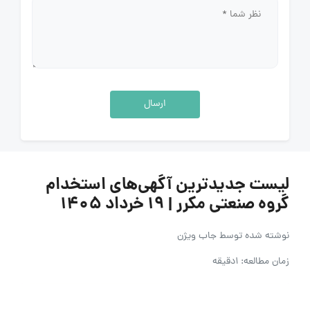
ارسال
لیست جدیدترین آگهی‌های استخدام
گروه صنعتی مکرر | ۱۹ خرداد ۱۴۰۵
نوشته شده توسط
جاب ویژن
زمان مطالعه: 1دقیقه