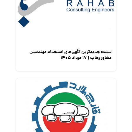
معرفی شرکت ها
معرفی متخصصان منابع انسانی
معرفی مشاغل
نمایشگاه کار
لیست جدیدترین آگهی‌های استخدام مهندسین
مشاور رهاب | ۱۷ مرداد ۱۴۰۵