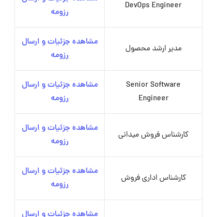
DevOps Engineer
رزومه
مشاهده جزئیات و ارسال
مدیر ارشد محصول
رزومه
Senior Software
مشاهده جزئیات و ارسال
Engineer
رزومه
مشاهده جزئیات و ارسال
کارشناس فروش میدانی
رزومه
مشاهده جزئیات و ارسال
کارشناس اداری فروش
رزومه
مشاهده جزئیات و ارسال