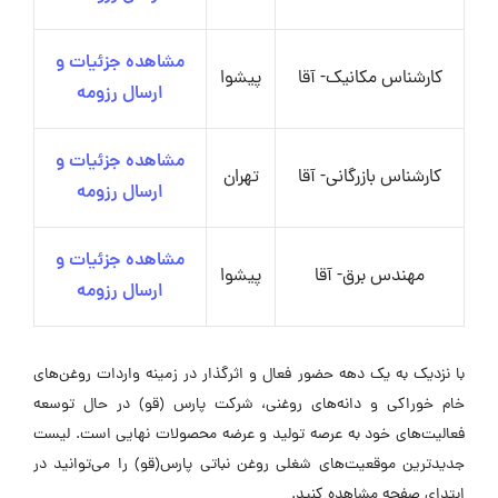
مشاهده جزئیات و
کارشناس مکانیک- آقا
پیشوا
ارسال رزومه
مشاهده جزئیات و
کارشناس بازرگانی- آقا
تهران
ارسال رزومه
مشاهده جزئیات و
مهندس برق- آقا
پیشوا
ارسال رزومه
با نزدیک به یک دهه حضور فعال و اثرگذار در زمینه واردات روغن‌های
خام خوراکی و دانه‌های روغنی، شرکت پارس (قو) در حال توسعه
فعالیت‌های خود به عرصه تولید و عرضه محصولات نهایی است. لیست
جدیدترین موقعیت‌های شغلی روغن نباتی پارس(قو) را می‌توانید در
ابتدای صفحه مشاهده کنید.