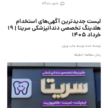
بدون دیدگاه
لیست جدیدترین آگهی‌های استخدام
هلدینگ تخصصی دندانپزشکی سریتا | ۱۹
خرداد ۱۴۰۵
نوشته شده توسط
جاب ویژن
زمان مطالعه: 1دقیقه