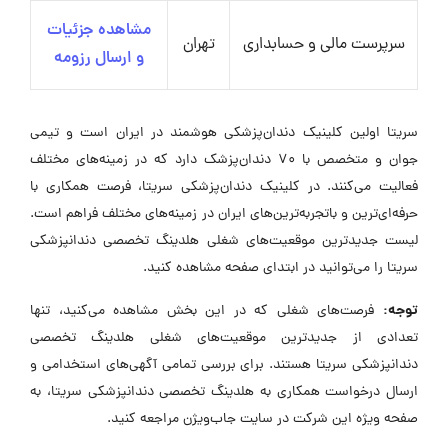
مشاهده جزئیات
سرپرست مالی و حسابداری
تهران
و ارسال رزومه
سریتا اولین کلینیک دندان‌پزشکی هوشمند در ایران است و تیمی
جوان و متخصص با 70 دندان‌پزشک دارد که در زمینه‌های مختلف
فعالیت می‌کنند. در کلینیک دندان‌پزشکی سریتا، فرصت همکاری با
حرفه‌ای‌ترین و با‌تجربه‌ترین‌های ایران در زمینه‌های مختلف فراهم است.
لیست جدیدترین موقعیت‌های شغلی هلدینگ تخصصی دندانپزشکی
سریتا را می‌توانید در ابتدای صفحه مشاهده کنید.
توجه:
فرصت‌های شغلی که در این بخش مشاهده می‌کنید، تنها
تعدادی از جدیدترین موقعیت‌های شغلی هلدینگ تخصصی
دندانپزشکی سریتا هستند. برای بررسی تمامی آگهی‌های استخدامی و
ارسال درخواست همکاری به هلدینگ تخصصی دندانپزشکی سریتا، به
صفحه ویژه این شرکت در سایت جاب‌ویژن مراجعه کنید.