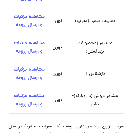
مشاهده جزئیات
نماینده علمی (مدرپ)
تهران
و ارسال رزومه
ویزیتور (محصولات
مشاهده جزئیات
تهران
بهداشتی)
و ارسال رزومه
مشاهده جزئیات
کارشناس IT
تهران
و ارسال رزومه
مشاور فروش (داروخانه)-
مشاهده جزئیات
تهران
خانم
و ارسال رزومه
شرکت توزیع اوکسین داروی وشت (با مسئولیت محدود) در سال