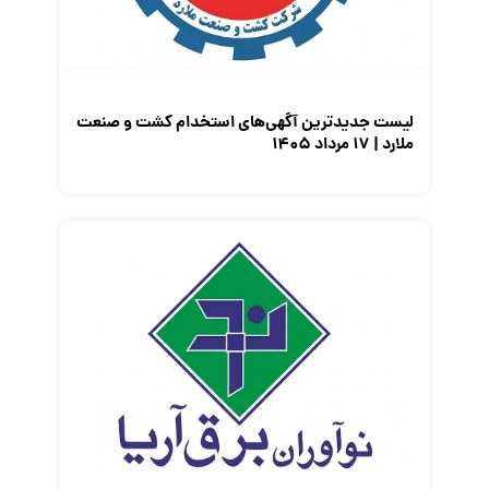
لیست جدیدترین آگهی‌های استخدام کشت و صنعت
ملارد | ۱۷ مرداد ۱۴۰۵