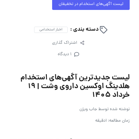
لیست آگهی‌های استخدام در تخفیفان
دسته بندی :
اخبار استخدامی
اشتراک گذاری
1 دیدگاه
لیست جدیدترین آگهی‌های استخدام
هلدینگ اوکسین داروی وشت | ۱۹
خرداد ۱۴۰۵
نوشته شده توسط
جاب ویژن
زمان مطالعه: 1دقیقه