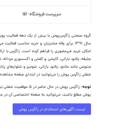
سرپرست فروشگاه- آقا
گروه صنعتی زاگرس‌پوش با بیش از یک دهه فعالیت پویا 
سال ۱۳۹۱ برای رفاه مشتریان و خرید مناسب فعالیت
امکان خرید غیرحضوری را فراهم کرده است. زاگرس با ارائ
جلیقه، پالتو، بارانی، کاپشن و کفش و اکسسوری مردانه، ت
متنوعی مانند مانتو، پالتو، بارانی، شومیز و شلوارهای زن
شغلی زاگرس پوش را می‌توانید در ابتدای صفحه مشاهده 
توجه:
زاگرس پوش در حال حاضر
پوش مطلع باشید، می‌توانید به صفحه اختصاصی آن در جاب
لیست آگهی‌های استخدام در زاگرس پوش