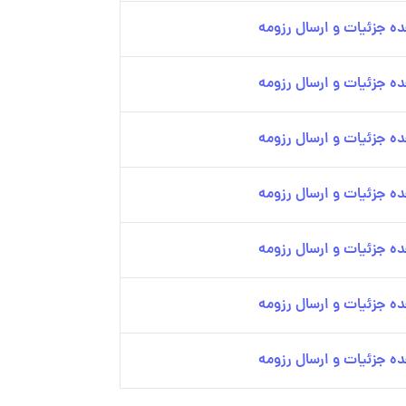
ه جزئیات و ارسال رزومه
ه جزئیات و ارسال رزومه
ه جزئیات و ارسال رزومه
ه جزئیات و ارسال رزومه
ه جزئیات و ارسال رزومه
ه جزئیات و ارسال رزومه
ه جزئیات و ارسال رزومه