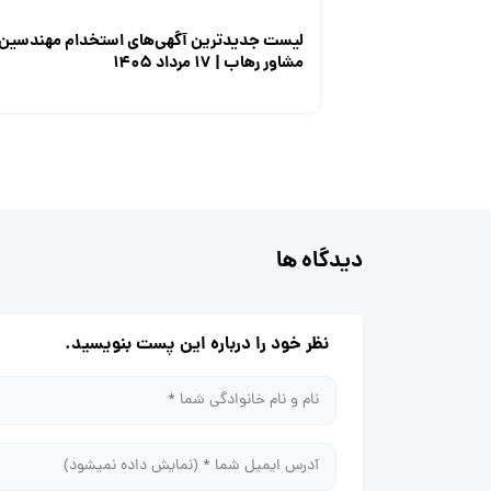
لیست جدیدترین آگهی‌های استخدام مهندسین
مشاور رهاب | ۱۷ مرداد ۱۴۰۵
دیدگاه ها
نظر خود را درباره این پست بنویسید.