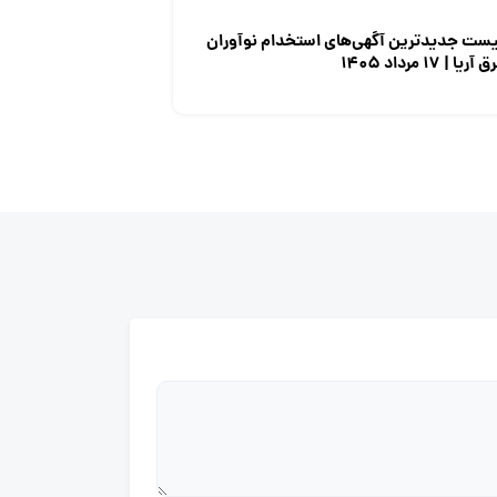
یست جدیدترین آگهی‌های استخدام نوآوران
 آریا | ۱۷ مرداد ۱۴۰۵