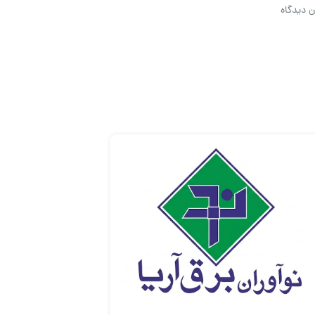
ن دیدگاه