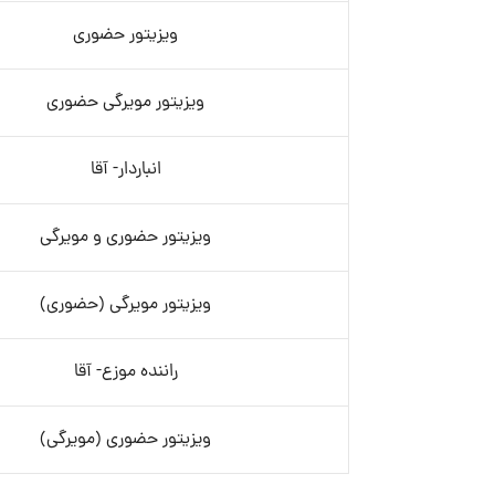
ویزیتور حضوری
ویزیتور مویرگی حضوری
انباردار- آقا
ویزیتور حضوری و مویرگی
ویزیتور مویرگی (حضوری)
راننده موزع- آقا
ویزیتور حضوری (مویرگی)