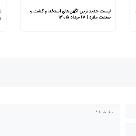
لیست جدیدترین آگهی‌های استخدام کشت و
ل
صنعت ملارد | ۱۷ مرداد ۱۴۰۵
برق