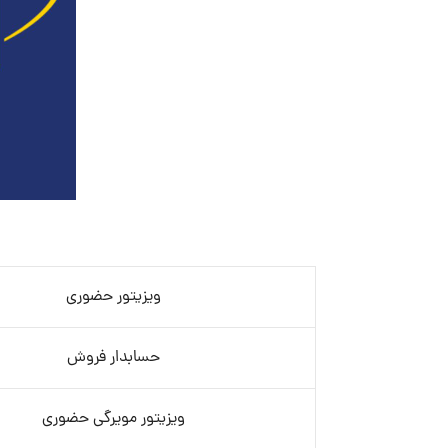
ویزیتور حضوری
حسابدار فروش
ویزیتور مویرگی حضوری