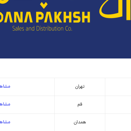
تهران
مشاهد
قم
مشاهد
همدان
مشاهد