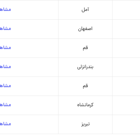
آمل
مشاهد
اصفهان
مشاهد
قم
مشاهد
بندرانزلی
مشاهد
قم
مشاهد
کرمانشاه
مشاهد
تبریز
مشاهد