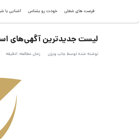
فرصت های شغلی
خودت رو بشناس
آشنایی با شر
لیست جدیدترین آگهی‌های استخدام ز
نوشته شده توسط
جاب ویژن
زمان مطالعه: 1دقیقه