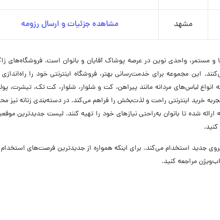
مشهد
مشاهده جزئیات و ارسال رزومه
و مستمر، واحدی نوین در عرصه پوشاک آقایان و بانوان است. فروشگاه‌های زاگ
 می‌کنند. این مجموعه برای خدمت‌رسانی بهتر، فروشگاه اینترنتی خود را راه‌اندازی 
ه انواع لباس‌های مردانه مانند پیراهن، کت و شلوار، شلوار، کت تک، تیشرت، پو
جربه خرید اینترنتی راحت و لذت‌بخش را فراهم می‌کند. در دسته‌بندی زنانه نیز م
انه ارائه شده تا بانوان به‌راحتی نیازهای خود را تهیه کنند. لیست جدیدترین موقع
کنید.
 در ۵ موقعیت شغلی نیروی جدید استخدام می‌کند. برای اینکه همواره از جدیدترین فرصت‌های استخدا
‌ویژن مراجعه کنید.