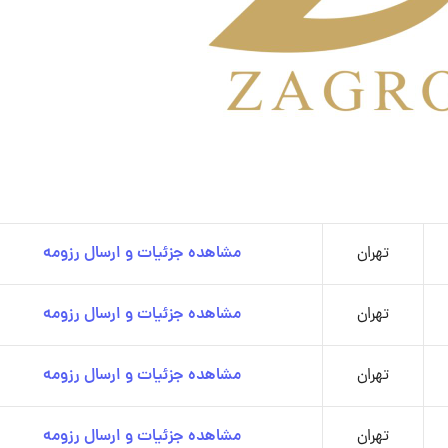
تهران
مشاهده جزئیات و ارسال رزومه
تهران
مشاهده جزئیات و ارسال رزومه
تهران
مشاهده جزئیات و ارسال رزومه
تهران
مشاهده جزئیات و ارسال رزومه