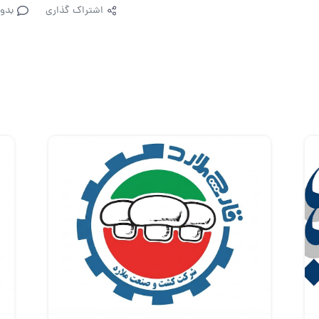
اشتراک گذاری
بدو