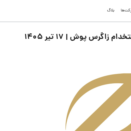
کت‌ها
بلاگ
اگرس پوش | ۱۷ تیر ۱۴۰۵