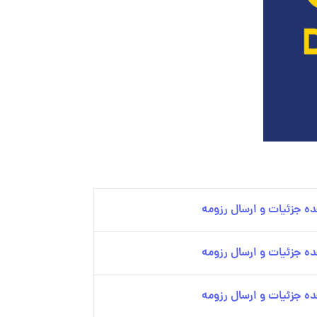
ه جزئیات و ارسال رزومه
ه جزئیات و ارسال رزومه
ه جزئیات و ارسال رزومه