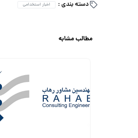
دسته بندی :
اخبار استخدامی
مطالب مشابه