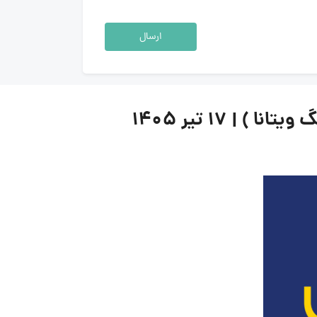
ارسال
 ۱۷ تیر ۱۴۰۵