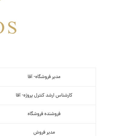
مدیر فروشگاه- آقا
کارشناس ارشد کنترل پروژه- آقا
فروشنده فروشگاه
مدیر فروش