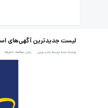
لیست جدیدترین آگهی‌های استخدام 
نوشته شده توسط
جاب ویژن
زمان مطالعه: 1دقیقه