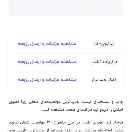
آبدارچی- آقا
مشاهده جزئیات و ارسال رزومه
بازاریاب تلفنی
مشاهده جزئیات و ارسال رزومه
کمک حسابدار
مشاهده جزئیات و ارسال رزومه
چاپ و بسته‌بندی لیست جدیدترین موقعیت‌های شغلی زیبا تصویر
اطلس را می‌توانید در ابتدای صفحه مشاهده کنید.
توجه:
زیبا تصویر اطلس در حال حاضر در ۳ موقعیت شغلی نیروی
جدید استخدام می‌کند. برای اینکه همواره از جدیدترین فرصت‌های