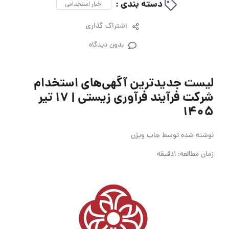
دسته بندی :
اخبار استخدامی
اشتراک گذاری
بدون دیدگاه
لیست جدیدترین آگهی‌های استخدام
شرکت فرآیند فرآوری زیستی | ۱۷ تیر
۱۴۰۵
نوشته شده توسط
جاب ویژن
زمان مطالعه: 1دقیقه