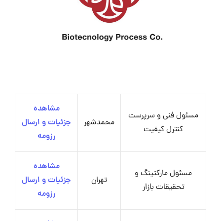
مشاهده
مسئول فنی و سرپرست
محمدشهر
جزئیات و ارسال
کنترل کیفیت
رزومه
مشاهده
مسئول مارکتینگ و
تهران
جزئیات و ارسال
تحقیقات بازار
رزومه