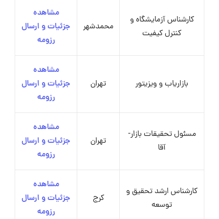
مشاهده
کارشناس آزمایشگاه و
محمدشهر
جزئیات و ارسال
کنترل کیفیت
رزومه
مشاهده
بازاریاب و ویزیتور
تهران
جزئیات و ارسال
رزومه
مشاهده
مسئول تحقیقات بازار-
تهران
جزئیات و ارسال
آقا
رزومه
مشاهده
کارشناس ارشد تحقیق و
کرج
جزئیات و ارسال
توسعه
رزومه