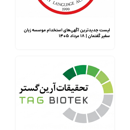
معرفی مشاغل
نمایشگاه کار
لیست جدیدترین آگهی‌های استخدام موسسه زبان
سفیر گفتمان | ۱۸ مرداد ۱۴۰۵