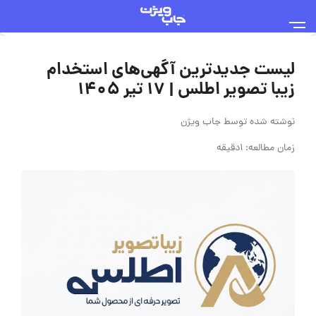
لیست جدیدترین آگهی‌های استخدام
زیبا تصویر اطلس | ۱۷ تیر ۱۴۰۵
نوشته شده توسط
جاب ویژن
زمان مطالعه: 1دقیقه