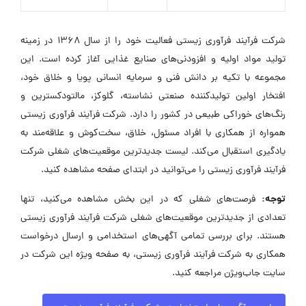
شرکت فرآیند فرآوری زیستی فعالیت خود را از سال ۱۳۶۸ در زمینه
تولید مواد اولیه و افزودنی‌های صنایع غذایی آغاز کرده است. این
مجموعه با تکیه بر دانش فنی و سرمایه انسانی پویا و خلاق خود،
افتخار اولین تولیدکننده صنعتی نشاسته، گلوکز، مالتودکسترین و
رنگ‌های خوراکی طبیعی در کشور را دارد. شرکت فرآیند فرآوری زیستی
همواره از همکاری با افراد مسئول، خلاق، سخت‌کوش و علاقه‌مند به
یادگیری استقبال می‌کند. لیست جدیدترین موقعیت‌های شغلی شرکت
فرآیند فرآوری زیستی را می‌توانید در ابتدای صفحه مشاهده کنید.
توجه:
فرصت‌های شغلی که در این بخش مشاهده می‌کنید، تنها
تعدادی از جدیدترین موقعیت‌های شغلی شرکت فرآیند فرآوری زیستی
هستند. برای بررسی تمامی آگهی‌های استخدامی و ارسال درخواست
همکاری به شرکت فرآیند فرآوری زیستی، به صفحه ویژه این شرکت در
سایت جاب‌ویژن مراجعه کنید.