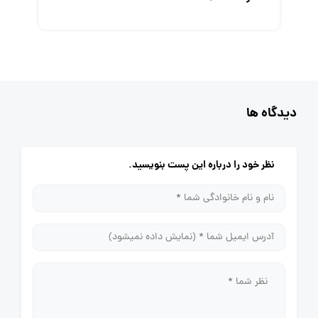
دیدگاه ها
نظر خود را درباره این پست بنویسید.