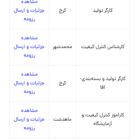
مشاهده
کارگر تولید
کرج
جزئیات و ارسال
رزومه
مشاهده
کارشناس کنترل کیفیت
محمدشهر
جزئیات و ارسال
رزومه
مشاهده
کارگر تولید و بسته‌بندی-
کرج
جزئیات و ارسال
آقا
رزومه
مشاهده
کارآموز کنترل کیفیت و
ماهدشت
جزئیات و ارسال
آزمایشگاه
رزومه