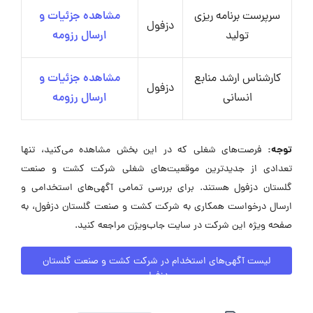
سرپرست برنامه ریزی
مشاهده جزئیات و
دزفول
تولید
ارسال رزومه
کارشناس ارشد منابع
مشاهده جزئیات و
دزفول
انسانی
ارسال رزومه
توجه:
فرصت‌های شغلی که در این بخش مشاهده می‌کنید، تنها
تعدادی از جدیدترین موقعیت‌های شغلی شرکت کشت و صنعت
گلستان دزفول هستند. برای بررسی تمامی آگهی‌های استخدامی و
ارسال درخواست همکاری به شرکت کشت و صنعت گلستان دزفول، به
صفحه ویژه این شرکت در سایت جاب‌ویژن مراجعه کنید.
لیست آگهی‌های استخدام در شرکت کشت و صنعت گلستان
دزفول