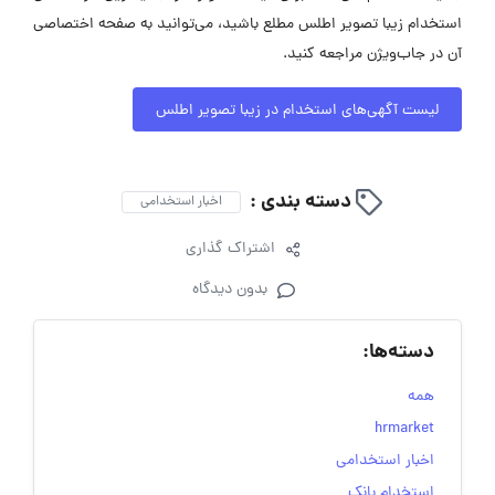
استخدام زیبا تصویر اطلس مطلع باشید، می‌توانید به صفحه اختصاصی
آن در جاب‌ویژن مراجعه کنید.
لیست آگهی‌های استخدام در زیبا تصویر اطلس
دسته بندی :
اخبار استخدامی
اشتراک گذاری
بدون دیدگاه
دسته‌ها:
همه
hrmarket
اخبار استخدامی
استخدام بانک