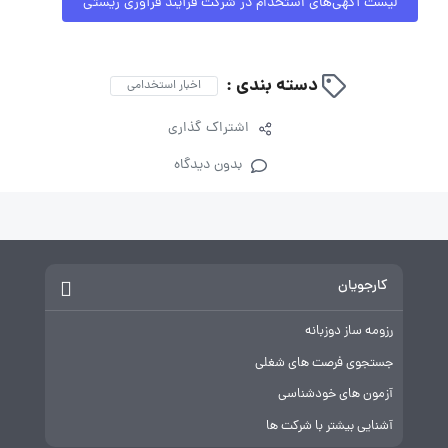
لیست آگهی‌های استخدام در شرکت فرآیند فرآوری زیستی
دسته بندی :
اخبار استخدامی
اشتراک گذاری
بدون دیدگاه
کارجویان
رزومه ساز دوزبانه
جستجوی فرصت های شغلی
آزمون های خودشناسی
آشنایی بیشتر با شرکت ها