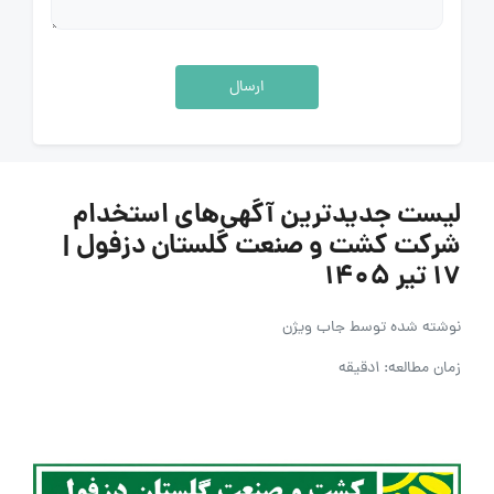
ارسال
لیست جدیدترین آگهی‌های استخدام
شرکت کشت و صنعت گلستان دزفول |
۱۷ تیر ۱۴۰۵
نوشته شده توسط
جاب ویژن
زمان مطالعه: 1دقیقه