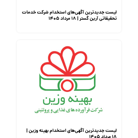
لیست جدیدترین آگهی‌های استخدام شرکت خدمات
تحقیقاتی آرین گستر | ۱۸ مرداد ۱۴۰۵
لیست جدیدترین آگهی‌های استخدام بهینه وزین |
۱۸ مرداد ۱۴۰۵