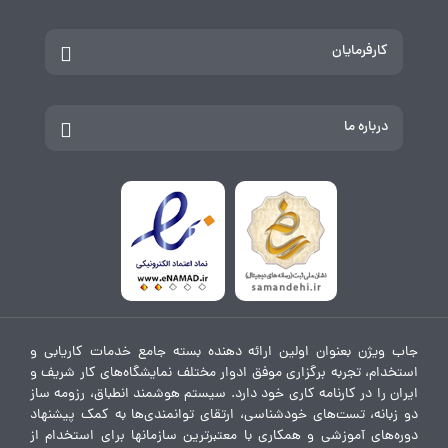
کارفرمایان
درباره ما
جاب ویژن بعنوان اولین ارائه دهنده بسته جامع خدمات کاریابی و
استخدام، تجربه برگزاری موفق ادوار مختلف نمایشگاه‌های کار شریف و
ایران را در کارنامه کاری خود دارد. سیستم هوشمند انطباق، رزومه ساز
دو زبانه، تست‌های خودشناسی، ارتقای توانمندی‌ها به کمک پیشنهاد
دوره‌های آموزشی و همکاری با معتبرترین سازمانها برای استخدام از