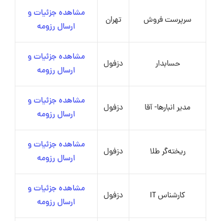
مشاهده جزئیات و
سرپرست فروش
تهران
ارسال رزومه
مشاهده جزئیات و
حسابدار
دزفول
ارسال رزومه
مشاهده جزئیات و
مدیر انبارها- آقا
دزفول
ارسال رزومه
مشاهده جزئیات و
ریخته‌گر طلا
دزفول
ارسال رزومه
مشاهده جزئیات و
کارشناس IT
دزفول
ارسال رزومه