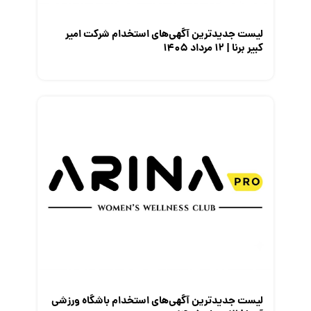
لیست جدیدترین آگهی‌های استخدام شرکت امیر
کبیر برنا | ۱۲ مرداد ۱۴۰۵
لیست جدیدترین آگهی‌های استخدام باشگاه ورزشی