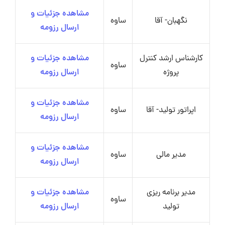
مشاهده جزئیات و
نگهبان- آقا
ساوه
ارسال رزومه
کارشناس ارشد کنترل
مشاهده جزئیات و
ساوه
پروژه
ارسال رزومه
مشاهده جزئیات و
اپراتور تولید- آقا
ساوه
ارسال رزومه
مشاهده جزئیات و
مدیر مالی
ساوه
ارسال رزومه
مدیر برنامه ریزی
مشاهده جزئیات و
ساوه
تولید
ارسال رزومه