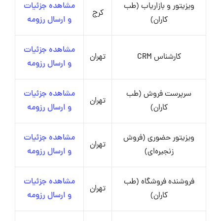
ویزیتور و بازاریاب (طب
مشاهده جزئیات
کرج
کاران)
و ارسال رزومه
مشاهده جزئیات
کارشناس CRM
تهران
و ارسال رزومه
سرپرست فروش (طب
مشاهده جزئیات
تهران
کاران)
و ارسال رزومه
ویزیتور حضوری (فروش
مشاهده جزئیات
تهران
زنجیره‌ای)
و ارسال رزومه
فروشنده فروشگاه (طب
مشاهده جزئیات
تهران
کاران)
و ارسال رزومه