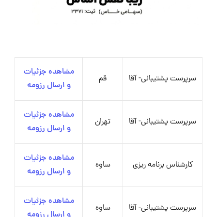
مشاهده جزئیات
سرپرست پشتیبانی- آقا
قم
و ارسال رزومه
مشاهده جزئیات
سرپرست پشتیبانی- آقا
تهران
و ارسال رزومه
مشاهده جزئیات
کارشناس برنامه ریزی
ساوه
و ارسال رزومه
مشاهده جزئیات
سرپرست پشتیبانی- آقا
ساوه
و ارسال رزومه