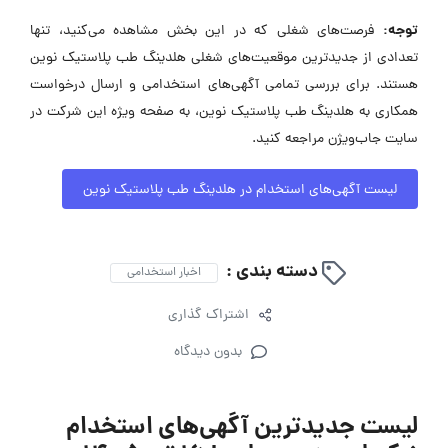
توجه:
فرصت‌های شغلی که در این بخش مشاهده می‌کنید، تنها
تعدادی از جدیدترین موقعیت‌های شغلی هلدینگ طب پلاستیک نوین
هستند. برای بررسی تمامی آگهی‌های استخدامی و ارسال درخواست
همکاری به هلدینگ طب پلاستیک نوین، به صفحه ویژه این شرکت در
سایت جاب‌ویژن مراجعه کنید.
لیست آگهی‌های استخدام در هلدینگ طب پلاستیک نوین
دسته بندی :
اخبار استخدامی
اشتراک گذاری
بدون دیدگاه
لیست جدیدترین آگهی‌های استخدام