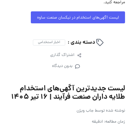
مراجعه کنید.
لیست آگهی‌های استخدام در نیکسان صنعت ساوه
دسته بندی :
اخبار استخدامی
اشتراک گذاری
بدون دیدگاه
لیست جدیدترین آگهی‌های استخدام
طلایه داران صنعت فرآیند | ۱۶ تیر ۱۴۰۵
نوشته شده توسط
جاب ویژن
زمان مطالعه: 1دقیقه