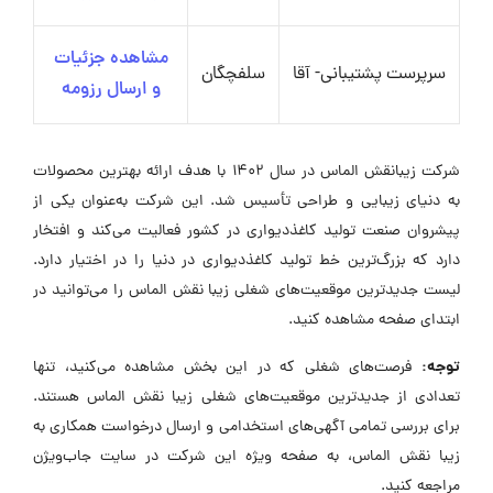
مشاهده جزئیات
سرپرست پشتیبانی- آقا
سلفچگان
و ارسال رزومه
شرکت زیبانقش الماس در سال ۱۴۰۲ با هدف ارائه بهترین محصولات
به دنیای زیبایی و طراحی تأسیس شد. این شرکت به‌عنوان یکی از
پیشروان صنعت تولید کاغذدیواری در کشور فعالیت می‌کند و افتخار
دارد که بزرگ‌ترین خط تولید کاغذدیواری در دنیا را در اختیار دارد.
لیست جدیدترین موقعیت‌های شغلی زیبا نقش الماس را می‌توانید در
ابتدای صفحه مشاهده کنید.
توجه:
فرصت‌های شغلی که در این بخش مشاهده می‌کنید، تنها
تعدادی از جدیدترین موقعیت‌های شغلی زیبا نقش الماس هستند.
برای بررسی تمامی آگهی‌های استخدامی و ارسال درخواست همکاری به
زیبا نقش الماس، به صفحه ویژه این شرکت در سایت جاب‌ویژن
مراجعه کنید.