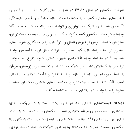
شرکت نیکسان در سال 1372 در شهر صنعتی کاوه، یکی از بزرگ‌ترین
قطب‌های صنعتی کشور، با هدف تولید لوازم خانگی و قطع وابستگی
تأسیس شد. این شرکت با نوآوری و تولید محصولات باکیفیت، جایگاه
ویژه‌ای در صنعت کشور کسب کرد. نیکسان برای جلب رضایت مشتریان،
سازمان خدمات پس از فروش فعال و اثرگذاری را با همکاری شرکت‌های
مشاور توانمند راه‌اندازی کرد. مدیریت ارشد سازمان با تأسیس واحد
شماره 2 در منطقه ویژه اقتصادی شهر صنعتی کاوه، تنوع محصولات
تولیدی را گسترش داد. این شرکت با تکیه بر تخصص و پژوهش، موفق
به اخذ پروانه‌های لازم از سازمان استاندارد و تأییدیه‌های بین‌المللی
ISO 9001 شد. لیست جدیدترین موقعیت‌های شغلی نیکسان صنعت
ساوه را می‌توانید در ابتدای صفحه مشاهده کنید.
توجه:
فرصت‌های شغلی که در این بخش مشاهده می‌کنید، تنها
تعدادی از جدیدترین موقعیت‌های شغلی نیکسان صنعت ساوه هستند.
برای بررسی تمامی آگهی‌های استخدامی و ارسال درخواست همکاری به
نیکسان صنعت ساوه، به صفحه ویژه این شرکت در سایت جاب‌ویژن