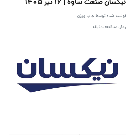
نیکسان صنعت ساوه | ۱۶ تیر ۱۴۰۵
نوشته شده توسط
جاب ویژن
زمان مطالعه: 1دقیقه