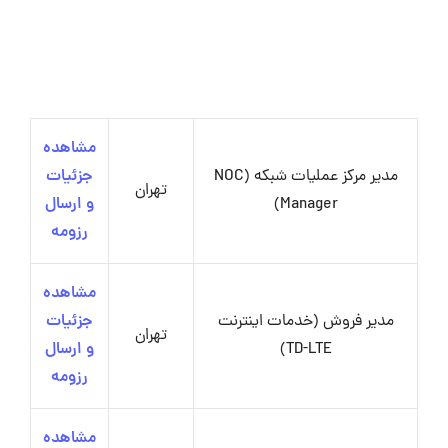
مشاهده
مدیر مرکز عملیات شبکه (NOC
جزئیات
تهران
Manager)
و ارسال
رزومه
مشاهده
مدیر فروش (خدمات اینترنت
جزئیات
تهران
TD-LTE)
و ارسال
رزومه
مشاهده