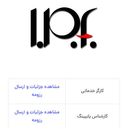
مشاهده جزئیات و ارسال
کارگر خدماتی
رزومه
مشاهده جزئیات و ارسال
کارشناس پایپینگ
رزومه