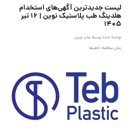
لیست جدیدترین آگهی‌های استخدام
هلدینگ طب پلاستیک نوین | ۱۶ تیر
۱۴۰۵
نوشته شده توسط
جاب ویژن
زمان مطالعه: 1دقیقه