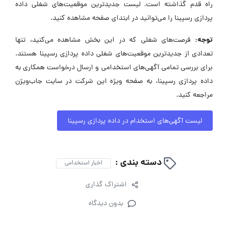
راه قدم گذاشته است. لیست جدیدترین موقعیت‌های شغلی داده
پردازی رسپینا را می‌توانید در ابتدای صفحه مشاهده کنید.
توجه:
فرصت‌های شغلی که در این بخش مشاهده می‌کنید، تنها
تعدادی از جدیدترین موقعیت‌های شغلی داده پردازی رسپینا هستند.
برای بررسی تمامی آگهی‌های استخدامی و ارسال درخواست همکاری به
داده پردازی رسپینا، به صفحه ویژه این شرکت در سایت جاب‌ویژن
مراجعه کنید.
لیست آگهی‌های استخدام در داده پردازی رسپینا
دسته بندی :
اخبار استخدامی
اشتراک گذاری
بدون دیدگاه