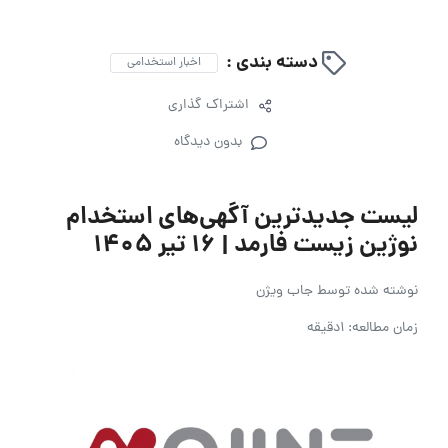
دسته بندی :
اخبار استخدامی
اشتراک گذاری
بدون دیدگاه
لیست جدیدترین آگهی‌های استخدام
نوژین زیست فارمد | ۱۶ تیر ۱۴۰۵
نوشته شده توسط
جاب ویژن
زمان مطالعه: 1دقیقه