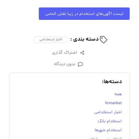
لیست آگهی‌های استخدام در زیبا نقش الماس
دسته بندی :
اخبار استخدامی
اشتراک گذاری
بدون دیدگاه
دسته‌ها:
همه
hrmarket
اخبار استخدامی
استخدام بانک
استخدام شهرها