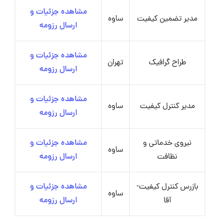
مشاهده جزئیات و
مدیر تضمین کیفیت
ساوه
ارسال رزومه
مشاهده جزئیات و
طراح گرافیک
تهران
ارسال رزومه
مشاهده جزئیات و
مدیر کنترل کیفیت
ساوه
ارسال رزومه
نیروی خدماتی و
مشاهده جزئیات و
ساوه
نظافت
ارسال رزومه
بازرس کنترل کیفیت-
مشاهده جزئیات و
ساوه
آقا
ارسال رزومه