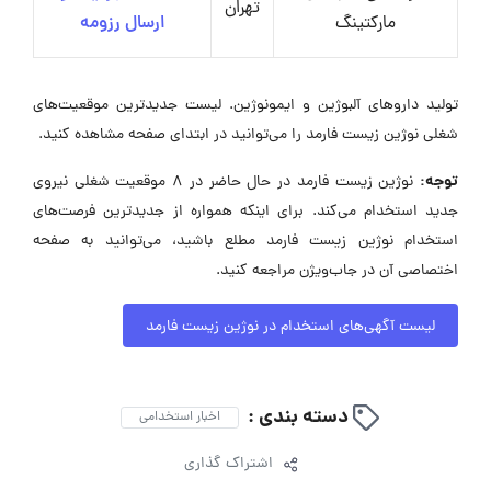
تهران
مارکتینگ
ارسال رزومه
تولید داروهای آلبوژین و ایمونوژین. لیست جدیدترین موقعیت‌های
شغلی نوژین زیست فارمد را می‌توانید در ابتدای صفحه مشاهده کنید.
توجه:
نوژین زیست فارمد در حال حاضر در ۸ موقعیت شغلی نیروی
جدید استخدام می‌کند. برای اینکه همواره از جدیدترین فرصت‌های
استخدام نوژین زیست فارمد مطلع باشید، می‌توانید به صفحه
اختصاصی آن در جاب‌ویژن مراجعه کنید.
لیست آگهی‌های استخدام در نوژین زیست فارمد
دسته بندی :
اخبار استخدامی
اشتراک گذاری