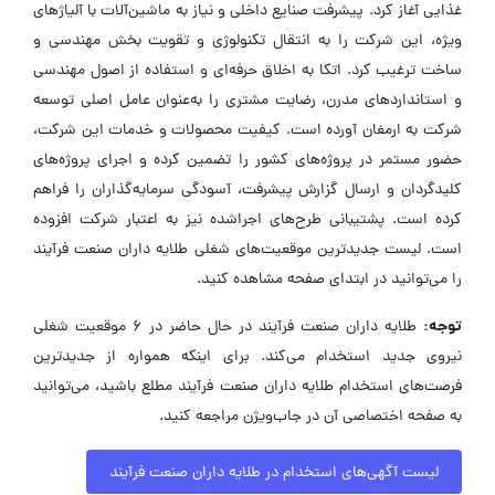
غذایی آغاز کرد. پیشرفت صنایع داخلی و نیاز به ماشین‌آلات با آلیاژهای
ویژه، این شرکت را به انتقال تکنولوژی و تقویت بخش مهندسی و
ساخت ترغیب کرد. اتکا به اخلاق حرفه‌ای و استفاده از اصول مهندسی
و استانداردهای مدرن، رضایت مشتری را به‌عنوان عامل اصلی توسعه
شرکت به ارمغان آورده است. کیفیت محصولات و خدمات این شرکت،
حضور مستمر در پروژه‌های کشور را تضمین کرده و اجرای پروژه‌های
کلیدگردان و ارسال گزارش پیشرفت، آسودگی سرمایه‌گذاران را فراهم
کرده است. پشتیبانی طرح‌های اجراشده نیز به اعتبار شرکت افزوده
است. لیست جدیدترین موقعیت‌های شغلی طلایه داران صنعت فرآیند
را می‌توانید در ابتدای صفحه مشاهده کنید.
توجه:
طلایه داران صنعت فرآیند در حال حاضر در ۶ موقعیت شغلی
نیروی جدید استخدام می‌کند. برای اینکه همواره از جدیدترین
فرصت‌های استخدام طلایه داران صنعت فرآیند مطلع باشید، می‌توانید
به صفحه اختصاصی آن در جاب‌ویژن مراجعه کنید.
لیست آگهی‌های استخدام در طلایه داران صنعت فرآیند