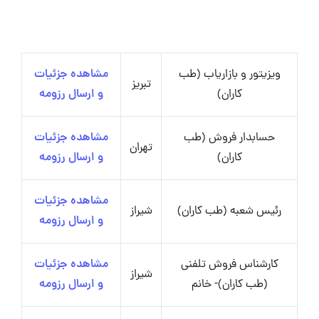
ویزیتور و بازاریاب (طب
مشاهده جزئیات
تبریز
کاران)
و ارسال رزومه
حسابدار فروش (طب
مشاهده جزئیات
تهران
کاران)
و ارسال رزومه
مشاهده جزئیات
رئیس شعبه (طب کاران)
شیراز
و ارسال رزومه
کارشناس فروش تلفنی
مشاهده جزئیات
شیراز
(طب کاران)- خانم
و ارسال رزومه