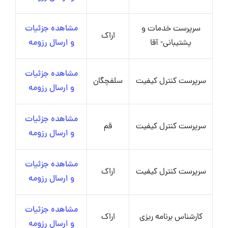
سرپرست خدمات و
مشاهده جزئیات
اراک
پشتیبانی- آقا
و ارسال رزومه
مشاهده جزئیات
سرپرست کنترل کیفیت
سلفچگان
و ارسال رزومه
مشاهده جزئیات
سرپرست کنترل کیفیت
قم
و ارسال رزومه
مشاهده جزئیات
سرپرست کنترل کیفیت
اراک
و ارسال رزومه
مشاهده جزئیات
کارشناس برنامه ریزی
اراک
و ارسال رزومه