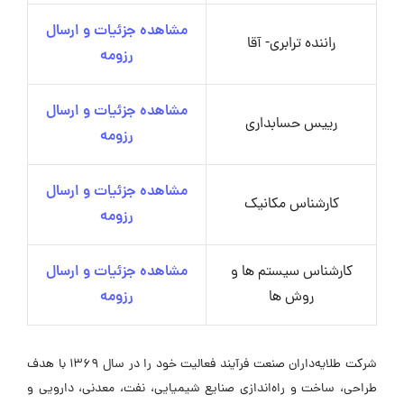
مشاهده جزئیات و ارسال
راننده ترابری- آقا
رزومه
مشاهده جزئیات و ارسال
رییس حسابداری
رزومه
مشاهده جزئیات و ارسال
کارشناس مکانیک
رزومه
کارشناس سیستم ها و
مشاهده جزئیات و ارسال
روش ها
رزومه
شرکت طلایه‌داران صنعت فرآیند فعالیت خود را در سال ۱۳۶۹ با هدف
طراحی، ساخت و راه‌اندازی صنایع شیمیایی، نفت، معدنی، دارویی و