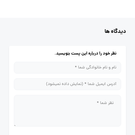
دیدگاه ها
نظر خود را درباره این پست بنویسید.