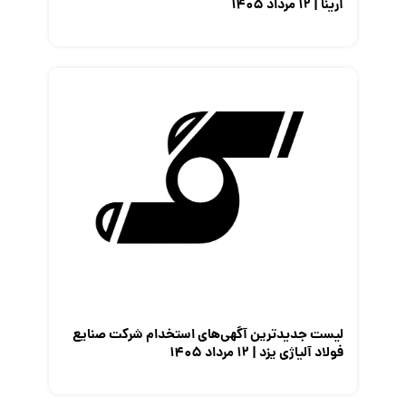
آرینا | ۱۲ مرداد ۱۴۰۵
لیست جدیدترین آگهی‌های استخدام شرکت صنایع
فولاد آلیاژی یزد | ۱۲ مرداد ۱۴۰۵