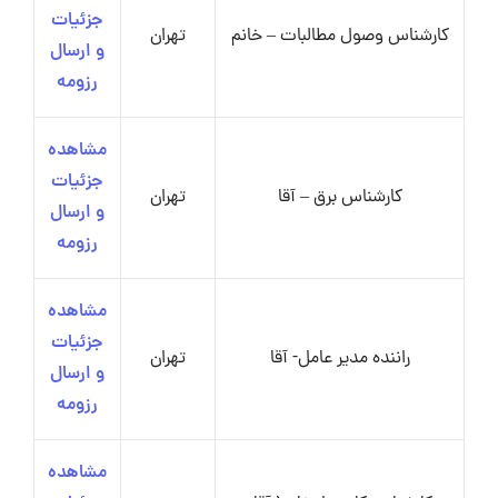
جزئیات
کارشناس وصول مطالبات – خانم
تهران
و ارسال
رزومه
مشاهده
جزئیات
کارشناس برق – آقا
تهران
و ارسال
رزومه
مشاهده
جزئیات
راننده مدیر عامل- آقا
تهران
و ارسال
رزومه
مشاهده