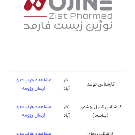
نظر
مشاهده جزئیات و
کارشناس تولید
آباد
ارسال رزومه
کارشناس کنترل چشمی
نظر
مشاهده جزئیات و
(پلاسما)
آباد
ارسال رزومه
کارشناس بهای
مشاهده جزئیات و