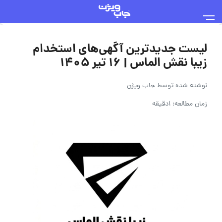
لیست جدیدترین آگهی‌های استخدام
زیبا نقش الماس | ۱۶ تیر ۱۴۰۵
نوشته شده توسط
جاب ویژن
زمان مطالعه: 1دقیقه