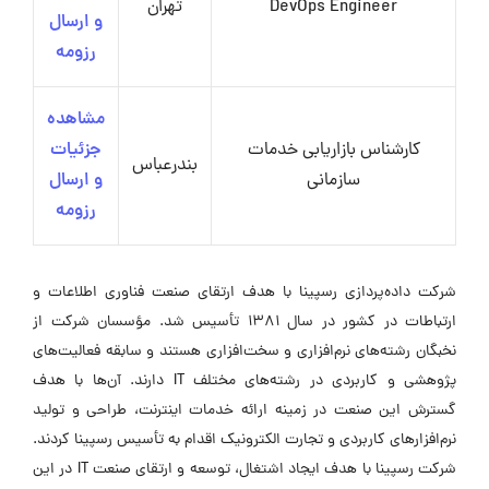
DevOps Engineer
تهران
و ارسال
رزومه
مشاهده
کارشناس بازاریابی خدمات
جزئیات
بندرعباس
سازمانی
و ارسال
رزومه
شرکت داده‌پردازی رسپینا با هدف ارتقای صنعت فناوری اطلاعات و
ارتباطات در کشور در سال ۱۳۸۱ تأسیس شد. مؤسسان شرکت از
نخبگان رشته‌های نرم‌افزاری و سخت‌افزاری هستند و سابقه فعالیت‌های
پژوهشی و کاربردی در رشته‌های مختلف IT دارند. آن‌ها با هدف
گسترش این صنعت در زمینه ارائه خدمات اینترنت، طراحی و تولید
نرم‌افزارهای کاربردی و تجارت الکترونیک اقدام به تأسیس رسپینا کردند.
شرکت رسپینا با هدف ایجاد اشتغال، توسعه و ارتقای صنعت IT در این