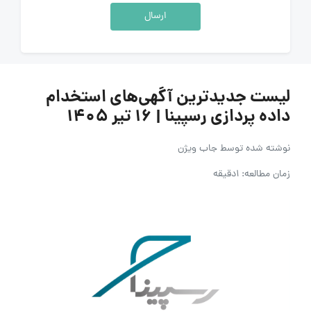
ارسال
لیست جدیدترین آگهی‌های استخدام
داده پردازی رسپینا | ۱۶ تیر ۱۴۰۵
نوشته شده توسط
جاب ویژن
زمان مطالعه: 1دقیقه