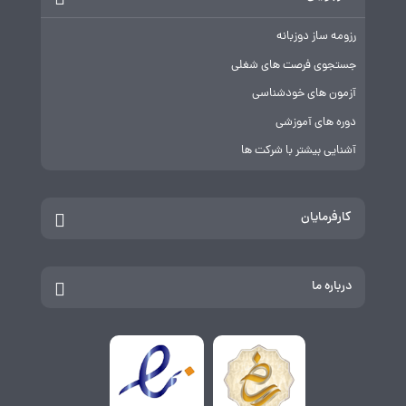
رزومه ساز دوزبانه
جستجوی فرصت های شغلی
آزمون های خودشناسی
دوره های آموزشی
آشنایی بیشتر با شرکت ها
کارفرمایان
درباره ما