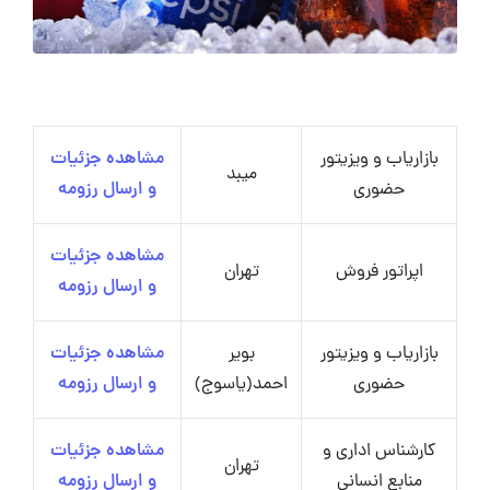
بازاریاب و ویزیتور
مشاهده جزئیات
میبد
حضوری
و ارسال رزومه
مشاهده جزئیات
اپراتور فروش
تهران
و ارسال رزومه
بازاریاب و ویزیتور
بویر
مشاهده جزئیات
حضوری
احمد(یاسوج)
و ارسال رزومه
کارشناس اداری و
مشاهده جزئیات
تهران
منابع انسانی
و ارسال رزومه