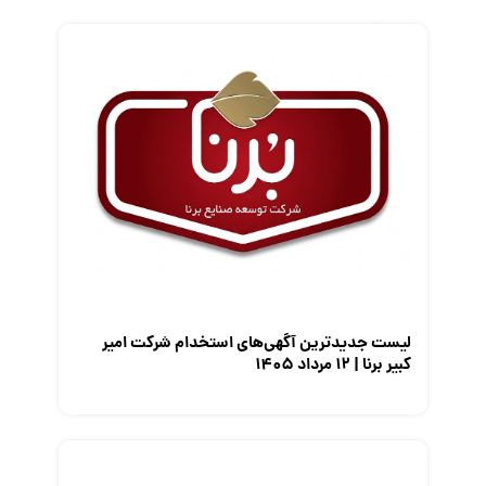
فریلنسر
قانون کار
کارفرمایان
گزارش‌های آماری
مصاحبه شغلی
معرفی شرکت ها
معرفی متخصصان منابع انسانی
معرفی مشاغل
نمایشگاه کار
لیست جدیدترین آگهی‌های استخدام شرکت امیر
کبیر برنا | ۱۲ مرداد ۱۴۰۵