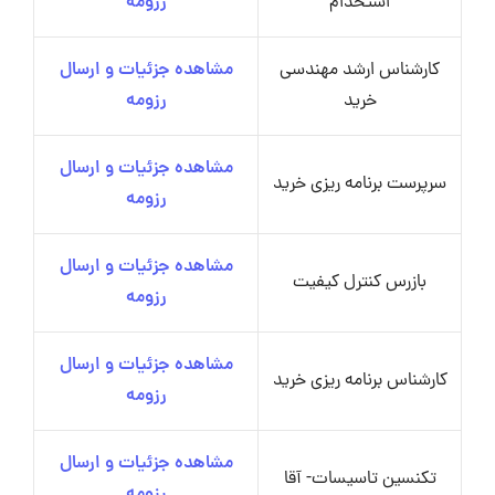
استخدام
رزومه
کارشناس ارشد مهندسی
مشاهده جزئیات و ارسال
خرید
رزومه
مشاهده جزئیات و ارسال
سرپرست برنامه ریزی خرید
رزومه
مشاهده جزئیات و ارسال
بازرس کنترل کیفیت
رزومه
مشاهده جزئیات و ارسال
کارشناس برنامه ریزی خرید
رزومه
مشاهده جزئیات و ارسال
تکنسین تاسیسات- آقا