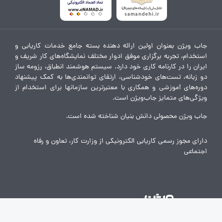
جاب ویژن بعنوان اولین ارائه دهنده بسته جامع خدمات کاریابی و
استخدام، تجربه برگزاری موفق ادوار مختلف نمایشگاه‌های کار شریف و
ایران را در کارنامه کاری خود دارد. سیستم هوشمند انطباق، رزومه ساز
دو زبانه، تست‌های خودشناسی، ارتقای توانمندی‌ها به کمک پیشنهاد
دوره‌های آموزشی و همکاری با معتبرترین سازمانها برای استخدام از
ویژگی‌های متمایز جاب‌ویژن است.
جاب ویژن محصولی دانش بنیان شناخته شده است.
دارای مجوز رسمی کاریابی الکترونیکی از وزارت کار، تعاون و رفاه
اجتماعی