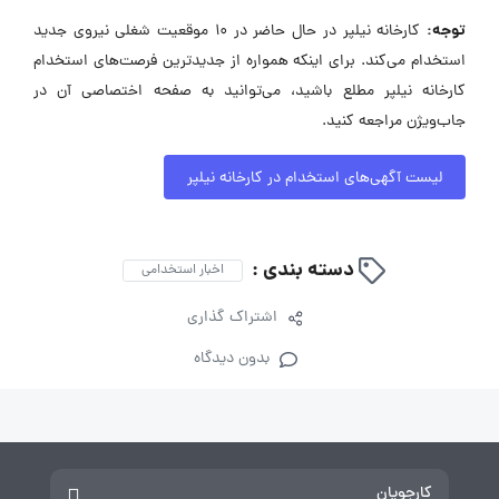
توجه:
کارخانه نیلپر در حال حاضر در ۱۰ موقعیت شغلی نیروی جدید
استخدام می‌کند. برای اینکه همواره از جدیدترین فرصت‌های استخدام
کارخانه نیلپر مطلع باشید، می‌توانید به صفحه اختصاصی آن در
جاب‌ویژن مراجعه کنید.
لیست آگهی‌های استخدام در کارخانه نیلپر
دسته بندی :
اخبار استخدامی
اشتراک گذاری
بدون دیدگاه
کارجویان