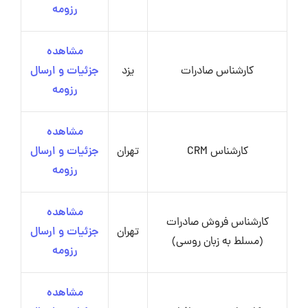
رزومه
مشاهده
کارشناس صادرات
یزد
جزئیات و ارسال
رزومه
مشاهده
کارشناس CRM
تهران
جزئیات و ارسال
رزومه
مشاهده
کارشناس فروش صادرات
تهران
جزئیات و ارسال
(مسلط به زبان روسی)
رزومه
مشاهده