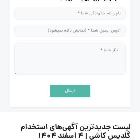
ارسال
لیست جدیدترین آگهی‌های استخدام
گلدیس کاشی | 4 اسفند ۱۴۰۴