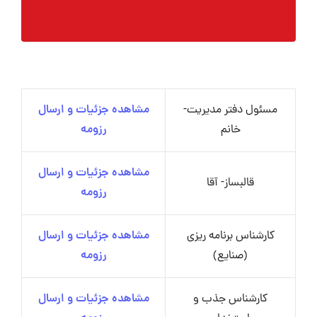
مسئول دفتر مدیریت-
مشاهده جزئیات و ارسال
خانم
رزومه
مشاهده جزئیات و ارسال
قالبساز- آقا
رزومه
کارشناس برنامه ریزی
مشاهده جزئیات و ارسال
(صنایع)
رزومه
کارشناس جذب و
مشاهده جزئیات و ارسال