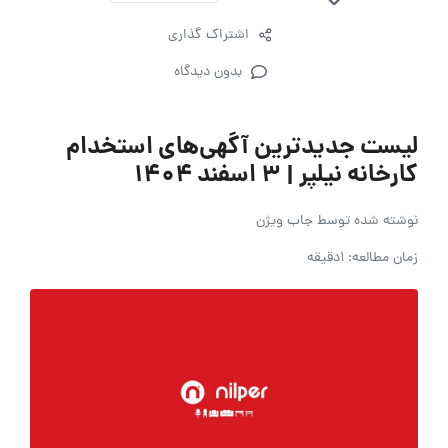
اشتراک گذاری
بدون دیدگاه
لیست جدیدترین آگهی‌های استخدام
کارخانه نیلپر | ۳ اسفند ۱۴۰۴
نوشته شده توسط
جاب ویژن
زمان مطالعه: 1دقیقه