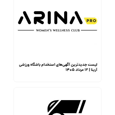
لیست جدیدترین آگهی‌های استخدام باشگاه ورزشی
آرینا | ۱۲ مرداد ۱۴۰۵