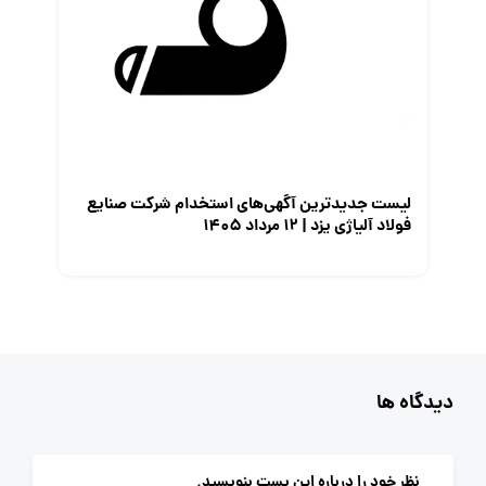
لیست جدیدترین آگهی‌های استخدام شرکت صنایع
فولاد آلیاژی یزد | ۱۲ مرداد ۱۴۰۵
دیدگاه ها
نظر خود را درباره این پست بنویسید.