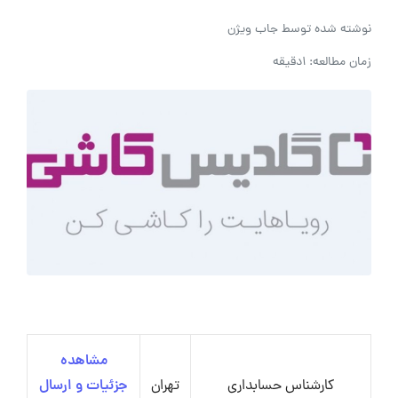
نوشته شده توسط
جاب ویژن
زمان مطالعه: 1دقیقه
مشاهده
کارشناس حسابداری
تهران
جزئیات و ارسال