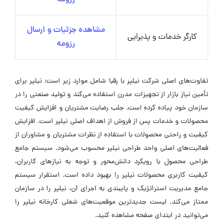
رزومه
مشاهده جزئیات و ارسال
کارگر خدمات و پذیرایی
رزومه
تفاوت‌های اصلی شرکت نیلپر با رقبا شامل موارد زیر است: نیلپر برای
تأمین نیاز بازار از تجهیزات مدرن استفاده می‌کند و تولید صنعتی را در
سازمان خود پیاده کرده است. جلب رضایت مشتریان و افزایش کیفیت
محصولات و خدمات پس از فروش از اهداف اصلی نیلپر است. افزایش
کیفیت و راحتی محصولات با استفاده از نظرات مشتریان و مشاوران از
فعالیت‌های اصلی واحد طراحی نیلپر محسوب می‌شود. سیستم جامع
طراحی محصول با رویکرد دانش‌محور و توجه به نیازهای کاربران،
کیفیت کاربری محصولات نیلپر را بهبود داده است. استقرار سیستم
جامع مدیریت استراتژیک و پایبندی به اجرای آن، نیلپر را در سازمان
ممتاز می‌کند. لیست جدیدترین موقعیت‌های شغلی کارخانه نیلپر را
می‌توانید در ابتدای صفحه مشاهده کنید.