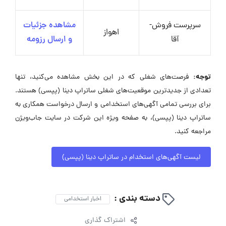
سرپرست فروش-
مشاهده جزئیات
اهواز
آقا
و ارسال رزومه
توجه:
فرصت‌های شغلی که در این بخش مشاهده می‌کنید، تنها
تعدادی از جدیدترین موقعیت‌های شغلی ساتراپ دینا (پپسی) هستند.
برای بررسی تمامی آگهی‌های استخدامی و ارسال درخواست همکاری به
ساتراپ دینا (پپسی)، به صفحه ویژه این شرکت در سایت جاب‌ویژن
مراجعه کنید.
لیست آگهی‌های استخدام در ساتراپ دینا (پپسی)
دسته بندی :
اخبار استخدامی
اشتراک گذاری