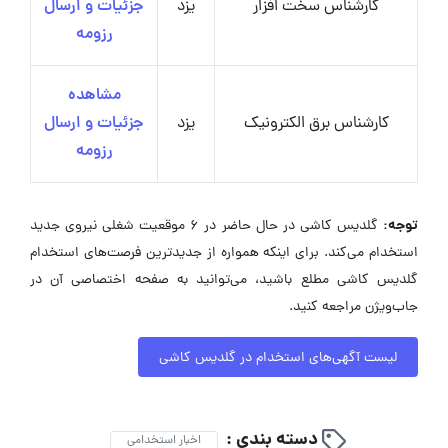
کارشناس سخت افزار
یزد
جزئیات و ارسال
رزومه
مشاهده
کارشناس برق الکترونیک
یزد
جزئیات و ارسال
رزومه
توجه:
گلدیس کاشی در حال حاضر در ۶ موقعیت شغلی نیروی جدید
استخدام می‌کند. برای اینکه همواره از جدیدترین فرصت‌های استخدام
گلدیس کاشی مطلع باشید، می‌توانید به صفحه اختصاصی آن در
جاب‌ویژن مراجعه کنید.
لیست آگهی‌های استخدام در گلدیس کاشی
دسته بندی :
اخبار استخدامی