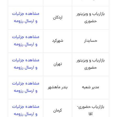
بازاریاب و ویزیتور
مشاهده جزئیات
اردکان
حضوری
و ارسال رزومه
مشاهده جزئیات
حسابدار
شهرکرد
و ارسال رزومه
بازاریاب و ویزیتور
مشاهده جزئیات
تهران
حضوری
و ارسال رزومه
مشاهده جزئیات
مدیر شعبه
بندر ماهشهر
و ارسال رزومه
بازاریاب حضوری-
مشاهده جزئیات
کرمان
آقا
و ارسال رزومه