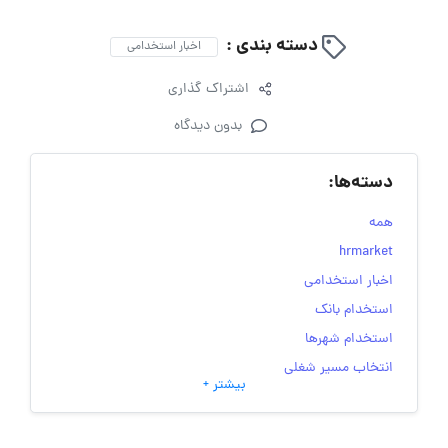
دسته بندی :
اخبار استخدامی
اشتراک گذاری
بدون دیدگاه
دسته‌ها:
همه
hrmarket
اخبار استخدامی
استخدام بانک
استخدام شهرها
انتخاب مسیر شغلی
بیشتر +
به‌روزرسانی‌های سایت (کارجویی)
تست‌های شخصیت‌ شناسی