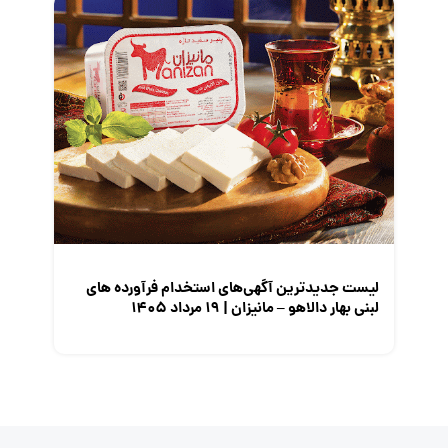
لیست جدیدترین آگهی‌های استخدام فرآورده های
لبنی بهار دالاهو – مانیزان | ۱۹ مرداد ۱۴۰۵