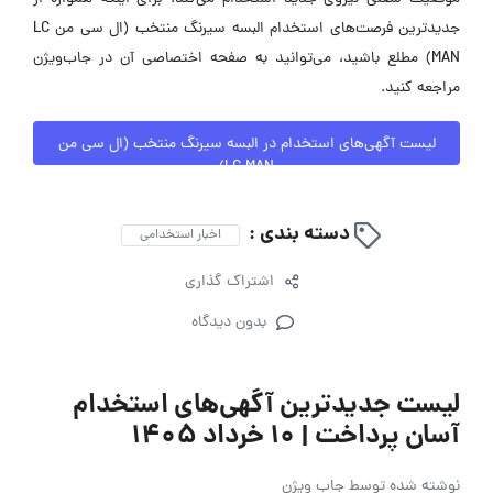
جدیدترین فرصت‌های استخدام البسه سیرنگ منتخب (ال سی من LC
MAN) مطلع باشید، می‌توانید به صفحه اختصاصی آن در جاب‌ویژن
مراجعه کنید.
لیست آگهی‌های استخدام در البسه سیرنگ منتخب (ال سی من
LC MAN)
دسته بندی :
اخبار استخدامی
اشتراک گذاری
بدون دیدگاه
لیست جدیدترین آگهی‌های استخدام
آسان پرداخت | ۱۰ خرداد ۱۴۰۵
نوشته شده توسط
جاب ویژن