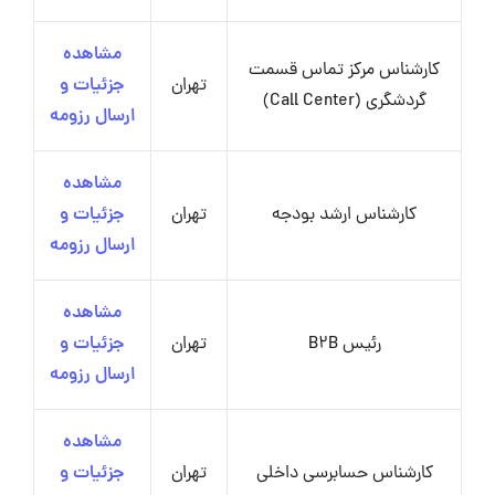
مشاهده
کارشناس مرکز تماس قسمت
تهران
جزئیات و
گردشگری (Call Center)
ارسال رزومه
مشاهده
کارشناس ارشد بودجه
تهران
جزئیات و
ارسال رزومه
مشاهده
رئیس B2B
تهران
جزئیات و
ارسال رزومه
مشاهده
کارشناس حسابرسی داخلی
تهران
جزئیات و