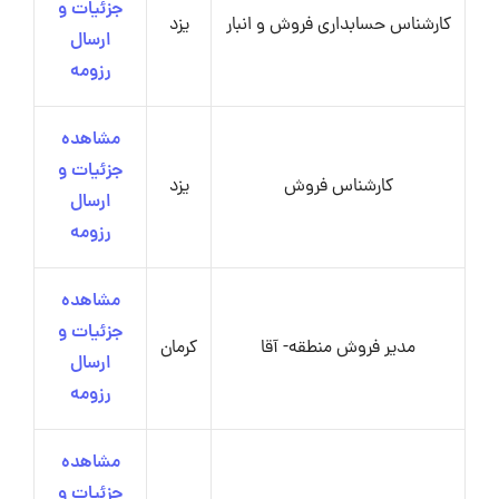
جزئیات و
کارشناس حسابداری فروش و انبار
یزد
ارسال
رزومه
مشاهده
جزئیات و
کارشناس فروش
یزد
ارسال
رزومه
مشاهده
جزئیات و
مدیر فروش منطقه- آقا
کرمان
ارسال
رزومه
مشاهده
جزئیات و