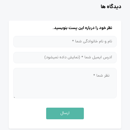
دیدگاه ها
نظر خود را درباره این پست بنویسید.
ارسال