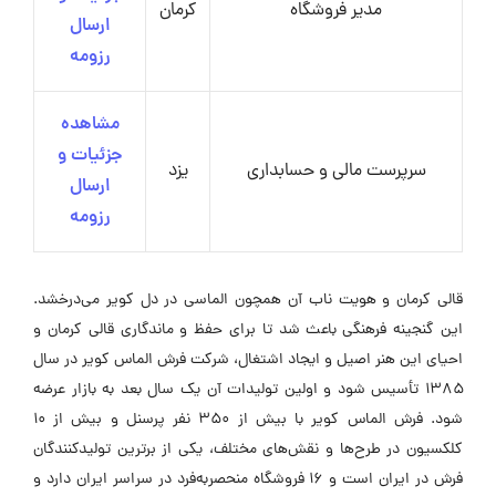
مدیر فروشگاه
کرمان
ارسال
رزومه
مشاهده
جزئیات و
سرپرست مالی و حسابداری
یزد
ارسال
رزومه
قالی کرمان و هویت ناب آن همچون الماسی در دل کویر می‌درخشد.
این گنجینه فرهنگی باعث شد تا برای حفظ و ماندگاری قالی کرمان و
احیای این هنر اصیل و ایجاد اشتغال، شرکت فرش الماس کویر در سال
۱۳۸۵ تأسیس شود و اولین تولیدات آن یک سال بعد به بازار عرضه
شود. فرش الماس کویر با بیش از ۳۵۰ نفر پرسنل و بیش از ۱۰
کلکسیون در طرح‌ها و نقش‌های مختلف، یکی از برترین تولیدکنندگان
فرش در ایران است و ۱۶ فروشگاه منحصربه‌فرد در سراسر ایران دارد و