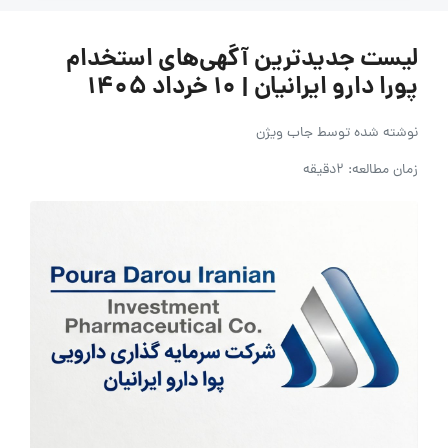
لیست جدیدترین آگهی‌های استخدام
پورا دارو ایرانیان | ۱۰ خرداد ۱۴۰۵
نوشته شده توسط
جاب ویژن
زمان مطالعه: 2دقیقه