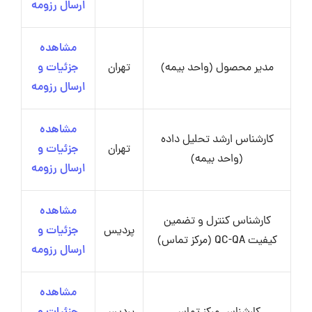
ارسال رزومه
مشاهده
مدیر محصول (واحد بیمه)
تهران
جزئیات و
ارسال رزومه
مشاهده
کارشناس ارشد تحلیل داده
تهران
جزئیات و
(واحد بیمه)
ارسال رزومه
مشاهده
کارشناس کنترل و تضمین
پردیس
جزئیات و
کیفیت QC-QA (مرکز تماس)
ارسال رزومه
مشاهده