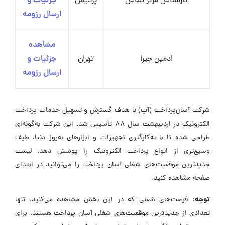
کارشناس مرکز تماس
پردیس
جزئیات و
ارسال رزومه
مشاهده
ادمین جیرا
تهران
جزئیات و
ارسال رزومه
شرکت آسان‌پرداخت (آپ) با هدف گسترش و تسهیل خدمات پرداخت
الکترونیک در اردیبهشت سال ۸۸ تأسیس شد. این شرکت به‌گونه‌ای
طراحی شده تا با به‌کارگیری تجهیزات و ابزارهای به‌روز دنیا، طیف
وسیع‌تری از انواع پرداخت الکترونیک را پوشش دهد. لیست
جدیدترین موقعیت‌های شغلی آسان پرداخت را می‌توانید در ابتدای
صفحه مشاهده کنید.
توجه:
فرصت‌های شغلی که در این بخش مشاهده می‌کنید، تنها
تعدادی از جدیدترین موقعیت‌های شغلی آسان پرداخت هستند. برای