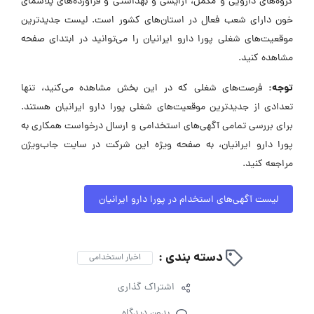
گروه‌های دارویی و مکمل، آرایشی و بهداشتی و فرآورده‌های پلاسمای
خون دارای شعب فعال در استان‌های کشور است. لیست جدیدترین
موقعیت‌های شغلی پورا دارو ایرانیان را می‌توانید در ابتدای صفحه
مشاهده کنید.
توجه:
فرصت‌های شغلی که در این بخش مشاهده می‌کنید، تنها
تعدادی از جدیدترین موقعیت‌های شغلی پورا دارو ایرانیان هستند.
برای بررسی تمامی آگهی‌های استخدامی و ارسال درخواست همکاری به
پورا دارو ایرانیان، به صفحه ویژه این شرکت در سایت جاب‌ویژن
مراجعه کنید.
لیست آگهی‌های استخدام در پورا دارو ایرانیان
دسته بندی :
اخبار استخدامی
اشتراک گذاری
بدون دیدگاه