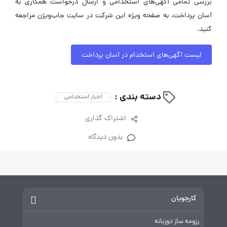
بررسی تمامی آگهی‌های استخدامی و ارسال درخواست همکاری به
آسان پرداخت، به صفحه ویژه این شرکت در سایت جاب‌ویژن مراجعه
کنید.
لیست آگهی‌های استخدام در آسان پرداخت
دسته بندی :
اخبار استخدامی
اشتراک گذاری
بدون دیدگاه
کارجویان
رزومه ساز دوزبانه