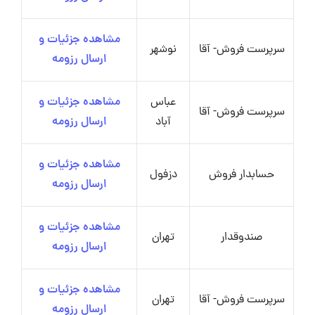
مشاهده جزئیات و
سرپرست فروش- آقا
نوشهر
ارسال رزومه
عباس
مشاهده جزئیات و
سرپرست فروش- آقا
آباد
ارسال رزومه
مشاهده جزئیات و
حسابدار فروش
دزفول
ارسال رزومه
مشاهده جزئیات و
صندوقدار
تهران
ارسال رزومه
مشاهده جزئیات و
سرپرست فروش- آقا
تهران
ارسال رزومه