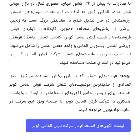
با صادرات به بیش از ۳۲ کشور جهان، حضوری فعال در بازار جهانی
فرش دارد. الماس کویر به لطف خدا و همت سرمایه‌های انسانی
ارزشمندش در حال تبدیل شدن به هلدینگی بزرگ است که زنجیره
ارزشی از بخش‌های مختلف همچون کارخانجات تولیدی فرش،
فروشگاه‌ها و شعب فرش الماس کویر، آکادمی الماس، باشگاه فرهنگی
ورزشی الماس، رستوران الماس و واحد معدن الماس را شامل می‌شود.
لیست جدیدترین موقعیت‌های شغلی شرکت فرش الماس کویر را
می‌توانید در ابتدای صفحه مشاهده کنید.
توجه:
فرصت‌های شغلی که در این بخش مشاهده می‌کنید، تنها
تعدادی از جدیدترین موقعیت‌های شغلی شرکت فرش الماس کویر
هستند. برای بررسی تمامی آگهی‌های استخدامی و ارسال درخواست
همکاری به شرکت فرش الماس کویر، به صفحه ویژه این شرکت در
سایت جاب‌ویژن مراجعه کنید.
لیست آگهی‌های استخدام در شرکت فرش الماس کویر