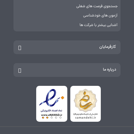
جستجوی فرصت های شغلی
آزمون های خودشناسی
آشنایی بیشتر با شرکت ها
کارفرمایان
درباره ما