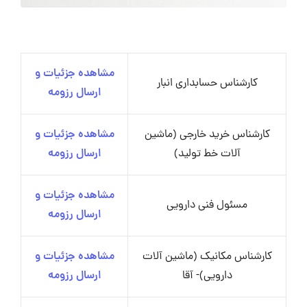
مشاهده جزئیات و
کارشناس حسابداری انبار
ارسال رزومه
کارشناس خرید خارجی (ماشین
مشاهده جزئیات و
آلات خط تولید)
ارسال رزومه
مشاهده جزئیات و
مسئول فنی دارویی
ارسال رزومه
کارشناس مکانیک (ماشین آلات
مشاهده جزئیات و
دارویی)- آقا
ارسال رزومه