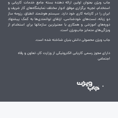
جاب ویژن بعنوان اولین ارائه دهنده بسته جامع خدمات کاریابی و
استخدام، تجربه برگزاری موفق ادوار مختلف نمایشگاه‌های کار شریف و
ایران را در کارنامه کاری خود دارد. سیستم هوشمند انطباق، رزومه ساز
دو زبانه، تست‌های خودشناسی، ارتقای توانمندی‌ها به کمک پیشنهاد
دوره‌های آموزشی و همکاری با معتبرترین سازمانها برای استخدام از
ویژگی‌های متمایز جاب‌ویژن است.
جاب ویژن محصولی دانش بنیان شناخته شده است.
دارای مجوز رسمی کاریابی الکترونیکی از وزارت کار، تعاون و رفاه
اجتماعی