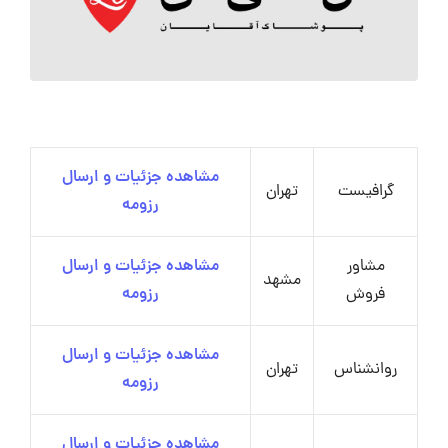
مشاهده جزئیات و ارسال
گرافیست
تهران
رزومه
مشاور
مشاهده جزئیات و ارسال
مشهد
فروش
رزومه
مشاهده جزئیات و ارسال
روانشناس
تهران
رزومه
مشاهده جزئیات و ارسال