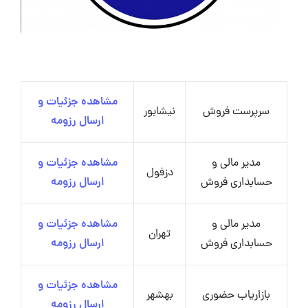
مشاهده جزئیات و
سرپرست فروش
نیشابور
ارسال رزومه
مدیر مالی و
مشاهده جزئیات و
دزفول
حسابداری فروش
ارسال رزومه
مدیر مالی و
مشاهده جزئیات و
تهران
حسابداری فروش
ارسال رزومه
مشاهده جزئیات و
بازاریاب حضوری
بهشهر
ارسال رزومه