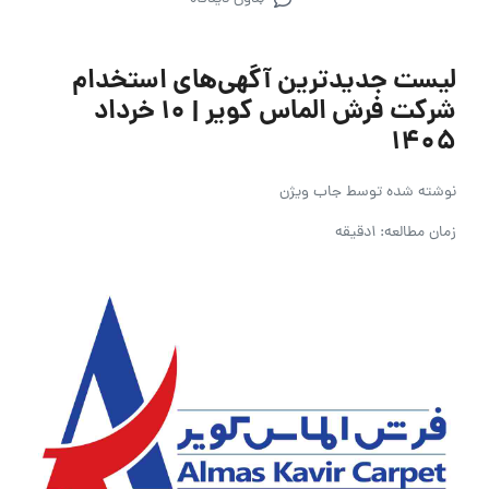
لیست جدیدترین آگهی‌های استخدام
شرکت فرش الماس کویر | ۱۰ خرداد
۱۴۰۵
نوشته شده توسط
جاب ویژن
زمان مطالعه: 1دقیقه