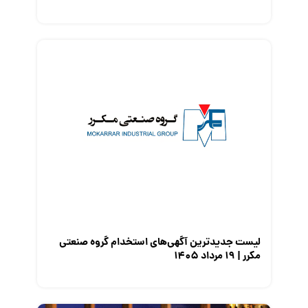
لیست جدیدترین آگهی‌های استخدام گروه صنعتی
مکرر | ۱۹ مرداد ۱۴۰۵