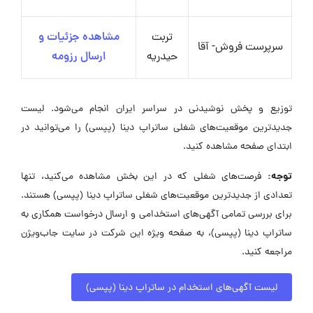
تربت
مشاهده جزئیات و
سرپرست فروش- آقا
حیدریه
ارسال رزومه
توزیع و پخش نوشیدنی در سراسر ایران انجام می‌شود. لیست
جدیدترین موقعیت‌های شغلی ساتراپ دینا (پپسی) را می‌توانید در
ابتدای صفحه مشاهده کنید.
توجه:
فرصت‌های شغلی که در این بخش مشاهده می‌کنید، تنها
تعدادی از جدیدترین موقعیت‌های شغلی ساتراپ دینا (پپسی) هستند.
برای بررسی تمامی آگهی‌های استخدامی و ارسال درخواست همکاری به
ساتراپ دینا (پپسی)، به صفحه ویژه این شرکت در سایت جاب‌ویژن
مراجعه کنید.
لیست آگهی‌های استخدام در ساتراپ دینا (پپسی)