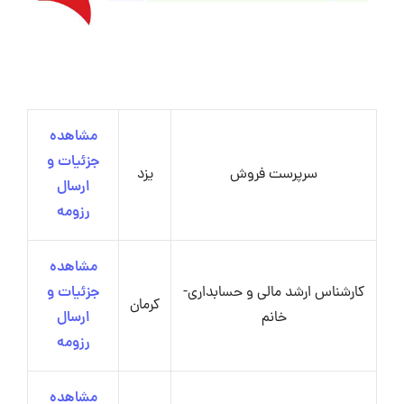
مشاهده
جزئیات و
سرپرست فروش
یزد
ارسال
رزومه
مشاهده
کارشناس ارشد مالی و حسابداری-
جزئیات و
کرمان
خانم
ارسال
رزومه
مشاهده