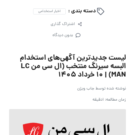
دسته بندی :
اخبار استخدامی
اشتراک گذاری
بدون دیدگاه
لیست جدیدترین آگهی‌های استخدام
البسه سیرنگ منتخب (ال سی من LC
MAN) | ۱۰ خرداد ۱۴۰۵
نوشته شده توسط
جاب ویژن
زمان مطالعه: 1دقیقه