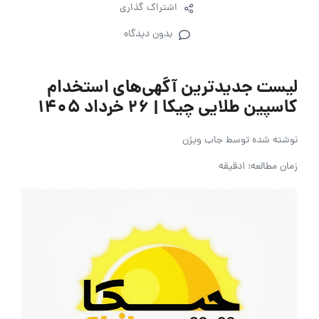
اشتراک گذاری
بدون دیدگاه
لیست جدیدترین آگهی‌های استخدام
کاسپین طلایی چیکا | ۲۶ خرداد ۱۴۰۵
نوشته شده توسط
جاب ویژن
زمان مطالعه: 1دقیقه