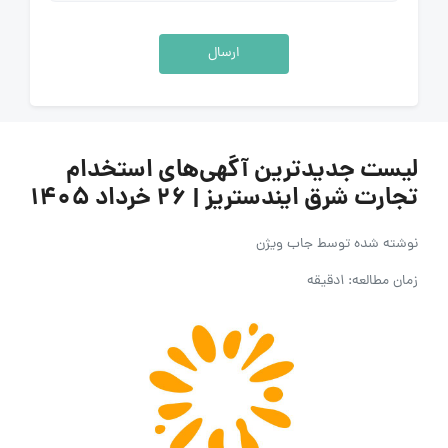
ارسال
لیست جدیدترین آگهی‌های استخدام
تجارت شرق ایندستریز | ۲۶ خرداد ۱۴۰۵
نوشته شده توسط
جاب ویژن
زمان مطالعه: 1دقیقه