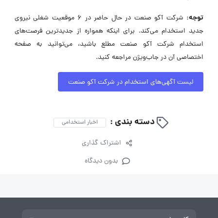
توجه:
شرکت آکو صنعت در حال حاضر در ۶ موقعیت شغلی نیروی
جدید استخدام می‌کند. برای اینکه همواره از جدیدترین فرصت‌های
استخدام شرکت آکو صنعت مطلع باشید، می‌توانید به صفحه
اختصاصی آن در جاب‌ویژن مراجعه کنید.
لیست آگهی‌های استخدام در شرکت آکو صنعت
دسته بندی :
اخبار استخدامی
اشتراک گذاری
بدون دیدگاه