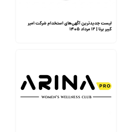
نمایشگاه کار
لیست جدیدترین آگهی‌های استخدام شرکت امیر
کبیر برنا | ۱۲ مرداد ۱۴۰۵