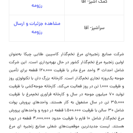
کمک آشپز- آقا
رزومه
مشاهده جزئیات و ارسال
سرآشپز- آقا
رزومه
شرکت صنایع زنجیره‌ای مرغ تخم‌گذار کاسپین طلایی چیکا به‌عنوان
اولین زنجیره مرغ تخم‌گذار کشور در حال بهره‌برداری است. این شرکت
شامل احداث ۴ واحد مرغ مادر با ظرفیت ۱۲۰,۰۰۰ قطعه برای تأمین
جوجه یک‌روزه تجاری تخم‌گذار است. کارخانه بزرگ دان با تکنولوژی روز
و ظرفیت ۱,۰۰۰ تن در روز فعالیت می‌کند. کارخانه جوجه‌کشی با ظرفیت
تولید ۷۰ میلیون جوجه در سال و کارخانه فرآوری تخم‌مرغ با ظرفیت
۳۵,۰۰۰ تن در سال مشغول به کار هستند. واحدهای پرورش پولت
شامل ۳۰ سالن با ظرفیت ۱,۵۰۰,۰۰۰ قطعه در دوره و واحدهای پرورش
مرغ تخم‌گذار شامل ۱۰ فارم با ظرفیت حدود ۴,۰۰۰,۰۰۰ قطعه در دوره
هستند. لیست جدیدترین موقعیت‌های شغلی صنایع زنجیره ای مرغ