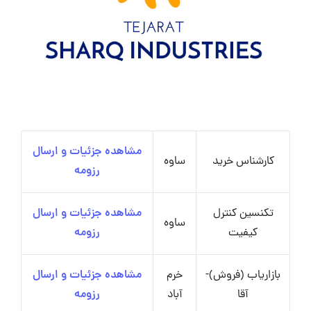
مشاهده جزئیات و ارسال
کارشناس خرید
ساوه
رزومه
تکنسین کنترل
مشاهده جزئیات و ارسال
ساوه
کیفیت
رزومه
بازاریاب (فروش)-
خرم
مشاهده جزئیات و ارسال
آقا
آباد
رزومه