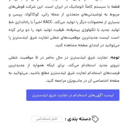
قطعه با سیستم کاملاً اتوماتیک در ایران است. این شرکت قوطی‌های
مربوط به نوشیدنی‌های متعددی از جمله رانی، کوکاکولا، پپسی و
بسیاری از محصولات دیگر را تولید می‌کند. KACC اخیراً با راه‌اندازی خط
تولید جدید با تکنولوژی پیشرفته، ظرفیت تولید خود را دو برابر کرده
است. لیست جدیدترین موقعیت‌های شغلی تجارت شرق ایندستریز را
می‌توانید در ابتدای صفحه مشاهده کنید.
توجه:
تجارت شرق ایندستریز در حال حاضر در ۵ موقعیت شغلی
نیروی جدید استخدام می‌کند. برای اینکه همواره از جدیدترین
فرصت‌های استخدام تجارت شرق ایندستریز مطلع باشید، می‌توانید به
صفحه اختصاصی آن در جاب‌ویژن مراجعه کنید.
لیست آگهی‌های استخدام در تجارت شرق ایندستریز
دسته بندی :
اخبار استخدامی