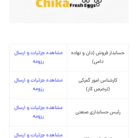
حسابدار فروش (دان و نهاده
مشاهده جزئیات و ارسال
دامی)
رزومه
کارشناس امور گمرکی
مشاهده جزئیات و ارسال
(ترخیص کار)
رزومه
مشاهده جزئیات و ارسال
رئیس حسابداری صنعتی
رزومه
مشاهده جزئیات و ارسال