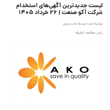
لیست جدیدترین آگهی‌های استخدام
شرکت آکو صنعت | ۲۶ خرداد ۱۴۰۵
نوشته شده توسط
جاب ویژن
زمان مطالعه: 1دقیقه