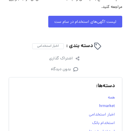
مراجعه کنید.
لیست آگهی‌های استخدام در سام ست
دسته بندی :
اخبار استخدامی
اشتراک گذاری
بدون دیدگاه
دسته‌ها:
همه
hrmarket
اخبار استخدامی
استخدام بانک