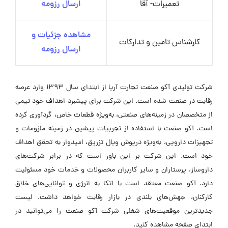
تعمیرات- آقا
ارسال رزومه
مشاهده جزئیات و
کارشناس تامین و تدارکات
ارسال رزومه
شرکت تولیدی آکو صنعت تجارت آریا از ابتدای سال ۱۳۹۳ وارد عرصه
رقابت در صنعت شده است. این شرکت برای پیشبرد اهداف خود تیمی
از متخصصان در زمینه‌های صنعتی، به‌ویژه قطعات خاص، گردآوری کرده
است. آکو صنعت با استفاده از تجربیات پیشین در زمینه ملزومات و
تجهیزات دارویی، به‌ویژه درپوش ویال تزریق، امیدوار به تحقق اهداف
خود است. این شرکت بر این باور است که در برابر شرکت‌های
داروساز، پرستاران و سایر کاربران محصولات و خدمات خود مسئولیت
دارد. آکو صنعت معتقد است با اتکا به انرژی و توانایی‌های خلاق
کارکنان، جهش‌های بلندی در بازار رقابت خواهد داشت. لیست
جدیدترین موقعیت‌های شغلی شرکت آکو صنعت را می‌توانید در
ابتدای صفحه مشاهده کنید.