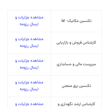
مشاهده جزئیات و
تکنسین مکانیک- آقا
ارسال رزومه
مشاهده جزئیات و
کارشناس فروش و بازاریابی
ارسال رزومه
مشاهده جزئیات و
سرپرست مالی و حسابداری
ارسال رزومه
مشاهده جزئیات و
تکنسین برق صنعتی
ارسال رزومه
کارشناس ارشد نگهداری و
مشاهده جزئیات و