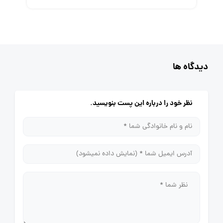
دیدگاه ها
نظر خود را درباره این پست بنویسید.