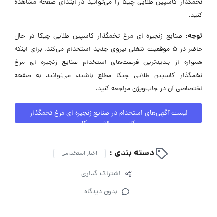
تخمگذار کاسپین طلایی چیکا را می‌توانید در ابتدای صفحه مشاهده
کنید.
توجه:
صنایع زنجیره ای مرغ تخمگذار کاسپین طلایی چیکا در حال
حاضر در ۵ موقعیت شغلی نیروی جدید استخدام می‌کند. برای اینکه
همواره از جدیدترین فرصت‌های استخدام صنایع زنجیره ای مرغ
تخمگذار کاسپین طلایی چیکا مطلع باشید، می‌توانید به صفحه
اختصاصی آن در جاب‌ویژن مراجعه کنید.
لیست آگهی‌های استخدام در صنایع زنجیره ای مرغ تخمگذار
کاسپین طلایی چیکا
دسته بندی :
اخبار استخدامی
اشتراک گذاری
بدون دیدگاه