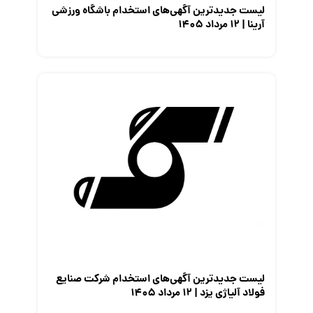
لیست جدیدترین آگهی‌های استخدام باشگاه ورزشی
آرینا | ۱۲ مرداد ۱۴۰۵
لیست جدیدترین آگهی‌های استخدام شرکت صنایع
فولاد آلیاژی یزد | ۱۲ مرداد ۱۴۰۵