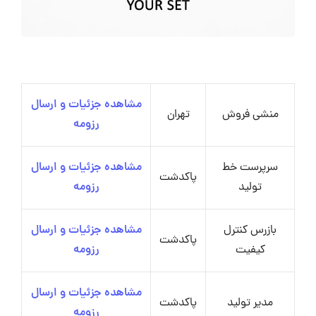
مشاهده جزئیات و ارسال
منشی فروش
تهران
رزومه
سرپرست خط
مشاهده جزئیات و ارسال
پاکدشت
تولید
رزومه
بازرس کنترل
مشاهده جزئیات و ارسال
پاکدشت
کیفیت
رزومه
مشاهده جزئیات و ارسال
مدیر تولید
پاکدشت
رزومه