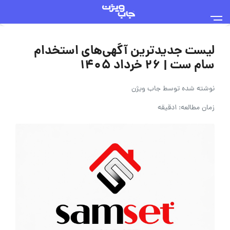
لیست جدیدترین آگهی‌های استخدام
سام ست | ۲۶ خرداد ۱۴۰۵
نوشته شده توسط
جاب ویژن
زمان مطالعه: 1دقیقه