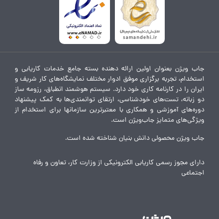
جاب ویژن بعنوان اولین ارائه دهنده بسته جامع خدمات کاریابی و
استخدام، تجربه برگزاری موفق ادوار مختلف نمایشگاه‌های کار شریف و
ایران را در کارنامه کاری خود دارد. سیستم هوشمند انطباق، رزومه ساز
دو زبانه، تست‌های خودشناسی، ارتقای توانمندی‌ها به کمک پیشنهاد
دوره‌های آموزشی و همکاری با معتبرترین سازمانها برای استخدام از
ویژگی‌های متمایز جاب‌ویژن است.
جاب ویژن محصولی دانش بنیان شناخته شده است.
دارای مجوز رسمی کاریابی الکترونیکی از وزارت کار، تعاون و رفاه
اجتماعی