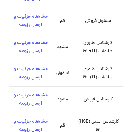
مشاهده جزئیات و
مسئول فروش
قم
ارسال رزومه
کارشناس فناوری
مشاهده جزئیات و
مشهد
اطلاعات (IT)- آقا
ارسال رزومه
کارشناس فناوری
مشاهده جزئیات و
اصفهان
اطلاعات (IT)- آقا
ارسال رزومه
مشاهده جزئیات و
کارشناس فروش
مشهد
ارسال رزومه
کارشناس ایمنی (HSE)-
مشاهده جزئیات و
قم
آقا
ارسال رزومه