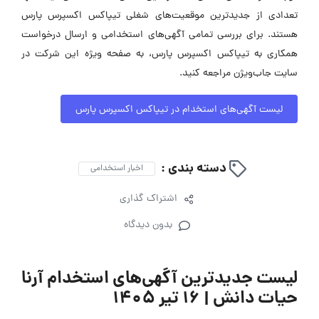
تعدادی از جدیدترین موقعیت‌های شغلی تیپاکس اکسپرس پارس
هستند. برای بررسی تمامی آگهی‌های استخدامی و ارسال درخواست
همکاری به تیپاکس اکسپرس پارس، به صفحه ویژه این شرکت در
سایت جاب‌ویژن مراجعه کنید.
لیست آگهی‌های استخدام در تیپاکس اکسپرس پارس
دسته بندی :
اخبار استخدامی
اشتراک گذاری
بدون دیدگاه
لیست جدیدترین آگهی‌های استخدام آرنا
حیات دانش | ۱۶ تیر ۱۴۰۵