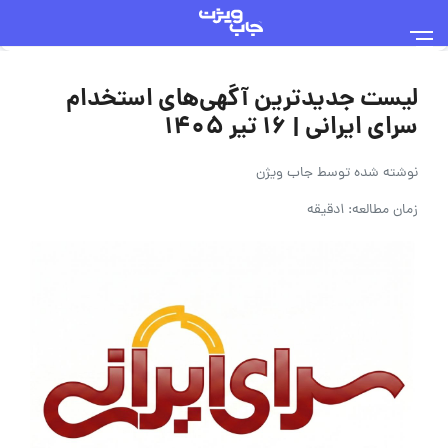
لیست جدیدترین آگهی‌های استخدام
سرای ایرانی | ۱۶ تیر ۱۴۰۵
نوشته شده توسط
جاب ویژن
زمان مطالعه: 1دقیقه