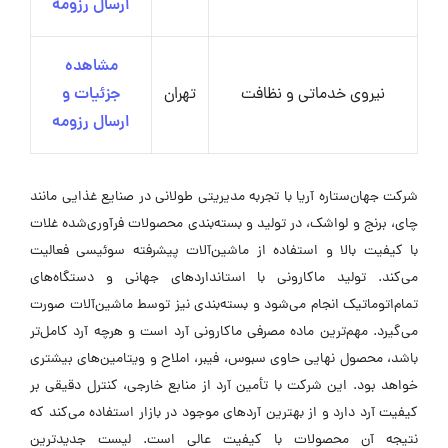
ارسال رزومه
مشاهده
نیروی خدماتی و نظافت
تهران
جزئیات و
ارسال رزومه
شرکت جهان‌ستاره آریا با تجربه مدیریتی طولانی در صنایع غذایی مانند
چای، برنج و لواشک، در تولید و بسته‌بندی محصولات فرآوری‌شده غلات
با کیفیت بالا و استفاده از ماشین‌آلات پیشرفته سوئیسی فعالیت
می‌کند. تولید ماکارونی با استانداردهای جهانی و دستگاه‌های
تمام‌اتوماتیک انجام می‌شود و بسته‌بندی نیز توسط ماشین‌آلات صورت
می‌گیرد. مهم‌ترین ماده مصرفی ماکارونی آرد است و هرچه آرد کامل‌تر
باشد، محصول نهایی حاوی سبوس، فیبر، املاح و ویتامین‌های بیشتری
خواهد بود. این شرکت با تأمین آرد از منابع خارجی، کنترل دقیقی بر
کیفیت آرد دارد و از بهترین آردهای موجود در بازار استفاده می‌کند که
نتیجه آن محصولات با کیفیت عالی است. لیست جدیدترین