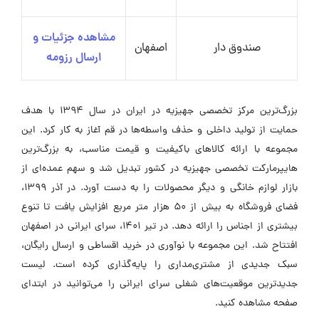
مشاهده جزئیات و
صندوق دار
اصفهان
ارسال رزومه
بزرگ‌ترین مرکز تخصصی جهیزیه در ایران در سال ۱۳۹۴ با هدف
حمایت از تولید داخلی و حذف واسطه‌ها در قم آغاز به کار کرد. این
مجموعه با ارائه کالاهای باکیفیت و قیمت مناسب، به بزرگ‌ترین
هایپرمارکت تخصصی جهیزیه در کشور تبدیل شد و سهم عمده‌ای از
بازار لوازم خانگی و دیگر محصولات را به دست آورد. در آذر ۱۳۹۹،
فضای فروشگاه به بیش از ۵۰ هزار متر مربع افزایش یافت تا تنوع
بیشتری از اجناس را ارائه دهد. در تیر ۱۴۰۱، سرای ایرانی در اصفهان
افتتاح شد. این مجموعه با نوآوری در خرید اقساطی و ارسال رایگان،
سبک جدیدی از مشتری‌مداری را پایه‌گذاری کرده است. لیست
جدیدترین موقعیت‌های شغلی سرای ایرانی را می‌توانید در ابتدای
صفحه مشاهده کنید.