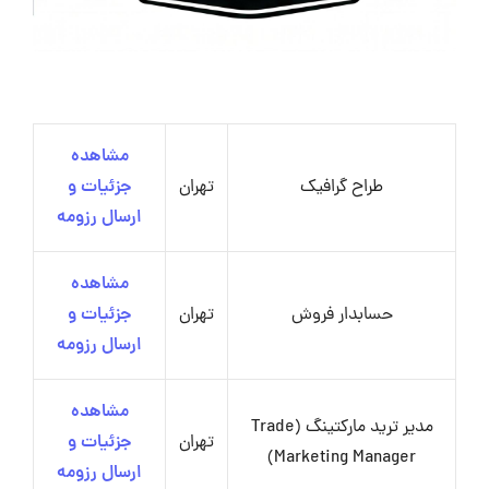
مشاهده
طراح گرافیک
تهران
جزئیات و
ارسال رزومه
مشاهده
حسابدار فروش
تهران
جزئیات و
ارسال رزومه
مشاهده
مدیر ترید مارکتینگ (Trade
تهران
جزئیات و
Marketing Manager)
ارسال رزومه