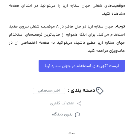
موقعیت‌های شغلی جهان ستاره آریا را می‌توانید در ابتدای صفحه
مشاهده کنید.
توجه:
جهان ستاره آریا در حال حاضر در ۸ موقعیت شغلی نیروی جدید
استخدام می‌کند. برای اینکه همواره از جدیدترین فرصت‌های استخدام
جهان ستاره آریا مطلع باشید، می‌توانید به صفحه اختصاصی آن در
جاب‌ویژن مراجعه کنید.
لیست آگهی‌های استخدام در جهان ستاره آریا
دسته بندی :
اخبار استخدامی
اشتراک گذاری
بدون دیدگاه