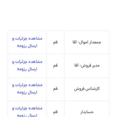
مشاهده جزئیات و
جمعدار اموال- آقا
قم
ارسال رزومه
مشاهده جزئیات و
مدیر فروش- آقا
قم
ارسال رزومه
مشاهده جزئیات و
کارشناس فروش
قم
ارسال رزومه
مشاهده جزئیات و
حسابدار
قم
ارسال رزومه