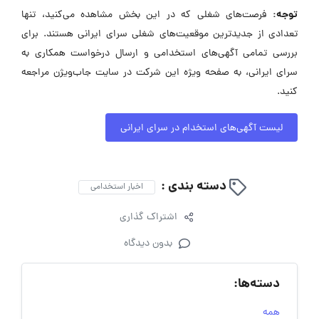
توجه:
فرصت‌های شغلی که در این بخش مشاهده می‌کنید، تنها
تعدادی از جدیدترین موقعیت‌های شغلی سرای ایرانی هستند. برای
بررسی تمامی آگهی‌های استخدامی و ارسال درخواست همکاری به
سرای ایرانی، به صفحه ویژه این شرکت در سایت جاب‌ویژن مراجعه
کنید.
لیست آگهی‌های استخدام در سرای ایرانی
دسته بندی :
اخبار استخدامی
اشتراک گذاری
بدون دیدگاه
دسته‌ها:
همه