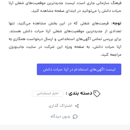
فرهنگ سازمانی جاری است. لیست جدیدترین موقعیت‌های شغلی آرنا
حیات دانش را می‌توانید در ابتدای صفحه مشاهده کنید.
توجه:
فرصت‌های شغلی که در این بخش مشاهده می‌کنید، تنها
تعدادی از جدیدترین موقعیت‌های شغلی آرنا حیات دانش هستند.
برای بررسی تمامی آگهی‌های استخدامی و ارسال درخواست همکاری به
آرنا حیات دانش، به صفحه ویژه این شرکت در سایت جاب‌ویژن
مراجعه کنید.
لیست آگهی‌های استخدام در آرنا حیات دانش
دسته بندی :
اخبار استخدامی
اشتراک گذاری
بدون دیدگاه