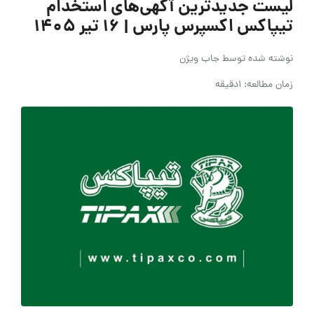
لیست جدیدترین آگهی‌های استخدام
تیپاکس اکسپرس پارس | ۱۶ تیر ۱۴۰۵
نوشته شده توسط
جاب ویژن
زمان مطالعه: 1دقیقه