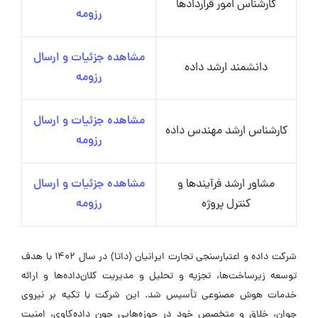
کارشناس امور قراردادها
رزومه
مشاهده جزئیات و ارسال
دانشمند ارشد داده
رزومه
مشاهده جزئیات و ارسال
کارشناس ارشد مهندس داده
رزومه
مشاور ارشد فرآیندها و
مشاهده جزئیات و ارسال
کنترل پروژه
رزومه
شرکت داده و اعتبارسنجی تجارت ایرانیان (داتا) در سال ۱۴۰۲ با هدف
توسعه زیرساخت‌ها، تجزیه و تحلیل و مدیریت کلان‌داده‌ها و ارائه
خدمات هوش مصنوعی تأسیس شد. این شرکت با تکیه بر نیروی
جوان، خلاق و متخصص خود در حوزه‌هایی چون داده‌کاوی، امنیت