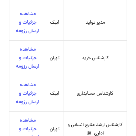
مشاهده
مدیر تولید
ابیک
جزئیات و
ارسال رزومه
مشاهده
کارشناس خرید
تهران
جزئیات و
ارسال رزومه
مشاهده
کارشناس حسابداری
ابیک
جزئیات و
ارسال رزومه
مشاهده
کارشناس ارشد منابع انسانی و
تهران
جزئیات و
اداری- آقا