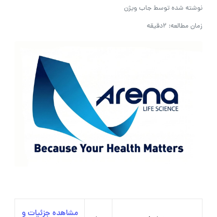
نوشته شده توسط
جاب ویژن
زمان مطالعه: 2دقیقه
مشاهده جزئیات و