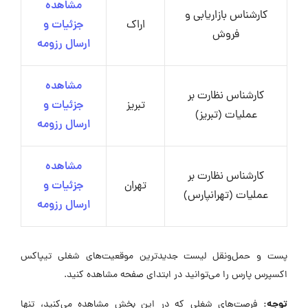
مشاهده
کارشناس بازاریابی و
اراک
جزئیات و
فروش
ارسال رزومه
مشاهده
کارشناس نظارت بر
تبریز
جزئیات و
عملیات (تبریز)
ارسال رزومه
مشاهده
کارشناس نظارت بر
تهران
جزئیات و
عملیات (تهرانپارس)
ارسال رزومه
پست و حمل‌ونقل لیست جدیدترین موقعیت‌های شغلی تیپاکس
اکسپرس پارس را می‌توانید در ابتدای صفحه مشاهده کنید.
توجه:
فرصت‌های شغلی که در این بخش مشاهده می‌کنید، تنها