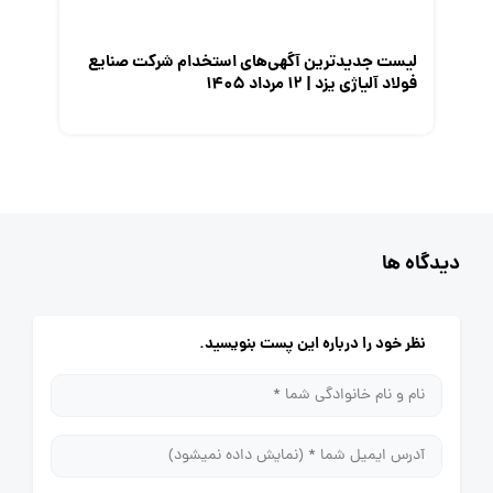
لیست جدیدترین آگهی‌های استخدام شرکت صنایع
فولاد آلیاژی یزد | ۱۲ مرداد ۱۴۰۵
دیدگاه ها
نظر خود را درباره این پست بنویسید.