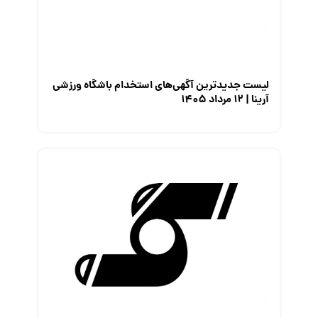
لیست جدیدترین آگهی‌های استخدام باشگاه ورزشی
آرینا | ۱۲ مرداد ۱۴۰۵