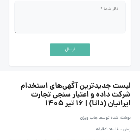
ارسال
لیست جدیدترین آگهی‌های استخدام
شرکت داده و اعتبار سنجی تجارت
ایرانیان (داتا) | ۱۶ تیر ۱۴۰۵
نوشته شده توسط
جاب ویژن
زمان مطالعه: 1دقیقه