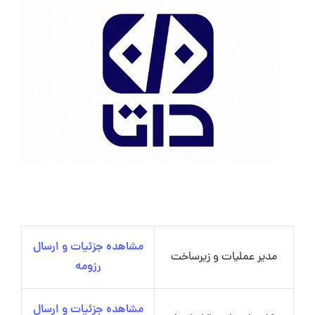
مشاهده جزئیات و ارسال
مدیر عملیات و زیرساخت
رزومه
مشاهده جزئیات و ارسال