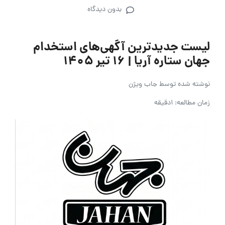
بدون دیدگاه
لیست جدیدترین آگهی‌های استخدام
جهان ستاره آریا | ۱۶ تیر ۱۴۰۵
نوشته شده توسط
جاب ویژن
زمان مطالعه: 1دقیقه