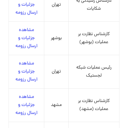
کارشناس رسیدگی به
تهران
جزئیات و
شکایات
ارسال رزومه
مشاهده
کارشناس نظارت بر
بوشهر
جزئیات و
عملیات (بوشهر)
ارسال رزومه
مشاهده
رئیس عملیات شبکه
تهران
جزئیات و
لجستیک
ارسال رزومه
مشاهده
کارشناس نظارت بر
مشهد
جزئیات و
عملیات (مشهد)
ارسال رزومه