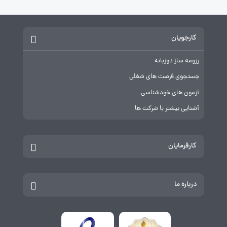
کارجویان
رزومه ساز دوزبانه
جستجوی فرصت های شغلی
آزمون های خودشناسی
آشنایی بیشتر با شرکت ها
کارفرمایان
درباره ما