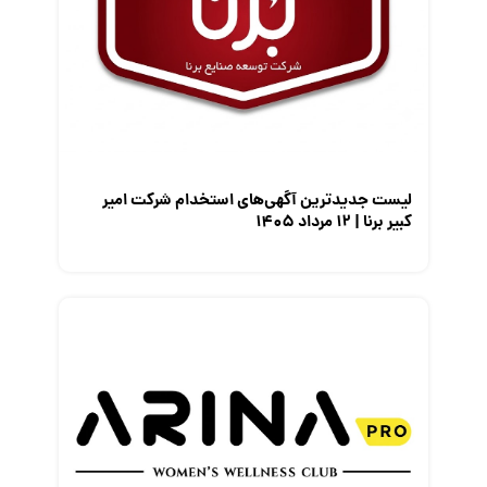
مصاحبه شغلی
معرفی شرکت ها
معرفی متخصصان منابع انسانی
معرفی مشاغل
نمایشگاه کار
لیست جدیدترین آگهی‌های استخدام شرکت امیر
کبیر برنا | ۱۲ مرداد ۱۴۰۵