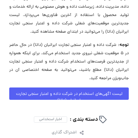
داده، مدیریت داده، زیرساخت داده و هوش مصنوعی به ارائه خدمات و
تولید محصول با استفاده از آخرین فناوری‌ها می‌پردازد. لیست
جدیدترین موقعیت‌های شغلی شرکت داده و اعتبار سنجی تجارت
ایرانیان (داتا) را می‌توانید در ابتدای صفحه مشاهده کنید.
توجه:
شرکت داده و اعتبار سنجی تجارت ایرانیان (داتا) در حال حاضر
در ۵ موقعیت شغلی نیروی جدید استخدام می‌کند. برای اینکه همواره
از جدیدترین فرصت‌های استخدام شرکت داده و اعتبار سنجی تجارت
ایرانیان (داتا) مطلع باشید، می‌توانید به صفحه اختصاصی آن در
جاب‌ویژن مراجعه کنید.
لیست آگهی‌های استخدام در شرکت داده و اعتبار سنجی تجارت
ایرانیان (داتا)
دسته بندی :
اخبار استخدامی
اشتراک گذاری