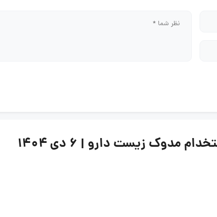
 مدوک زیست دارو | ۶ دی ۱۴۰۴