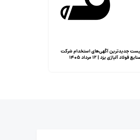
یست جدیدترین آگهی‌های استخدام شرکت
ایع فولاد آلیاژی یزد | ۱۲ مرداد ۱۴۰۵