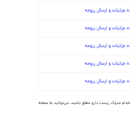
 جزئیات و ارسال رزومه
 جزئیات و ارسال رزومه
 جزئیات و ارسال رزومه
 جزئیات و ارسال رزومه
 جزئیات و ارسال رزومه
فرصت‌های استخدام مدوک زیست دارو مطلع باشید، می‌توانید به صفحه