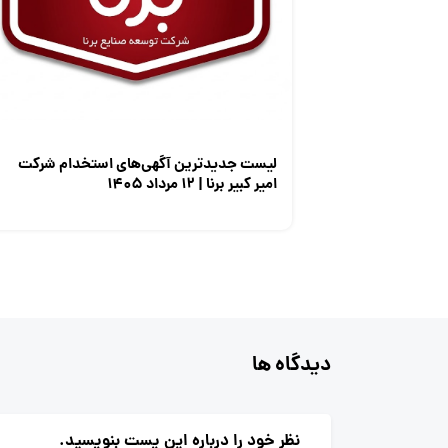
لیست جدیدترین آگهی‌های استخدام شرکت
امیر کبیر برنا | ۱۲ مرداد ۱۴۰۵
دیدگاه ها
نظر خود را درباره این پست بنویسید.