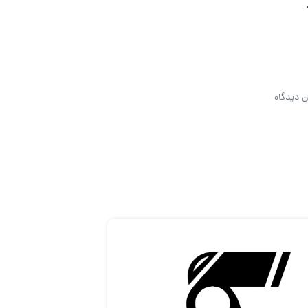
ن دیدگاه