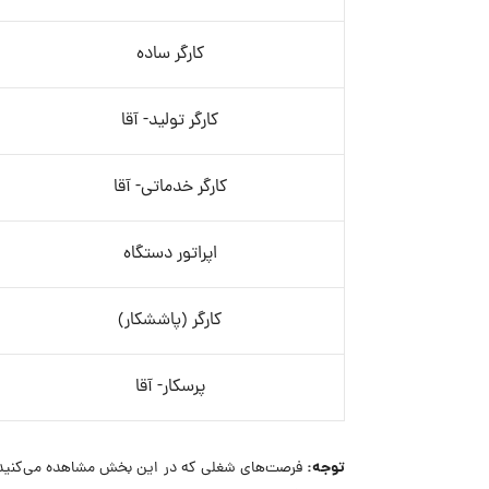
کارگر ساده
کارگر تولید- آقا
کارگر خدماتی- آقا
اپراتور دستگاه
کارگر (پاششکار)
پرسکار- آقا
توجه:
فرصت‌های شغلی که در این بخش مشاهده می‌کنید،