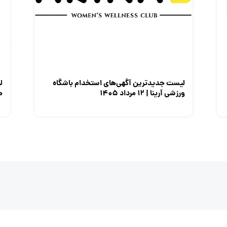
لیست جدیدترین آگهی‌های استخدام باشگاه
ل
ورزشی آرینا | ۱۲ مرداد ۱۴۰۵
صن