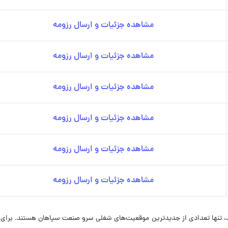
مشاهده جزئیات و ارسال رزومه
مشاهده جزئیات و ارسال رزومه
مشاهده جزئیات و ارسال رزومه
مشاهده جزئیات و ارسال رزومه
مشاهده جزئیات و ارسال رزومه
مشاهده جزئیات و ارسال رزومه
 تنها تعدادی از جدیدترین موقعیت‌های شغلی سرو صنعت سپاهان هستند. برای 