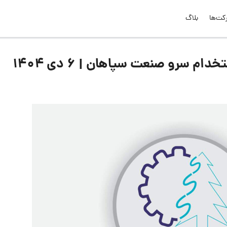
کت‌ها
بلاگ
 سرو صنعت سپاهان | ۶ دی ۱۴۰۴