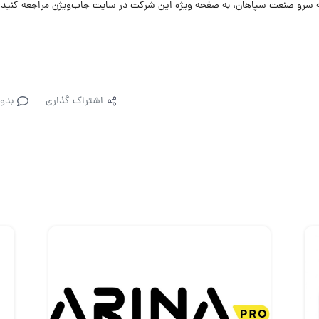
 سرو صنعت سپاهان، به صفحه ویژه این شرکت در سایت جاب‌ویژن مراجعه کنید.
اشتراک گذاری
بدو