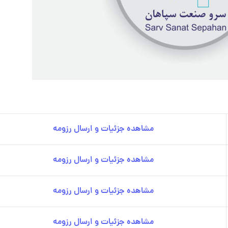
مشاهده جزئیات و ارسال رزومه
مشاهده جزئیات و ارسال رزومه
مشاهده جزئیات و ارسال رزومه
مشاهده جزئیات و ارسال رزومه