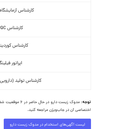
کارشناس آزمایشگاه
کارشناس IPQC
کارشناس کوردین
اپراتور فیلین
کارشناس تولید (دارویی 
توجه:
مدوک زیست دارو
اختصاصی آن در جاب‌ویژن مراجعه کنید.
لیست آگهی‌های استخدام در مدوک زیست دارو