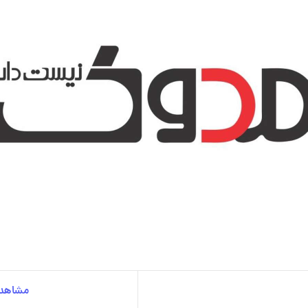
مشاهده