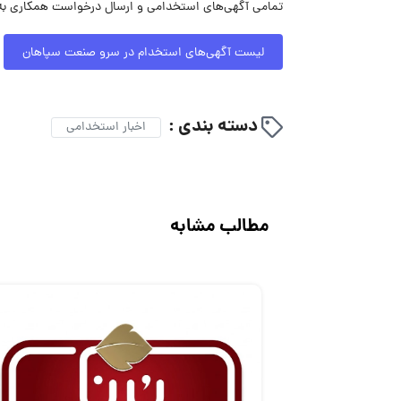
تمامی آگهی‌های استخدامی و ارسال درخواست همکاری به
لیست آگهی‌های استخدام در سرو صنعت سپاهان
دسته بندی :
اخبار استخدامی
مطالب مشابه