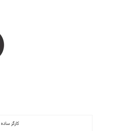
کارگر ساده