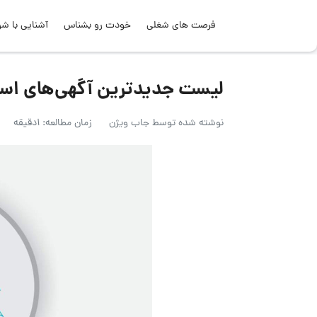
فرصت های شغلی
خودت رو بشناس
آشنایی با شر
لیست جدیدترین آگهی‌های استخدام
نوشته شده توسط
جاب ویژن
زمان مطالعه: 1دقیقه