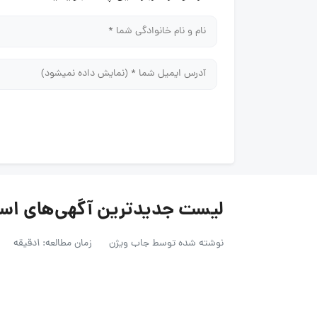
لیست جدیدترین آگهی‌های استخدام
نوشته شده توسط
جاب ویژن
زمان مطالعه: 1دقیقه