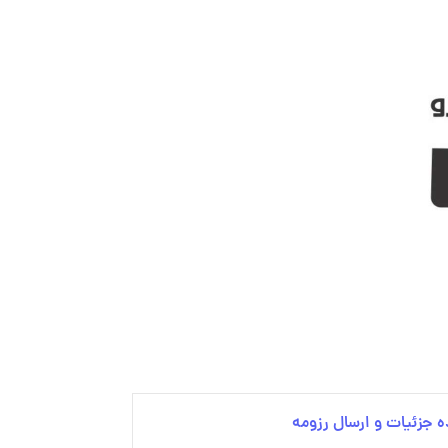
 جزئیات و ارسال رزومه