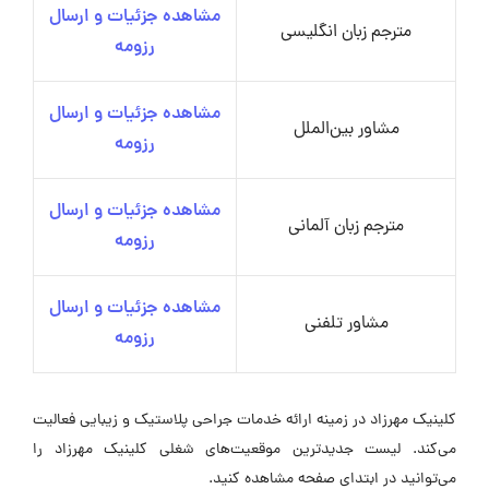
مشاهده جزئیات و ارسال
مترجم زبان انگلیسی
رزومه
مشاهده جزئیات و ارسال
مشاور بین‌الملل
رزومه
مشاهده جزئیات و ارسال
مترجم زبان آلمانی
رزومه
مشاهده جزئیات و ارسال
مشاور تلفنی
رزومه
کلینیک مهرزاد در زمینه ارائه خدمات جراحی پلاستیک و زیبایی فعالیت
می‌کند. لیست جدیدترین موقعیت‌های شغلی کلینیک مهرزاد را
می‌توانید در ابتدای صفحه مشاهده کنید.