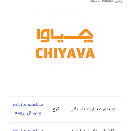
زمان مطالعه: 1دقیقه
مشاهده جزئیات
ویزیتور و بازاریاب استانی
کرج
و ارسال رزومه