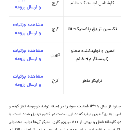
کارشناس لجستیک- خانم
کرج
و ارسال رزومه
مشاهده جزئیات
تکنسین تزریق پلاستیک- آقا
کرج
و ارسال رزومه
ادمین و تولیدکننده محتوا
مشاهده جزئیات
تهران
(اینستاگرام)- خانم
و ارسال رزومه
مشاهده جزئیات
تراپکار ماهر
کرج
و ارسال رزومه
چیاوا از سال ۱۳۹۸ فعالیت خود را در زمینه تولید دوچرخه آغاز کرده و
امروز به بزرگ‌ترین تولیدکننده این صنعت در کشور تبدیل شده است. با
دو کارخانه فعال و بیش از ۸۰۰ نیروی کاری، تمرکز آن‌ها تولید محصولی