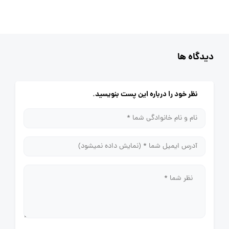
دیدگاه ها
نظر خود را درباره این پست بنویسید.