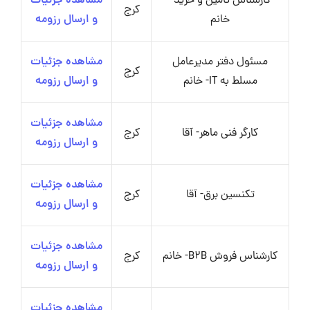
کارشناس تامین و خرید-
مشاهده جزئیات
کرج
خانم
و ارسال رزومه
مسئول دفتر مدیرعامل
مشاهده جزئیات
کرج
مسلط به IT- خانم
و ارسال رزومه
مشاهده جزئیات
کارگر فنی ماهر- آقا
کرج
و ارسال رزومه
مشاهده جزئیات
تکنسین برق- آقا
کرج
و ارسال رزومه
مشاهده جزئیات
کارشناس فروش B2B- خانم
کرج
و ارسال رزومه
مشاهده جزئیات