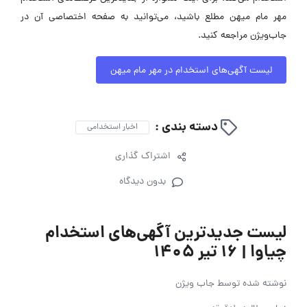
مهر مام میهن مطلع باشید، می‌توانید به صفحه اختصاصی آن در
جاب‌ویژن مراجعه کنید.
لیست آگهی‌های استخدام در مهر مام میهن
دسته بندی :
اخبار استخدامی
اشتراک گذاری
بدون دیدگاه
لیست جدیدترین آگهی‌های استخدام
چیاوا | ۱۶ تیر ۱۴۰۵
نوشته شده توسط
جاب ویژن