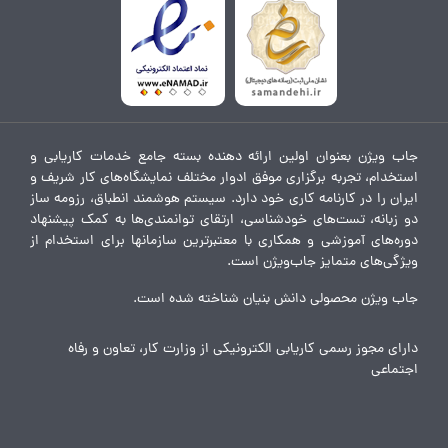
جاب ویژن بعنوان اولین ارائه دهنده بسته جامع خدمات کاریابی و
استخدام، تجربه برگزاری موفق ادوار مختلف نمایشگاه‌های کار شریف و
ایران را در کارنامه کاری خود دارد. سیستم هوشمند انطباق، رزومه ساز
دو زبانه، تست‌های خودشناسی، ارتقای توانمندی‌ها به کمک پیشنهاد
دوره‌های آموزشی و همکاری با معتبرترین سازمانها برای استخدام از
ویژگی‌های متمایز جاب‌ویژن است.
جاب ویژن محصولی دانش بنیان شناخته شده است.
دارای مجوز رسمی کاریابی الکترونیکی از وزارت کار، تعاون و رفاه
اجتماعی