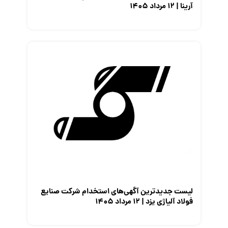
آرینا | ۱۲ مرداد ۱۴۰۵
لیست جدیدترین آگهی‌های استخدام شرکت صنایع
فولاد آلیاژی یزد | ۱۲ مرداد ۱۴۰۵