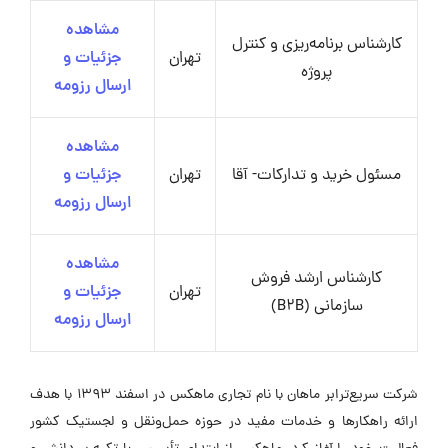
مشاهده
کارشناس برنامه‌ریزی و کنترل
تهران
جزئیات و
پروژه
ارسال رزومه
مشاهده
مسئول خرید و تدارکات- آقا
تهران
جزئیات و
ارسال رزومه
مشاهده
کارشناس ارشد فروش
تهران
جزئیات و
سازمانی (B2B)
ارسال رزومه
شرکت سریع‌ترابر ماهان با نام تجاری ماهکس در اسفند ۱۳۹۳ با هدف
ارائه راهکارها و خدمات مفید در حوزه حمل‌ونقل و لجستیک کشور