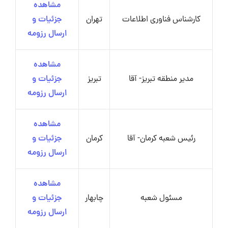
مشاهده
کارشناس فناوری اطلاعات
تهران
جزئیات و
ارسال رزومه
مشاهده
مدیر منطقه تبریز- آقا
تبریز
جزئیات و
ارسال رزومه
مشاهده
رئیس شعبه کرمان- آقا
کرمان
جزئیات و
ارسال رزومه
مشاهده
مسئول شعبه
چابهار
جزئیات و
ارسال رزومه