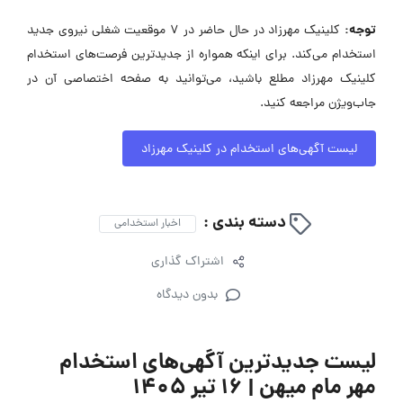
توجه:
کلینیک مهرزاد در حال حاضر در ۷ موقعیت شغلی نیروی جدید
استخدام می‌کند. برای اینکه همواره از جدیدترین فرصت‌های استخدام
کلینیک مهرزاد مطلع باشید، می‌توانید به صفحه اختصاصی آن در
جاب‌ویژن مراجعه کنید.
لیست آگهی‌های استخدام در کلینیک مهرزاد
دسته بندی :
اخبار استخدامی
اشتراک گذاری
بدون دیدگاه
لیست جدیدترین آگهی‌های استخدام
مهر مام میهن | ۱۶ تیر ۱۴۰۵