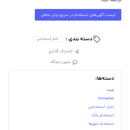
مراجعه کنید.
لیست آگهی‌های استخدام در سریع ترابر ماهان
دسته بندی :
اخبار استخدامی
اشتراک گذاری
بدون دیدگاه
دسته‌ها:
همه
hrmarket
اخبار استخدامی
استخدام بانک
استخدام شهرها