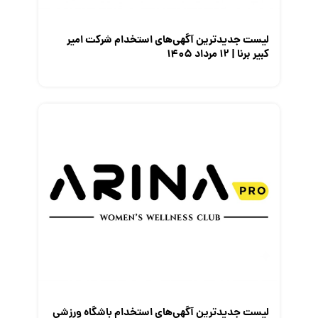
لیست جدیدترین آگهی‌های استخدام شرکت امیر
کبیر برنا | ۱۲ مرداد ۱۴۰۵
لیست جدیدترین آگهی‌های استخدام باشگاه ورزشی