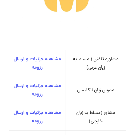
مشاوره تلفنی ( مسلط به
مشاهده جزئیات و ارسال
زبان عربی)
رزومه
مشاهده جزئیات و ارسال
مدرس زبان انگلیسی
رزومه
مشاور (مسلط به زبان
مشاهده جزئیات و ارسال
خارجی)
رزومه