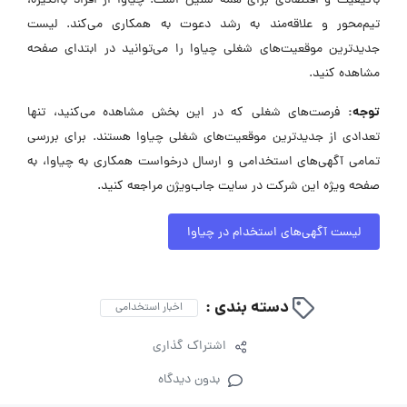
باکیفیت و اقتصادی برای همه سنین است. چیاوا از افراد باانگیزه،
تیم‌محور و علاقه‌مند به رشد دعوت به همکاری می‌کند. لیست
جدیدترین موقعیت‌های شغلی چیاوا را می‌توانید در ابتدای صفحه
مشاهده کنید.
توجه:
فرصت‌های شغلی که در این بخش مشاهده می‌کنید، تنها
تعدادی از جدیدترین موقعیت‌های شغلی چیاوا هستند. برای بررسی
تمامی آگهی‌های استخدامی و ارسال درخواست همکاری به چیاوا، به
صفحه ویژه این شرکت در سایت جاب‌ویژن مراجعه کنید.
لیست آگهی‌های استخدام در چیاوا
دسته بندی :
اخبار استخدامی
اشتراک گذاری
بدون دیدگاه