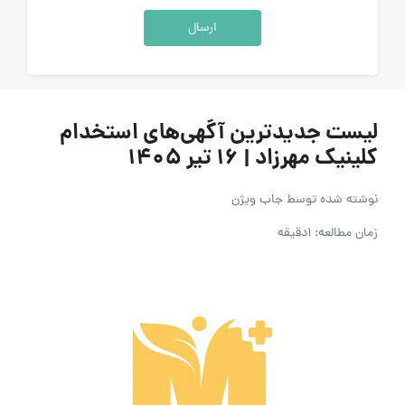
ارسال
لیست جدیدترین آگهی‌های استخدام
کلینیک مهرزاد | ۱۶ تیر ۱۴۰۵
نوشته شده توسط
جاب ویژن
زمان مطالعه: 1دقیقه