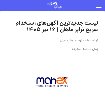
لیست جدیدترین آگهی‌های استخدام
سریع ترابر ماهان | ۱۶ تیر ۱۴۰۵
نوشته شده توسط
جاب ویژن
زمان مطالعه: 1دقیقه