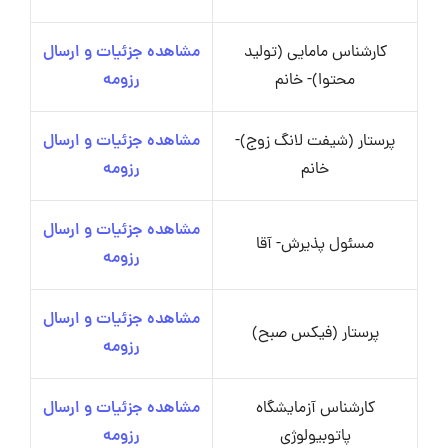
کارشناس مامایی (تولید
مشاهده جزئیات و ارسال
محتوا)- خانم
رزومه
پرستار (شیفت لانگ زوج)-
مشاهده جزئیات و ارسال
خانم
رزومه
مشاهده جزئیات و ارسال
مسئول پذیرش- آقا
رزومه
مشاهده جزئیات و ارسال
پرستار (فیکس صبح)
رزومه
کارشناس آزمایشگاه
مشاهده جزئیات و ارسال
پاتوبیولوژی
رزومه