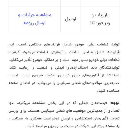
بازاریاب و
مشاهده جزئیات و
اردبیل
ویزیتور- آقا
ارسال رزومه
تولید قطعات برقی خودرو شامل فرآیندهای مختلفی است. این
فرآیندها شامل طراحی، ساخت و آزمایش قطعات می‌شود. کیفیت
قطعات برقی خودرو بسیار مهم است و بر عملکرد خودرو تأثیر می‌گذارد.
تولیدکنندگان باید استانداردهای ایمنی و کیفیت را رعایت کنند.
استفاده از فناوری‌های نوین در این صنعت ضروری است. لیست
جدیدترین موقعیت‌های شغلی سیناپس را می‌توانید در ابتدای صفحه
مشاهده کنید.
توجه:
فرصت‌های شغلی که در این بخش مشاهده می‌کنید، تنها
تعدادی از جدیدترین موقعیت‌های شغلی سیناپس هستند. برای بررسی
تمامی آگهی‌های استخدامی و ارسال درخواست همکاری به سیناپس،
به صفحه ویژه این شرکت در سایت جاب‌ویژن مراجعه کنید.