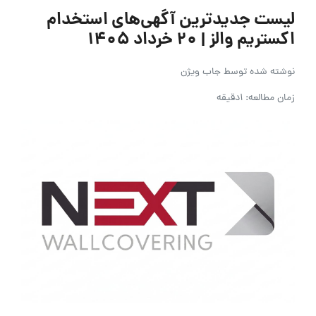
لیست جدیدترین آگهی‌های استخدام
اکستریم والز | ۲۰ خرداد ۱۴۰۵
نوشته شده توسط
جاب ویژن
زمان مطالعه: 1دقیقه