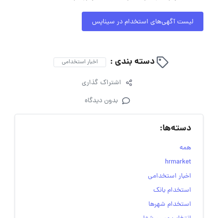
لیست آگهی‌های استخدام در سیناپس
دسته بندی :
اخبار استخدامی
اشتراک گذاری
بدون دیدگاه
دسته‌ها:
همه
hrmarket
اخبار استخدامی
استخدام بانک
استخدام شهرها