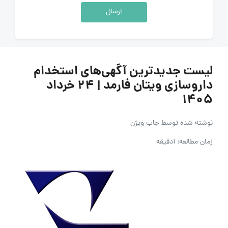
ارسال
لیست جدیدترین آگهی‌های استخدام
داروسازی ویتان فارمد | ۲۴ خرداد
۱۴۰۵
نوشته شده توسط
جاب ویژن
زمان مطالعه: 1دقیقه