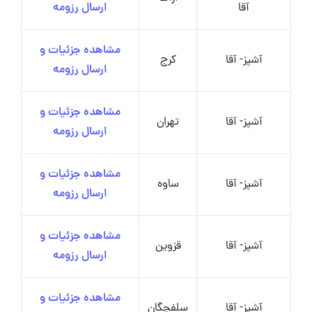
آقا
ارسال رزومه
مشاهده جزئیات و
آشپز- آقا
کرج
ارسال رزومه
مشاهده جزئیات و
آشپز- آقا
تهران
ارسال رزومه
مشاهده جزئیات و
آشپز- آقا
ساوه
ارسال رزومه
مشاهده جزئیات و
آشپز- آقا
قزوین
ارسال رزومه
مشاهده جزئیات و
آشپز- آقا
سلفچگان