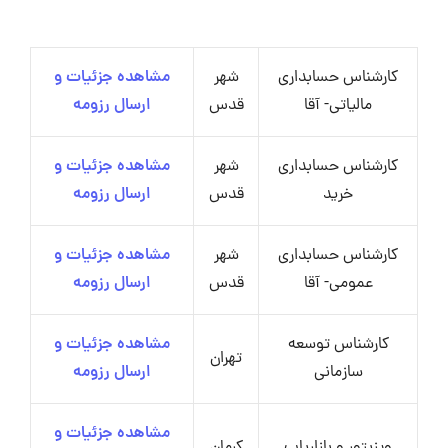
کارشناس حسابداری
شهر
مشاهده جزئیات و
مالیاتی- آقا
قدس
ارسال رزومه
کارشناس حسابداری
شهر
مشاهده جزئیات و
خرید
قدس
ارسال رزومه
کارشناس حسابداری
شهر
مشاهده جزئیات و
عمومی- آقا
قدس
ارسال رزومه
کارشناس توسعه
مشاهده جزئیات و
تهران
سازمانی
ارسال رزومه
مشاهده جزئیات و
ویزیتور و بازاریاب
کرمان