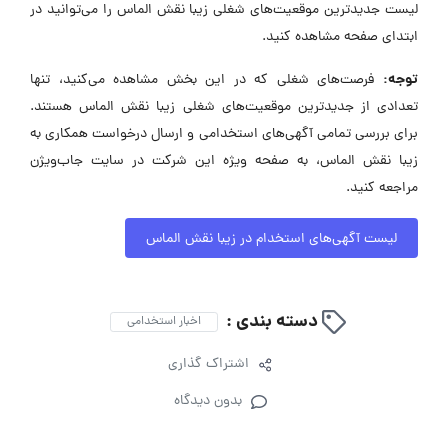
لیست جدیدترین موقعیت‌های شغلی زیبا نقش الماس را می‌توانید در
ابتدای صفحه مشاهده کنید.
توجه:
فرصت‌های شغلی که در این بخش مشاهده می‌کنید، تنها
تعدادی از جدیدترین موقعیت‌های شغلی زیبا نقش الماس هستند.
برای بررسی تمامی آگهی‌های استخدامی و ارسال درخواست همکاری به
زیبا نقش الماس، به صفحه ویژه این شرکت در سایت جاب‌ویژن
مراجعه کنید.
لیست آگهی‌های استخدام در زیبا نقش الماس
دسته بندی :
اخبار استخدامی
اشتراک گذاری
بدون دیدگاه