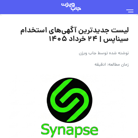
لیست جدیدترین آگهی‌های استخدام
سیناپس | ۲۴ خرداد ۱۴۰۵
نوشته شده توسط
جاب ویژن
زمان مطالعه: 1دقیقه