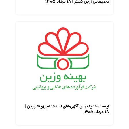
تحقیقاتی آرین گستر | ۱۸ مرداد ۱۴۰۵
لیست جدیدترین آگهی‌های استخدام بهینه وزین |
۱۸ مرداد ۱۴۰۵