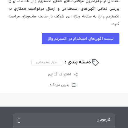
تعدادی از جدیدترین موقعیت‌های شغلی اکستریم والز هستند. برای
بررسی تمامی آگهی‌های استخدامی و ارسال درخواست همکاری به
اکستریم والز، به صفحه ویژه این شرکت در سایت جاب‌ویژن مراجعه
کنید.
لیست آگهی‌های استخدام در اکستریم والز
دسته بندی :
اخبار استخدامی
اشتراک گذاری
بدون دیدگاه
کارجویان