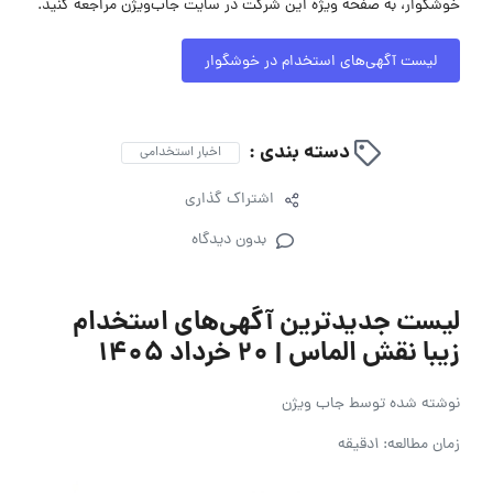
خوشگوار، به صفحه ویژه این شرکت در سایت جاب‌ویژن مراجعه کنید.
لیست آگهی‌های استخدام در خوشگوار
دسته بندی :
اخبار استخدامی
اشتراک گذاری
بدون دیدگاه
لیست جدیدترین آگهی‌های استخدام
زیبا نقش الماس | ۲۰ خرداد ۱۴۰۵
نوشته شده توسط
جاب ویژن
زمان مطالعه: 1دقیقه