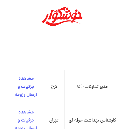
مشاهده
مدیر تدارکات- آقا
کرج
جزئیات و
ارسال رزومه
مشاهده
کارشناس بهداشت حرفه ای
تهران
جزئیات و
ارسال رزومه