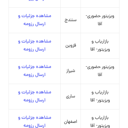
ویزیتور حضوری-
مشاهده جزئیات و
سنندج
آقا
ارسال رزومه
بازاریاب و
مشاهده جزئیات و
قزوین
ویزیتور- آقا
ارسال رزومه
ویزیتور حضوری-
مشاهده جزئیات و
شیراز
آقا
ارسال رزومه
بازاریاب و
مشاهده جزئیات و
ساری
ویزیتور- آقا
ارسال رزومه
بازاریاب و
مشاهده جزئیات و
اصفهان
ویزیتور- آقا
ارسال رزومه