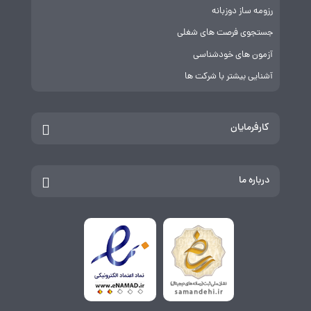
رزومه ساز دوزبانه
جستجوی فرصت های شغلی
آزمون های خودشناسی
آشنایی بیشتر با شرکت ها
کارفرمایان
درباره ما