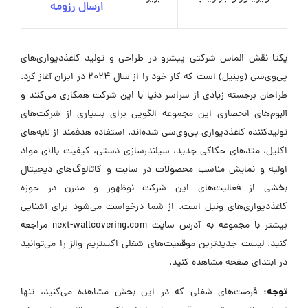
ارسال رزومه
یکتا نقش الماس شرکتی پیشرو در طراحی و تولید کاغذدیواری‌های
پی‌وی‌سی (وینیل) است که کار خود را از سال 2024 در ایران آغاز کرد.
طراحان برجسته زیادی از سراسر دنیا با این شرکت همکاری می‌کنند و
آلبوم‌های انحصاری این مجموعه الگویی برای بسیاری از شرکت‌های
تولیدکننده کاغذدیواری پی‌وی‌سی شده‌اند. استفاده هدفمند از لایه‌های
اکلیل، متدهای حکاکی جدید، سیلندرسازی دستی، کیفیت بالای مواد
اولیه و نمایش مناسب محصولات در سایت و کاتالوگ‌های دیجیتال
بخشی از فعالیت‌های این شرکت نوظهور و مدرن در حوزه
کاغذدیواری‌های ونیل است. از شما درخواست می‌شود برای آشنایی
بیشتر با مجموعه به آدرس سایت next-wallcovering.com مراجعه
کنید. لیست جدیدترین موقعیت‌های شغلی اکستریم والز را می‌توانید
در ابتدای صفحه مشاهده کنید.
توجه:
فرصت‌های شغلی که در این بخش مشاهده می‌کنید، تنها