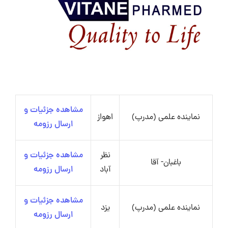
مشاهده جزئیات و
نماینده علمی (مدرپ)
اهواز
ارسال رزومه
نظر
مشاهده جزئیات و
باغبان- آقا
آباد
ارسال رزومه
مشاهده جزئیات و
نماینده علمی (مدرپ)
یزد
ارسال رزومه