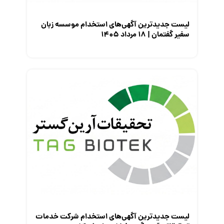
لیست جدیدترین آگهی‌های استخدام موسسه زبان
سفیر گفتمان | ۱۸ مرداد ۱۴۰۵
لیست جدیدترین آگهی‌های استخدام شرکت خدمات