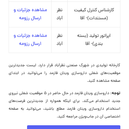
کارشناس کنترل کیفیت
نظر
مشاهده جزئیات و
(مستندات)- آقا
آباد
ارسال رزومه
اپراتور تولید (بسته
نظر
مشاهده جزئیات و
بندی)- آقا
آباد
ارسال رزومه
کارخانه تولیدی در شهرک صنعتی نظرآباد قرار دارد. لیست جدیدترین
موقعیت‌های شغلی داروسازی ویتان فارمد را می‌توانید در ابتدای
صفحه مشاهده کنید.
توجه:
داروسازی ویتان فارمد در حال حاضر در ۵ موقعیت شغلی نیروی
جدید استخدام می‌کند. برای اینکه همواره از جدیدترین فرصت‌های
استخدام داروسازی ویتان فارمد مطلع باشید، می‌توانید به صفحه
اختصاصی آن در جاب‌ویژن مراجعه کنید.