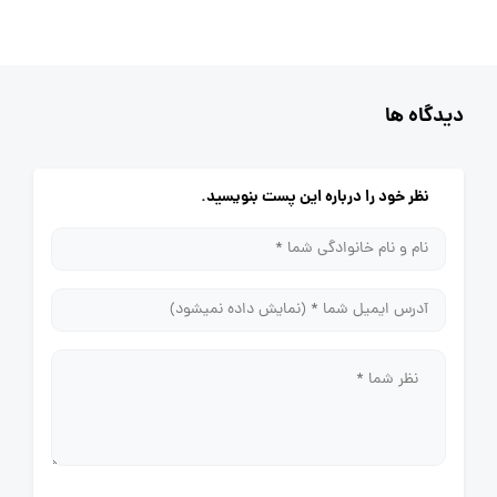
دیدگاه ها
نظر خود را درباره این پست بنویسید.