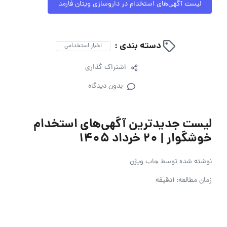
لیست آگهی‌های استخدام در داروسازی ویتان فارمد
دسته بندی :
اخبار استخدامی
اشتراک گذاری
بدون دیدگاه
لیست جدیدترین آگهی‌های استخدام
خوشگوار | ۲۰ خرداد ۱۴۰۵
نوشته شده توسط
جاب ویژن
زمان مطالعه: 1دقیقه