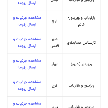
ارسال رزومه
بازاریاب و ویزیتور-
مشاهده جزئیات و
کرج
خانم
ارسال رزومه
شهر
مشاهده جزئیات و
کارشناس حسابداری
قدس
ارسال رزومه
مشاهده جزئیات و
ویزیتور (شرق)
تهران
ارسال رزومه
مشاهده جزئیات و
ویزیتور و بازاریاب
کرج
ارسال رزومه
مشاهده جزئیات و
ویزیتور و بازاریاب
تبریز