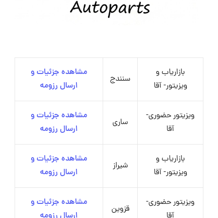
بازاریاب و
مشاهده جزئیات و
سنندج
ویزیتور- آقا
ارسال رزومه
ویزیتور حضوری-
مشاهده جزئیات و
ساری
آقا
ارسال رزومه
بازاریاب و
مشاهده جزئیات و
شیراز
ویزیتور- آقا
ارسال رزومه
ویزیتور حضوری-
مشاهده جزئیات و
قزوین
آقا
ارسال رزومه