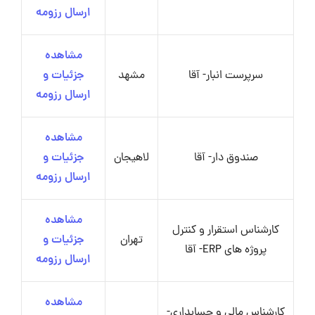
ارسال رزومه
مشاهده
سرپرست انبار- آقا
مشهد
جزئیات و
ارسال رزومه
مشاهده
صندوق دار- آقا
لاهیجان
جزئیات و
ارسال رزومه
مشاهده
کارشناس استقرار و کنترل
تهران
جزئیات و
پروژه های ERP- آقا
ارسال رزومه
مشاهده
کارشناس مالی و حسابداری-