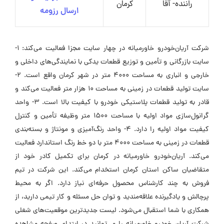
راننده- آقا
کرمان
ارسال رزومه
شرکت آریان‌خودرو خاورمیانه در چهار سایت مجزا فعالیت می‌کند: 1-
سایت بازرگانی و تأمین و توزیع قطعات یدکی با نمایندگی‌های داخلی و
خارجی و انباری به مساحت 4000 متر در شهر کرمان واقع است. 2-
سایت تولید قطعات در زمینی به مساحت 10 هزار متر فعالیت می‌کند و
قادر به تولید قطعات پلاستیکی خودرو با کیفیت بالا است. 3- واحد
گرانول‌سازی مواد اولیه با مساحت 1500 متر وظیفه تأمین و کنترل
کیفیت مواد اولیه را دارد. 4- واحد رنگ‌آمیزی و مونتاژ و بسته‌بندی
قطعات در زمینی به مساحت 4000 متر با دو خط رنگ استاندارد فعالیت
می‌کند. آریان‌خودرو خاورمیانه در کرمان برای تکمیل کادر خود از
متقاضیان ساکن استان کرمان استخدام می‌کند. این شرکت در تیم
فروش به چند کارشناس محصول حرفه‌ای نیاز دارد. اگر به محیط
پرچالش و یادگیرنده علاقه‌مندید و توان حل مسئله و کار تیمی دارید، از
همکاری با شما استقبال می‌شود. لیست جدیدترین موقعیت‌های شغلی