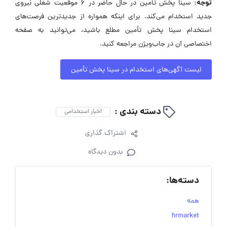
توجه:
سینا پخش تأمین در حال حاضر در ۶ موقعیت شغلی نیروی
جدید استخدام می‌کند. برای اینکه همواره از جدیدترین فرصت‌های
استخدام سینا پخش تأمین مطلع باشید، می‌توانید به صفحه
اختصاصی آن در جاب‌ویژن مراجعه کنید.
لیست آگهی‌های استخدام در سینا پخش تأمین
دسته بندی :
اخبار استخدامی
اشتراک گذاری
بدون دیدگاه
دسته‌ها:
همه
hrmarket