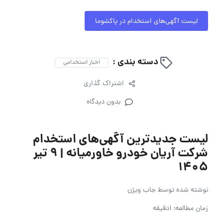
لیست آگهی‌های استخدام در پاکشوما
دسته بندی :
اخبار استخدامی
اشتراک گذاری
بدون دیدگاه
لیست جدیدترین آگهی‌های استخدام
شرکت آریان خودرو خاورمیانه | ۹ تیر
۱۴۰۵
نوشته شده توسط
جاب ویژن
زمان مطالعه: 1دقیقه