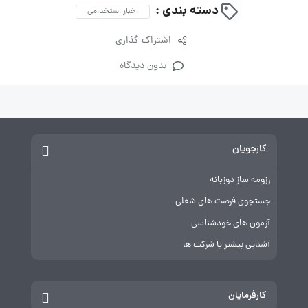
دسته بندی :
اخبار استخدامی
اشتراک گذاری
بدون دیدگاه
کارجویان
رزومه ساز دوزبانه
جستجوی فرصت های شغلی
آزمون های خودشناسی
آشنایی بیشتر با شرکت ها
کارفرمایان