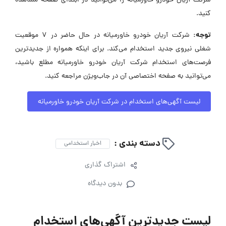
شرکت آریان خودرو خاورمیانه را می‌توانید در ابتدای صفحه مشاهده
کنید.
توجه:
شرکت آریان خودرو خاورمیانه در حال حاضر در ۷ موقعیت
شغلی نیروی جدید استخدام می‌کند. برای اینکه همواره از جدیدترین
فرصت‌های استخدام شرکت آریان خودرو خاورمیانه مطلع باشید،
می‌توانید به صفحه اختصاصی آن در جاب‌ویژن مراجعه کنید.
لیست آگهی‌های استخدام در شرکت آریان خودرو خاورمیانه
دسته بندی :
اخبار استخدامی
اشتراک گذاری
بدون دیدگاه
لیست جدیدترین آگهی‌های استخدام