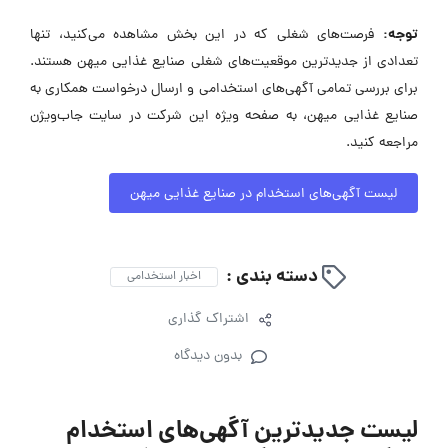
توجه:
فرصت‌های شغلی که در این بخش مشاهده می‌کنید، تنها
تعدادی از جدیدترین موقعیت‌های شغلی صنایع غذایی میهن هستند.
برای بررسی تمامی آگهی‌های استخدامی و ارسال درخواست همکاری به
صنایع غذایی میهن، به صفحه ویژه این شرکت در سایت جاب‌ویژن
مراجعه کنید.
لیست آگهی‌های استخدام در صنایع غذایی میهن
دسته بندی :
اخبار استخدامی
اشتراک گذاری
بدون دیدگاه
لیست جدیدترین آگهی‌های استخدام