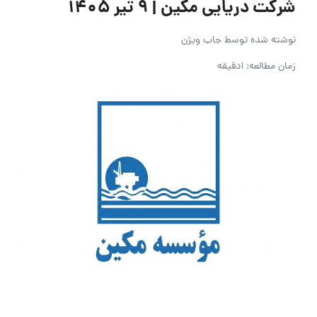
شرکت دریایی مکین | ۹ تیر ۱۴۰۵
نوشته شده توسط
جاب ویژن
زمان مطالعه: 1دقیقه