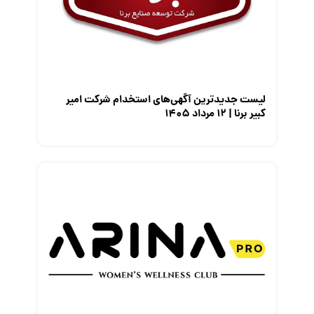
معرفی متخصصان منابع انسانی
معرفی مشاغل
نمایشگاه کار
لیست جدیدترین آگهی‌های استخدام شرکت امیر
کبیر برنا | ۱۲ مرداد ۱۴۰۵