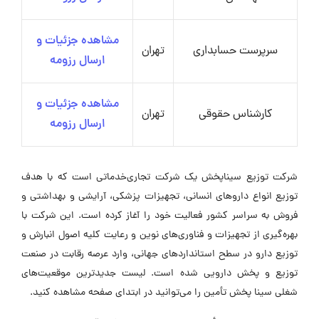
مشاهده جزئیات و
سرپرست حسابداری
تهران
ارسال رزومه
مشاهده جزئیات و
کارشناس حقوقی
تهران
ارسال رزومه
شرکت توزیع سیناپخش یک شرکت تجاری‌خدماتی است که با هدف
توزیع انواع داروهای انسانی، تجهیزات پزشکی، آرایشی و بهداشتی و
فروش به سراسر کشور فعالیت خود را آغاز کرده است. این شرکت با
بهره‌گیری از تجهیزات و فناوری‌های نوین و رعایت کلیه اصول انبارش و
توزیع دارو در سطح استانداردهای جهانی، وارد عرصه رقابت در صنعت
توزیع و پخش دارویی شده است. لیست جدیدترین موقعیت‌های
شغلی سینا پخش تأمین را می‌توانید در ابتدای صفحه مشاهده کنید.