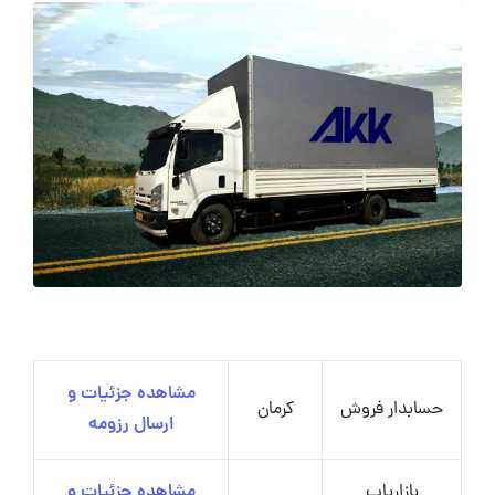
مشاهده جزئیات و
حسابدار فروش
کرمان
ارسال رزومه
بازاریاب
مشاهده جزئیات و