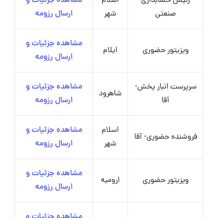
رئیس حسابداری
اسلام
مشاهده جزئیات و
صنعتی
شهر
ارسال رزومه
مشاهده جزئیات و
ویزیتور حضوری
ایلام
ارسال رزومه
سرپرست انبار پخش-
مشاهده جزئیات و
شاهرود
آقا
ارسال رزومه
اسلام
مشاهده جزئیات و
فروشنده حضوری- آقا
شهر
ارسال رزومه
مشاهده جزئیات و
ویزیتور حضوری
ارومیه
ارسال رزومه
مشاهده جزئیات و