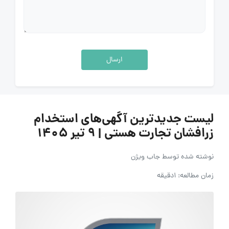
ارسال
لیست جدیدترین آگهی‌های استخدام
زرافشان تجارت هستی | ۹ تیر ۱۴۰۵
نوشته شده توسط
جاب ویژن
زمان مطالعه: 1دقیقه