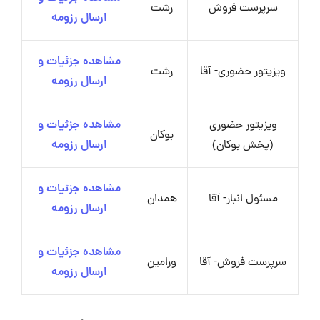
سرپرست فروش
رشت
ارسال رزومه
مشاهده جزئیات و
ویزیتور حضوری- آقا
رشت
ارسال رزومه
ویزیتور حضوری
مشاهده جزئیات و
بوکان
(پخش بوکان)
ارسال رزومه
مشاهده جزئیات و
مسئول انبار- آقا
همدان
ارسال رزومه
مشاهده جزئیات و
سرپرست فروش- آقا
ورامین
ارسال رزومه