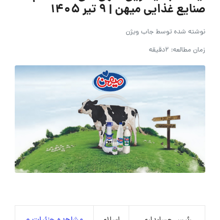
صنایع غذایی میهن | ۹ تیر ۱۴۰۵
نوشته شده توسط
جاب ویژن
زمان مطالعه: 2دقیقه