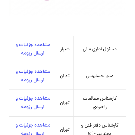
مشاهده جزئیات و
مسئول اداری مالی
شیراز
ارسال رزومه
مشاهده جزئیات و
مدیر حسابرسی
تهران
ارسال رزومه
کارشناس مطالعات
مشاهده جزئیات و
تهران
راهبردی
ارسال رزومه
کارشناس دفتر فنی و
مشاهده جزئیات و
تهران
مهندسی- آقا
ارسال رزومه