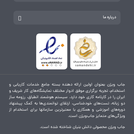
درباره ما
جاب ویژن بعنوان اولین ارائه دهنده بسته جامع خدمات کاریابی و
استخدام، تجربه برگزاری موفق ادوار مختلف نمایشگاه‌های کار شریف و
ایران را در کارنامه کاری خود دارد. سیستم هوشمند انطباق، رزومه ساز
دو زبانه، تست‌های خودشناسی، ارتقای توانمندی‌ها به کمک پیشنهاد
دوره‌های آموزشی و همکاری با معتبرترین سازمانها برای استخدام از
ویژگی‌های متمایز جاب‌ویژن است.
جاب ویژن محصولی دانش بنیان شناخته شده است.