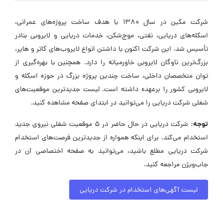
شرکت مکین در سال 1380 با هدف ساخت پروژه‌های عمرانی،
اسکله‌های دریایی، نفتی، موج‌شکن، خدمات دریایی و لایروبی بنادر
تأسیس شد. این شرکت اکنون با داشتن انواع لایروب‌های کاتر و هاپر،
بزرگ‌ترین ناوگان لایروبی خاورمیانه را دارد. همچنین با بهره‌گیری از
توان متخصصان داخلی، ساخت چندین پروژه بزرگ در حوزه اسکله و
لایروبی کشور را برعهده داشته است. لیست جدیدترین موقعیت‌های
شغلی شرکت دریایی را می‌توانید در ابتدای صفحه مشاهده کنید.
توجه:
شرکت دریایی در حال حاضر در ۵ موقعیت شغلی نیروی جدید
استخدام می‌کند. برای اینکه همواره از جدیدترین فرصت‌های استخدام
شرکت دریایی مطلع باشید، می‌توانید به صفحه اختصاصی آن در
جاب‌ویژن مراجعه کنید.
لیست آگهی‌های استخدام در شرکت دریایی