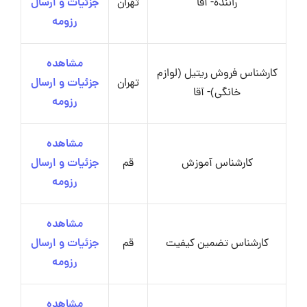
راننده- آقا
تهران
جزئیات و ارسال
رزومه
مشاهده
کارشناس فروش ریتیل (لوازم
تهران
جزئیات و ارسال
خانگی)- آقا
رزومه
مشاهده
کارشناس آموزش
قم
جزئیات و ارسال
رزومه
مشاهده
کارشناس تضمین کیفیت
قم
جزئیات و ارسال
رزومه
مشاهده