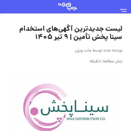
لیست جدیدترین آگهی‌های استخدام
سینا پخش تأمین | ۹ تیر ۱۴۰۵
نوشته شده توسط
جاب ویژن
زمان مطالعه: 1دقیقه