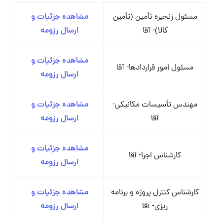
مسئول زنجیره تأمین (تأمین
مشاهده جزئیات و
کالا)- آقا
ارسال رزومه
مشاهده جزئیات و
مسئول امور قراردادها- آقا
ارسال رزومه
مهندس تأسیسات مکانیکی-
مشاهده جزئیات و
آقا
ارسال رزومه
مشاهده جزئیات و
کارشناس اجرا- آقا
ارسال رزومه
کارشناس کنترل پروژه و برنامه
مشاهده جزئیات و
ریزی- آقا
ارسال رزومه