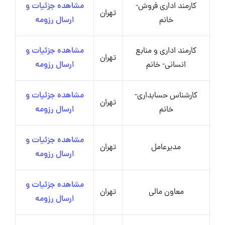
کارمند اداری فروش-
مشاهده جزئیات و
تهران
خانم
ارسال رزومه
کارمند اداری و منابع
مشاهده جزئیات و
تهران
انسانی- خانم
ارسال رزومه
کارشناس حسابداری-
مشاهده جزئیات و
تهران
خانم
ارسال رزومه
مشاهده جزئیات و
مدیرعامل
تهران
ارسال رزومه
مشاهده جزئیات و
معاون مالی
تهران
ارسال رزومه