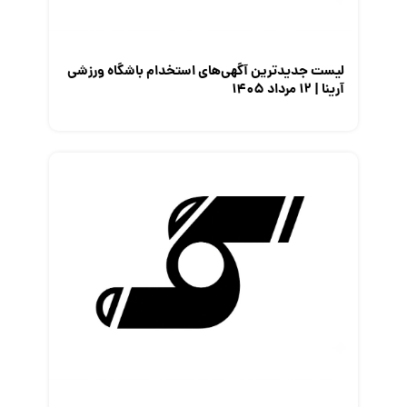
لیست جدیدترین آگهی‌های استخدام باشگاه ورزشی
آرینا | ۱۲ مرداد ۱۴۰۵