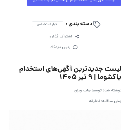
لیست آگهی‌های استخدام در زرافشان تجارت هستی
دسته بندی :
اخبار استخدامی
اشتراک گذاری
بدون دیدگاه
لیست جدیدترین آگهی‌های استخدام
پاکشوما | ۹ تیر ۱۴۰۵
نوشته شده توسط
جاب ویژن
زمان مطالعه: 1دقیقه