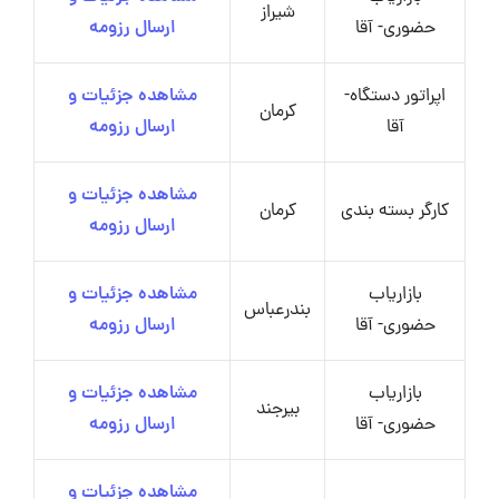
شیراز
حضوری- آقا
ارسال رزومه
اپراتور دستگاه-
مشاهده جزئیات و
کرمان
آقا
ارسال رزومه
مشاهده جزئیات و
کارگر بسته بندی
کرمان
ارسال رزومه
بازاریاب
مشاهده جزئیات و
بندرعباس
حضوری- آقا
ارسال رزومه
بازاریاب
مشاهده جزئیات و
بیرجند
حضوری- آقا
ارسال رزومه
مشاهده جزئیات و