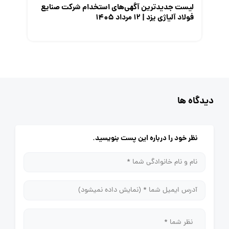
لیست جدیدترین آگهی‌های استخدام شرکت صنایع
فولاد آلیاژی یزد | ۱۲ مرداد ۱۴۰۵
دیدگاه ها
نظر خود را درباره این پست بنویسید.