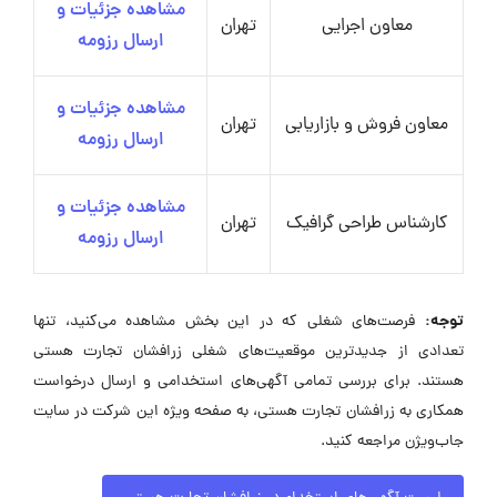
مشاهده جزئیات و
معاون اجرایی
تهران
ارسال رزومه
مشاهده جزئیات و
معاون فروش و بازاریابی
تهران
ارسال رزومه
مشاهده جزئیات و
کارشناس طراحی گرافیک
تهران
ارسال رزومه
توجه:
فرصت‌های شغلی که در این بخش مشاهده می‌کنید، تنها
تعدادی از جدیدترین موقعیت‌های شغلی زرافشان تجارت هستی
هستند. برای بررسی تمامی آگهی‌های استخدامی و ارسال درخواست
همکاری به زرافشان تجارت هستی، به صفحه ویژه این شرکت در سایت
جاب‌ویژن مراجعه کنید.