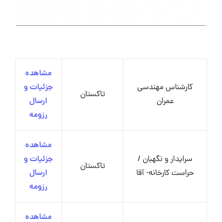
مشاهده
کارشناس مهندسی
جزئیات و
تاکستان
عمران
ارسال
رزومه
مشاهده
سرایدار و نگهبان /
جزئیات و
تاکستان
حراست کارخانه- آقا
ارسال
رزومه
مشاهده