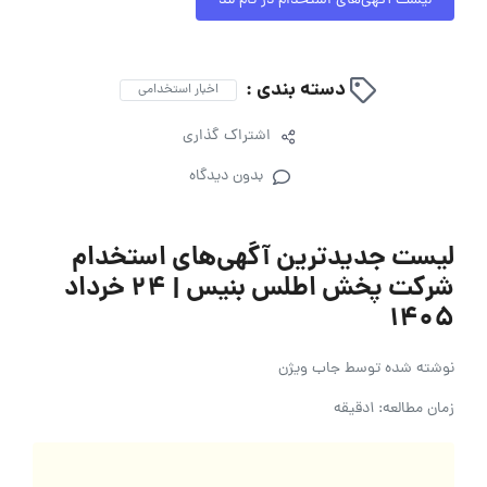
لیست آگهی‌های استخدام در تام لند
دسته بندی :
اخبار استخدامی
اشتراک گذاری
بدون دیدگاه
لیست جدیدترین آگهی‌های استخدام
شرکت پخش اطلس بنیس | ۲۴ خرداد
۱۴۰۵
نوشته شده توسط
جاب ویژن
زمان مطالعه: 1دقیقه