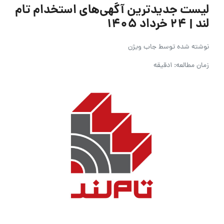
لیست جدیدترین آگهی‌های استخدام تام
لند | ۲۴ خرداد ۱۴۰۵
نوشته شده توسط
جاب ویژن
زمان مطالعه: 1دقیقه