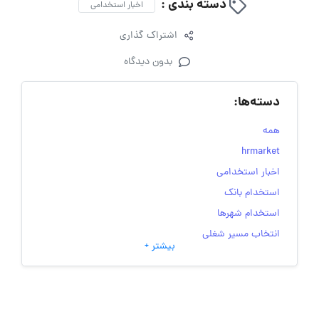
دسته بندی :
اخبار استخدامی
اشتراک گذاری
بدون دیدگاه
دسته‌ها:
همه
hrmarket
اخبار استخدامی
استخدام بانک
استخدام شهرها
انتخاب مسیر شغلی
بیشتر +
به‌روزرسانی‌های سایت (کارجویی)
تست‌های شخصیت‌ شناسی
جاب‌ویژن
حقوق و دستمزد