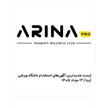
لیست جدیدترین آگهی‌های استخدام باشگاه ورزشی
آرینا | ۱۲ مرداد ۱۴۰۵