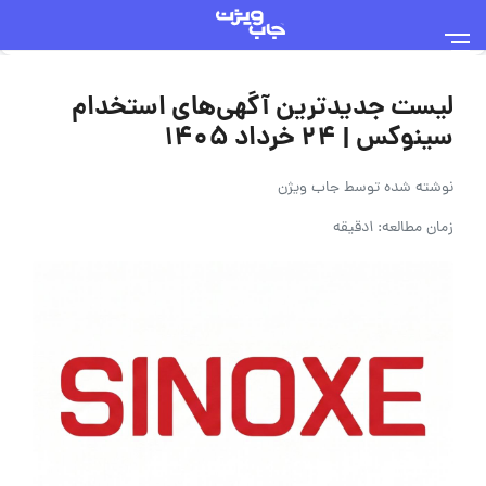
لیست جدیدترین آگهی‌های استخدام
سینوکس | ۲۴ خرداد ۱۴۰۵
نوشته شده توسط
جاب ویژن
زمان مطالعه: 1دقیقه