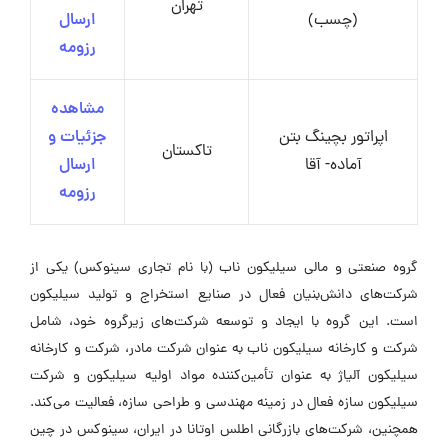
تهران
(چسب)
ارسال
رزومه
مشاهده
اپراتور بچینگ بتن
جزئیات و
تاکستان
آماده- آقا
ارسال
رزومه
گروه صنعتی و مالی سیلیکون ناب (با نام تجاری سینوکس) یکی از
شرکت‌های دانش‌بنیان فعال در صنایع استخراج و تولید سیلیکون
است. این گروه با ایجاد و توسعه شرکت‌های زیرگروه خود، شامل
شرکت و کارخانه سیلیکون ناب به عنوان شرکت مادر، شرکت و کارخانه
سیلیکون آلیاژ به عنوان تأمین‌کننده مواد اولیه سیلیکون و شرکت
سیلیکون سازه فعال در زمینه مهندسی و طراحی سازه، فعالیت می‌کند.
همچنین، شرکت‌های بازرگانی اطلس اوتانا در ایران، سینوکس در چین