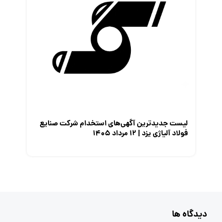
لیست جدیدترین آگهی‌های استخدام شرکت صنایع
فولاد آلیاژی یزد | ۱۲ مرداد ۱۴۰۵
دیدگاه ها