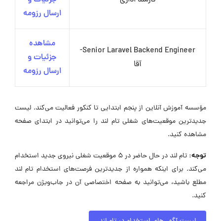
کارمند اداری
جزئیات و
ارسال رزومه
مشاهده
Senior Laravel Backend Engineer-
جزئیات و
آقا
ارسال رزومه
مؤسسه آموزش آنلاین از پنجم ابتدایی تا کنکور فعالیت می‌کند. لیست
جدیدترین موقعیت‌های شغلی تام لند را می‌توانید در ابتدای صفحه
مشاهده کنید.
توجه:
تام لند در حال حاضر در ۵ موقعیت شغلی نیروی جدید استخدام
می‌کند. برای اینکه همواره از جدیدترین فرصت‌های استخدام تام لند
مطلع باشید، می‌توانید به صفحه اختصاصی آن در جاب‌ویژن مراجعه
کنید.