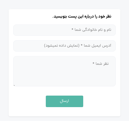
نظر خود را درباره این پست بنویسید.
ارسال