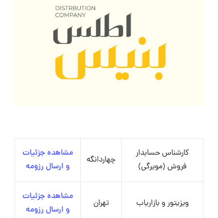
کارشناس حسابدار
مشاهده جزئیات
چهاردانگه
فروش (مویرگی)
و ارسال رزومه
مشاهده جزئیات
ویزیتور و بازاریاب
تهران
و ارسال رزومه