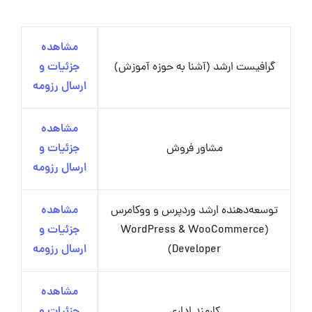
مشاهده
گرافیست ارشد (آشنا به حوزه آموزش)
جزئیات و
ارسال رزومه
مشاهده
مشاور فروش
جزئیات و
ارسال رزومه
توسعه‌دهنده ارشد وردپرس و ووکامرس
مشاهده
(WordPress & WooCommerce
جزئیات و
Developer)
ارسال رزومه
مشاهده