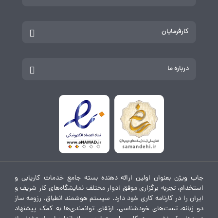
کارفرمایان
درباره ما
جاب ویژن بعنوان اولین ارائه دهنده بسته جامع خدمات کاریابی و
استخدام، تجربه برگزاری موفق ادوار مختلف نمایشگاه‌های کار شریف و
ایران را در کارنامه کاری خود دارد. سیستم هوشمند انطباق، رزومه ساز
دو زبانه، تست‌های خودشناسی، ارتقای توانمندی‌ها به کمک پیشنهاد