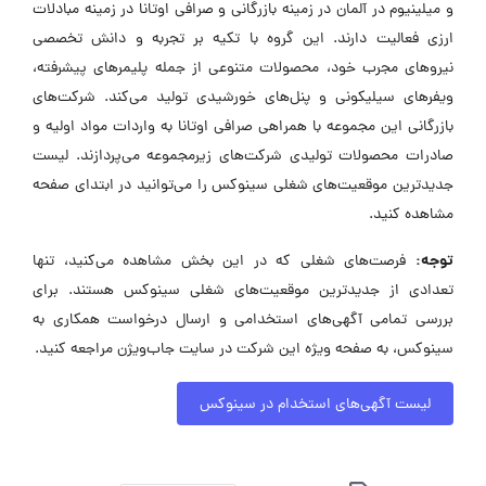
و میلینیوم در آلمان در زمینه بازرگانی و صرافی اوتانا در زمینه مبادلات
ارزی فعالیت دارند. این گروه با تکیه بر تجربه و دانش تخصصی
نیروهای مجرب خود، محصولات متنوعی از جمله پلیمرهای پیشرفته،
ویفرهای سیلیکونی و پنل‌های خورشیدی تولید می‌کند. شرکت‌های
بازرگانی این مجموعه با همراهی صرافی اوتانا به واردات مواد اولیه و
صادرات محصولات تولیدی شرکت‌های زیرمجموعه می‌پردازند. لیست
جدیدترین موقعیت‌های شغلی سینوکس را می‌توانید در ابتدای صفحه
مشاهده کنید.
توجه:
فرصت‌های شغلی که در این بخش مشاهده می‌کنید، تنها
تعدادی از جدیدترین موقعیت‌های شغلی سینوکس هستند. برای
بررسی تمامی آگهی‌های استخدامی و ارسال درخواست همکاری به
سینوکس، به صفحه ویژه این شرکت در سایت جاب‌ویژن مراجعه کنید.
لیست آگهی‌های استخدام در سینوکس