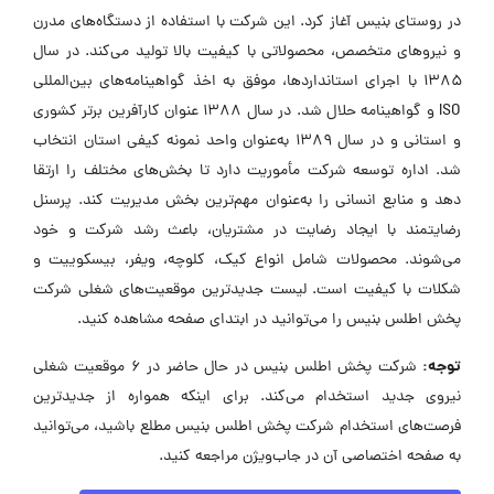
در روستای بنیس آغاز کرد. این شرکت با استفاده از دستگاه‌های مدرن
و نیروهای متخصص، محصولاتی با کیفیت بالا تولید می‌کند. در سال
۱۳۸۵ با اجرای استانداردها، موفق به اخذ گواهینامه‌های بین‌المللی
ISO و گواهینامه حلال شد. در سال ۱۳۸۸ عنوان کارآفرین برتر کشوری
و استانی و در سال ۱۳۸۹ به‌عنوان واحد نمونه کیفی استان انتخاب
شد. اداره توسعه شرکت مأموریت دارد تا بخش‌های مختلف را ارتقا
دهد و منابع انسانی را به‌عنوان مهم‌ترین بخش مدیریت کند. پرسنل
رضایتمند با ایجاد رضایت در مشتریان، باعث رشد شرکت و خود
می‌شوند. محصولات شامل انواع کیک، کلوچه، ویفر، بیسکوییت و
شکلات با کیفیت است. لیست جدیدترین موقعیت‌های شغلی شرکت
پخش اطلس بنیس را می‌توانید در ابتدای صفحه مشاهده کنید.
توجه:
شرکت پخش اطلس بنیس در حال حاضر در ۶ موقعیت شغلی
نیروی جدید استخدام می‌کند. برای اینکه همواره از جدیدترین
فرصت‌های استخدام شرکت پخش اطلس بنیس مطلع باشید، می‌توانید
به صفحه اختصاصی آن در جاب‌ویژن مراجعه کنید.