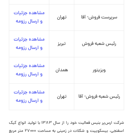
مشاهده جزئیات
سرپرست فروش- آقا
تهران
و ارسال رزومه
مشاهده جزئیات
رئیس شعبه فروش
تبریز
و ارسال رزومه
مشاهده جزئیات
ویزیتور
همدان
و ارسال رزومه
مشاهده جزئیات
رئیس شعبه فروش- آقا
تهران
و ارسال رزومه
شرکت ارس‌پر بنیس فعالیت خود را از سال ۱۳۸۳ با تولید انواع کیک
اسفنجی، بیسکوییت و شکلات در زمینی به مساحت ۲۷۰۰۰ متر مربع