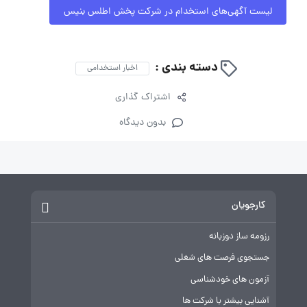
لیست آگهی‌های استخدام در شرکت پخش اطلس بنیس
دسته بندی :
اخبار استخدامی
اشتراک گذاری
بدون دیدگاه
کارجویان
رزومه ساز دوزبانه
جستجوی فرصت های شغلی
آزمون های خودشناسی
آشنایی بیشتر با شرکت ها