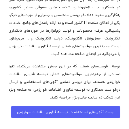
در همکاری با سازمان‌ها و شخصیت‌های حقوقی معتبر کشوری،
به‌کارگیری حدود ۵۰۰ نفر پرسنل متخصص و بسیاری از مزیت‌های دیگر،
یکی از فعالان صنعت IT کشور است و به ارائه راه‌حل‌های جامع، خدمات
پشتیبانی، عرضه محصولات و تولید نرم‌افزارها در حوزه‌های بانکداری
الکترونیک، حمل‌ونقل الکترونیک، دولت الکترونیک و… می‌پردازد.
لیست جدیدترین موقعیت‌های شغلی توسعه فناوری اطلاعات خوارزمی
را می‌توانید در ابتدای صفحه مشاهده کنید.
توجه:
فرصت‌های شغلی که در این بخش مشاهده می‌کنید، تنها
تعدادی از جدیدترین موقعیت‌های شغلی توسعه فناوری اطلاعات
خوارزمی هستند. برای بررسی تمامی آگهی‌های استخدامی و ارسال
درخواست همکاری به توسعه فناوری اطلاعات خوارزمی، به صفحه ویژه
این شرکت در سایت جاب‌ویژن مراجعه کنید.
لیست آگهی‌های استخدام در توسعه فناوری اطلاعات خوارزمی