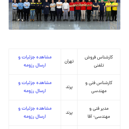
کارشناس فروش
مشاهده جزئیات و
تهران
تلفنی
ارسال رزومه
کارشناس فنی و
مشاهده جزئیات و
پرند
مهندسی
ارسال رزومه
مدیر فنی و
مشاهده جزئیات و
پرند
مهندسی- آقا
ارسال رزومه