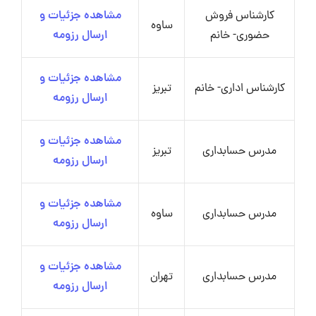
کارشناس فروش
مشاهده جزئیات و
ساوه
حضوری- خانم
ارسال رزومه
مشاهده جزئیات و
کارشناس اداری- خانم
تبریز
ارسال رزومه
مشاهده جزئیات و
مدرس حسابداری
تبریز
ارسال رزومه
مشاهده جزئیات و
مدرس حسابداری
ساوه
ارسال رزومه
مشاهده جزئیات و
مدرس حسابداری
تهران
ارسال رزومه