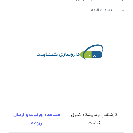
زمان مطالعه: 1دقیقه
کارشناس آزمایشگاه کنترل
مشاهده جزئیات و ارسال
کیفیت
رزومه