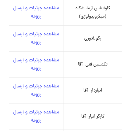
کارشناس آزمایشگاه
مشاهده جزئیات و ارسال
(میکروبیولوژی)
رزومه
مشاهده جزئیات و ارسال
رگولاتوری
رزومه
مشاهده جزئیات و ارسال
تکنسین فنی- آقا
رزومه
مشاهده جزئیات و ارسال
انباردار- آقا
رزومه
مشاهده جزئیات و ارسال
کارگر انبار- آقا
رزومه