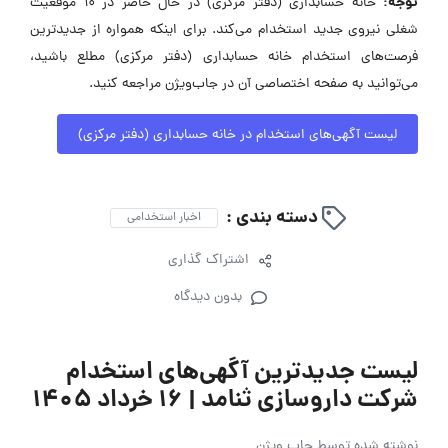
توجه:
خانه حسابداری (دفتر مرکزی) در حال حاضر در ۱۰ موقعیت
شغلی نیروی جدید استخدام می‌کند. برای اینکه همواره از جدیدترین
فرصت‌های استخدام خانه حسابداری (دفتر مرکزی) مطلع باشید،
می‌توانید به صفحه اختصاصی آن در جاب‌ویژن مراجعه کنید.
لیست آگهی‌های استخدام در خانه حسابداری (دفتر مرکزی)
دسته بندی :
اخبار استخدامی
اشتراک گذاری
بدون دیدگاه
لیست جدیدترین آگهی‌های استخدام
شرکت داروسازی ثنامد | ۱۶ خرداد ۱۴۰۵
نوشته شده توسط
جاب ویژن