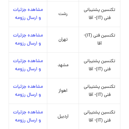
تکنسین پشتیبانی
مشاهده جزئیات
رشت
فنی (IT)- آقا
و ارسال رزومه
تکنسین فنی (IT)-
مشاهده جزئیات
تهران
آقا
و ارسال رزومه
تکنسین پشتیبانی
مشاهده جزئیات
مشهد
فنی (IT)- آقا
و ارسال رزومه
تکنسین پشتیبانی
مشاهده جزئیات
اهواز
فنی (IT)- آقا
و ارسال رزومه
تکنسین پشتیبانی
مشاهده جزئیات
اردبیل
فنی (IT)- آقا
و ارسال رزومه