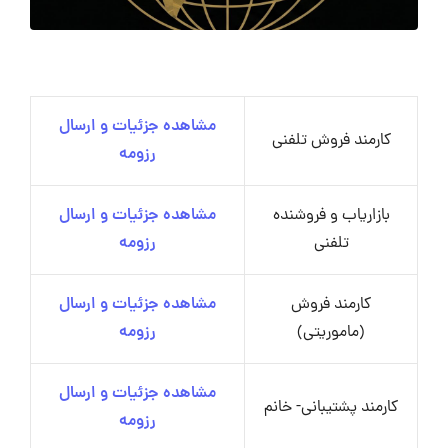
مشاهده جزئیات و ارسال
کارمند فروش تلفنی
رزومه
بازاریاب و فروشنده
مشاهده جزئیات و ارسال
تلفنی
رزومه
کارمند فروش
مشاهده جزئیات و ارسال
(ماموریتی)
رزومه
مشاهده جزئیات و ارسال
کارمند پشتیبانی- خانم
رزومه