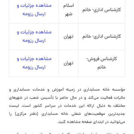
اسلام
مشاهده جزئیات و
کارشناس اداری- خانم
شهر
ارسال رزومه
مشاهده جزئیات و
کارشناس اداری- خانم
تهران
ارسال رزومه
کارشناس فروش-
مشاهده جزئیات و
تهران
خانم
ارسال رزومه
مؤسسه خانه حسابداری در زمینه آموزش و خدمات حسابداری و
مالیات فعالیت می‌کند و در حال حاضر با تأسیس شعب در شهرهای
مختلف به دنبال ارائه این خدمات در سراسر کشور است. لیست
جدیدترین موقعیت‌های شغلی خانه حسابداری (دفتر مرکزی) را
می‌توانید در ابتدای صفحه مشاهده کنید.