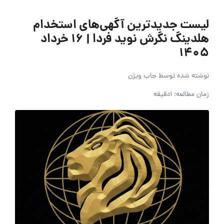
لیست جدیدترین آگهی‌های استخدام
هلدینگ نگرش نوید فردا | ۱۶ خرداد
۱۴۰۵
نوشته شده توسط
جاب ویژن
زمان مطالعه: 1دقیقه