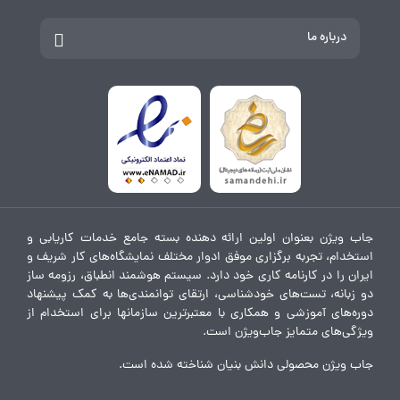
درباره ما
جاب ویژن بعنوان اولین ارائه دهنده بسته جامع خدمات کاریابی و
استخدام، تجربه برگزاری موفق ادوار مختلف نمایشگاه‌های کار شریف و
ایران را در کارنامه کاری خود دارد. سیستم هوشمند انطباق، رزومه ساز
دو زبانه، تست‌های خودشناسی، ارتقای توانمندی‌ها به کمک پیشنهاد
دوره‌های آموزشی و همکاری با معتبرترین سازمانها برای استخدام از
ویژگی‌های متمایز جاب‌ویژن است.
جاب ویژن محصولی دانش بنیان شناخته شده است.