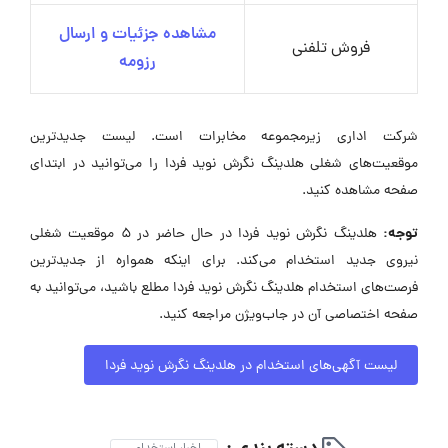
مشاهده جزئیات و ارسال
فروش تلفنی
رزومه
شرکت اداری زیرمجموعه مخابرات است. لیست جدیدترین
موقعیت‌های شغلی هلدینگ نگرش نوید فردا را می‌توانید در ابتدای
صفحه مشاهده کنید.
توجه:
هلدینگ نگرش نوید فردا در حال حاضر در ۵ موقعیت شغلی
نیروی جدید استخدام می‌کند. برای اینکه همواره از جدیدترین
فرصت‌های استخدام هلدینگ نگرش نوید فردا مطلع باشید، می‌توانید به
صفحه اختصاصی آن در جاب‌ویژن مراجعه کنید.
لیست آگهی‌های استخدام در هلدینگ نگرش نوید فردا