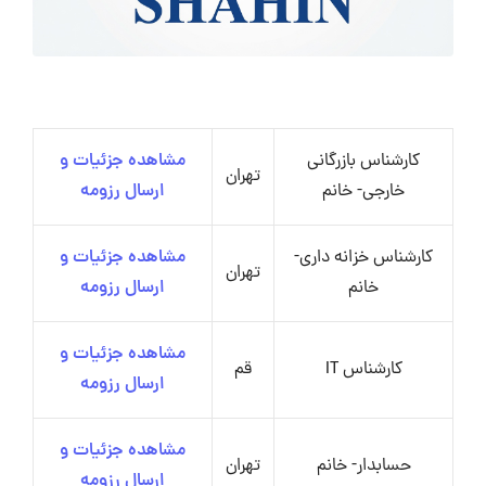
کارشناس بازرگانی
مشاهده جزئیات و
تهران
خارجی- خانم
ارسال رزومه
کارشناس خزانه داری-
مشاهده جزئیات و
تهران
خانم
ارسال رزومه
مشاهده جزئیات و
کارشناس IT
قم
ارسال رزومه
مشاهده جزئیات و
حسابدار- خانم
تهران
ارسال رزومه