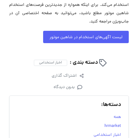
استخدام می‌کند. برای اینکه همواره از جدیدترین فرصت‌های استخدام
شاهین موتور مطلع باشید، می‌توانید به صفحه اختصاصی آن در
جاب‌ویژن مراجعه کنید.
لیست آگهی‌های استخدام در شاهین موتور
دسته بندی :
اخبار استخدامی
اشتراک گذاری
بدون دیدگاه
دسته‌ها:
همه
hrmarket
اخبار استخدامی