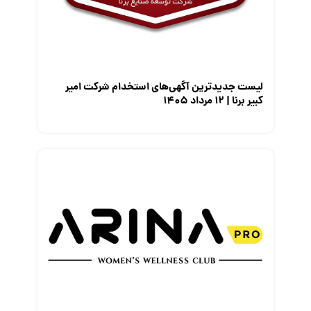
معرفی متخصصان منابع انسانی
معرفی مشاغل
نمایشگاه کار
لیست جدیدترین آگهی‌های استخدام شرکت امیر
کبیر برنا | ۱۲ مرداد ۱۴۰۵