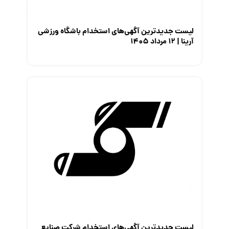
لیست جدیدترین آگهی‌های استخدام باشگاه ورزشی
آرینا | ۱۲ مرداد ۱۴۰۵
لیست جدیدترین آگهی‌های استخدام شرکت صنایع