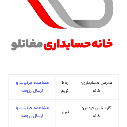
مدرس حسابداری-
رباط
مشاهده جزئیات و
خانم
کریم
ارسال رزومه
کارشناس فروش-
مشاهده جزئیات و
تبریز
خانم
ارسال رزومه