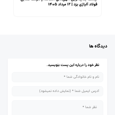
فولاد آلیاژی یزد | ۱۲ مرداد ۱۴۰۵
دیدگاه ها
نظر خود را درباره این پست بنویسید.