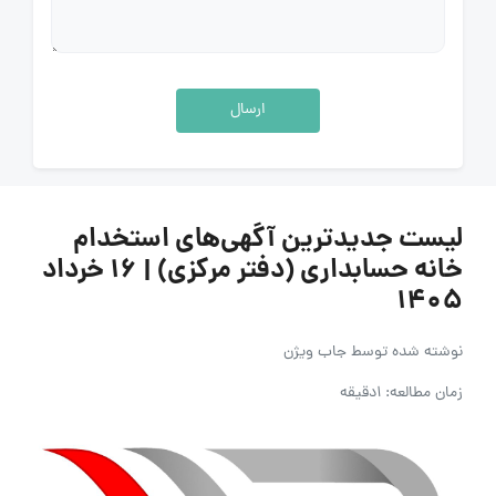
ارسال
لیست جدیدترین آگهی‌های استخدام
خانه حسابداری (دفتر مرکزی) | ۱۶ خرداد
۱۴۰۵
نوشته شده توسط
جاب ویژن
زمان مطالعه: 1دقیقه