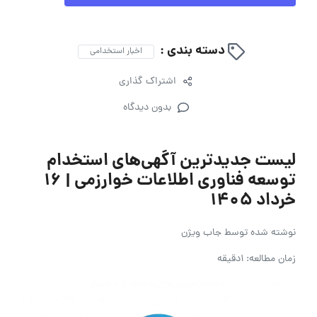
دسته بندی :
اخبار استخدامی
اشتراک گذاری
بدون دیدگاه
لیست جدیدترین آگهی‌های استخدام
توسعه فناوری اطلاعات خوارزمی | ۱۶
خرداد ۱۴۰۵
نوشته شده توسط
جاب ویژن
زمان مطالعه: 1دقیقه