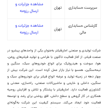
مشاهده جزئیات و
سرپرست حسابداری
تهران
ارسال رزومه
کارشناس حسابداری
مشاهده جزئیات و
تهران
مالی
ارسال رزومه
شرکت تولیدی و صنعتی امان‌فیلتر به‌عنوان یکی از واحدهای پیشرو در
صنعت فیلتر، از آغاز فعالیت تاکنون با طراحی و تولید فیلترهای روغن،
هوا، سوخت و هیدرولیک برای انواع خودروهای سبک، سنگین و
نیمه‌سنگین، همسو با نیاز بازار عمل کرده است. این شرکت بیش از
چهار دهه در زمینه تولید و عرضه انواع فیلتر برای خودروهای سبک و
سنگین، داخلی و خارجی و ماشین‌آلات صنعتی، راه‌سازی، معدنی و
کشاورزی فعالیت دارد. امان‌فیلتر با پشتکار و تلاش و افزایش روحیه
همکاری در کار گروهی و سطح دانش، افق روشنی برای رشد و توسعه
فعالیت خود ایجاد می‌کند. سیستم کیفیت این شرکت به‌گونه‌ای