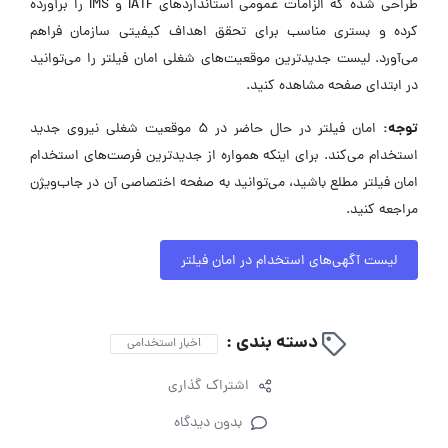
طراحی شده که الزامات عمومی استانداردهای IATF و IMS را برآورده
کرده و بستری مناسب برای تحقق اهداف کیفیتی سازمان فراهم
می‌آورد. لیست جدیدترین موقعیت‌های شغلی امان فیلتر را می‌توانید
در ابتدای صفحه مشاهده کنید.
توجه:
امان فیلتر در حال حاضر در ۵ موقعیت شغلی نیروی جدید
استخدام می‌کند. برای اینکه همواره از جدیدترین فرصت‌های استخدام
امان فیلتر مطلع باشید، می‌توانید به صفحه اختصاصی آن در جاب‌ویژن
مراجعه کنید.
لیست آگهی‌های استخدام در امان فیلتر
دسته بندی :
اخبار استخدامی
اشتراک گذاری
بدون دیدگاه