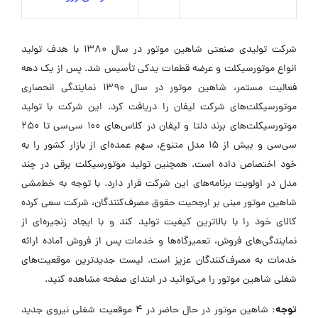
شرکت تولیدی صنعتی شاهین موتور در سال ۱۳۸۰ با هدف تولید
انواع موتورسیکلت و عرضه قطعات یدکی تأسیس شد. پس از یک دهه
فعالیت مستمر، شاهین موتور در سال ۱۳۹۰ نمایندگی انحصاری
موتورسیکلت‌های شرکت لیفان را دریافت کرد. این شرکت با تولید
موتورسیکلت‌های برند دلتا و لیفان در کلاس‌های ۱۰۰ سی‌سی تا ۲۵۰
سی‌سی و بیش از ۱۵ مدل متنوع، سهم عمده‌ای از بازار کشور را به
خود اختصاص داده است. همچنین تولید موتورسیکلت برقی در چند
مدل در اولویت برنامه‌های این شرکت قرار دارد. با توجه به خط‌مشی
شاهین موتور مبنی بر ارجحیت حقوق مصرف‌کنندگان، شرکت سعی کرده
کالای خود را با بالاترین کیفیت تولید کند و با ایجاد زنجیره‌ای از
نمایندگی‌های فروش، تعمیرگاه‌ها و خدمات پس از فروش آماده ارائه
خدمات به مصرف‌کنندگان عزیز است. لیست جدیدترین موقعیت‌های
شغلی شاهین موتور را می‌توانید در ابتدای صفحه مشاهده کنید.
توجه:
شاهین موتور در حال حاضر در ۴ موقعیت شغلی نیروی جدید