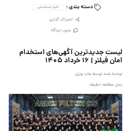
دسته بندی :
اخبار استخدامی
اشتراک گذاری
بدون دیدگاه
لیست جدیدترین آگهی‌های استخدام
امان فیلتر | ۱۶ خرداد ۱۴۰۵
نوشته شده توسط
جاب ویژن
زمان مطالعه: 1دقیقه