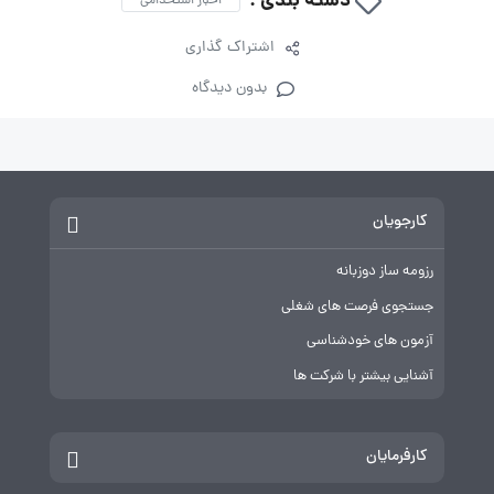
دسته بندی :
اخبار استخدامی
اشتراک گذاری
بدون دیدگاه
کارجویان
رزومه ساز دوزبانه
جستجوی فرصت های شغلی
آزمون های خودشناسی
آشنایی بیشتر با شرکت ها
کارفرمایان