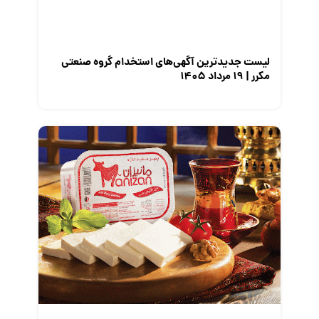
لیست جدیدترین آگهی‌های استخدام گروه صنعتی
مکرر | ۱۹ مرداد ۱۴۰۵