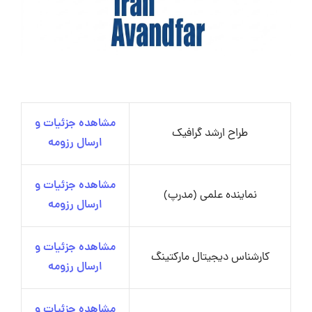
مشاهده جزئیات و
طراح ارشد گرافیک
ارسال رزومه
مشاهده جزئیات و
نماینده علمی (مدرپ)
ارسال رزومه
مشاهده جزئیات و
کارشناس دیجیتال مارکتینگ
ارسال رزومه
مشاهده جزئیات و