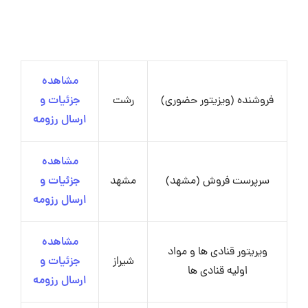
مشاهده
فروشنده (ویزیتور حضوری)
رشت
جزئیات و
ارسال رزومه
مشاهده
سرپرست فروش (مشهد)
مشهد
جزئیات و
ارسال رزومه
مشاهده
ویریتور قنادی ها و مواد
شیراز
جزئیات و
اولیه قنادی ها
ارسال رزومه