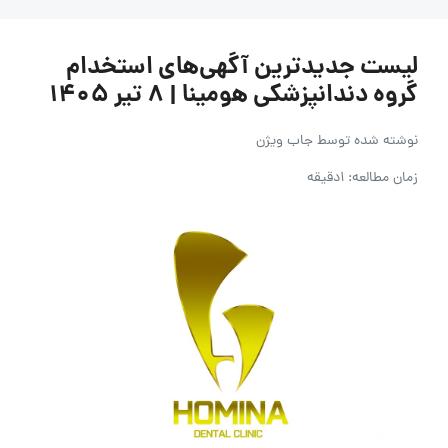
لیست جدیدترین آگهی‌های استخدام
گروه دندانپزشکی هومینا | ۸ تیر ۱۴۰۵
نوشته شده توسط
جاب ویژن
زمان مطالعه: 1دقیقه