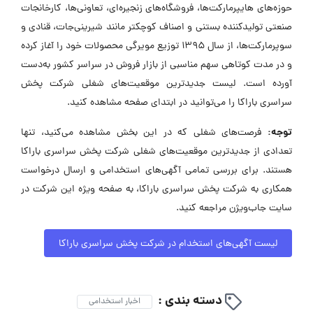
حوزه‌های هایپرمارکت‌ها، فروشگاه‌های زنجیره‌ای، تعاونی‌ها، کارخانجات
صنعتی تولیدکننده بستنی و اصناف کوچکتر مانند شیرینی‌جات، قنادی و
سوپرمارکت‌ها، از سال 1395 توزیع مویرگی محصولات خود را آغاز کرده
و در مدت کوتاهی سهم مناسبی از بازار فروش در سراسر کشور به‌دست
آورده است. لیست جدیدترین موقعیت‌های شغلی شرکت پخش
سراسری باراکا را می‌توانید در ابتدای صفحه مشاهده کنید.
توجه:
فرصت‌های شغلی که در این بخش مشاهده می‌کنید، تنها
تعدادی از جدیدترین موقعیت‌های شغلی شرکت پخش سراسری باراکا
هستند. برای بررسی تمامی آگهی‌های استخدامی و ارسال درخواست
همکاری به شرکت پخش سراسری باراکا، به صفحه ویژه این شرکت در
سایت جاب‌ویژن مراجعه کنید.
لیست آگهی‌های استخدام در شرکت پخش سراسری باراکا
دسته بندی :
اخبار استخدامی