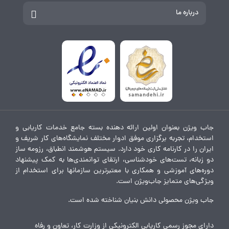
درباره ما
جاب ویژن بعنوان اولین ارائه دهنده بسته جامع خدمات کاریابی و
استخدام، تجربه برگزاری موفق ادوار مختلف نمایشگاه‌های کار شریف و
ایران را در کارنامه کاری خود دارد. سیستم هوشمند انطباق، رزومه ساز
دو زبانه، تست‌های خودشناسی، ارتقای توانمندی‌ها به کمک پیشنهاد
دوره‌های آموزشی و همکاری با معتبرترین سازمانها برای استخدام از
ویژگی‌های متمایز جاب‌ویژن است.
جاب ویژن محصولی دانش بنیان شناخته شده است.
دارای مجوز رسمی کاریابی الکترونیکی از وزارت کار، تعاون و رفاه