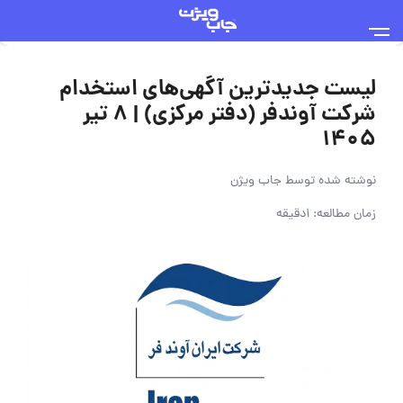
لیست جدیدترین آگهی‌های استخدام
شرکت آوندفر (دفتر مرکزی) | ۸ تیر
۱۴۰۵
نوشته شده توسط
جاب ویژن
زمان مطالعه: 1دقیقه