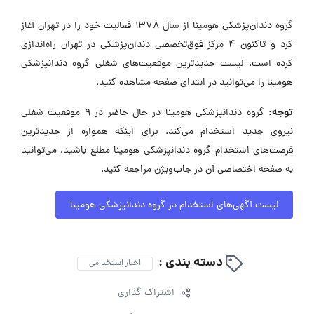
گروه دندان‌پزشکی هومینا از سال ۱۳۷۸ فعالیت خود را در تهران آغاز
کرد و تاکنون ۴ مرکز فوق‌تخصصی دندان‌پزشکی در تهران راه‌اندازی
کرده است. لیست جدیدترین موقعیت‌های شغلی گروه دندانپزشکی
هومینا را می‌توانید در ابتدای صفحه مشاهده کنید.
توجه:
گروه دندانپزشکی هومینا در حال حاضر در ۹ موقعیت شغلی
نیروی جدید استخدام می‌کند. برای اینکه همواره از جدیدترین
فرصت‌های استخدام گروه دندانپزشکی هومینا مطلع باشید، می‌توانید
به صفحه اختصاصی آن در جاب‌ویژن مراجعه کنید.
لیست آگهی‌های استخدام در گروه دندانپزشکی هومینا
دسته بندی :
اخبار استخدامی
اشتراک گذاری