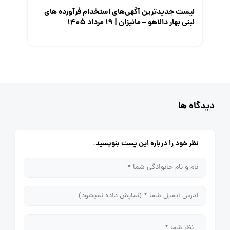
لیست جدیدترین آگهی‌های استخدام فرآورده های
لبنی بهار دالاهو – مانیزان | ۱۹ مرداد ۱۴۰۵
دیدگاه ها
نظر خود را درباره این پست بنویسید.