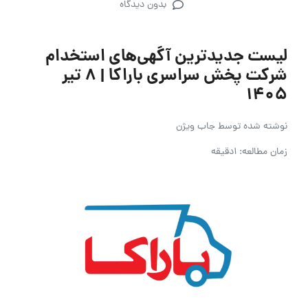
بدون دیدگاه
لیست جدیدترین آگهی‌های استخدام
شرکت پخش سراسری باراکا | ۸ تیر
۱۴۰۵
نوشته شده توسط
جاب ویژن
زمان مطالعه: 1دقیقه