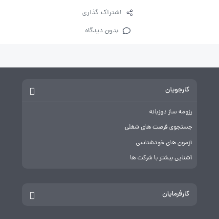
اشتراک گذاری
بدون دیدگاه
کارجویان
رزومه ساز دوزبانه
جستجوی فرصت های شغلی
آزمون های خودشناسی
آشنایی بیشتر با شرکت ها
کارفرمایان