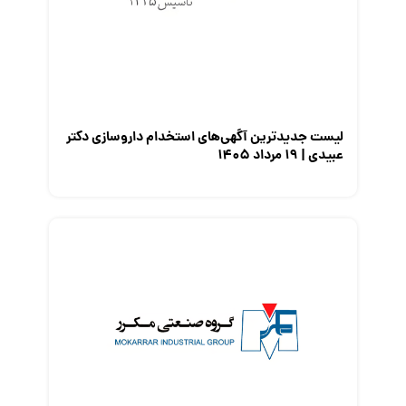
معرفی شرکت ها
معرفی متخصصان منابع انسانی
معرفی مشاغل
نمایشگاه کار
لیست جدیدترین آگهی‌های استخدام داروسازی دکتر
عبیدی | ۱۹ مرداد ۱۴۰۵