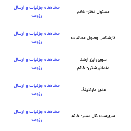
مشاهده جزئیات و ارسال
مسئول دفتر- خانم
رزومه
مشاهده جزئیات و ارسال
کارشناس وصول مطالبات
رزومه
سوپروایزر ارشد
مشاهده جزئیات و ارسال
دندانپزشکی- خانم
رزومه
مشاهده جزئیات و ارسال
مدیر مارکتینگ
رزومه
مشاهده جزئیات و ارسال
سرپرست کال سنتر- خانم
رزومه