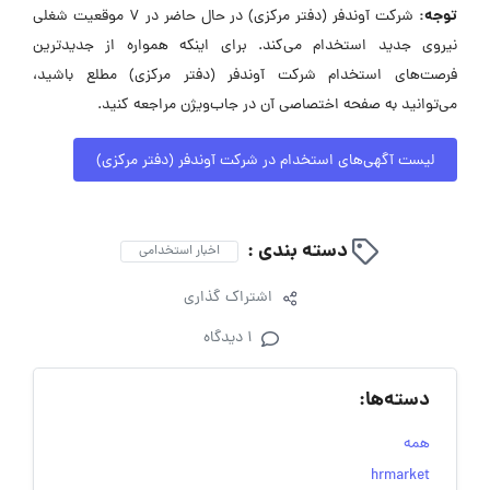
توجه:
شرکت آوندفر (دفتر مرکزی) در حال حاضر در ۷ موقعیت شغلی
نیروی جدید استخدام می‌کند. برای اینکه همواره از جدیدترین
فرصت‌های استخدام شرکت آوندفر (دفتر مرکزی) مطلع باشید،
می‌توانید به صفحه اختصاصی آن در جاب‌ویژن مراجعه کنید.
لیست آگهی‌های استخدام در شرکت آوندفر (دفتر مرکزی)
دسته بندی :
اخبار استخدامی
اشتراک گذاری
1 دیدگاه
دسته‌ها:
همه
hrmarket