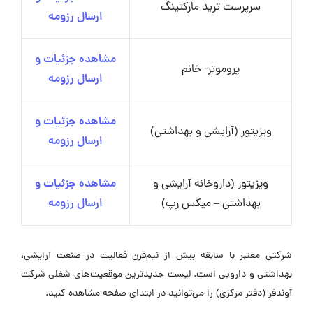
سرپرست ترید مارکتینگ
ارسال رزومه
مشاهده جزئیات و
پروموتر- خانم
ارسال رزومه
مشاهده جزئیات و
ویزیتور (آرایشی و بهداشتی)
ارسال رزومه
ویزیتور (داروخانه آرایشی و
مشاهده جزئیات و
بهداشتی – میکس رپ)
ارسال رزومه
شرکتی معتبر با سابقه بیش از نیم‌قرن فعالیت در صنعت آرایشی،
بهداشتی و دارویی است. لیست جدیدترین موقعیت‌های شغلی شرکت
آوندفر (دفتر مرکزی) را می‌توانید در ابتدای صفحه مشاهده کنید.