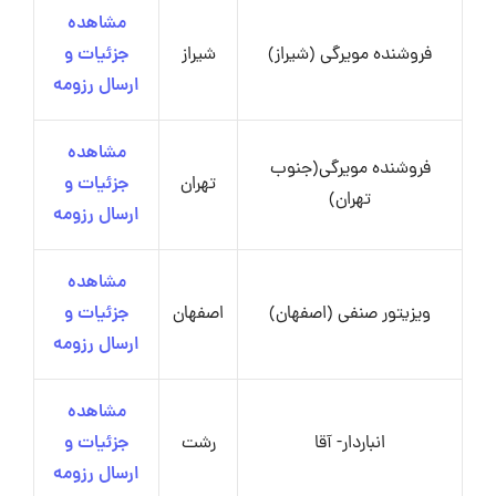
مشاهده
فروشنده مویرگی (شیراز)
شیراز
جزئیات و
ارسال رزومه
مشاهده
فروشنده مویرگی(جنوب
تهران
جزئیات و
تهران)
ارسال رزومه
مشاهده
ویزیتور صنفی (اصفهان)
اصفهان
جزئیات و
ارسال رزومه
مشاهده
انباردار- آقا
رشت
جزئیات و
ارسال رزومه