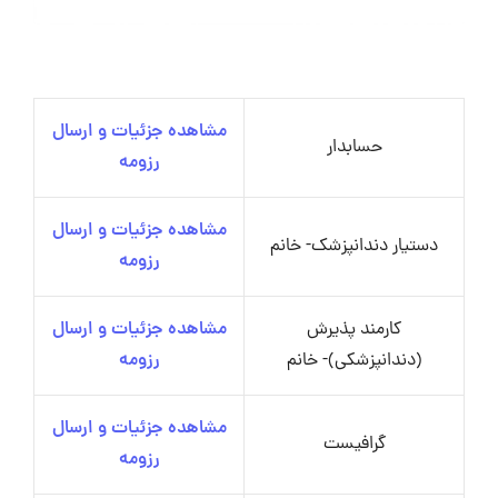
مشاهده جزئیات و ارسال
حسابدار
رزومه
مشاهده جزئیات و ارسال
دستیار دندانپزشک- خانم
رزومه
کارمند پذیرش
مشاهده جزئیات و ارسال
(دندانپزشکی)- خانم
رزومه
مشاهده جزئیات و ارسال
گرافیست
رزومه