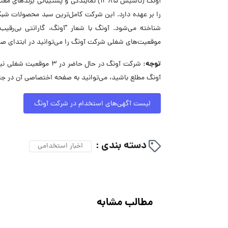
را بر عهده دارد. این شرکت کامل‌ترین سبد محصولات شبکه ر
شناخته می‌شود. آونگ با شعار "آونگ، گارانتی بی‌رقی
موقعیت‌های شغلی شرکت آونگ را می‌توانید در ابتدای ص
توجه:
شرکت آونگ در حال حاضر
آونگ مطلع باشید، می‌توانید به صفحه اختصاصی آن در جا
لیست آگهی‌های استخدام در شرکت آونگ
دسته بندی :
اخبار استخدامی
مطالب مشابه