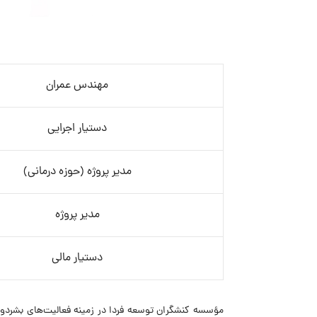
مهندس عمران
دستیار اجرایی
مدیر پروژه (حوزه درمانی)
مدیر پروژه
دستیار مالی
مؤسسه کنشگران توسعه فردا در زمینه فعالیت‌های بشردوس