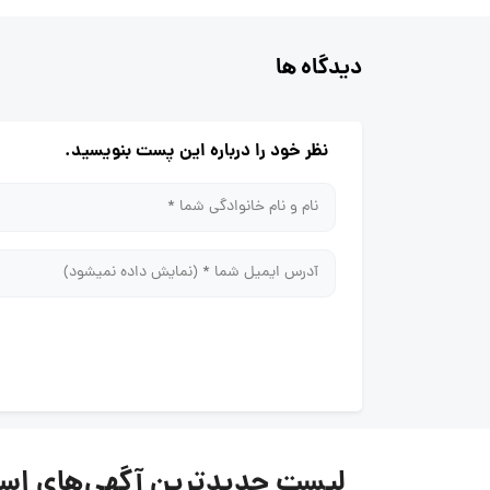
دیدگاه ها
نظر خود را درباره این پست بنویسید.
لیست جدیدترین آگهی‌های استخدام 