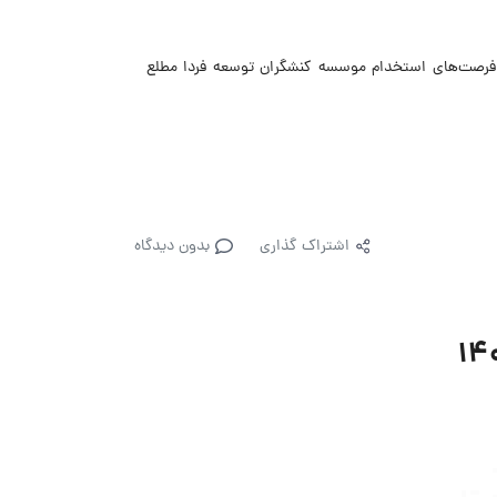
همواره از جدیدترین فرصت‌های استخدام موسسه کنشگران توسعه فردا مطلع
اشتراک گذاری
بدون دیدگاه