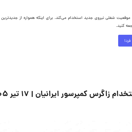
موسسه کنشگران توسعه فردا در حال حاضر در ۵ موقعیت شغلی نیروی جدید استخدام می‌کند. برای اینکه 
عه کنید.
ردا
اگرس کمپرسور ایرانیان | ۱۷ تیر ۱۴۰۵