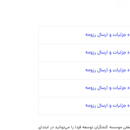
 جزئیات و ارسال رزومه
 جزئیات و ارسال رزومه
 جزئیات و ارسال رزومه
 جزئیات و ارسال رزومه
 جزئیات و ارسال رزومه
لی موسسه کنشگران توسعه فردا را می‌توانید در ابتدای