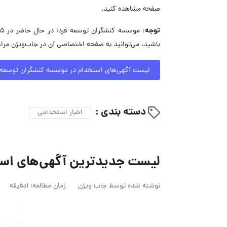
صفحه مشاهده کنید.
توجه:
باشید، می‌توانید به صفحه اختصاصی آن در جاب‌ویژن مراج
لیست آگهی‌های استخدام در موسسه کنشگران توسعه ف
دسته بندی :
اخبار استخدامی
لیست جدیدترین آگهی‌های استخدام ز
نوشته شده توسط
جاب ویژن
زمان مطالعه: 1دقیقه