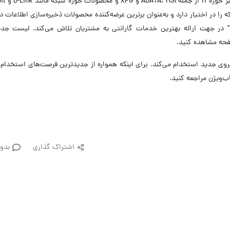
آونگ (تأسیس ۱۳۸۵) نمایندگی و
ا در اختیار دارد و به‌عنوان برترین عرضه‌کننده محصولات ذخیره‌سازی اطلاعات در
ب" در جهت ارائه بهترین خدمات گارانتی به مشتریان تلاش می‌کند. لیست جدی
فحه مشاهده کنید.
 در ۳ موقعیت شغلی نیروی جدید استخدام می‌کند. برای اینکه همواره از جدیدترین فرصت‌های استخد
ب‌ویژن مراجعه کنید.
اشتراک گذاری
بدو