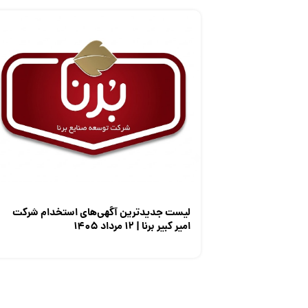
لیست جدیدترین آگهی‌های استخدام شرکت
امیر کبیر برنا | ۱۲ مرداد ۱۴۰۵