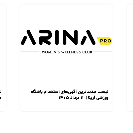
لیست جدیدترین آگهی‌های استخدام باشگاه
ل
ورزشی آرینا | ۱۲ مرداد ۱۴۰۵
صن