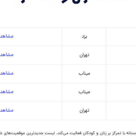
یزد
مشاهده
تهران
مشاهده
میناب
مشاهده
میناب
مشاهده
تهران
مشاهده
تانه با تمرکز بر زنان و کودکان فعالیت می‌کند. لیست جدیدترین موقعیت‌های شغ