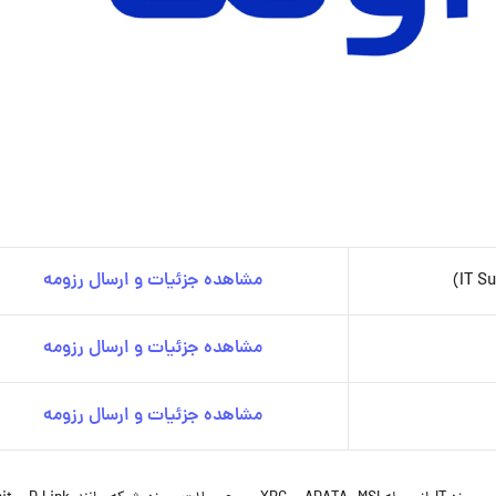
مشاهده جزئیات و ارسال رزومه
مشاهده جزئیات و ارسال رزومه
مشاهده جزئیات و ارسال رزومه