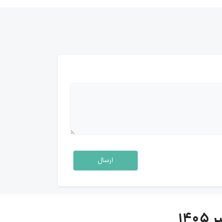
ارسال