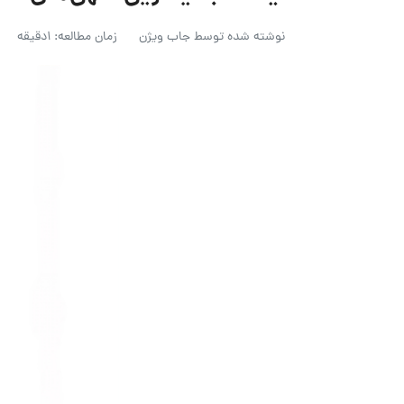
نوشته شده توسط
جاب ویژن
زمان مطالعه: 1دقیقه