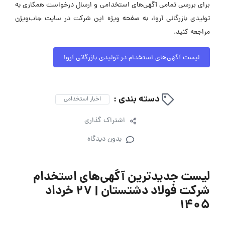
برای بررسی تمامی آگهی‌های استخدامی و ارسال درخواست همکاری به
تولیدی بازرگانی آروا، به صفحه ویژه این شرکت در سایت جاب‌ویژن
مراجعه کنید.
لیست آگهی‌های استخدام در تولیدی بازرگانی آروا
دسته بندی :
اخبار استخدامی
اشتراک گذاری
بدون دیدگاه
لیست جدیدترین آگهی‌های استخدام
شرکت فولاد دشتستان | ۲۷ خرداد
۱۴۰۵