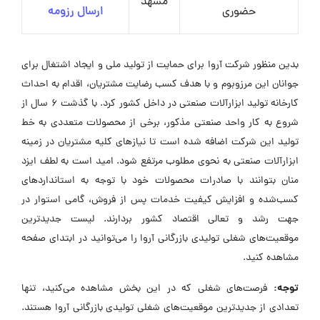
مشهد
حضوری
ارسال رزومه
بدین منظور شرکت آروا برای حمایت از تولید ملی و ایجاد اشتغال برای
جوانان این مرزوبوم و با هدف کسب رضایت مشتریان، اقدام به احداث
کارخانه تولید ابزارآلات صنعتی در داخل کشور کرد. با گذشت 6 سال از
شروع به کار واحد صنعتی مذکور، برخی از محصولات متعددی به خط
تولید این شرکت اضافه شده است تا نیازهای کلیه مشتریان در زمینه
ابزارآلات صنعتی به نحوی مطلوب مرتفع شود. امید است به لطف ایزد
منان بتوانند با صادرات محصولات خود با توجه به استانداردهای
کسب‌شده و افزایش کیفیت خدمات پس از فروش، گامی استوار در
جهت رشد و تعالی اقتصاد کشور بردارند. لیست جدیدترین
موقعیت‌های شغلی تولیدی بازرگانی آروا را می‌توانید در ابتدای صفحه
مشاهده کنید.
توجه:
فرصت‌های شغلی که در این بخش مشاهده می‌کنید، تنها
تعدادی از جدیدترین موقعیت‌های شغلی تولیدی بازرگانی آروا هستند.