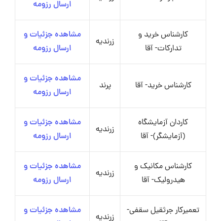
ارسال رزومه
کارشناس خرید و
مشاهده جزئیات و
زرندیه
تدارکات- آقا
ارسال رزومه
مشاهده جزئیات و
کارشناس خرید- آقا
پرند
ارسال رزومه
کاردان آزمایشگاه
مشاهده جزئیات و
زرندیه
(آزمایشگر)- آقا
ارسال رزومه
کارشناس مکانیک و
مشاهده جزئیات و
زرندیه
هیدرولیک- آقا
ارسال رزومه
تعمیرکار جرثقیل سقفی-
مشاهده جزئیات و
زرندیه