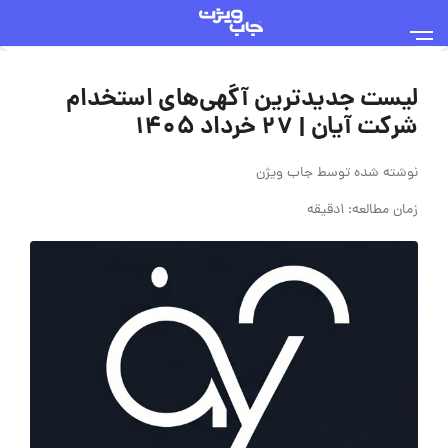
لیست جدیدترین آگهی‌های استخدام
شرکت آیان | ۲۷ خرداد ۱۴۰۵
نوشته شده توسط
جاب ویژن
زمان مطالعه: 1دقیقه