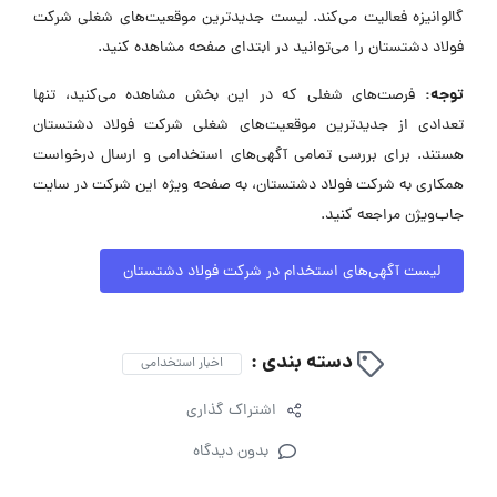
گالوانیزه فعالیت می‌کند. لیست جدیدترین موقعیت‌های شغلی شرکت
فولاد دشتستان را می‌توانید در ابتدای صفحه مشاهده کنید.
توجه:
فرصت‌های شغلی که در این بخش مشاهده می‌کنید، تنها
تعدادی از جدیدترین موقعیت‌های شغلی شرکت فولاد دشتستان
هستند. برای بررسی تمامی آگهی‌های استخدامی و ارسال درخواست
همکاری به شرکت فولاد دشتستان، به صفحه ویژه این شرکت در سایت
جاب‌ویژن مراجعه کنید.
لیست آگهی‌های استخدام در شرکت فولاد دشتستان
دسته بندی :
اخبار استخدامی
اشتراک گذاری
بدون دیدگاه