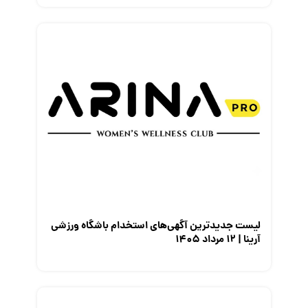
لیست جدیدترین آگهی‌های استخدام باشگاه ورزشی
آرینا | ۱۲ مرداد ۱۴۰۵