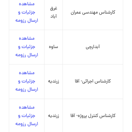
مشاهده
غرق
کارشناس مهندسی عمران
جزئیات و
آباد
ارسال رزومه
مشاهده
آبدارچی
ساوه
جزئیات و
ارسال رزومه
مشاهده
کارشناس اجرائی- آقا
زرندیه
جزئیات و
ارسال رزومه
مشاهده
کارشناس کنترل پروژه- آقا
زرندیه
جزئیات و
ارسال رزومه