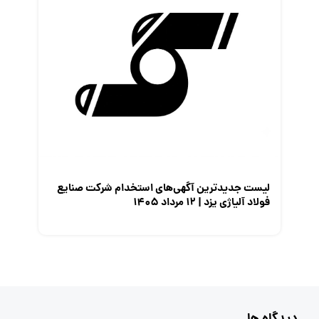
لیست جدیدترین آگهی‌های استخدام شرکت صنایع
فولاد آلیاژی یزد | ۱۲ مرداد ۱۴۰۵