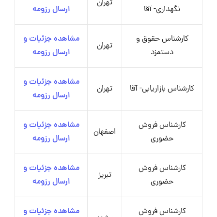
تهران
نگهداری- آقا
ارسال رزومه
کارشناس حقوق و
مشاهده جزئیات و
تهران
دستمزد
ارسال رزومه
مشاهده جزئیات و
کارشناس بازاریابی- آقا
تهران
ارسال رزومه
کارشناس فروش
مشاهده جزئیات و
اصفهان
حضوری
ارسال رزومه
کارشناس فروش
مشاهده جزئیات و
تبریز
حضوری
ارسال رزومه
کارشناس فروش
مشاهده جزئیات و