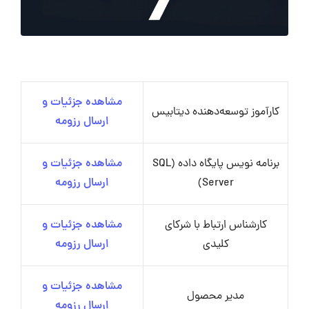
مشاهده جزئیات و
کارآموز توسعه‌دهنده دیتابیس
ارسال رزومه
برنامه نویس پایگاه داده (SQL
مشاهده جزئیات و
Server)
ارسال رزومه
کارشناس ارتباط با شرکای
مشاهده جزئیات و
کلیدی
ارسال رزومه
مشاهده جزئیات و
مدیر محصول
ارسال رزومه