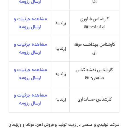
آقا
ارسال رزومه
کارشناس فناوری
مشاهده جزئیات و
زرندیه
اطلاعات- آقا
ارسال رزومه
کارشناس بهداشت حرفه
مشاهده جزئیات و
زرندیه
ای
ارسال رزومه
کارشناس نقشه کشی
مشاهده جزئیات و
زرندیه
صنعتی- آقا
ارسال رزومه
مشاهده جزئیات و
کارشناس حسابداری
زرندیه
ارسال رزومه
شرکت تولیدی و صنعتی در زمینه تولید و فروش آهن، فولاد و ورق‌های