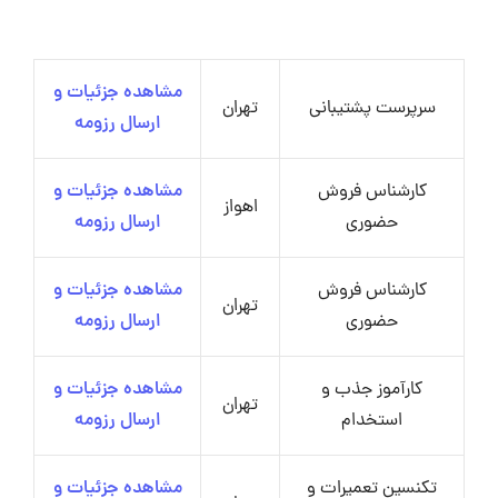
مشاهده جزئیات و
سرپرست پشتیبانی
تهران
ارسال رزومه
کارشناس فروش
مشاهده جزئیات و
اهواز
حضوری
ارسال رزومه
کارشناس فروش
مشاهده جزئیات و
تهران
حضوری
ارسال رزومه
کارآموز جذب و
مشاهده جزئیات و
تهران
استخدام
ارسال رزومه
تکنسین تعمیرات و
مشاهده جزئیات و