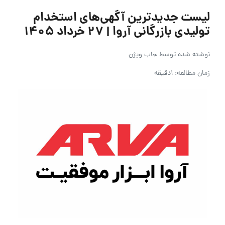
لیست جدیدترین آگهی‌های استخدام
تولیدی بازرگانی آروا | ۲۷ خرداد ۱۴۰۵
نوشته شده توسط
جاب ویژن
زمان مطالعه: 1دقیقه