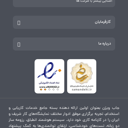
آشنایی بیشتر با شرکت ها
کارفرمایان
درباره ما
جاب ویژن بعنوان اولین ارائه دهنده بسته جامع خدمات کاریابی و
استخدام، تجربه برگزاری موفق ادوار مختلف نمایشگاه‌های کار شریف و
ایران را در کارنامه کاری خود دارد. سیستم هوشمند انطباق، رزومه ساز
دو زبانه، تست‌های خودشناسی، ارتقای توانمندی‌ها به کمک پیشنهاد