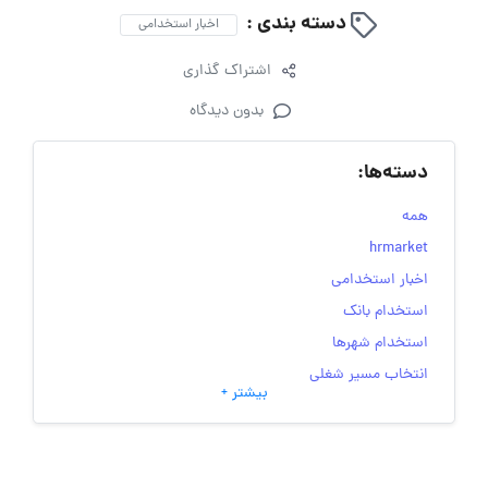
دسته بندی :
اخبار استخدامی
اشتراک گذاری
بدون دیدگاه
دسته‌ها:
همه
hrmarket
اخبار استخدامی
استخدام بانک
استخدام شهرها
انتخاب مسیر شغلی
بیشتر +
به‌روزرسانی‌های سایت (کارجویی)
تست‌های شخصیت‌ شناسی
جاب‌ویژن