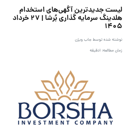
لیست جدیدترین آگهی‌های استخدام
هلدینگ سرمایه گذاری بُرشا | ۲۷ خرداد
۱۴۰۵
نوشته شده توسط
جاب ویژن
زمان مطالعه: 1دقیقه