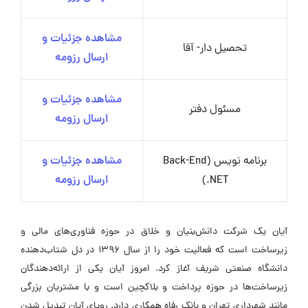
مشاهده جزئیات و
تحصیل دار- آقا
ارسال رزومه
مشاهده جزئیات و
مسئول دفتر
ارسال رزومه
برنامه نویس (Back-End
مشاهده جزئیات و
(.NET
ارسال رزومه
آیان یک شرکت دانش‌بنیان و خلاق در حوزه فناوری‌های مالی و
زیرساخت است که فعالیت خود را از سال ۱۳۹۶ در دل شتاب‌دهنده
دانشگاه صنعتی شریف آغاز کرد. امروز آیان یکی از ارائه‌دهندگان
زیرساخت‌ها در حوزه پرداخت و بلاکچین است و با مشتریان بزرگی
مانند شهرداری تهران و بانک رفاه همکاری دارد. رویای آیان تبدیل شدن