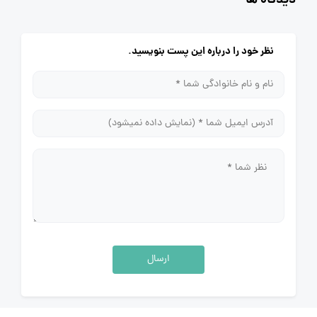
دیدگاه ها
نظر خود را درباره این پست بنویسید.
ارسال