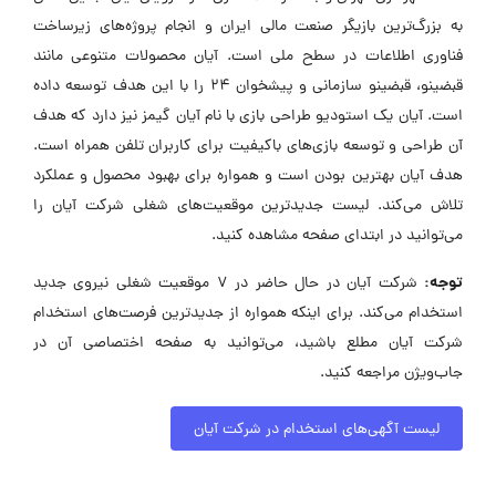
به بزرگ‌ترین بازیگر صنعت مالی ایران و انجام پروژه‌های زیرساخت
فناوری اطلاعات در سطح ملی است. آیان محصولات متنوعی مانند
قبضینو، قبضینو سازمانی و پیشخوان ۲۴ را با این هدف توسعه داده
است. آیان یک استودیو طراحی بازی با نام آیان گیمز نیز دارد که هدف
آن طراحی و توسعه بازی‌های باکیفیت برای کاربران تلفن همراه است.
هدف آیان بهترین بودن است و همواره برای بهبود محصول و عملکرد
تلاش می‌کند. لیست جدیدترین موقعیت‌های شغلی شرکت آیان را
می‌توانید در ابتدای صفحه مشاهده کنید.
توجه:
شرکت آیان در حال حاضر در ۷ موقعیت شغلی نیروی جدید
استخدام می‌کند. برای اینکه همواره از جدیدترین فرصت‌های استخدام
شرکت آیان مطلع باشید، می‌توانید به صفحه اختصاصی آن در
جاب‌ویژن مراجعه کنید.
لیست آگهی‌های استخدام در شرکت آیان