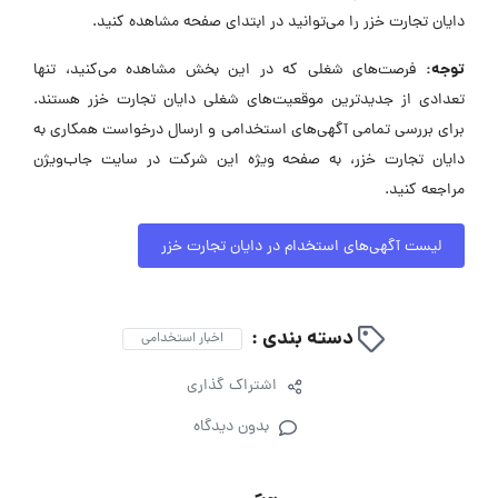
دایان تجارت خزر را می‌توانید در ابتدای صفحه مشاهده کنید.
توجه:
فرصت‌های شغلی که در این بخش مشاهده می‌کنید، تنها
تعدادی از جدیدترین موقعیت‌های شغلی دایان تجارت خزر هستند.
برای بررسی تمامی آگهی‌های استخدامی و ارسال درخواست همکاری به
دایان تجارت خزر، به صفحه ویژه این شرکت در سایت جاب‌ویژن
مراجعه کنید.
لیست آگهی‌های استخدام در دایان تجارت خزر
دسته بندی :
اخبار استخدامی
اشتراک گذاری
بدون دیدگاه