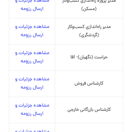
مدیر پروژه راه‌اندازی کسب‌وکار
مشاهده جزئیات و
(مسکن)
ارسال رزومه
مدیر راه‌اندازی کسب‌وکار
مشاهده جزئیات و
(گردشگری)
ارسال رزومه
مشاهده جزئیات و
حراست (نگهبان)- آقا
ارسال رزومه
مشاهده جزئیات و
کارشناس فروش
ارسال رزومه
مشاهده جزئیات و
کارشناس بازرگانی خارجی
ارسال رزومه
مشاهده جزئیات و