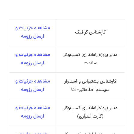
مشاهده جزئیات و
کارشناس گرافیک
ارسال رزومه
مدیر پروژه راه‌اندازی کسب‌وکار
مشاهده جزئیات و
سلامت
ارسال رزومه
کارشناس پشتیبانی و استقرار
مشاهده جزئیات و
سیستم اطلاعاتی- آقا
ارسال رزومه
مدیر پروژه راه‌اندازی کسب‌وکار
مشاهده جزئیات و
(کارت اعتباری)
ارسال رزومه