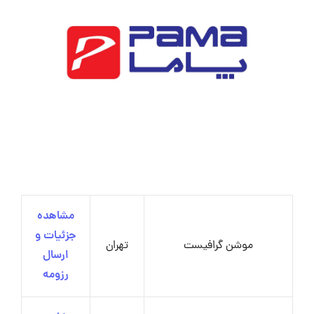
مشاهده
جزئیات و
موشن گرافیست
تهران
ارسال
رزومه