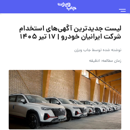
لیست جدیدترین آگهی‌های استخدام
شرکت ایرانیان خودرو | ۱۷ تیر ۱۴۰۵
نوشته شده توسط
جاب ویژن
زمان مطالعه: 1دقیقه