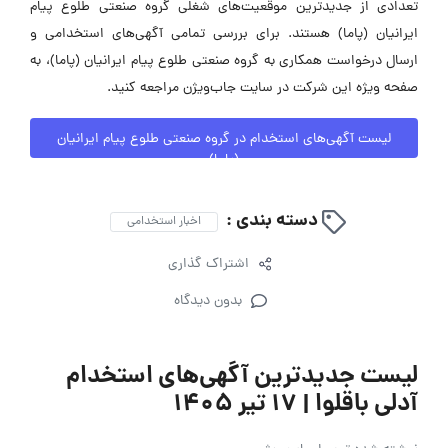
تعدادی از جدیدترین موقعیت‌های شغلی گروه صنعتی طلوع پیام
ایرانیان (پاما) هستند. برای بررسی تمامی آگهی‌های استخدامی و
ارسال درخواست همکاری به گروه صنعتی طلوع پیام ایرانیان (پاما)، به
صفحه ویژه این شرکت در سایت جاب‌ویژن مراجعه کنید.
لیست آگهی‌های استخدام در گروه صنعتی طلوع پیام ایرانیان
(پاما)
دسته بندی :
اخبار استخدامی
اشتراک گذاری
بدون دیدگاه
لیست جدیدترین آگهی‌های استخدام
آدلی باقلوا | ۱۷ تیر ۱۴۰۵