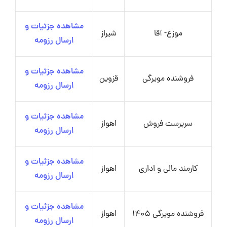
مشاهده جزئیات و
موزع- آقا
شیراز
ارسال رزومه
مشاهده جزئیات و
فروشنده مویرگی
قزوین
ارسال رزومه
مشاهده جزئیات و
سرپرست فروش
اهواز
ارسال رزومه
مشاهده جزئیات و
کارمند مالی و اداری
اهواز
ارسال رزومه
مشاهده جزئیات و
فروشنده مویرگی 1405
اهواز
ارسال رزومه