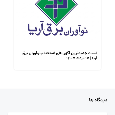
لیست جدیدترین آگهی‌های استخدام نوآوران برق
آریا | ۱۷ مرداد ۱۴۰۵
دیدگاه ها