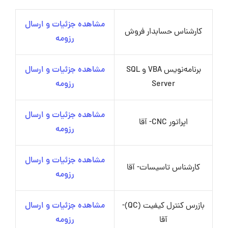
مشاهده جزئیات و ارسال
کارشناس حسابدار فروش
رزومه
برنامه‌نویس VBA و SQL
مشاهده جزئیات و ارسال
Server
رزومه
مشاهده جزئیات و ارسال
اپراتور CNC- آقا
رزومه
مشاهده جزئیات و ارسال
کارشناس تاسیسات- آقا
رزومه
بازرس کنترل کیفیت (QC)-
مشاهده جزئیات و ارسال
آقا
رزومه