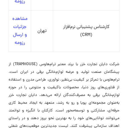
رزومه
مشاهده
کارشناس پشتیبانی نرم‌افزار
جزئیات
تهران
(CRM)
و ارسال
رزومه
شرکت دایان تجارت خزر با برند معتبر ترام‌هاوس (TRAMHOUSE) از
پیشگامان صنعت تولید و عرضه لوازم‌خانگی برقی در ایران است.
ترام‌هاوس با تمرکز بر کیفیت بی‌نظیر، نوآوری، طراحی مدرن و استفاده
از فناوری‌های روز دنیا، محصولات باکیفیت و متنوعی را در حوزه
لوازم‌خانگی برقی به مصرف‌کنندگان ارائه می‌دهد. دایان تجارت خزر
به‌عنوان مجموعه‌ای پویا و رو به رشد، متعهد به ایجاد محیط کاری
حرفه‌ای، مشارکتی و توسعه‌محور است. کارکنان با انگیزه و توانمند
می‌توانند توانایی‌های خود را به بهترین نحو بروز دهند و در راستای
اهداف سازمانی پیشرفت کنند. لیست جدیدترین موقعیت‌های شغلی