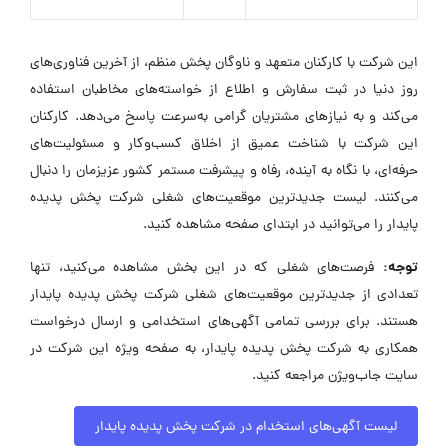
این شرکت با کارکنان متعهد و ناوگان پخش منظم، از آخرین فناوری‌های
روز دنیا در ثبت سفارش و اطلاع از خواسته‌های مخاطبان استفاده
می‌کند و به نیازهای مشتریان گرامی به‌سرعت پاسخ می‌دهد. کارکنان
این شرکت با شناخت عمیق از اخلاق کسب‌وکار و مسئولیت‌های
حرفه‌ای، با نگاه به آینده، رفاه و پیشرفت مستمر کشور عزیزمان را دنبال
می‌کنند. لیست جدیدترین موقعیت‌های شغلی شرکت پخش پدیده
پایدار را می‌توانید در ابتدای صفحه مشاهده کنید.
توجه:
فرصت‌های شغلی که در این بخش مشاهده می‌کنید، تنها
تعدادی از جدیدترین موقعیت‌های شغلی شرکت پخش پدیده پایدار
هستند. برای بررسی تمامی آگهی‌های استخدامی و ارسال درخواست
همکاری به شرکت پخش پدیده پایدار، به صفحه ویژه این شرکت در
سایت جاب‌ویژن مراجعه کنید.
لیست آگهی‌های استخدام در شرکت پخش پدیده پایدار