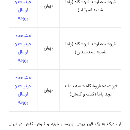
فروشنده ارشد فروشگاه (پاما
جزئیات و
تهران
شعبه امیرآباد)
ارسال
رزومه
مشاهده
فروشنده ارشد فروشگاه (پاما
جزئیات و
تهران
شعبه سیدخندان)
ارسال
رزومه
مشاهده
فروشنده فروشگاه شعبه باملند
جزئیات و
تهران
برند پاما (کیف و کفش)
ارسال
رزومه
از نزدیک به یک قرن پیش، پرچم‌دار خرید و فروش کفش در ایران