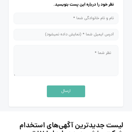
نظر خود را درباره این پست بنویسید.
ارسال
لیست جدیدترین آگهی‌های استخدام