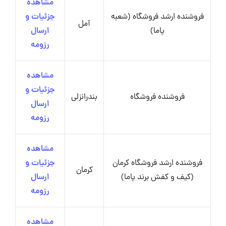
مشاهده
فروشنده ارشد فروشگاه (شعبه
جزئیات و
آمل
پاما)
ارسال
رزومه
مشاهده
جزئیات و
فروشنده فروشگاه
بندرانزلی
ارسال
رزومه
مشاهده
فروشنده ارشد فروشگاه کرمان
جزئیات و
کرمان
(کیف و کفش برند پاما)
ارسال
رزومه
مشاهده