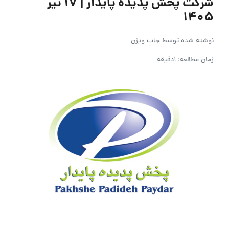
شرکت پخش پدیده پایدار | ۱۷ تیر
۱۴۰۵
نوشته شده توسط
جاب ویژن
زمان مطالعه: 1دقیقه