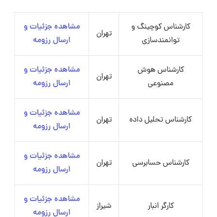
کارشناس کوچینگ و
مشاهده جزئیات و
تهران
توانمندسازی
ارسال رزومه
کارشناس هوش
مشاهده جزئیات و
تهران
مصنوعی
ارسال رزومه
مشاهده جزئیات و
کارشناس تحلیل داده
تهران
ارسال رزومه
مشاهده جزئیات و
کارشناس حسابرسی
تهران
ارسال رزومه
مشاهده جزئیات و
کارگر انبار
شیراز
ارسال رزومه