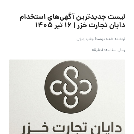
لیست جدیدترین آگهی‌های استخدام
دایان تجارت خزر | ۱۶ تیر ۱۴۰۵
نوشته شده توسط
جاب ویژن
زمان مطالعه: 1دقیقه