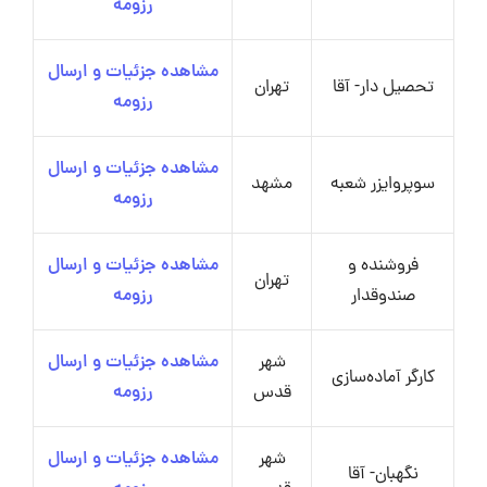
رزومه
مشاهده جزئیات و ارسال
تحصیل دار- آقا
تهران
رزومه
مشاهده جزئیات و ارسال
سوپروایزر شعبه
مشهد
رزومه
فروشنده و
مشاهده جزئیات و ارسال
تهران
صندوقدار
رزومه
شهر
مشاهده جزئیات و ارسال
کارگر آماده‌سازی
قدس
رزومه
شهر
مشاهده جزئیات و ارسال
نگهبان- آقا