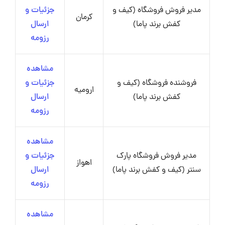
مدیر فروش فروشگاه (کیف و
جزئیات و
کرمان
کفش برند پاما)
ارسال
رزومه
مشاهده
فروشنده فروشگاه (کیف و
جزئیات و
ارومیه
کفش برند پاما)
ارسال
رزومه
مشاهده
مدیر فروش فروشگاه پارک
جزئیات و
اهواز
سنتر (کیف و کفش برند پاما)
ارسال
رزومه
مشاهده