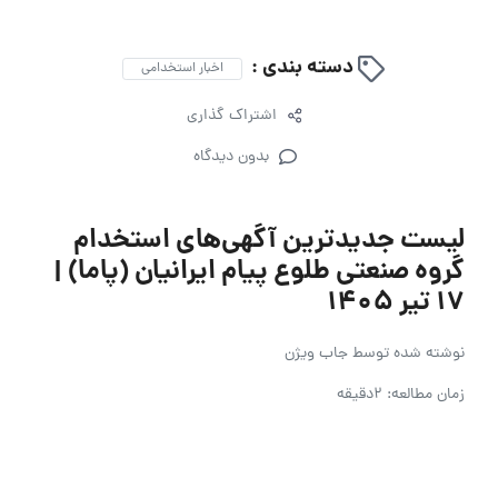
دسته بندی :
اخبار استخدامی
اشتراک گذاری
بدون دیدگاه
لیست جدیدترین آگهی‌های استخدام
گروه صنعتی طلوع پیام ایرانیان (پاما) |
۱۷ تیر ۱۴۰۵
نوشته شده توسط
جاب ویژن
زمان مطالعه: 2دقیقه