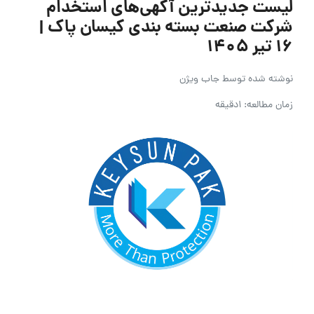
لیست جدیدترین آگهی‌های استخدام
شرکت صنعت بسته بندی کیسان پاک |
۱۶ تیر ۱۴۰۵
نوشته شده توسط
جاب ویژن
زمان مطالعه: 1دقیقه