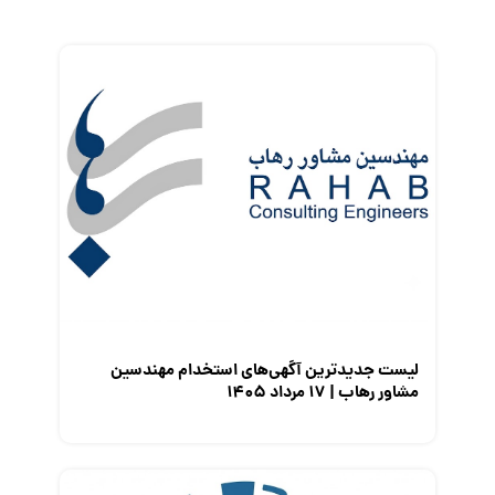
زندگی شغلی بهتر
فریلنسر
قانون کار
کارفرمایان
گزارش‌های آماری
مصاحبه شغلی
معرفی شرکت ها
معرفی متخصصان منابع انسانی
معرفی مشاغل
نمایشگاه کار
لیست جدیدترین آگهی‌های استخدام مهندسین
مشاور رهاب | ۱۷ مرداد ۱۴۰۵