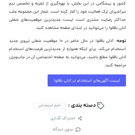
کشور و پیشگامی در این بخش، با بهره‌گیری از تجربه و تخصص تیم
سرآشپزان ترک فعالیت خود را آغاز کرده است. شعار این مجموعه جلب
حداکثر رضایت مشتری است. لیست جدیدترین موقعیت‌های شغلی
آدلی باقلوا را می‌توانید در ابتدای صفحه مشاهده کنید.
توجه:
آدلی باقلوا در حال حاضر در ۱۰ موقعیت شغلی نیروی جدید
استخدام می‌کند. برای اینکه همواره از جدیدترین فرصت‌های استخدام
آدلی باقلوا مطلع باشید، می‌توانید به صفحه اختصاصی آن در جاب‌ویژن
مراجعه کنید.
لیست آگهی‌های استخدام در آدلی باقلوا
دسته بندی :
اخبار استخدامی
اشتراک گذاری
بدون دیدگاه