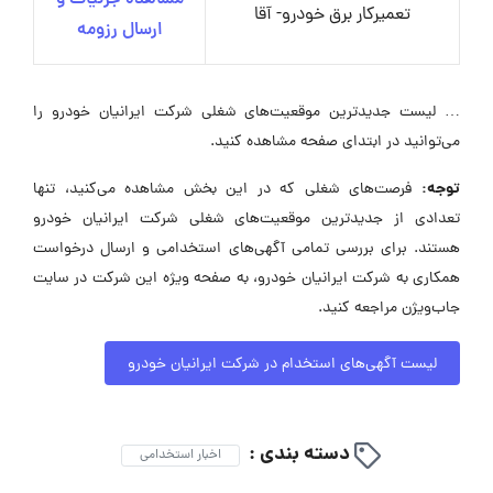
تعمیرکار برق خودرو- آقا
ارسال رزومه
… لیست جدیدترین موقعیت‌های شغلی شرکت ایرانیان خودرو را
می‌توانید در ابتدای صفحه مشاهده کنید.
توجه:
فرصت‌های شغلی که در این بخش مشاهده می‌کنید، تنها
تعدادی از جدیدترین موقعیت‌های شغلی شرکت ایرانیان خودرو
هستند. برای بررسی تمامی آگهی‌های استخدامی و ارسال درخواست
همکاری به شرکت ایرانیان خودرو، به صفحه ویژه این شرکت در سایت
جاب‌ویژن مراجعه کنید.
لیست آگهی‌های استخدام در شرکت ایرانیان خودرو
دسته بندی :
اخبار استخدامی