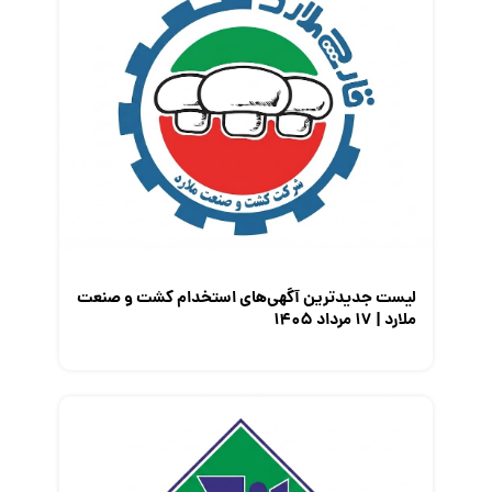
لیست جدیدترین آگهی‌های استخدام کشت و صنعت
ملارد | ۱۷ مرداد ۱۴۰۵