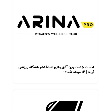
لیست جدیدترین آگهی‌های استخدام باشگاه ورزشی
آرینا | ۱۲ مرداد ۱۴۰۵