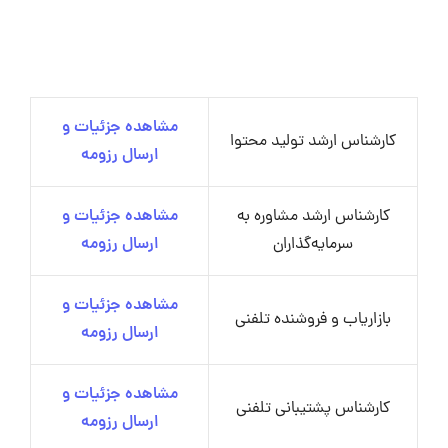
مشاهده جزئیات و
کارشناس ارشد تولید محتوا
ارسال رزومه
کارشناس ارشد مشاوره به
مشاهده جزئیات و
سرمایه‌گذاران
ارسال رزومه
مشاهده جزئیات و
بازاریاب و فروشنده تلفنی
ارسال رزومه