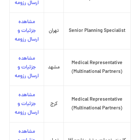
ارسال رزومه
مشاهده
Senior Planning Specialist
تهران
جزئیات و
ارسال رزومه
مشاهده
Medical Representative
مشهد
جزئیات و
(Multinational Partners)
ارسال رزومه
مشاهده
Medical Representative
کرج
جزئیات و
(Multinational Partners)
ارسال رزومه
مشاهده