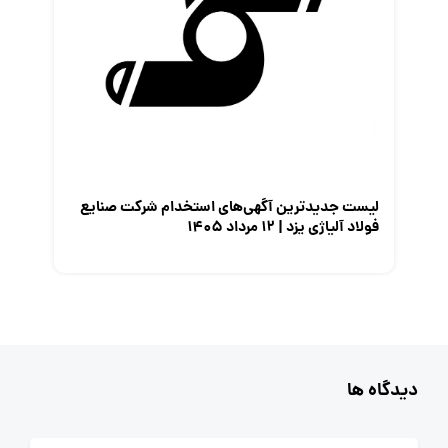
لیست جدیدترین آگهی‌های استخدام شرکت صنایع
فولاد آلیاژی یزد | ۱۲ مرداد ۱۴۰۵
دیدگاه ها