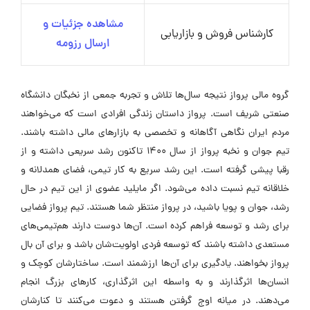
مشاهده جزئیات و
کارشناس پشتیبانی تلفنی
ارسال رزومه
مشاهده جزئیات و
کارشناس فروش و بازاریابی
ارسال رزومه
گروه مالی پرواز نتیجه سال‌ها تلاش و تجربه جمعی از نخبگان دانشگاه
صنعتی شریف است. پرواز داستان زندگی افرادی است که می‌خواهند
مردم ایران نگاهی آگاهانه و تخصصی به بازارهای مالی داشته باشند.
تیم جوان و نخبه پرواز از سال ۱۴۰۰ تاکنون رشد سریعی داشته و از
رقبا پیشی گرفته است. این رشد سریع به کار تیمی، فضای همدلانه و
خلاقانه تیم نسبت داده می‌شود. اگر مایلید عضوی از این تیم در حال
رشد، جوان و پویا باشید، در پرواز منتظر شما هستند. تیم پرواز فضایی
برای رشد و توسعه فراهم کرده است. آن‌ها دوست دارند هم‌تیمی‌های