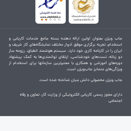
درباره ما
جاب ویژن بعنوان اولین ارائه دهنده بسته جامع خدمات کاریابی و
استخدام، تجربه برگزاری موفق ادوار مختلف نمایشگاه‌های کار شریف و
ایران را در کارنامه کاری خود دارد. سیستم هوشمند انطباق، رزومه ساز
دو زبانه، تست‌های خودشناسی، ارتقای توانمندی‌ها به کمک پیشنهاد
دوره‌های آموزشی و همکاری با معتبرترین سازمانها برای استخدام از
ویژگی‌های متمایز جاب‌ویژن است.
جاب ویژن محصولی دانش بنیان شناخته شده است.
دارای مجوز رسمی کاریابی الکترونیکی از وزارت کار، تعاون و رفاه