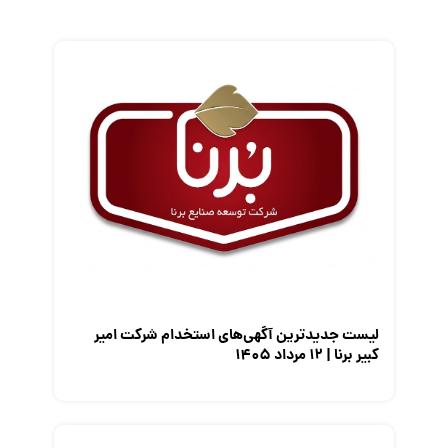
زندگی شغلی بهتر
فریلنسر
قانون کار
کارفرمایان
گزارش‌های آماری
مصاحبه شغلی
معرفی شرکت ها
معرفی متخصصان منابع انسانی
معرفی مشاغل
نمایشگاه کار
لیست جدیدترین آگهی‌های استخدام شرکت امیر
کبیر برنا | ۱۲ مرداد ۱۴۰۵