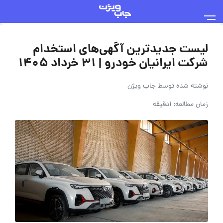
لیست جدیدترین آگهی‌های استخدام
شرکت ایرانیان خودرو | ۳۱ خرداد ۱۴۰۵
نوشته شده توسط
جاب ویژن
زمان مطالعه: 1دقیقه