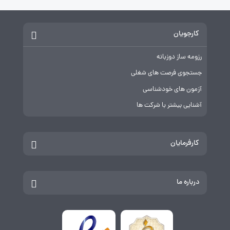
اشتراک گذاری
بدون دیدگاه
کارجویان
رزومه ساز دوزبانه
جستجوی فرصت های شغلی
آزمون های خودشناسی
آشنایی بیشتر با شرکت ها
کارفرمایان