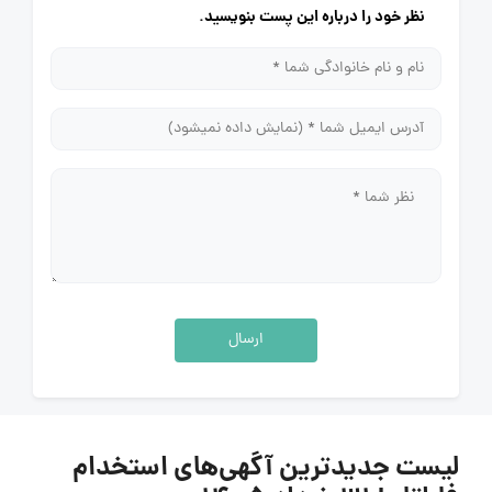
نظر خود را درباره این پست بنویسید.
ارسال
لیست جدیدترین آگهی‌های استخدام