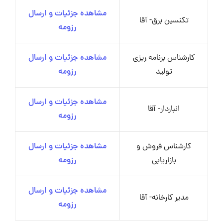
مشاهده جزئیات و ارسال
تکنسین برق- آقا
رزومه
کارشناس برنامه ریزی
مشاهده جزئیات و ارسال
تولید
رزومه
مشاهده جزئیات و ارسال
انباردار- آقا
رزومه
کارشناس فروش و
مشاهده جزئیات و ارسال
بازاریابی
رزومه
مشاهده جزئیات و ارسال
مدیر کارخانه- آقا
رزومه