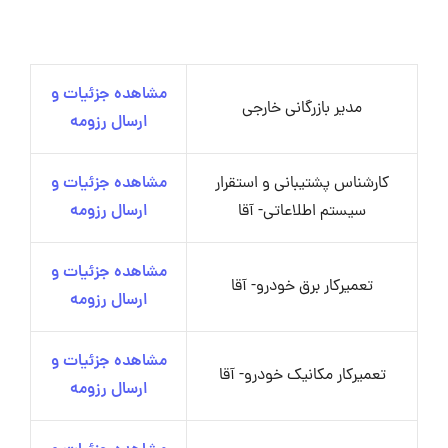
مشاهده جزئیات و
مدیر بازرگانی خارجی
ارسال رزومه
کارشناس پشتیبانی و استقرار
مشاهده جزئیات و
سیستم اطلاعاتی- آقا
ارسال رزومه
مشاهده جزئیات و
تعمیرکار برق خودرو- آقا
ارسال رزومه
مشاهده جزئیات و
تعمیرکار مکانیک خودرو- آقا
ارسال رزومه