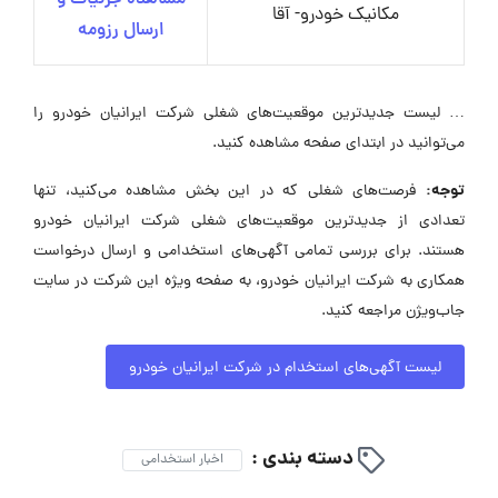
مکانیک خودرو- آقا
ارسال رزومه
… لیست جدیدترین موقعیت‌های شغلی شرکت ایرانیان خودرو را
می‌توانید در ابتدای صفحه مشاهده کنید.
توجه:
فرصت‌های شغلی که در این بخش مشاهده می‌کنید، تنها
تعدادی از جدیدترین موقعیت‌های شغلی شرکت ایرانیان خودرو
هستند. برای بررسی تمامی آگهی‌های استخدامی و ارسال درخواست
همکاری به شرکت ایرانیان خودرو، به صفحه ویژه این شرکت در سایت
جاب‌ویژن مراجعه کنید.
لیست آگهی‌های استخدام در شرکت ایرانیان خودرو
دسته بندی :
اخبار استخدامی