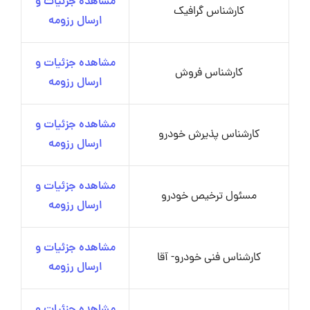
مشاهده جزئیات و
کارشناس گرافیک
ارسال رزومه
مشاهده جزئیات و
کارشناس فروش
ارسال رزومه
مشاهده جزئیات و
کارشناس پذیرش خودرو
ارسال رزومه
مشاهده جزئیات و
مسئول ترخیص خودرو
ارسال رزومه
مشاهده جزئیات و
کارشناس فنی خودرو- آقا
ارسال رزومه
مشاهده جزئیات و