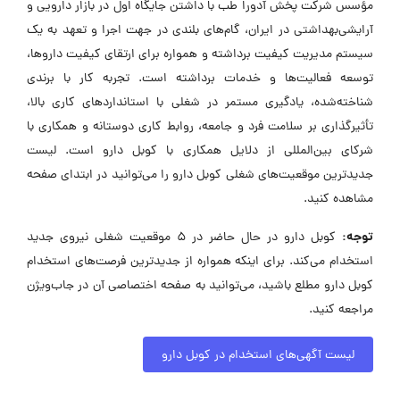
مؤسس شرکت پخش آدورا طب با داشتن جایگاه اول در بازار دارویی و
آرایشی‌بهداشتی در ایران، گام‌های بلندی در جهت اجرا و تعهد به یک
سیستم مدیریت کیفیت برداشته و همواره برای ارتقای کیفیت داروها،
توسعه فعالیت‌ها و خدمات برداشته است. تجربه کار با برندی
شناخته‌شده، یادگیری مستمر در شغلی با استانداردهای کاری بالا،
تأثیرگذاری بر سلامت فرد و جامعه، روابط کاری دوستانه و همکاری با
شرکای بین‌المللی از دلایل همکاری با کوبل دارو است. لیست
جدیدترین موقعیت‌های شغلی کوبل دارو را می‌توانید در ابتدای صفحه
مشاهده کنید.
توجه:
کوبل دارو در حال حاضر در ۵ موقعیت شغلی نیروی جدید
استخدام می‌کند. برای اینکه همواره از جدیدترین فرصت‌های استخدام
کوبل دارو مطلع باشید، می‌توانید به صفحه اختصاصی آن در جاب‌ویژن
مراجعه کنید.
لیست آگهی‌های استخدام در کوبل دارو