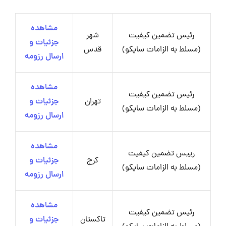
مشاهده
رئیس تضمین کیفیت
شهر
جزئیات و
(مسلط به الزامات ساپکو)
قدس
ارسال رزومه
مشاهده
رئیس تضمین کیفیت
تهران
جزئیات و
(مسلط به الزامات ساپکو)
ارسال رزومه
مشاهده
رییس تضمین کیفیت
کرج
جزئیات و
(مسلط به الزامات ساپکو)