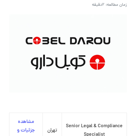
زمان مطالعه: 2دقیقه
مشاهده
Senior Legal & Compliance
تهران
جزئیات و
Specialist