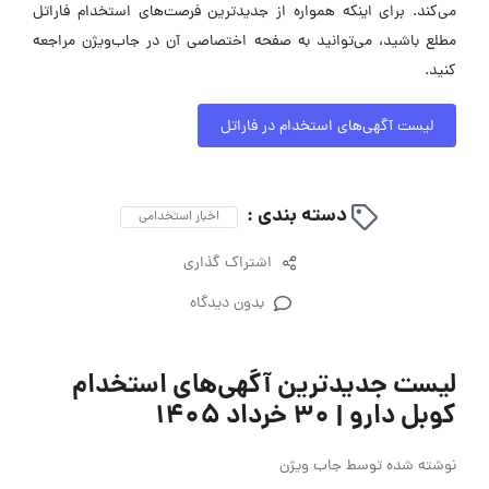
می‌کند. برای اینکه همواره از جدیدترین فرصت‌های استخدام فاراتل
مطلع باشید، می‌توانید به صفحه اختصاصی آن در جاب‌ویژن مراجعه
کنید.
لیست آگهی‌های استخدام در فاراتل
دسته بندی :
اخبار استخدامی
اشتراک گذاری
بدون دیدگاه
لیست جدیدترین آگهی‌های استخدام
کوبل دارو | ۳۰ خرداد ۱۴۰۵
نوشته شده توسط
جاب ویژن