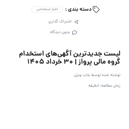
دسته بندی :
اخبار استخدامی
اشتراک گذاری
بدون دیدگاه
لیست جدیدترین آگهی‌های استخدام
گروه مالی پرواز | ۳۰ خرداد ۱۴۰۵
نوشته شده توسط
جاب ویژن
زمان مطالعه: 1دقیقه