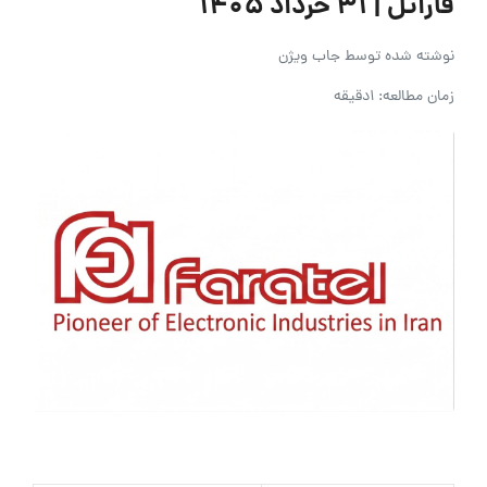
فاراتل | ۳۱ خرداد ۱۴۰۵
نوشته شده توسط
جاب ویژن
زمان مطالعه: 1دقیقه