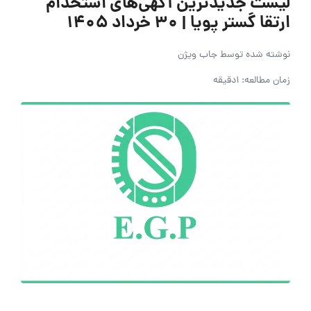
اشتراک گذاری
بدون دیدگاه
لیست جدیدترین آگهی‌های استخدام
ارتقا گستر پویا | ۳۰ خرداد ۱۴۰۵
نوشته شده توسط
جاب ویژن
زمان مطالعه: 1دقیقه