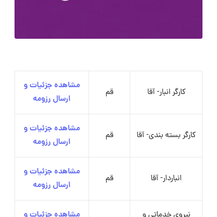
مشاهده جزئیات و
کارگر انبار- آقا
قم
ارسال رزومه
مشاهده جزئیات و
کارگر بسته بندی- آقا
قم
ارسال رزومه
مشاهده جزئیات و
انباردار- آقا
قم
ارسال رزومه
نیروی خدماتی و
مشاهده جزئیات و