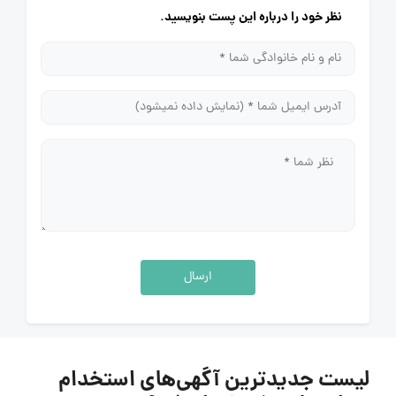
نظر خود را درباره این پست بنویسید.
ارسال
لیست جدیدترین آگهی‌های استخدام