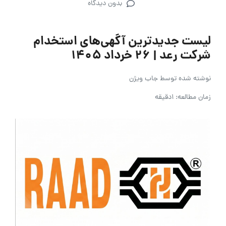
بدون دیدگاه
لیست جدیدترین آگهی‌های استخدام
شرکت رعد | ۲۶ خرداد ۱۴۰۵
نوشته شده توسط
جاب ویژن
زمان مطالعه: 1دقیقه