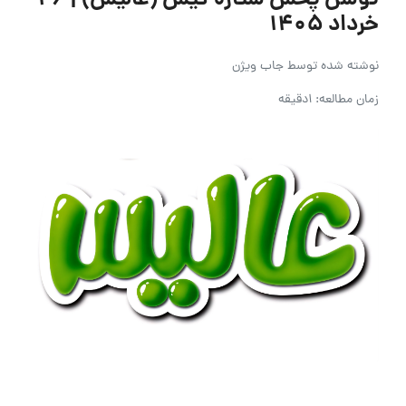
توسن پخش ستاره کیش (عالیس) | ۲۶
خرداد ۱۴۰۵
نوشته شده توسط
جاب ویژن
زمان مطالعه: 1دقیقه