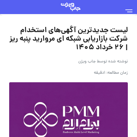
لیست جدیدترین آگهی‌های استخدام
شرکت بازاریابی شبکه ای مروارید پنبه ریز
| ۲۶ خرداد ۱۴۰۵
نوشته شده توسط
جاب ویژن
زمان مطالعه: 1دقیقه