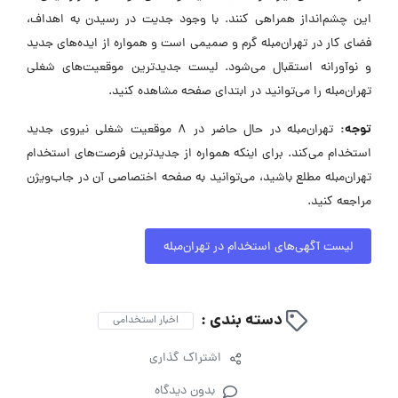
این چشم‌انداز همراهی کنند. با وجود جدیت در رسیدن به اهداف،
فضای کار در تهران‌مبله گرم و صمیمی است و همواره از ایده‌های جدید
و نوآورانه استقبال می‌شود. لیست جدیدترین موقعیت‌های شغلی
تهران‌مبله را می‌توانید در ابتدای صفحه مشاهده کنید.
توجه:
تهران‌مبله در حال حاضر در ۸ موقعیت شغلی نیروی جدید
استخدام می‌کند. برای اینکه همواره از جدیدترین فرصت‌های استخدام
تهران‌مبله مطلع باشید، می‌توانید به صفحه اختصاصی آن در جاب‌ویژن
مراجعه کنید.
لیست آگهی‌های استخدام در تهران‌مبله
دسته بندی :
اخبار استخدامی
اشتراک گذاری
بدون دیدگاه