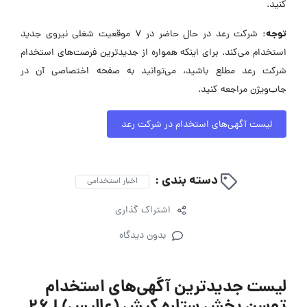
کنید.
توجه:
شرکت رعد در حال حاضر در ۷ موقعیت شغلی نیروی جدید
استخدام می‌کند. برای اینکه همواره از جدیدترین فرصت‌های استخدام
شرکت رعد مطلع باشید، می‌توانید به صفحه اختصاصی آن در
جاب‌ویژن مراجعه کنید.
لیست آگهی‌های استخدام در شرکت رعد
دسته بندی :
اخبار استخدامی
اشتراک گذاری
بدون دیدگاه
لیست جدیدترین آگهی‌های استخدام