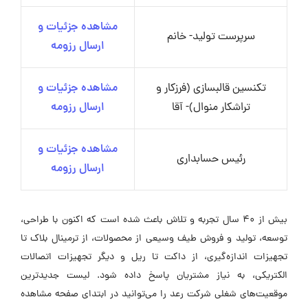
مشاهده جزئیات و
سرپرست تولید- خانم
ارسال رزومه
تکنسین قالبسازی (فرزکار و
مشاهده جزئیات و
تراشکار منوال)- آقا
ارسال رزومه
مشاهده جزئیات و
رئیس حسابداری
ارسال رزومه
بیش از 40 سال تجربه و تلاش باعث شده است که اکنون با طراحی،
توسعه، تولید و فروش طیف وسیعی از محصولات، از ترمینال بلاک تا
تجهیزات اندازه‌گیری، از داکت تا ریل و دیگر تجهیزات اتصالات
الکتریکی، به نیاز مشتریان پاسخ داده شود. لیست جدیدترین
موقعیت‌های شغلی شرکت رعد را می‌توانید در ابتدای صفحه مشاهده