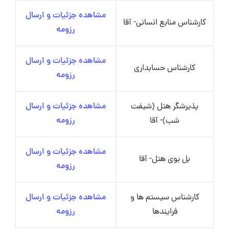
مشاهده جزئیات و ارسال
کارشناس منابع انسانی- آقا
رزومه
مشاهده جزئیات و ارسال
کارشناس حسابداری
رزومه
پذیرشگر هتل (شیفت
مشاهده جزئیات و ارسال
شب)- آقا
رزومه
مشاهده جزئیات و ارسال
بل بوی هتل- آقا
رزومه
کارشناس سیستم ها و
مشاهده جزئیات و ارسال
فرایندها
رزومه