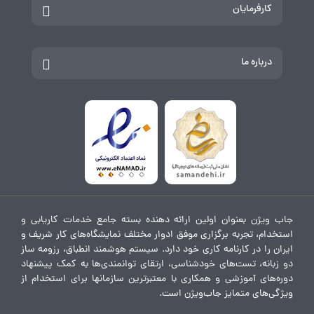
کارفرمایان
درباره ما
جاب ویژن بعنوان اولین ارائه دهنده بسته جامع خدمات کاریابی و
استخدام، تجربه برگزاری موفق ادوار مختلف نمایشگاه‌های کار شریف و
ایران را در کارنامه کاری خود دارد. سیستم هوشمند انطباق، رزومه ساز
دو زبانه، تست‌های خودشناسی، ارتقای توانمندی‌ها به کمک پیشنهاد
دوره‌های آموزشی و همکاری با معتبرترین سازمانها برای استخدام از
ویژگی‌های متمایز جاب‌ویژن است.