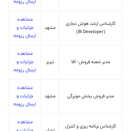
ارسال رزومه
مشاهده
کارشناس ارشد هوش تجاری
مشهد
جزئیات و
(BI Developer)
ارسال رزومه
مشاهده
مدیر شعبه فروش- آقا
تبریز
جزئیات و
ارسال رزومه
مشاهده
مدیر فروش پخش مویرگی
مشهد
جزئیات و
ارسال رزومه
مشاهده
کارشناس برنامه ریزی و کنترل
تهران
جزئیات و