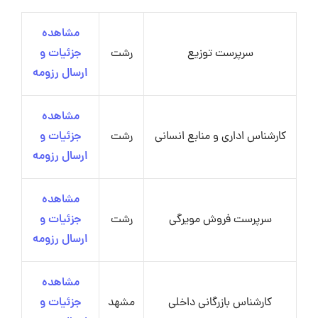
مشاهده
سرپرست توزیع
رشت
جزئیات و
ارسال رزومه
مشاهده
کارشناس اداری و منابع انسانی
رشت
جزئیات و
ارسال رزومه
مشاهده
سرپرست فروش مویرگی
رشت
جزئیات و
ارسال رزومه
مشاهده
کارشناس بازرگانی داخلی
مشهد
جزئیات و