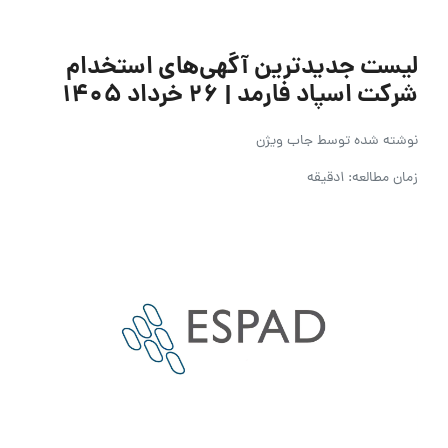
لیست جدیدترین آگهی‌های استخدام
شرکت اسپاد فارمد | ۲۶ خرداد ۱۴۰۵
نوشته شده توسط
جاب ویژن
زمان مطالعه: 1دقیقه