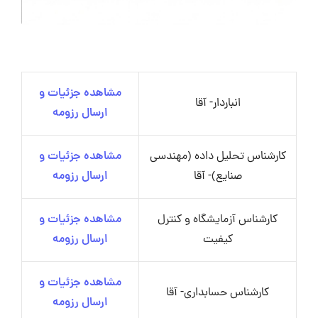
مشاهده جزئیات و
انباردار- آقا
ارسال رزومه
کارشناس تحلیل داده (مهندسی
مشاهده جزئیات و
صنایع)- آقا
ارسال رزومه
کارشناس آزمایشگاه و کنترل
مشاهده جزئیات و
کیفیت
ارسال رزومه
مشاهده جزئیات و
کارشناس حسابداری- آقا
ارسال رزومه