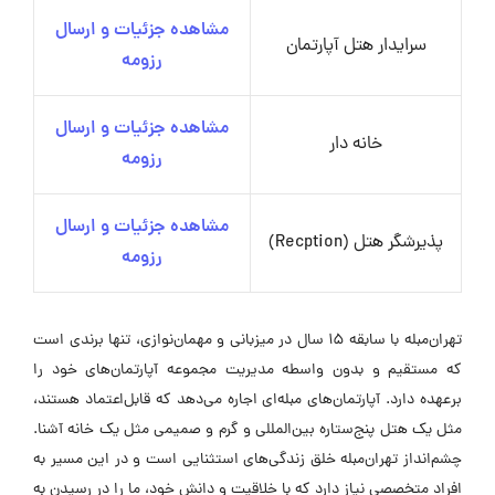
مشاهده جزئیات و ارسال
سرایدار هتل آپارتمان
رزومه
مشاهده جزئیات و ارسال
خانه دار
رزومه
مشاهده جزئیات و ارسال
پذیرشگر هتل (Recption)
رزومه
تهران‌مبله با سابقه ۱۵ سال در میزبانی و مهمان‌نوازی، تنها برندی است
که مستقیم و بدون واسطه مدیریت مجموعه آپارتمان‌های خود را
برعهده دارد. آپارتمان‌های مبله‌ای اجاره می‌دهد که قابل‌اعتماد هستند،
مثل یک هتل پنج‌ستاره بین‌المللی و گرم و صمیمی مثل یک خانه آشنا.
چشم‌انداز تهران‌مبله خلق زندگی‌های استثنایی است و در این مسیر به
افراد متخصصی نیاز دارد که با خلاقیت و دانش خود، ما را در رسیدن به