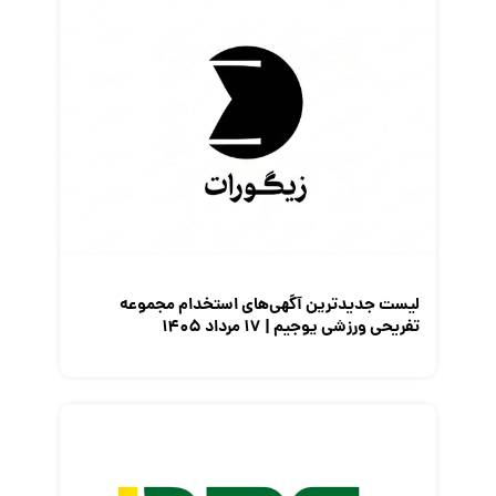
لیست جدیدترین آگهی‌های استخدام مجموعه
تفریحی ورزشی یوجیم | ۱۷ مرداد ۱۴۰۵