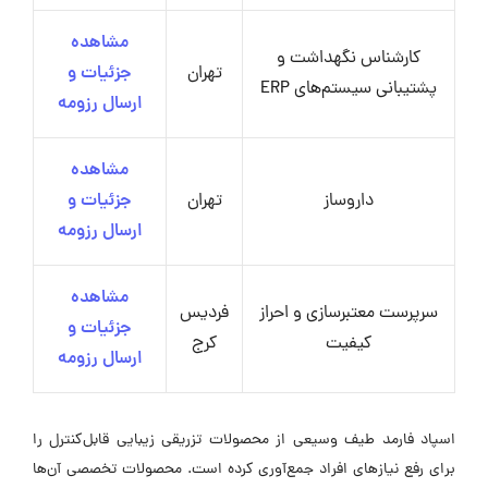
مشاهده
کارشناس نگهداشت و
تهران
جزئیات و
پشتیبانی سیستم‌های ERP
ارسال رزومه
مشاهده
داروساز
تهران
جزئیات و
ارسال رزومه
مشاهده
سرپرست معتبرسازی و احراز
فردیس
جزئیات و
کیفیت
کرج
ارسال رزومه
اسپاد فارمد طیف وسیعی از محصولات تزریقی زیبایی قابل‌کنترل را
برای رفع نیازهای افراد جمع‌آوری کرده است. محصولات تخصصی آن‌ها