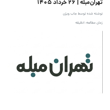
تهران‌مبله | ۲۶ خرداد ۱۴۰۵
نوشته شده توسط
جاب ویژن
زمان مطالعه: 1دقیقه