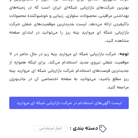
بهترین شرکت‌های بازاریابی شبکه‌ای ایران است که در زمینه‌های
بهداشتی مراقبتی، محصولات سلولزی، زیبایی و خوشبوکننده محصولات
باکیفیتی ارائه می‌دهد. لیست جدیدترین موقعیت‌های شغلی شرکت
بازاریابی شبکه ای مروارید پنبه ریز را می‌توانید در ابتدای صفحه
مشاهده کنید.
توجه:
شرکت بازاریابی شبکه ای مروارید پنبه ریز در حال حاضر در ۷
موقعیت شغلی نیروی جدید استخدام می‌کند. برای اینکه همواره از
جدیدترین فرصت‌های استخدام شرکت بازاریابی شبکه ای مروارید پنبه
ریز مطلع باشید، می‌توانید به صفحه اختصاصی آن در جاب‌ویژن
مراجعه کنید.
لیست آگهی‌های استخدام در شرکت بازاریابی شبکه ای مروارید
پنبه ریز
دسته بندی :
اخبار استخدامی