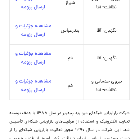
شیراز
نظافت- آقا
ارسال رزومه
مشاهده جزئیات و
نگهبان- آقا
بندرعباس
ارسال رزومه
مشاهده جزئیات و
نگهبان- آقا
قم
ارسال رزومه
نیروی خدماتی و
مشاهده جزئیات و
قم
نظافت- آقا
ارسال رزومه
شرکت بازاریابی شبکه‌ای مروارید پنبه‌ریز در سال ۱۳۸۸ با هدف توسعه
تجارت الکترونیک و استفاده از ظرفیت‌های بازاریابی شبکه‌ای تأسیس
شد. این شرکت در سال ۱۳۹۰ مجوز فعالیت بازاریابی شبکه‌ای را از
دولت جمهوری اسلامی ایران دریافت کرد. امروز از قدیمی‌ترین و