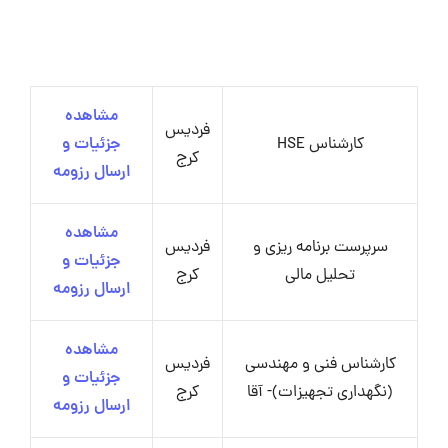
مشاهده
فردیس
کارشناس HSE
جزئیات و
کرج
ارسال رزومه
مشاهده
سرپرست برنامه ریزی و
فردیس
جزئیات و
تحلیل مالی
کرج
ارسال رزومه
مشاهده
کارشناس فنی و مهندسی
فردیس
جزئیات و
(نگهداری تجهیزات)- آقا
کرج
ارسال رزومه