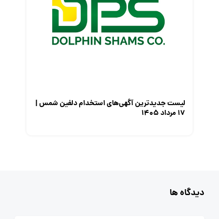
لیست جدیدترین آگهی‌های استخدام دلفین شمس |
۱۷ مرداد ۱۴۰۵
دیدگاه ها