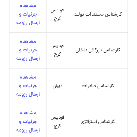
مشاهده
فردیس
کارشناس مستندات تولید
جزئیات و
کرج
ارسال رزومه
مشاهده
فردیس
کارشناس بازرگانی داخلی
جزئیات و
کرج
ارسال رزومه
مشاهده
کارشناس صادرات
تهران
جزئیات و
ارسال رزومه
مشاهده
فردیس
کارشناس استراتژی
جزئیات و
کرج
ارسال رزومه