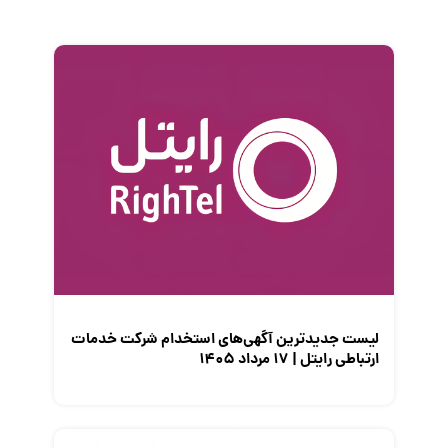
زندگی شغلی بهتر
فریلنسر
قانون کار
کارفرمایان
گزارش‌های آماری
مصاحبه شغلی
معرفی شرکت ها
معرفی متخصصان منابع انسانی
معرفی مشاغل
نمایشگاه کار
لیست جدیدترین آگهی‌های استخدام شرکت خدمات
ارتباطی رایتل | ۱۷ مرداد ۱۴۰۵