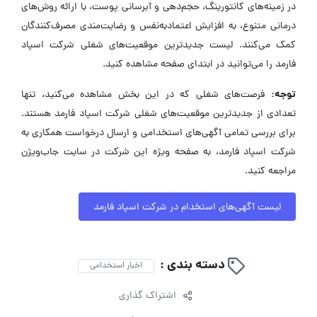
در زمینه‌های کانتورینگ، حجم‌دهی و آبرسانی پوست، با ارائه روش‌های
درمانی متنوع، به افزایش اعتمادبه‌نفس و رضایت‌مندی مصرف‌کنندگان
کمک می‌کنند. لیست جدیدترین موقعیت‌های شغلی شرکت اسپاد
فارمد را می‌توانید در ابتدای صفحه مشاهده کنید.
توجه:
فرصت‌های شغلی که در این بخش مشاهده می‌کنید، تنها
تعدادی از جدیدترین موقعیت‌های شغلی شرکت اسپاد فارمد هستند.
برای بررسی تمامی آگهی‌های استخدامی و ارسال درخواست همکاری به
شرکت اسپاد فارمد، به صفحه ویژه این شرکت در سایت جاب‌ویژن
مراجعه کنید.
لیست آگهی‌های استخدام در شرکت اسپاد فارمد
دسته بندی :
اخبار استخدامی
اشتراک گذاری