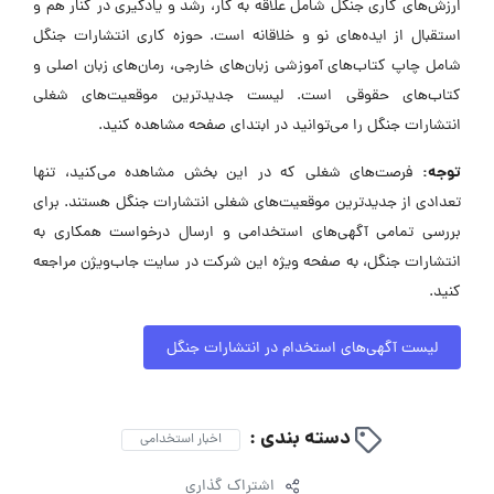
ارزش‌های کاری جنگل شامل علاقه به کار، رشد و یادگیری در کنار هم و
استقبال از ایده‌های نو و خلاقانه است. حوزه کاری انتشارات جنگل
شامل چاپ کتاب‌های آموزشی زبان‌های خارجی، رمان‌های زبان اصلی و
کتاب‌های حقوقی است. لیست جدیدترین موقعیت‌های شغلی
انتشارات جنگل را می‌توانید در ابتدای صفحه مشاهده کنید.
توجه:
فرصت‌های شغلی که در این بخش مشاهده می‌کنید، تنها
تعدادی از جدیدترین موقعیت‌های شغلی انتشارات جنگل هستند. برای
بررسی تمامی آگهی‌های استخدامی و ارسال درخواست همکاری به
انتشارات جنگل، به صفحه ویژه این شرکت در سایت جاب‌ویژن مراجعه
کنید.
لیست آگهی‌های استخدام در انتشارات جنگل
دسته بندی :
اخبار استخدامی
اشتراک گذاری