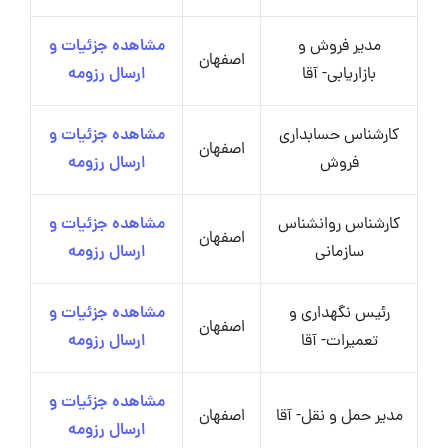
مدیر فروش و
مشاهده جزئیات و
اصفهان
بازاریابی- آقا
ارسال رزومه
کارشناس حسابداری
مشاهده جزئیات و
اصفهان
فروش
ارسال رزومه
کارشناس روانشناس
مشاهده جزئیات و
اصفهان
سازمانی
ارسال رزومه
رئیس نگهداری و
مشاهده جزئیات و
اصفهان
تعمیرات- آقا
ارسال رزومه
مشاهده جزئیات و
مدیر حمل و نقل- آقا
اصفهان
ارسال رزومه