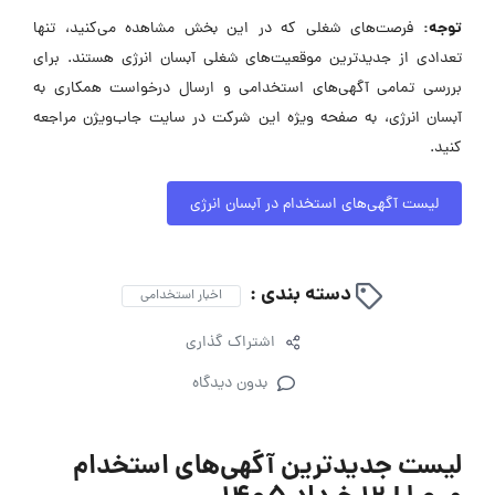
توجه:
فرصت‌های شغلی که در این بخش مشاهده می‌کنید، تنها
تعدادی از جدیدترین موقعیت‌های شغلی آبسان انرژی هستند. برای
بررسی تمامی آگهی‌های استخدامی و ارسال درخواست همکاری به
آبسان انرژی، به صفحه ویژه این شرکت در سایت جاب‌ویژن مراجعه
کنید.
لیست آگهی‌های استخدام در آبسان انرژی
دسته بندی :
اخبار استخدامی
اشتراک گذاری
بدون دیدگاه
لیست جدیدترین آگهی‌های استخدام