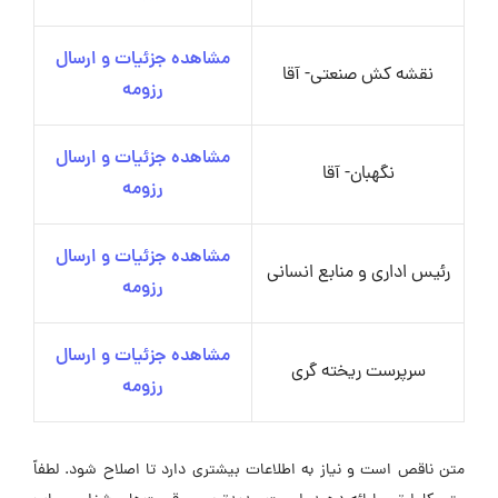
مشاهده جزئیات و ارسال
نقشه کش صنعتی- آقا
رزومه
مشاهده جزئیات و ارسال
نگهبان- آقا
رزومه
مشاهده جزئیات و ارسال
رئیس اداری و منابع انسانی
رزومه
مشاهده جزئیات و ارسال
سرپرست ریخته گری
رزومه
متن ناقص است و نیاز به اطلاعات بیشتری دارد تا اصلاح شود. لطفاً