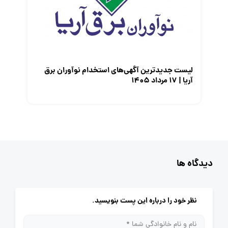
لیست جدیدترین آگهی‌های استخدام نوآوران برق
آریا | ۱۷ مرداد ۱۴۰۵
دیدگاه ها
نظر خود را درباره این پست بنویسید.