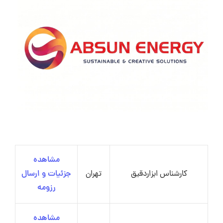
مشاهده
کارشناس ابزاردقیق
تهران
جزئیات و ارسال
رزومه
مشاهده