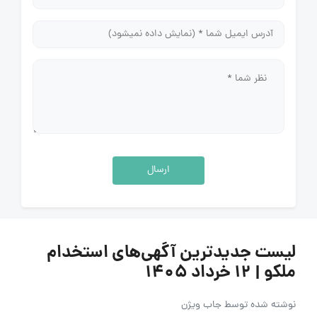
ارسال
لیست جدیدترین آگهی‌های استخدام
ملکو | ۱۲ خرداد ۱۴۰۵
نوشته شده توسط
جاب ویژن