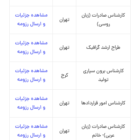
کارشناس صادرات (زبان
مشاهده جزئیات
تهران
روسی)
و ارسال رزومه
مشاهده جزئیات
طراح ارشد گرافیک
تهران
و ارسال رزومه
کارشناس برون سپاری
مشاهده جزئیات
کرج
تولید
و ارسال رزومه
مشاهده جزئیات
کارشناس امور قراردادها
تهران
و ارسال رزومه
کارشناس صادرات (زبان
مشاهده جزئیات
تهران
عربی)- خانم
و ارسال رزومه