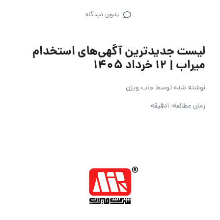
بدون دیدگاه
لیست جدیدترین آگهی‌های استخدام
میراب | ۱۲ خرداد ۱۴۰۵
نوشته شده توسط
جاب ویژن
زمان مطالعه: 1دقیقه