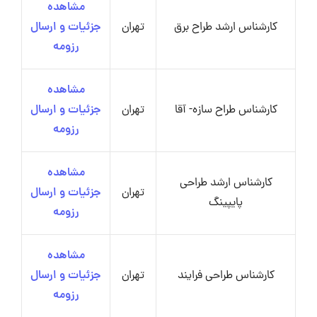
مشاهده
کارشناس ارشد طراح برق
تهران
جزئیات و ارسال
رزومه
مشاهده
کارشناس طراح سازه- آقا
تهران
جزئیات و ارسال
رزومه
مشاهده
کارشناس ارشد طراحی
تهران
جزئیات و ارسال
پایپینگ
رزومه
مشاهده
کارشناس طراحی فرایند
تهران
جزئیات و ارسال
رزومه