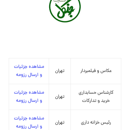
مشاهده جزئیات
عکاس و فیلمبردار
تهران
و ارسال رزومه
کارشناس حسابداری
مشاهده جزئیات
تهران
خرید و تدارکات
و ارسال رزومه
مشاهده جزئیات
رئیس خزانه داری
تهران
و ارسال رزومه