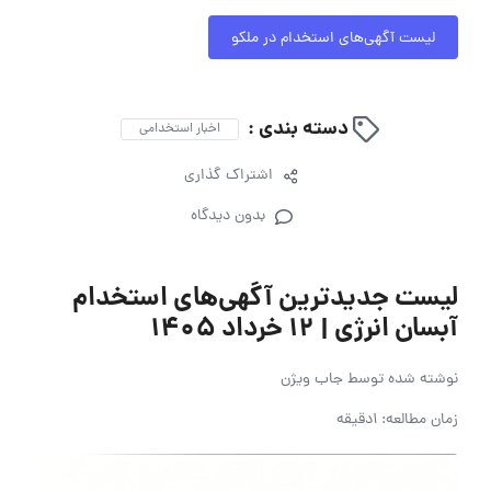
لیست آگهی‌های استخدام در ملکو
دسته بندی :
اخبار استخدامی
اشتراک گذاری
بدون دیدگاه
لیست جدیدترین آگهی‌های استخدام
آبسان انرژی | ۱۲ خرداد ۱۴۰۵
نوشته شده توسط
جاب ویژن
زمان مطالعه: 1دقیقه