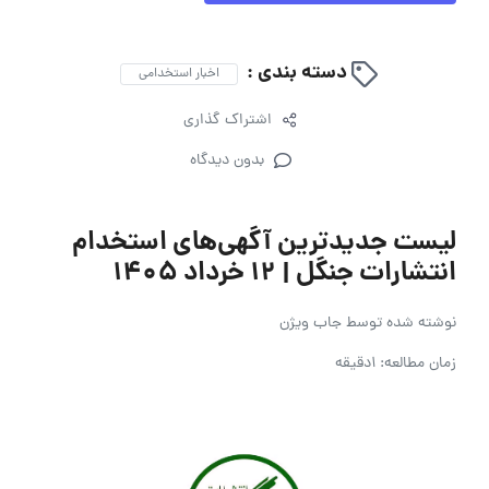
دسته بندی :
اخبار استخدامی
اشتراک گذاری
بدون دیدگاه
لیست جدیدترین آگهی‌های استخدام
انتشارات جنگل | ۱۲ خرداد ۱۴۰۵
نوشته شده توسط
جاب ویژن
زمان مطالعه: 1دقیقه