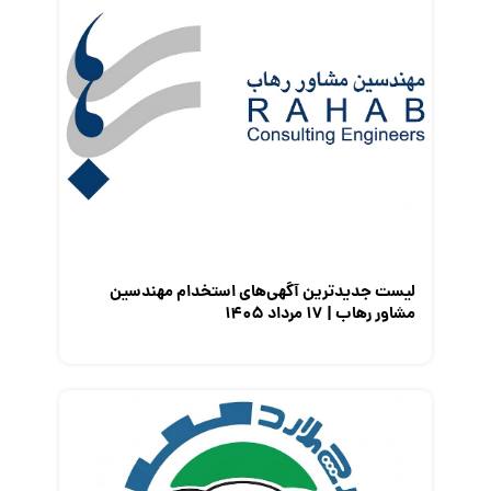
قانون کار
کارفرمایان
گزارش‌های آماری
مصاحبه شغلی
معرفی شرکت ها
معرفی متخصصان منابع انسانی
معرفی مشاغل
نمایشگاه کار
لیست جدیدترین آگهی‌های استخدام مهندسین
مشاور رهاب | ۱۷ مرداد ۱۴۰۵