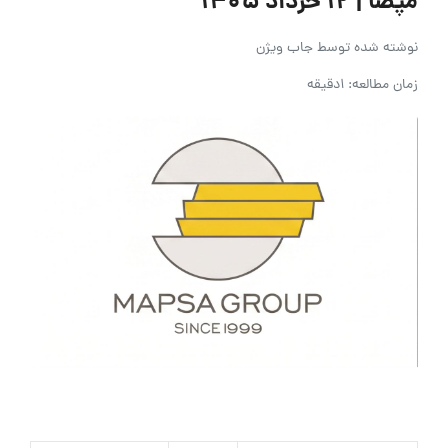
مپصا | ۱۲ خرداد ۱۴۰۵
نوشته شده توسط
جاب ویژن
زمان مطالعه: 1دقیقه