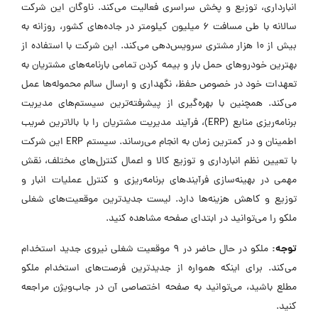
انبارداری، توزیع و پخش سراسری فعالیت می‌کند. ناوگان این شرکت
سالانه با طی مسافت 6 میلیون کیلومتر در جاده‌های کشور، روزانه به
بیش از 10 هزار مشتری سرویس‌دهی می‌کند. این شرکت با استفاده از
بهترین خودروهای حمل بار و بیمه کردن تمامی بارنامه‌های مشتریان به
تعهدات خود در خصوص حفظ، نگهداری و ارسال سالم محموله‌ها عمل
می‌کند. همچنین با بهره‌گیری از پیشرفته‌ترین سیستم‌های مدیریت
برنامه‌ریزی منابع (ERP)، فرآیند مدیریت مشتریان را با بالاترین ضریب
اطمینان و در کمترین زمان به انجام می‌رساند. سیستم ERP این شرکت
با تعیین نظم انبارداری و توزیع کالا و اعمال کنترل‌های مختلف، نقش
مهمی در بهینه‌سازی فرآیندهای برنامه‌ریزی و کنترل عملیات انبار و
توزیع و کاهش هزینه‌ها دارد. لیست جدیدترین موقعیت‌های شغلی
ملکو را می‌توانید در ابتدای صفحه مشاهده کنید.
توجه:
ملکو در حال حاضر در ۹ موقعیت شغلی نیروی جدید استخدام
می‌کند. برای اینکه همواره از جدیدترین فرصت‌های استخدام ملکو
مطلع باشید، می‌توانید به صفحه اختصاصی آن در جاب‌ویژن مراجعه
کنید.