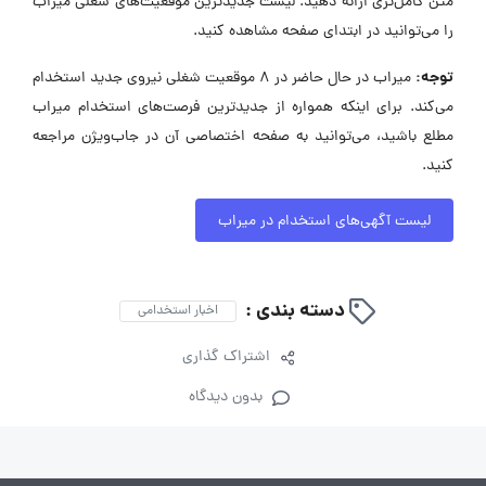
متن کامل‌تری ارائه دهید. لیست جدیدترین موقعیت‌های شغلی میراب
را می‌توانید در ابتدای صفحه مشاهده کنید.
توجه:
میراب در حال حاضر در ۸ موقعیت شغلی نیروی جدید استخدام
می‌کند. برای اینکه همواره از جدیدترین فرصت‌های استخدام میراب
مطلع باشید، می‌توانید به صفحه اختصاصی آن در جاب‌ویژن مراجعه
کنید.
لیست آگهی‌های استخدام در میراب
دسته بندی :
اخبار استخدامی
اشتراک گذاری
بدون دیدگاه