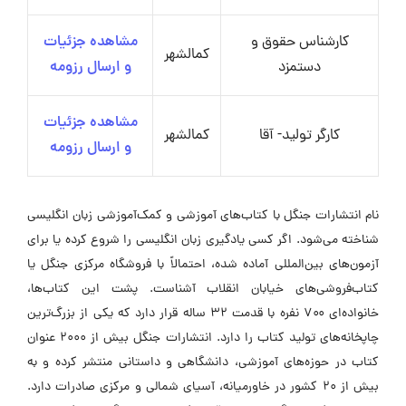
کارشناس حقوق و
مشاهده جزئیات
کمالشهر
دستمزد
و ارسال رزومه
مشاهده جزئیات
کارگر تولید- آقا
کمالشهر
و ارسال رزومه
نام انتشارات جنگل با کتاب‌های آموزشی و کمک‌آموزشی زبان انگلیسی
شناخته می‌شود. اگر کسی یادگیری زبان انگلیسی را شروع کرده یا برای
آزمون‌های بین‌المللی آماده شده، احتمالاً با فروشگاه مرکزی جنگل یا
کتاب‌فروشی‌های خیابان انقلاب آشناست. پشت این کتاب‌ها،
خانواده‌ای ۷۰۰ نفره با قدمت ۳۲ ساله قرار دارد که یکی از بزرگ‌ترین
چاپخانه‌های تولید کتاب را دارد. انتشارات جنگل بیش از ۲۰۰۰ عنوان
کتاب در حوزه‌های آموزشی، دانشگاهی و داستانی منتشر کرده و به
بیش از ۲۰ کشور در خاورمیانه، آسیای شمالی و مرکزی صادرات دارد.