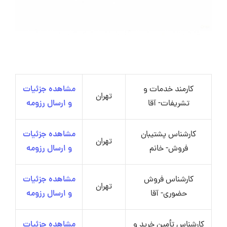
کارمند خدمات و
مشاهده جزئیات
تهران
تشریفات- آقا
و ارسال رزومه
کارشناس پشتیبان
مشاهده جزئیات
تهران
فروش- خانم
و ارسال رزومه
کارشناس فروش
مشاهده جزئیات
تهران
حضوری- آقا
و ارسال رزومه
کارشناس تأمین خرید و
مشاهده جزئیات