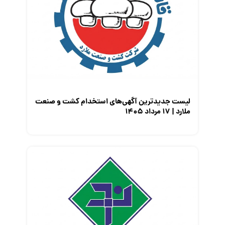
لیست جدیدترین آگهی‌های استخدام کشت و صنعت
ملارد | ۱۷ مرداد ۱۴۰۵