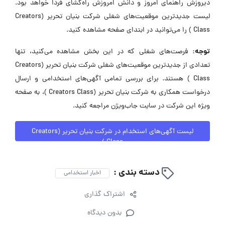
دیروزش راهنمای امروز و دانش امروزش راه‌گشای فردا خواهد بود.
لیست جدیدترین موقعیت‌های شغلی شرکت بنیان تحریر (Creators
Class ) را می‌توانید در ابتدای صفحه مشاهده کنید.
توجه:
فرصت‌های شغلی که در این بخش مشاهده می‌کنید، تنها
تعدادی از جدیدترین موقعیت‌های شغلی شرکت بنیان تحریر (Creators
Class ) هستند. برای بررسی تمامی آگهی‌های استخدامی و ارسال
درخواست همکاری به شرکت بنیان تحریر (Creators Class )، به صفحه
ویژه این شرکت در سایت جاب‌ویژن مراجعه کنید.
لیست آگهی‌های استخدام در شرکت بنیان تحریر (Creators
Class )
دسته بندی :
اخبار استخدامی
اشتراک گذاری
بدون دیدگاه