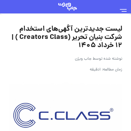
لیست جدیدترین آگهی‌های استخدام
شرکت بنیان تحریر (Creators Class ) |
۱۲ خرداد ۱۴۰۵
نوشته شده توسط
جاب ویژن
زمان مطالعه: 1دقیقه