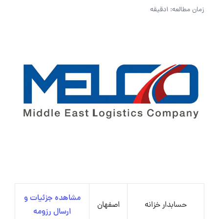
زمان مطالعه: 1دقیقه
مشاهده جزئیات و
حسابدار خزانه
اصفهان
ارسال رزومه