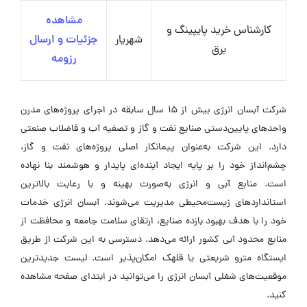
مشاهده
کارشناس خرید پایپینگ و
شهریار
جزئیات و ارسال
برق
رزومه
شرکت آبسان انرژی بیش از 15 سال سابقه در اجرای پروژه‌های مدرن
واحدهای پایین‌دستی صنایع نفت و گاز و تصفیه آب و فاضلاب صنعتی
دارد. این شرکت به‌عنوان پیمانکار اصلی پروژه‌های نفت و گاز،
چشم‌انداز خود را بر پایه ایجاد آینده‌ای پایدار و هوشمند بنا نهاده
است. منابع آبی و انرژی به‌صورت بهینه و با رعایت بالاترین
استانداردهای زیست‌محیطی مدیریت می‌شوند. آبسان انرژی خدمات
خود را با هدف بهبود بازده صنایع، ارتقای سلامت جامعه و محافظت از
منابع محدود آبی کشور ارائه می‌دهد. دسترسی به این شرکت از طریق
ایستگاه مترو شریعتی یا قلهک امکان‌پذیر است. لیست جدیدترین
موقعیت‌های شغلی آبسان انرژی را می‌توانید در ابتدای صفحه مشاهده
کنید.