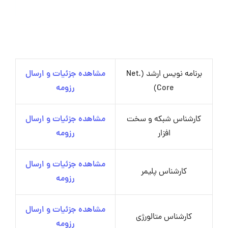
برنامه نویس ارشد (.Net
مشاهده جزئیات و ارسال
Core)
رزومه
کارشناس شبکه و سخت
مشاهده جزئیات و ارسال
افزار
رزومه
مشاهده جزئیات و ارسال
کارشناس پلیمر
رزومه
مشاهده جزئیات و ارسال
کارشناس متالورژی
رزومه