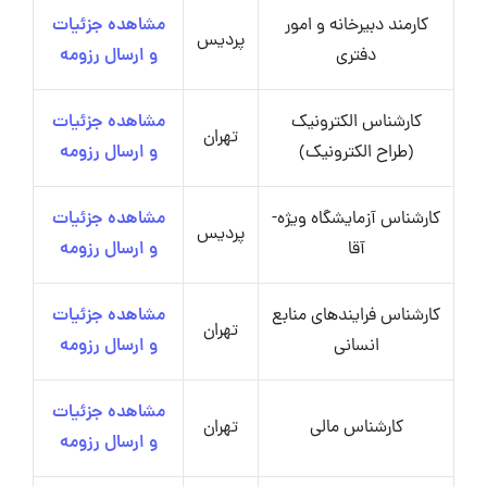
کارمند دبیرخانه و امور
مشاهده جزئیات
پردیس
دفتری
و ارسال رزومه
کارشناس الکترونیک
مشاهده جزئیات
تهران
(طراح الکترونیک)
و ارسال رزومه
کارشناس آزمایشگاه ویژه-
مشاهده جزئیات
پردیس
آقا
و ارسال رزومه
کارشناس فرایندهای منابع
مشاهده جزئیات
تهران
انسانی
و ارسال رزومه
مشاهده جزئیات
کارشناس مالی
تهران
و ارسال رزومه