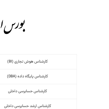
کارشناس هوش تجاری (BI)
کارشناس پایگاه داده (DBA)
کارشناس حسابرسی داخلی
کارشناس ارشد حسابرسی داخلی