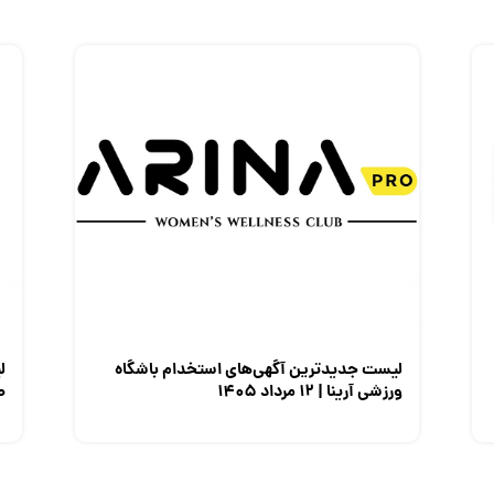
لیست جدیدترین آگهی‌های استخدام باشگاه
ل
ورزشی آرینا | ۱۲ مرداد ۱۴۰۵
صن