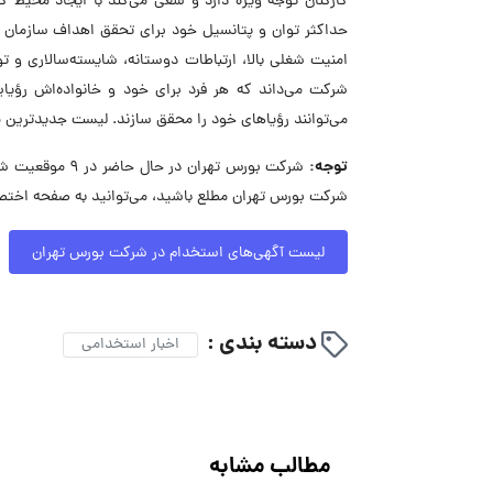
کارکنان توجه ویژه دارد و سعی می‌کند با ایجاد محیط کار
حداکثر توان و پتانسیل خود برای تحقق اهداف سازمان و
امنیت شغلی بالا، ارتباطات دوستانه، شایسته‌سالاری 
شرکت می‌داند که هر فرد برای خود و خانواده‌اش رؤیایی
می‌توانند رؤیاهای خود را محقق سازند. لیست جدیدترین 
توجه:
شرکت بورس تهرا
شرکت بورس تهران مطلع باشید، می‌توانید به صفحه اختصا
لیست آگهی‌های استخدام در شرکت بورس تهران
دسته بندی :
اخبار استخدامی
مطالب مشابه