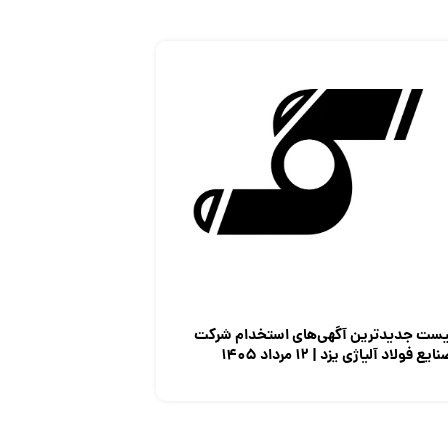
یست جدیدترین آگهی‌های استخدام شرکت
ایع فولاد آلیاژی یزد | ۱۲ مرداد ۱۴۰۵