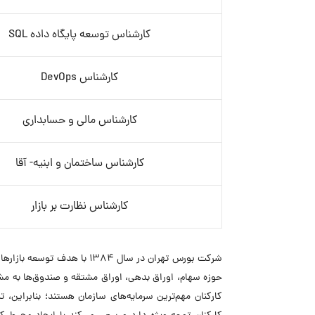
کارشناس توسعه پایگاه داده SQL
کارشناس DevOps
کارشناس مالی و حسابداری
کارشناس ساختمان و ابنیه- آقا
کارشناس نظارت بر بازار
شرکت بورس تهران در سال ۱۳۸۴
حوزه سهام، اوراق بدهی، اوراق مشتقه و صندوق‌ها به مشت
کارکنان مهم‌ترین سرمایه‌های سازمان هستند؛ بنابراین،