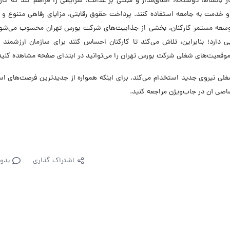
 بانشاط، دوستانه، اخلاق‌مدار و مبتنی بر عدالت، شرایطی را فراهم کند که کارک
 خدمت به جامعه استفاده کنند. پرداخت حقوق رقابتی، مزایای رفاهی متنوع و 
و توسعه مستمر کارکنان، بخشی از جذابیت‌های شرکت بورس تهران محسوب می‌شود
 دارد؛ بنابراین، تلاش می‌کند تا کارکنان احساس کنند برای سازمان ارزشمند 
موقعیت‌های شغلی شرکت بورس تهران را می‌توانید در ابتدای صفحه مشاهده کنید
ن در حال حاضر در ۹ موقعیت شغلی نیروی جدید استخدام می‌کند. برای اینکه همواره از جدیدترین فرصت‌های
صی آن در جاب‌ویژن مراجعه کنید.
اشتراک گذاری
بدو