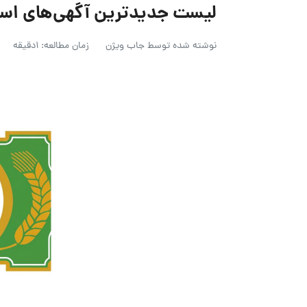
لیست جدیدترین آگهی‌های استخدام ط
نوشته شده توسط
جاب ویژن
زمان مطالعه: 1دقیقه