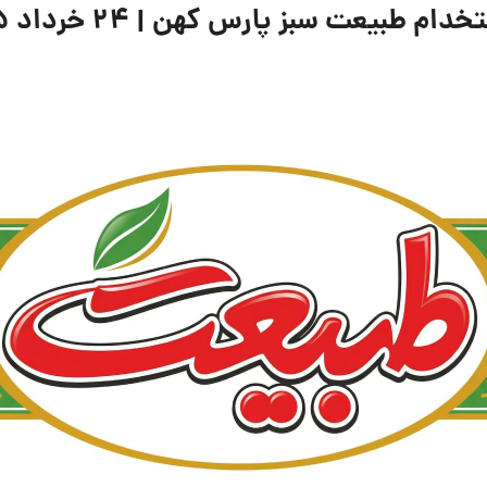
بیعت سبز پارس کهن | ۲۴ خرداد ۱۴۰۵