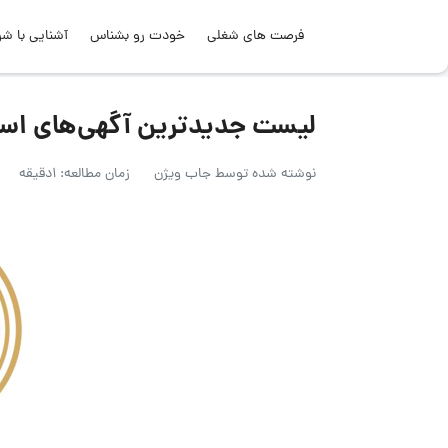
فرصت های شغلی
خودت رو بشناس
آشنایی با شر
لیست جدیدترین آگهی‌های استخدام شر
نوشته شده توسط
جاب ویژن
زمان مطالعه: 1دقیقه