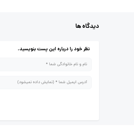
دیدگاه ها
نظر خود را درباره این پست بنویسید.