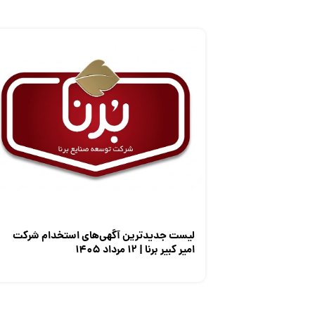
لیست جدیدترین آگهی‌های استخدام شرکت
امیر کبیر برنا | ۱۲ مرداد ۱۴۰۵