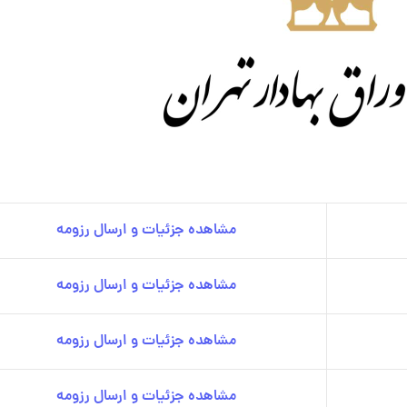
مشاهده جزئیات و ارسال رزومه
مشاهده جزئیات و ارسال رزومه
مشاهده جزئیات و ارسال رزومه
مشاهده جزئیات و ارسال رزومه