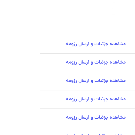
مشاهده جزئیات و ارسال رزومه
مشاهده جزئیات و ارسال رزومه
مشاهده جزئیات و ارسال رزومه
مشاهده جزئیات و ارسال رزومه
مشاهده جزئیات و ارسال رزومه