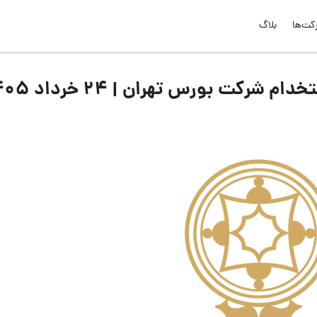
کت‌ها
بلاگ
کت بورس تهران | ۲۴ خرداد ۱۴۰۵