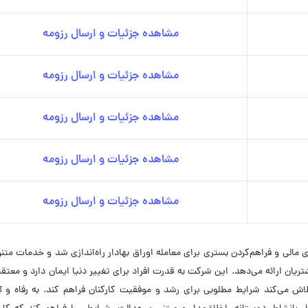
مشاهده جزئیات و ارسال رزومه
مشاهده جزئیات و ارسال رزومه
مشاهده جزئیات و ارسال رزومه
مشاهده جزئیات و ارسال رزومه
مشاهده جزئیات و ارسال رزومه
 با هدف توسعه بازارهای مالی و فراهم‌کردن بستری برای معامله اوراق بهادار راه‌اندازی شد و خدمات م
ریان ارائه می‌دهد. این شرکت به قدرت افراد برای تغییر دنیا ایمان دارد و معت
 تلاش می‌کند شرایط مطلوبی برای رشد و موفقیت کارکنان فراهم کند. به رفاه و