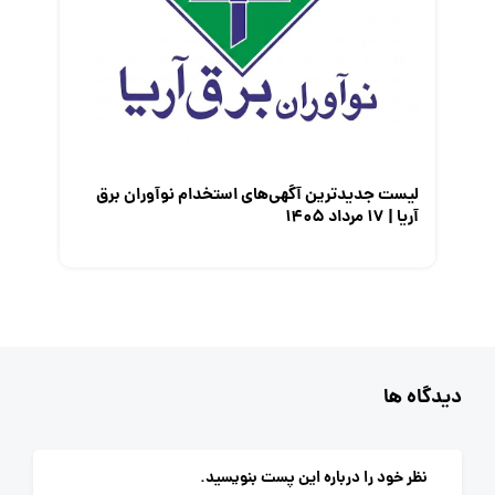
لیست جدیدترین آگهی‌های استخدام نوآوران برق
آریا | ۱۷ مرداد ۱۴۰۵
دیدگاه ها
نظر خود را درباره این پست بنویسید.