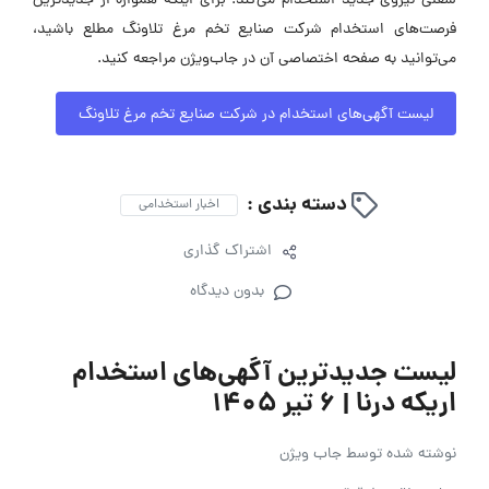
شغلی نیروی جدید استخدام می‌کند. برای اینکه همواره از جدیدترین
فرصت‌های استخدام شرکت صنایع تخم مرغ تلاونگ مطلع باشید،
می‌توانید به صفحه اختصاصی آن در جاب‌ویژن مراجعه کنید.
لیست آگهی‌های استخدام در شرکت صنایع تخم مرغ تلاونگ
دسته بندی :
اخبار استخدامی
اشتراک گذاری
بدون دیدگاه
لیست جدیدترین آگهی‌های استخدام
اریکه درنا | ۶ تیر ۱۴۰۵
نوشته شده توسط
جاب ویژن