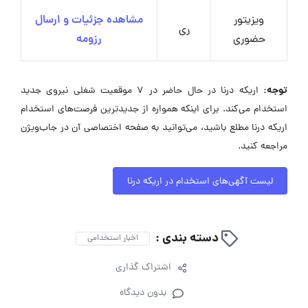
ویزیتور
مشاهده جزئیات و ارسال
ری
حضوری
رزومه
توجه:
اریکه درنا در حال حاضر در ۷ موقعیت شغلی نیروی جدید
استخدام می‌کند. برای اینکه همواره از جدیدترین فرصت‌های استخدام
اریکه درنا مطلع باشید، می‌توانید به صفحه اختصاصی آن در جاب‌ویژن
مراجعه کنید.
لیست آگهی‌های استخدام در اریکه درنا
دسته بندی :
اخبار استخدامی
اشتراک گذاری
بدون دیدگاه