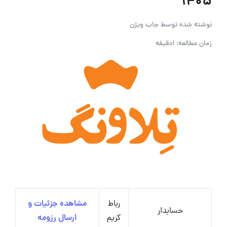
۱۴۰۵
نوشته شده توسط
جاب ویژن
زمان مطالعه: 1دقیقه
رباط
مشاهده جزئیات و
حسابدار
کریم
ارسال رزومه