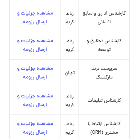
کارشناس اداری و منابع
رباط
مشاهده جزئیات و
انسانی
کریم
ارسال رزومه
کارشناس تحقیق و
رباط
مشاهده جزئیات و
توسعه
کریم
ارسال رزومه
سرپرست ترید
مشاهده جزئیات و
تهران
مارکتینگ
ارسال رزومه
رباط
مشاهده جزئیات و
کارشناس تبلیغات
کریم
ارسال رزومه
کارشناس ارتباط با
رباط
مشاهده جزئیات و
مشتری (CRM)
کریم
ارسال رزومه