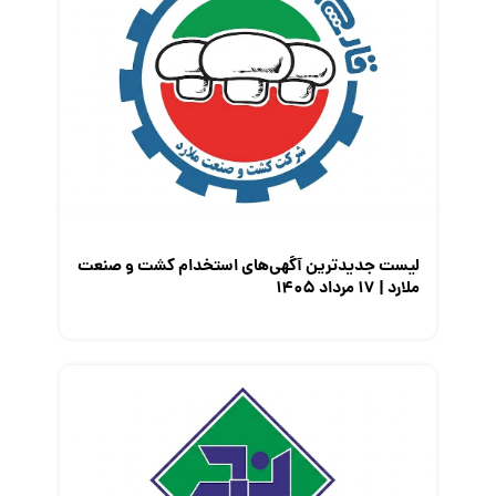
لیست جدیدترین آگهی‌های استخدام کشت و صنعت
ملارد | ۱۷ مرداد ۱۴۰۵