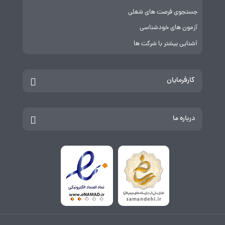
جستجوی فرصت های شغلی
آزمون های خودشناسی
آشنایی بیشتر با شرکت ها
کارفرمایان
درباره ما