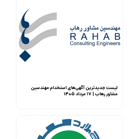
قانون کار
کارفرمایان
گزارش‌های آماری
مصاحبه شغلی
معرفی شرکت ها
معرفی متخصصان منابع انسانی
معرفی مشاغل
نمایشگاه کار
لیست جدیدترین آگهی‌های استخدام مهندسین
مشاور رهاب | ۱۷ مرداد ۱۴۰۵