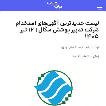
لیست جدیدترین آگهی‌های استخدام
شرکت تدبیر پوشش سگال | ۱۶ تیر
۱۴۰۵
نوشته شده توسط
جاب ویژن
زمان مطالعه: 1دقیقه