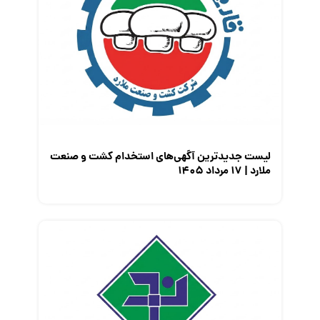
لیست جدیدترین آگهی‌های استخدام کشت و صنعت
ملارد | ۱۷ مرداد ۱۴۰۵