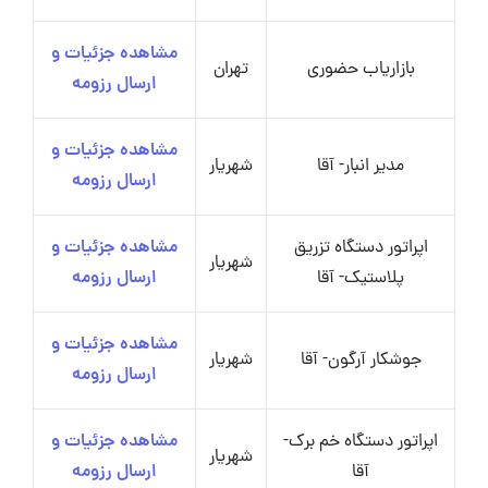
مشاهده جزئیات و
بازاریاب حضوری
تهران
ارسال رزومه
مشاهده جزئیات و
مدیر انبار- آقا
شهریار
ارسال رزومه
اپراتور دستگاه تزریق
مشاهده جزئیات و
شهریار
پلاستیک- آقا
ارسال رزومه
مشاهده جزئیات و
جوشکار آرگون- آقا
شهریار
ارسال رزومه
اپراتور دستگاه خم برک-
مشاهده جزئیات و
شهریار
آقا
ارسال رزومه