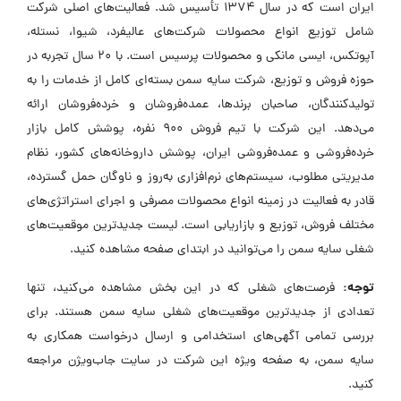
ایران است که در سال 1374 تأسیس شد. فعالیت‌های اصلی شرکت
شامل توزیع انواع محصولات شرکت‌های عالیفرد، شیوا، نستله،
آپوتکس، ایسی مانکی و محصولات پرسیس است. با 20 سال تجربه در
حوزه فروش و توزیع، شرکت سایه سمن بسته‌ای کامل از خدمات را به
تولیدکنندگان، صاحبان برندها، عمده‌فروشان و خرده‌فروشان ارائه
می‌دهد. این شرکت با تیم فروش 900 نفره، پوشش کامل بازار
خرده‌فروشی و عمده‌فروشی ایران، پوشش داروخانه‌های کشور، نظام
مدیریتی مطلوب، سیستم‌های نرم‌افزاری به‌روز و ناوگان حمل گسترده،
قادر به فعالیت در زمینه انواع محصولات مصرفی و اجرای استراتژی‌های
مختلف فروش، توزیع و بازاریابی است. لیست جدیدترین موقعیت‌های
شغلی سایه سمن را می‌توانید در ابتدای صفحه مشاهده کنید.
توجه:
فرصت‌های شغلی که در این بخش مشاهده می‌کنید، تنها
تعدادی از جدیدترین موقعیت‌های شغلی سایه سمن هستند. برای
بررسی تمامی آگهی‌های استخدامی و ارسال درخواست همکاری به
سایه سمن، به صفحه ویژه این شرکت در سایت جاب‌ویژن مراجعه
کنید.