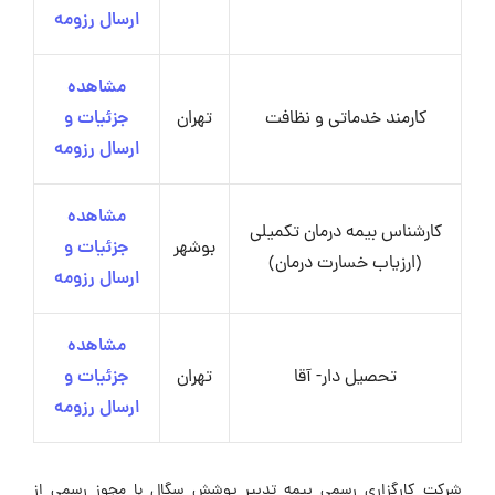
ارسال رزومه
مشاهده
کارمند خدماتی و نظافت
تهران
جزئیات و
ارسال رزومه
مشاهده
کارشناس بیمه درمان تکمیلی
بوشهر
جزئیات و
(ارزیاب خسارت درمان)
ارسال رزومه
مشاهده
تحصیل دار- آقا
تهران
جزئیات و
ارسال رزومه
شرکت کارگزاری رسمی بیمه تدبیر پوشش سگال با مجوز رسمی از