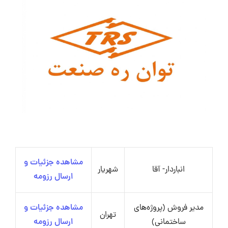
مشاهده جزئیات و
انباردار- آقا
شهریار
ارسال رزومه
مدیر فروش (پروژه‌های
مشاهده جزئیات و
تهران
ساختمانی)
ارسال رزومه