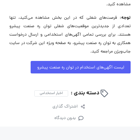
مشاهده کنید.
توجه:
فرصت‌های شغلی که در این بخش مشاهده می‌کنید، تنها
تعدادی از جدیدترین موقعیت‌های شغلی توان ره صنعت پیشرو
هستند. برای بررسی تمامی آگهی‌های استخدامی و ارسال درخواست
همکاری به توان ره صنعت پیشرو، به صفحه ویژه این شرکت در سایت
جاب‌ویژن مراجعه کنید.
لیست آگهی‌های استخدام در توان ره صنعت پیشرو
دسته بندی :
اخبار استخدامی
اشتراک گذاری
بدون دیدگاه