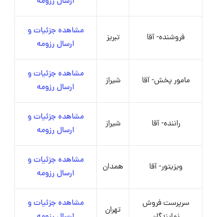
ارسال رزومه
مشاهده جزئیات و
فروشنده- آقا
تبریز
ارسال رزومه
مشاهده جزئیات و
مامور پخش- آقا
شیراز
ارسال رزومه
مشاهده جزئیات و
راننده- آقا
شیراز
ارسال رزومه
مشاهده جزئیات و
ویزیتور- آقا
همدان
ارسال رزومه
سرپرست فروش
مشاهده جزئیات و
تهران