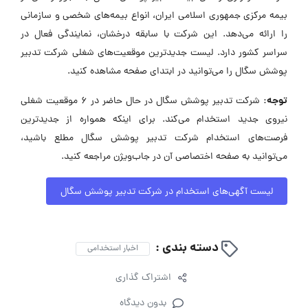
بیمه مرکزی جمهوری اسلامی ایران، انواع بیمه‌های شخصی و سازمانی
را ارائه می‌دهد. این شرکت با سابقه درخشان، نمایندگی فعال در
سراسر کشور دارد. لیست جدیدترین موقعیت‌های شغلی شرکت تدبیر
پوشش سگال را می‌توانید در ابتدای صفحه مشاهده کنید.
توجه:
شرکت تدبیر پوشش سگال در حال حاضر در ۶ موقعیت شغلی
نیروی جدید استخدام می‌کند. برای اینکه همواره از جدیدترین
فرصت‌های استخدام شرکت تدبیر پوشش سگال مطلع باشید،
می‌توانید به صفحه اختصاصی آن در جاب‌ویژن مراجعه کنید.
لیست آگهی‌های استخدام در شرکت تدبیر پوشش سگال
دسته بندی :
اخبار استخدامی
اشتراک گذاری
بدون دیدگاه