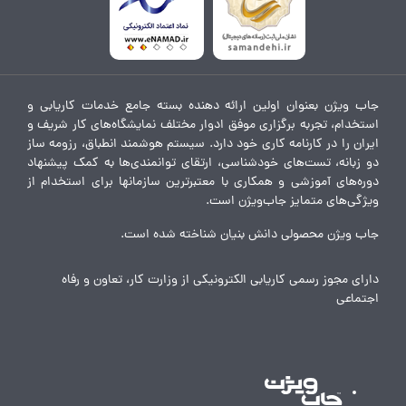
جاب ویژن بعنوان اولین ارائه دهنده بسته جامع خدمات کاریابی و
استخدام، تجربه برگزاری موفق ادوار مختلف نمایشگاه‌های کار شریف و
ایران را در کارنامه کاری خود دارد. سیستم هوشمند انطباق، رزومه ساز
دو زبانه، تست‌های خودشناسی، ارتقای توانمندی‌ها به کمک پیشنهاد
دوره‌های آموزشی و همکاری با معتبرترین سازمانها برای استخدام از
ویژگی‌های متمایز جاب‌ویژن است.
جاب ویژن محصولی دانش بنیان شناخته شده است.
دارای مجوز رسمی کاریابی الکترونیکی از وزارت کار، تعاون و رفاه
اجتماعی