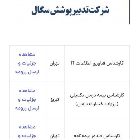
مشاهده
کارشناس فناوری اطلاعات IT
تهران
جزئیات و
ارسال رزومه
مشاهده
کارشناس بیمه درمان تکمیلی
تبریز
جزئیات و
(ارزیاب خسارت درمان)
ارسال رزومه
مشاهده
کارشناس صدور بیمه‌نامه
تهران
جزئیات و