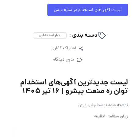
لیست آگهی‌های استخدام در سایه سمن
دسته بندی :
اخبار استخدامی
اشتراک گذاری
بدون دیدگاه
لیست جدیدترین آگهی‌های استخدام
توان ره صنعت پیشرو | ۱۶ تیر ۱۴۰۵
نوشته شده توسط
جاب ویژن
زمان مطالعه: 1دقیقه