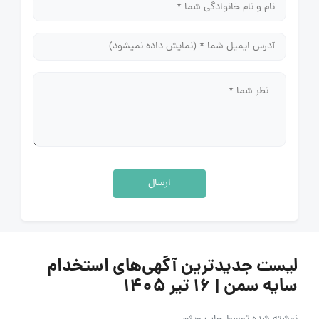
ارسال
لیست جدیدترین آگهی‌های استخدام
سایه سمن | ۱۶ تیر ۱۴۰۵