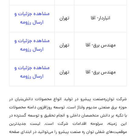
مشاهده جزئیات و
انباردار- آقا
تهران
ارسال رزومه
مشاهده جزئیات و
مهندس برق- آقا
تهران
ارسال رزومه
مشاهده جزئیات و
مهندس برق- آقا
تهران
ارسال رزومه
شرکت توان‌ره‌صنعت پیشرو در تولید انواع محصولات دانش‌بنیان در
حوزه برق صنعتی مدیوم ولتاژ است. توسعه روزافزون دامنه محصولات
با تکیه بر دانش متخصصان داخلی و انجام تحقیق و توسعه گسترده در
این زمینه، سرلوحه اقدامات شرکت است. لیست جدیدترین
موقعیت‌های شغلی توان ره صنعت پیشرو را می‌توانید در ابتدای صفحه