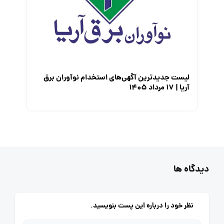
لیست جدیدترین آگهی‌های استخدام نوآوران برق
آریا | ۱۷ مرداد ۱۴۰۵
دیدگاه ها
نظر خود را درباره این پست بنویسید.