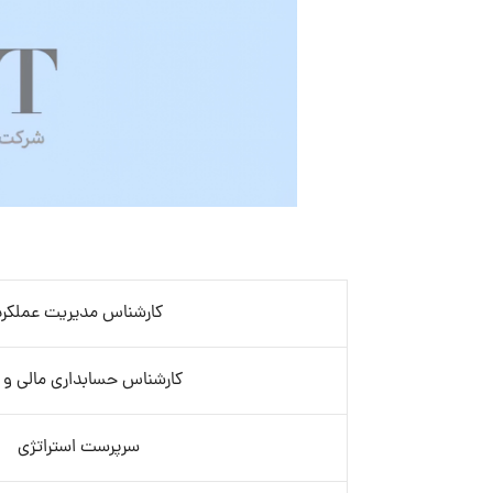
کارشناس مدیریت عملکرد
کارشناس حسابداری مالی و ان
سرپرست استراتژی