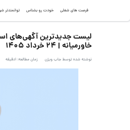
فرصت های شغلی
خودت رو بشناس
توانمندتر شو
لیست جدیدترین آگهی‌های اس
خاورمیانه | ۲۴ خرداد ۱۴۰۵
نوشته شده توسط
جاب ویژن
زمان مطالعه: 1دقیقه