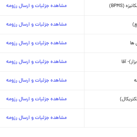
مشاهده جزئیات و ارسال رزومه
ع)
مشاهده جزئیات و ارسال رزومه
 ها
مشاهده جزئیات و ارسال رزومه
مشاهده جزئیات و ارسال رزومه
ه
مشاهده جزئیات و ارسال رزومه
تریکال)
مشاهده جزئیات و ارسال رزومه
مشاهده جزئیات و ارسال رزومه