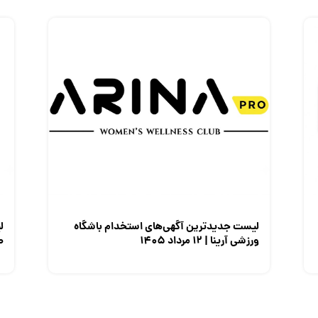
لیست جدیدترین آگهی‌های استخدام باشگاه
ل
ورزشی آرینا | ۱۲ مرداد ۱۴۰۵
صن