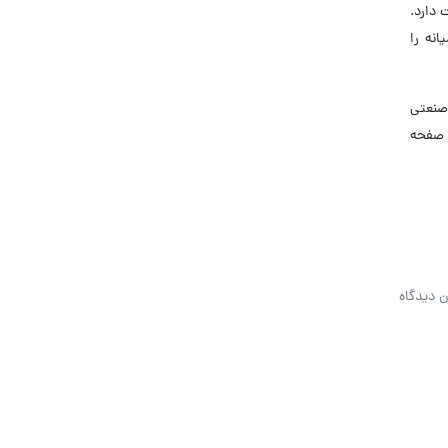
فعالیت دارد.
نه را
صنعتی
 صفحه
ن دیدگاه