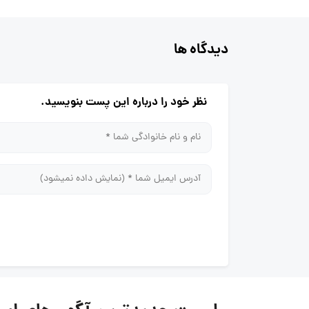
دیدگاه ها
نظر خود را درباره این پست بنویسید.