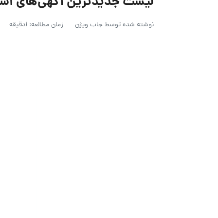
لیست جدیدترین آگهی‌های استخدام باف
نوشته شده توسط
جاب ویژن
زمان مطالعه: 1دقیقه