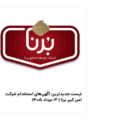
لیست جدیدترین آگهی‌های استخدام شرکت
امیر کبیر برنا | ۱۲ مرداد ۱۴۰۵