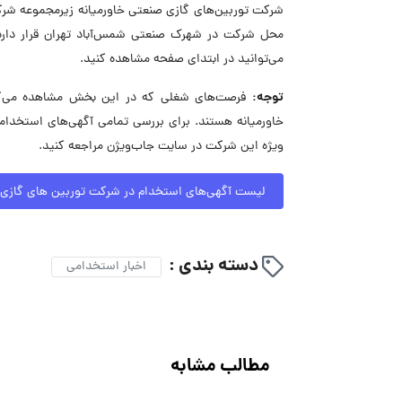
محل شرکت در شهرک صنعتی شمس‌آباد تهران قرار دارد
می‌توانید در ابتدای صفحه مشاهده کنید.
توجه:
فرصت‌های شغلی که در این بخش مشاهده می‌کنی
خاورمیانه هستند. برای بررسی تمامی آگهی‌های استخدا
ویژه این شرکت در سایت جاب‌ویژن مراجعه کنید.
لیست آگهی‌های استخدام در شرکت توربین های گازی 
دسته بندی :
اخبار استخدامی
مطالب مشابه