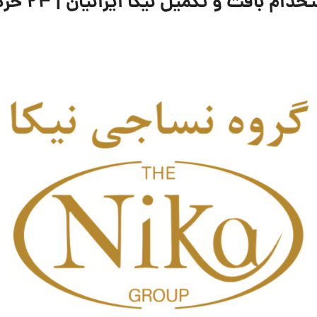
ت و تکمیل نیکا ایرانیان | ۲۴ خرداد ۱۴۰۵