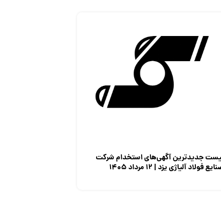
یست جدیدترین آگهی‌های استخدام شرکت
ایع فولاد آلیاژی یزد | ۱۲ مرداد ۱۴۰۵