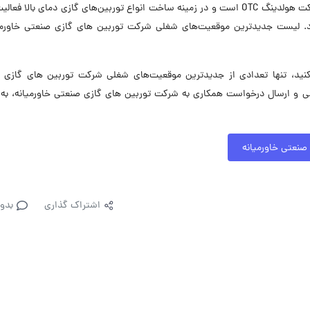
شرکت توربین‌های گازی صنعتی خاورمیانه زیرمجموعه شرکت هولدینگ OTC است و در زمینه ساخت انواع توربین‌های گازی دمای بالا 
. لیست جدیدترین موقعیت‌های شغلی شرکت توربین های گازی صنعتی خاورمیا
د، تنها تعدادی از جدیدترین موقعیت‌های شغلی شرکت توربین های گازی 
می و ارسال درخواست همکاری به شرکت توربین های گازی صنعتی خاورمیانه، به
صنعتی خاورمیانه
اشتراک گذاری
بدو