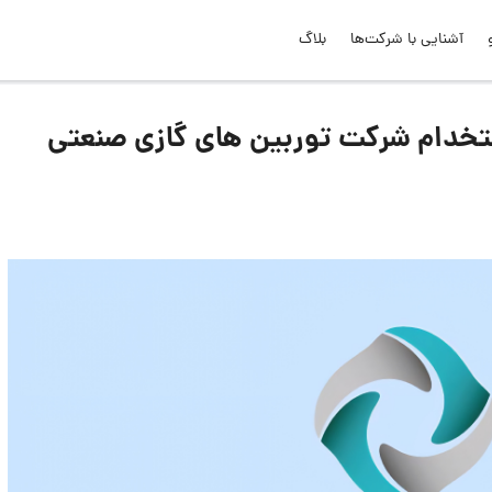
آشنایی با شرکت‌ها
بلاگ
تخدام شرکت توربین های گازی صنعتی