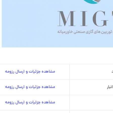
مشاهده جزئیات و ارسال رزومه
بار
مشاهده جزئیات و ارسال رزومه
مشاهده جزئیات و ارسال رزومه