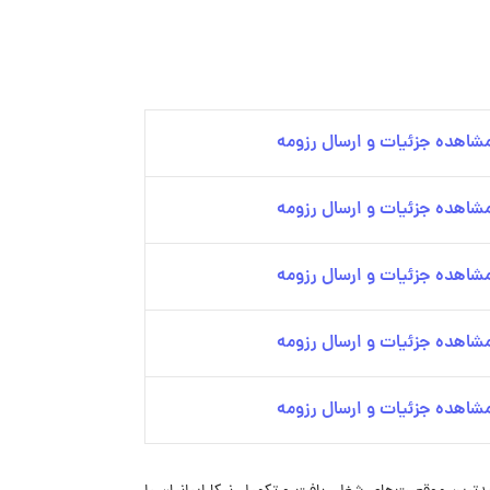
شاهده جزئیات و ارسال رزومه
شاهده جزئیات و ارسال رزومه
شاهده جزئیات و ارسال رزومه
شاهده جزئیات و ارسال رزومه
شاهده جزئیات و ارسال رزومه