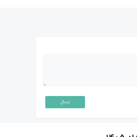
ارسال