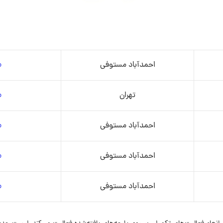
احمدآباد مستوفی
م
تهران
م
احمدآباد مستوفی
م
احمدآباد مستوفی
م
احمدآباد مستوفی
م