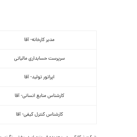
مدیر کارخانه- آقا
سرپرست حسابداری مالیاتی
اپراتور تولید- آقا
کارشناس منابع انسانی- آقا
کارشناس کنترل کیفی- آقا