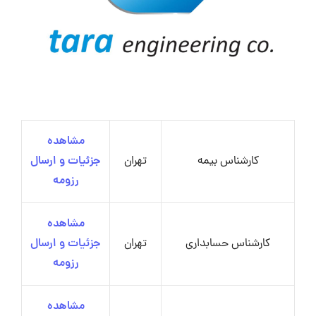
مشاهده
کارشناس بیمه
تهران
جزئیات و ارسال
رزومه
مشاهده
کارشناس حسابداری
تهران
جزئیات و ارسال
رزومه
مشاهده