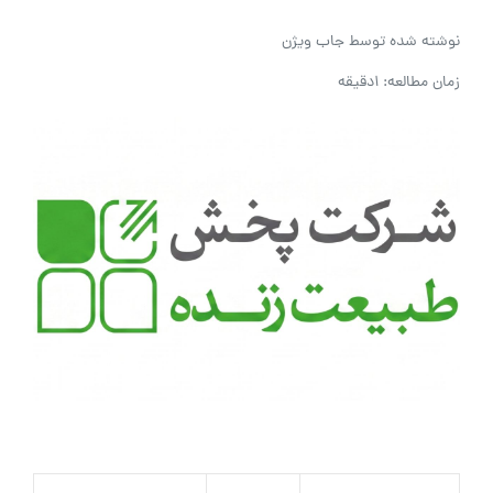
نوشته شده توسط
جاب ویژن
زمان مطالعه: 1دقیقه