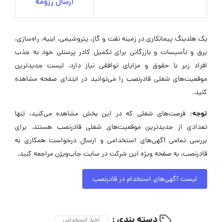
ارسال رزومه
یک هلدینگ پیمانکاری در زمینه نفت و گاز، پتروشیمی، ابنیه، راه‌سازی،
برق و تأسیسات و بازرگانی برای تکمیل کادر پرسنلی خود به جذب
افراد زیر با حقوق و مزایای توافقی نیاز دارد. لیست جدیدترین
موقعیت‌های شغلی قادرنصب را می‌توانید در ابتدای صفحه مشاهده
کنید.
توجه:
فرصت‌های شغلی که در این بخش مشاهده می‌کنید، تنها
تعدادی از جدیدترین موقعیت‌های شغلی قادرنصب هستند. برای
بررسی تمامی آگهی‌های استخدامی و ارسال درخواست همکاری به
قادرنصب، به صفحه ویژه این شرکت در سایت جاب‌ویژن مراجعه کنید.
لیست آگهی‌های استخدام در قادرنصب
دسته بندی :
اخبار استخدامی