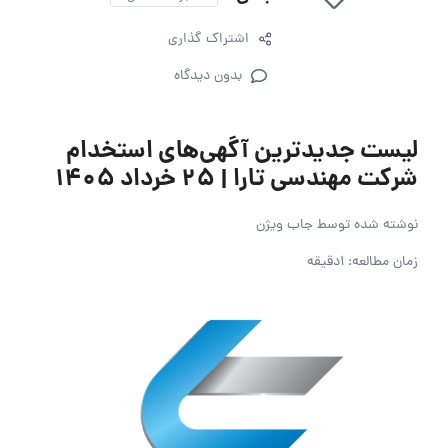
اشتراک گذاری
بدون دیدگاه
لیست جدیدترین آگهی‌های استخدام
شرکت مهندسی تارا | ۲۵ خرداد ۱۴۰۵
نوشته شده توسط
جاب ویژن
زمان مطالعه: 1دقیقه