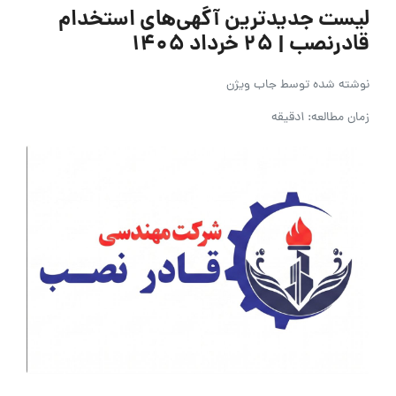
لیست جدیدترین آگهی‌های استخدام
قادرنصب | ۲۵ خرداد ۱۴۰۵
نوشته شده توسط
جاب ویژن
زمان مطالعه: 1دقیقه