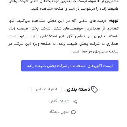
مشتریان ارائه شود. لیست جدیدترین موقعیت‌های شغلی شرکت پخش
طبیعت زنده را می‌توانید در ابتدای صفحه مشاهده کنید.
توجه:
فرصت‌های شغلی که در این بخش مشاهده می‌کنید، تنها
تعدادی از جدیدترین موقعیت‌های شغلی شرکت پخش طبیعت زنده
هستند. برای بررسی تمامی آگهی‌های استخدامی و ارسال درخواست
همکاری به شرکت پخش طبیعت زنده، به صفحه ویژه این شرکت در
سایت جاب‌ویژن مراجعه کنید.
لیست آگهی‌های استخدام در شرکت پخش طبیعت زنده
دسته بندی :
اخبار استخدامی
اشتراک گذاری
بدون دیدگاه