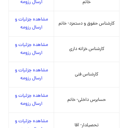
خانم
ارسال رزومه
مشاهده جزئیات و
کارشناس حقوق و دستمزد- خانم
ارسال رزومه
مشاهده جزئیات و
کارشناس خزانه داری
ارسال رزومه
مشاهده جزئیات و
کارشناس فنی
ارسال رزومه
مشاهده جزئیات و
حسابرس داخلی- خانم
ارسال رزومه
مشاهده جزئیات و
تحصیلدار- آقا