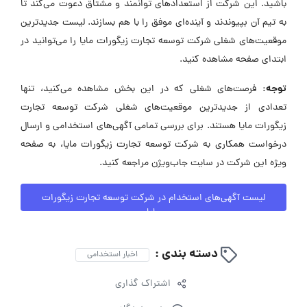
باشید. این شرکت از استعدادهای توانمند و مشتاق دعوت می‌کند تا
به تیم آن بپیوندند و آینده‌ای موفق را با هم بسازند. لیست جدیدترین
موقعیت‌های شغلی شرکت توسعه تجارت زیگورات مایا را می‌توانید در
ابتدای صفحه مشاهده کنید.
توجه:
فرصت‌های شغلی که در این بخش مشاهده می‌کنید، تنها
تعدادی از جدیدترین موقعیت‌های شغلی شرکت توسعه تجارت
زیگورات مایا هستند. برای بررسی تمامی آگهی‌های استخدامی و ارسال
درخواست همکاری به شرکت توسعه تجارت زیگورات مایا، به صفحه
ویژه این شرکت در سایت جاب‌ویژن مراجعه کنید.
لیست آگهی‌های استخدام در شرکت توسعه تجارت زیگورات
مایا
دسته بندی :
اخبار استخدامی
اشتراک گذاری