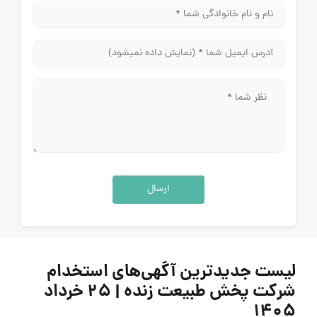
ارسال
لیست جدیدترین آگهی‌های استخدام
شرکت پخش طبیعت زنده | ۲۵ خرداد
۱۴۰۵