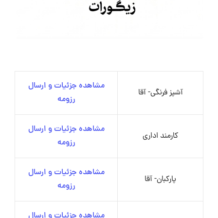
مشاهده جزئیات و ارسال
آشپز فرنگی- آقا
رزومه
مشاهده جزئیات و ارسال
کارمند اداری
رزومه
مشاهده جزئیات و ارسال
پارکبان- آقا
رزومه
مشاهده جزئیات و ارسال