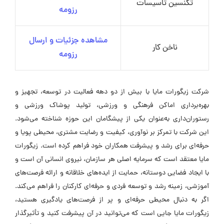
تکنسین تاسیسات
رزومه
مشاهده جزئیات و ارسال
ناخن‌ کار
رزومه
شرکت زیگورات مایا با بیش از دو دهه فعالیت در توسعه، تجهیز و
بهره‌برداری اماکن فرهنگی و ورزشی، تولید پوشاک ورزشی و
رستوران‌داری به‌عنوان یکی از پیشگامان این حوزه شناخته می‌شود.
این شرکت با تمرکز بر نوآوری، کیفیت و رضایت مشتری، محیطی پویا و
حرفه‌ای برای رشد و پیشرفت همکاران خود فراهم کرده است. زیگورات
مایا معتقد است که سرمایه اصلی هر سازمان، نیروی انسانی آن است و
با ایجاد فضایی دوستانه، حمایت از ایده‌های خلاقانه و ارائه فرصت‌های
آموزشی، زمینه رشد و توسعه فردی و حرفه‌ای کارکنان را فراهم می‌کند.
اگر به دنبال محیطی حرفه‌ای و پر از فرصت‌های یادگیری هستید،
زیگورات مایا جایی است که می‌توانید در آن پیشرفت کنید و تأثیرگذار