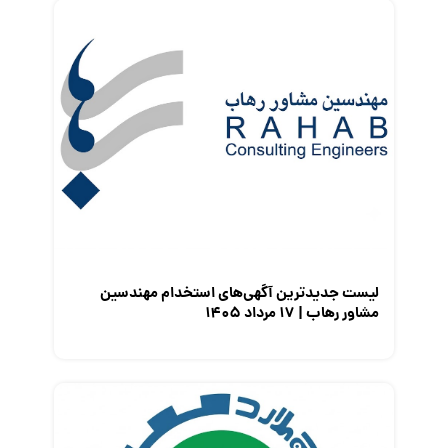
فریلنسر
قانون کار
کارفرمایان
گزارش‌های آماری
مصاحبه شغلی
معرفی شرکت ها
معرفی متخصصان منابع انسانی
معرفی مشاغل
نمایشگاه کار
لیست جدیدترین آگهی‌های استخدام مهندسین
مشاور رهاب | ۱۷ مرداد ۱۴۰۵