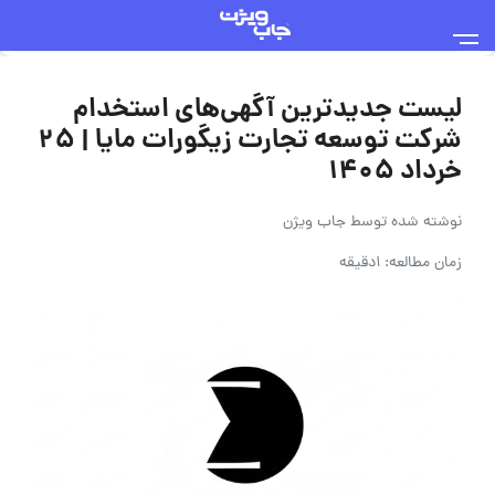
لیست جدیدترین آگهی‌های استخدام
شرکت توسعه تجارت زیگورات مایا | ۲۵
خرداد ۱۴۰۵
نوشته شده توسط
جاب ویژن
زمان مطالعه: 1دقیقه