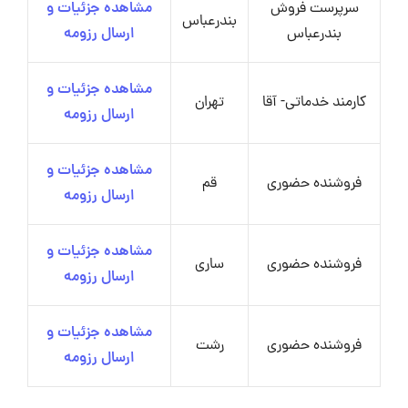
سرپرست فروش
مشاهده جزئیات و
بندرعباس
بندرعباس
ارسال رزومه
مشاهده جزئیات و
کارمند خدماتی- آقا
تهران
ارسال رزومه
مشاهده جزئیات و
فروشنده حضوری
قم
ارسال رزومه
مشاهده جزئیات و
فروشنده حضوری
ساری
ارسال رزومه
مشاهده جزئیات و
فروشنده حضوری
رشت
ارسال رزومه