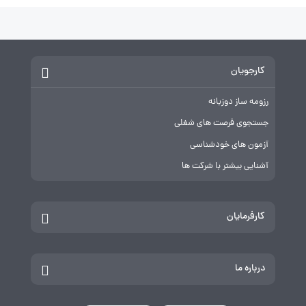
کارجویان
رزومه ساز دوزبانه
جستجوی فرصت های شغلی
آزمون های خودشناسی
آشنایی بیشتر با شرکت ها
کارفرمایان
درباره ما