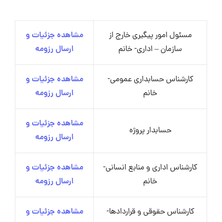
مسئول امور پیگیری خارج از
مشاهده جزئیات و
سازمان – اداری- خانم
ارسال رزومه
کارشناس حسابداری عمومی-
مشاهده جزئیات و
خانم
ارسال رزومه
مشاهده جزئیات و
حسابدار پروژه
ارسال رزومه
کارشناس اداری و منابع انسانی-
مشاهده جزئیات و
خانم
ارسال رزومه
کارشناس حقوقی و قراردادها-
مشاهده جزئیات و