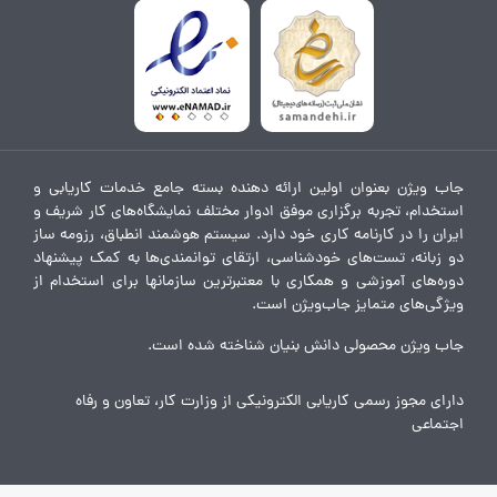
جاب ویژن بعنوان اولین ارائه دهنده بسته جامع خدمات کاریابی و
استخدام، تجربه برگزاری موفق ادوار مختلف نمایشگاه‌های کار شریف و
ایران را در کارنامه کاری خود دارد. سیستم هوشمند انطباق، رزومه ساز
دو زبانه، تست‌های خودشناسی، ارتقای توانمندی‌ها به کمک پیشنهاد
دوره‌های آموزشی و همکاری با معتبرترین سازمانها برای استخدام از
ویژگی‌های متمایز جاب‌ویژن است.
جاب ویژن محصولی دانش بنیان شناخته شده است.
دارای مجوز رسمی کاریابی الکترونیکی از وزارت کار، تعاون و رفاه
اجتماعی