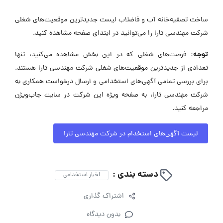
ساخت تصفیه‌خانه آب و فاضلاب لیست جدیدترین موقعیت‌های شغلی
شرکت مهندسی تارا را می‌توانید در ابتدای صفحه مشاهده کنید.
توجه:
فرصت‌های شغلی که در این بخش مشاهده می‌کنید، تنها
تعدادی از جدیدترین موقعیت‌های شغلی شرکت مهندسی تارا هستند.
برای بررسی تمامی آگهی‌های استخدامی و ارسال درخواست همکاری به
شرکت مهندسی تارا، به صفحه ویژه این شرکت در سایت جاب‌ویژن
مراجعه کنید.
لیست آگهی‌های استخدام در شرکت مهندسی تارا
دسته بندی :
اخبار استخدامی
اشتراک گذاری
بدون دیدگاه