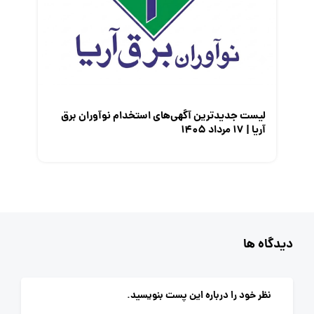
لیست جدیدترین آگهی‌های استخدام نوآوران برق
آریا | ۱۷ مرداد ۱۴۰۵
دیدگاه ها
نظر خود را درباره این پست بنویسید.