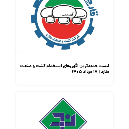
لیست جدیدترین آگهی‌های استخدام کشت و صنعت
ملارد | ۱۷ مرداد ۱۴۰۵