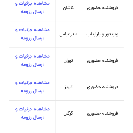
مشاهده جزئیات و
فروشنده حضوری
کاشان
ارسال رزومه
مشاهده جزئیات و
ویزیتور و بازاریاب
بندرعباس
ارسال رزومه
مشاهده جزئیات و
فروشنده حضوری
تهران
ارسال رزومه
مشاهده جزئیات و
فروشنده حضوری
تبریز
ارسال رزومه
مشاهده جزئیات و
فروشنده حضوری
گرگان
ارسال رزومه