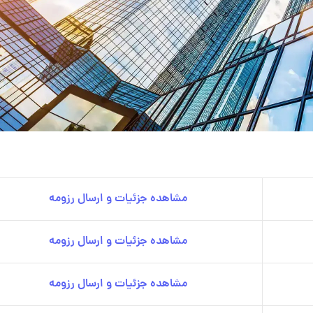
مشاهده جزئیات و ارسال رزومه
مشاهده جزئیات و ارسال رزومه
مشاهده جزئیات و ارسال رزومه