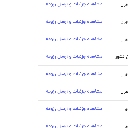
هران
مشاهده جزئیات و ارسال رزومه
هران
مشاهده جزئیات و ارسال رزومه
هران
مشاهده جزئیات و ارسال رزومه
 کشور
مشاهده جزئیات و ارسال رزومه
هران
مشاهده جزئیات و ارسال رزومه
هران
مشاهده جزئیات و ارسال رزومه
هران
مشاهده جزئیات و ارسال رزومه
هران
مشاهده جزئیات و ارسال رزومه