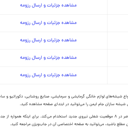
مشاهده جزئیات و ارسال رزومه
مشاهده جزئیات و ارسال رزومه
مشاهده جزئیات و ارسال رزومه
مشاهده جزئیات و ارسال رزومه
مشاهده جزئیات و ارسال رزومه
 انواع شیشه‌های لوازم خانگی گرمایشی و سرمایشی، صنایع روشنایی، دکوراتیو و سا
شه سازان جام ایمن را می‌توانید در ابتدای صفحه مشاهده کنید.
شرکت تولیدی شیشه سازان جام ایمن در حال حاضر در ۸ موقعیت شغلی نیروی جدید استخدام می‌کند. برای اینکه همواره ا
طلع باشید، می‌توانید به صفحه اختصاصی آن در جاب‌ویژن مراجعه کنید.