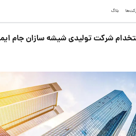
کت‌ها
بلاگ
خدام شرکت تولیدی شیشه سازان جام ایمن