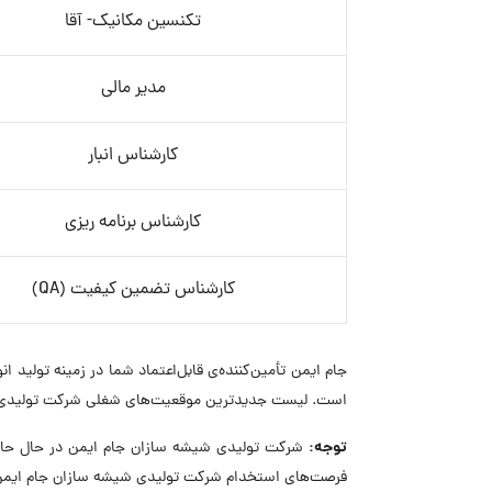
تکنسین مکانیک- آقا
مدیر مالی
کارشناس انبار
کارشناس برنامه ریزی
کارشناس تضمین کیفیت (QA)
جام ایمن تأمین‌کننده‌ی قابل‌اعتماد شما در زمینه تولید
است. لیست جدیدترین موقعیت‌های شغلی شرکت تولیدی شی
توجه:
فرصت‌های استخدام شرکت تولیدی شیشه سازان جام ایمن م