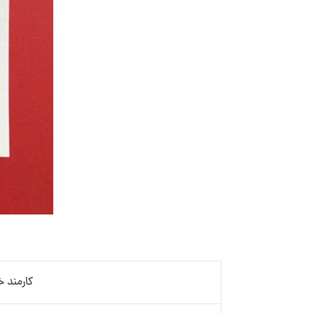
کارمند 