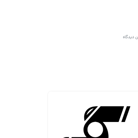
ن دیدگاه