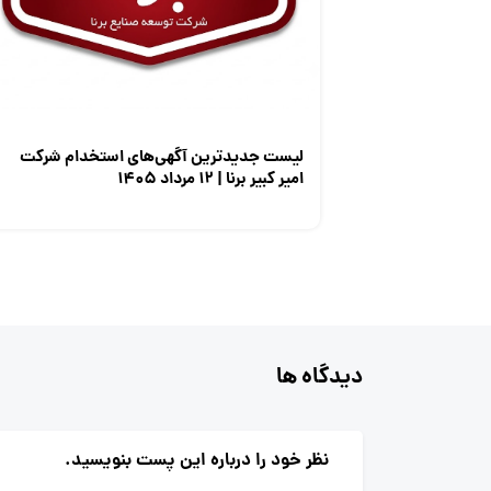
لیست جدیدترین آگهی‌های استخدام شرکت
امیر کبیر برنا | ۱۲ مرداد ۱۴۰۵
دیدگاه ها
نظر خود را درباره این پست بنویسید.