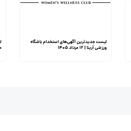
لیست جدیدترین آگهی‌های استخدام باشگاه
ل
ورزشی آرینا | ۱۲ مرداد ۱۴۰۵
صن