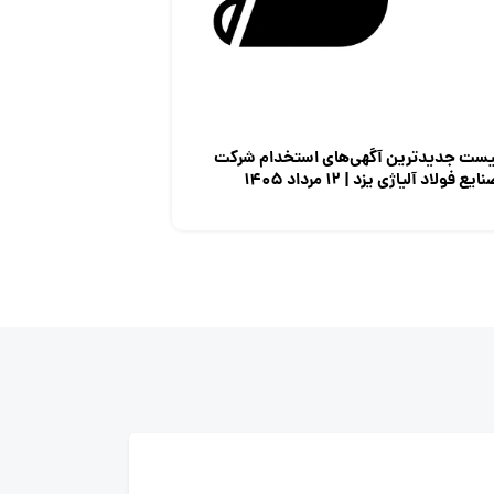
یست جدیدترین آگهی‌های استخدام شرکت
ایع فولاد آلیاژی یزد | ۱۲ مرداد ۱۴۰۵