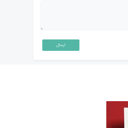
ارسال