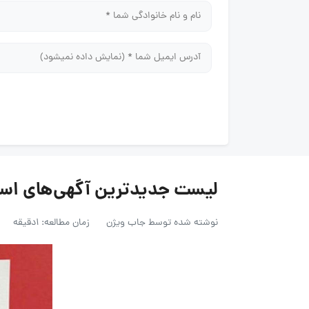
لیست جدیدترین آگهی‌های استخدام پاری
نوشته شده توسط
جاب ویژن
زمان مطالعه: 1دقیقه