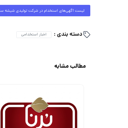
لیست آگهی‌های استخدام در شرکت تولیدی شیشه ساز
دسته بندی :
اخبار استخدامی
مطالب مشابه