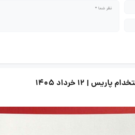
س | ۱۲ خرداد ۱۴۰۵