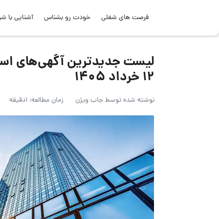
فرصت های شغلی
خودت رو بشناس
آشنایی با شر
لیست جدیدترین آگهی‌های است
۱۲ خرداد ۱۴۰۵
نوشته شده توسط
جاب ویژن
زمان مطالعه: 1دقیقه