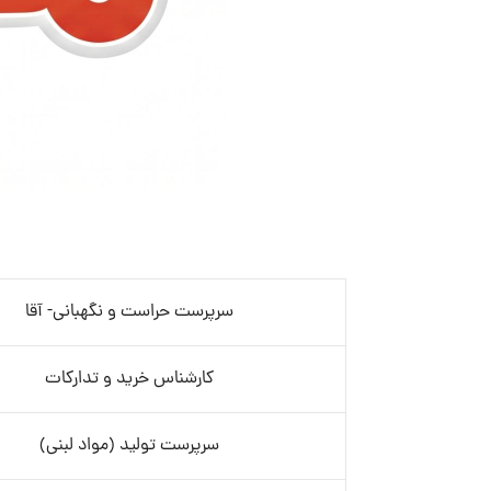
سرپرست حراست و نگهبانی- آقا
کارشناس خرید و تدارکات
سرپرست تولید (مواد لبنی)