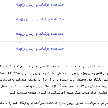
مشاهده جزئیات و ارسال رزومه
مشاهده جزئیات و ارسال رزومه
مشاهده جزئیات و ارسال رزومه
مشاهده جزئیات و ارسال رزومه
ال سابقه در صنعت لبنیات و تخصص در تولید پنیر پیتزا و موزارلا، همواره در مسیر نوآوری، کیفیت‌
یت جایگاه خود به‌عنوان برند پیشرو در بازار ایران و توسعه صادرات به بازارهای
یست، تلاش می‌کند تا طعمی ماندگار از اعتماد، کیفیت و اصالت را در سفره‌های 
ولیدی مواد غذایی صفادشت را می‌توانید در ابتدای صفحه مشاهده کنید.
شرکت تولیدی مواد غذایی صفادشت در حال حاضر در ۷ موقعیت شغلی نیروی جدید استخدام می‌کند. برای اینکه همواره ا