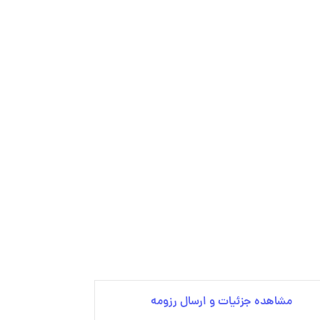
مشاهده جزئیات و ارسال رزومه