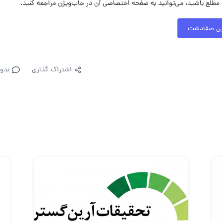
لع باشید، می‌توانید به صفحه اختصاصی آن در جاب‌ویژن مراجعه کنید.
ایی صفادشت
اشتراک گذاری
بدو