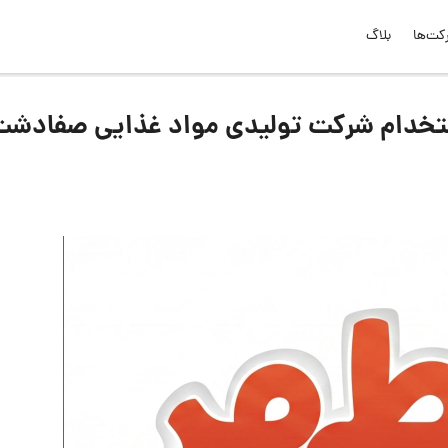
کت‌ها
بلاگ
تخدام شرکت تولیدی مواد غذایی صفادشت