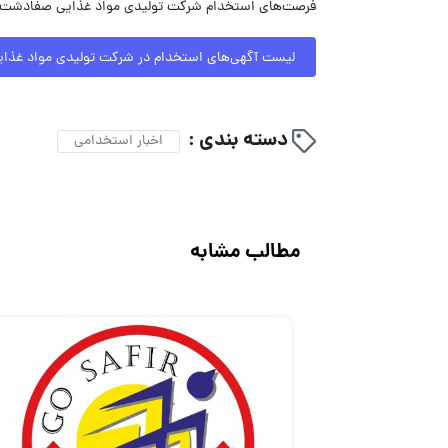
فرصت‌های استخدام شرکت تولیدی مواد غذایی صفادشت مط
لیست آگهی‌های استخدام در شرکت تولیدی مواد غذ
دسته بندی :
اخبار استخدامی
مطالب مشابه