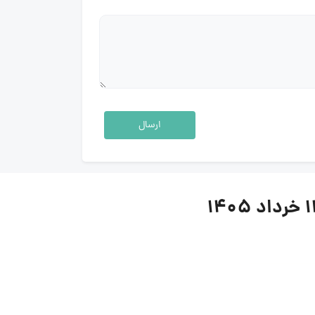
ارسال