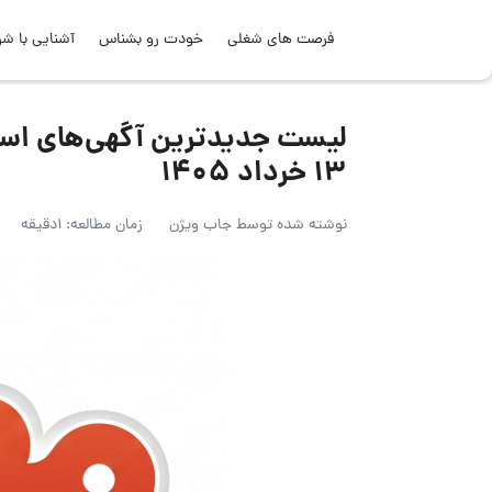
فرصت های شغلی
خودت رو بشناس
آشنایی با شر
لیست جدیدترین آگهی‌های اس
۱۳ خرداد ۱۴۰۵
نوشته شده توسط
جاب ویژن
زمان مطالعه: 1دقیقه