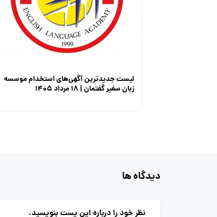
لیست جدیدترین آگهی‌های استخدام موسسه
زبان سفیر گفتمان | ۱۸ مرداد ۱۴۰۵
دیدگاه ها
نظر خود را درباره این پست بنویسید.