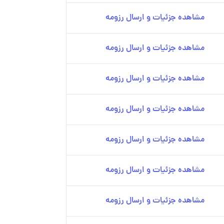
مشاهده جزئیات و ارسال رزومه
مشاهده جزئیات و ارسال رزومه
مشاهده جزئیات و ارسال رزومه
مشاهده جزئیات و ارسال رزومه
مشاهده جزئیات و ارسال رزومه
مشاهده جزئیات و ارسال رزومه
مشاهده جزئیات و ارسال رزومه