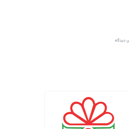
ن دیدگاه