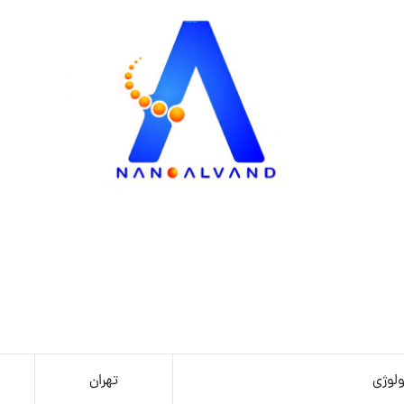
ولوژی
تهران