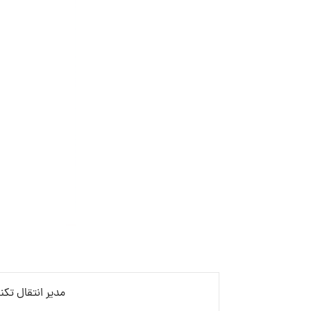
مدیر انتقال تکن