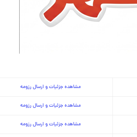
مشاهده جزئیات و ارسال رزومه
مشاهده جزئیات و ارسال رزومه
مشاهده جزئیات و ارسال رزومه