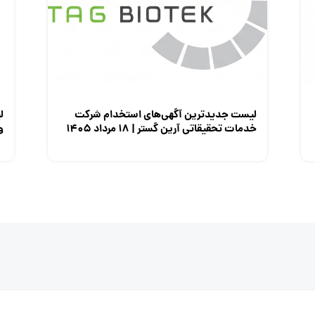
لیست جدیدترین آگهی‌های استخدام شرکت
ل
خدمات تحقیقاتی آرین گستر | ۱۸ مرداد ۱۴۰۵
وزی