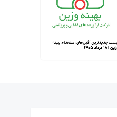
یست جدیدترین آگهی‌های استخدام بهینه
ن | ۱۸ مرداد ۱۴۰۵