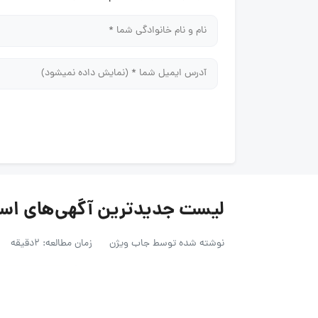
لیست جدیدترین آگهی‌های استخدام شر
نوشته شده توسط
جاب ویژن
زمان مطالعه: 2دقیقه