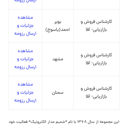
ارسال رزومه
مشاهده
کارشناس فروش و
بویر
جزئیات و
بازاریابی- آقا
احمد(یاسوج)
ارسال رزومه
مشاهده
کارشناس فروش و
مشهد
جزئیات و
بازاریابی- آقا
ارسال رزومه
مشاهده
کارشناس فروش و
سمنان
جزئیات و
بازاریابی- آقا
ارسال رزومه
این مجموعه از سال ۱۳۶۸ با نام *شمیم مدار الکترونیک* فعالیت خود