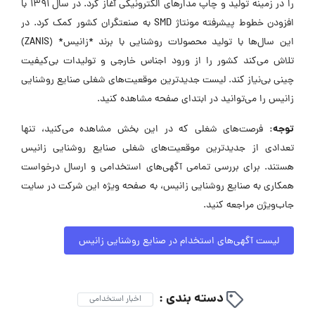
را در زمینه تولید و چاپ مدارهای الکترونیکی آغاز کرد. در سال ۱۳۹۱ با
افزودن خطوط پیشرفته مونتاژ SMD به صنعتگران کشور کمک کرد. در
این سال‌ها با تولید محصولات روشنایی با برند *زانیس* (ZANIS)
تلاش می‌کند کشور را از ورود اجناس خارجی و تولیدات بی‌کیفیت
چینی بی‌نیاز کند. لیست جدیدترین موقعیت‌های شغلی صنایع روشنایی
زانیس را می‌توانید در ابتدای صفحه مشاهده کنید.
توجه:
فرصت‌های شغلی که در این بخش مشاهده می‌کنید، تنها
تعدادی از جدیدترین موقعیت‌های شغلی صنایع روشنایی زانیس
هستند. برای بررسی تمامی آگهی‌های استخدامی و ارسال درخواست
همکاری به صنایع روشنایی زانیس، به صفحه ویژه این شرکت در سایت
جاب‌ویژن مراجعه کنید.
لیست آگهی‌های استخدام در صنایع روشنایی زانیس
دسته بندی :
اخبار استخدامی