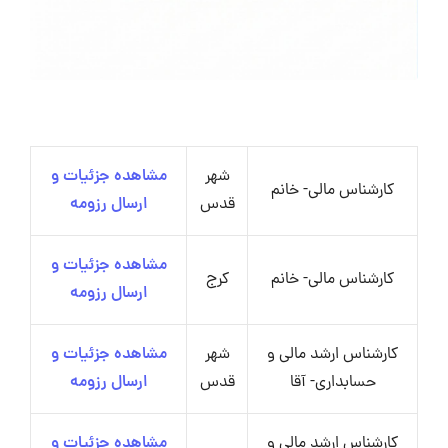
شهر
مشاهده جزئیات و
کارشناس مالی- خانم
قدس
ارسال رزومه
مشاهده جزئیات و
کارشناس مالی- خانم
کرج
ارسال رزومه
کارشناس ارشد مالی و
شهر
مشاهده جزئیات و
حسابداری- آقا
قدس
ارسال رزومه
کارشناس ارشد مالی و
مشاهده جزئیات و