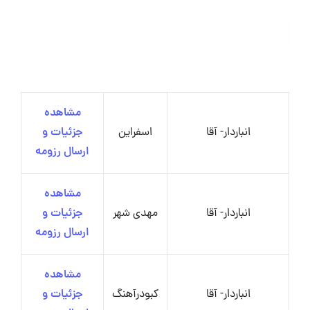
مشاهده
انباردار- آقا
اسفراین
جزئیات و
ارسال رزومه
مشاهده
انباردار- آقا
مهدی شهر
جزئیات و
ارسال رزومه
مشاهده
انباردار- آقا
کبودرآهنگ
جزئیات و