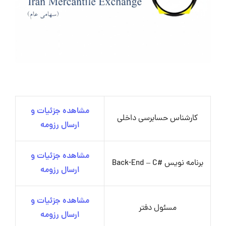
مشاهده جزئیات و
کارشناس حسابرسی داخلی
ارسال رزومه
مشاهده جزئیات و
برنامه نویس #Back-End – C
ارسال رزومه
مشاهده جزئیات و
مسئول دفتر
ارسال رزومه