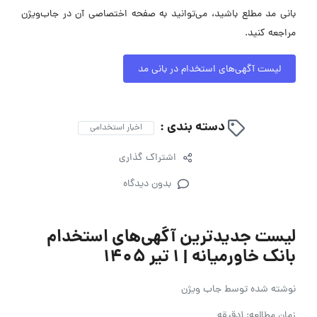
بانی مد مطلع باشید، می‌توانید به صفحه اختصاصی آن در جاب‌ویژن
مراجعه کنید.
لیست آگهی‌های استخدام در بانی مد
دسته بندی :
اخبار استخدامی
اشتراک گذاری
بدون دیدگاه
لیست جدیدترین آگهی‌های استخدام
بانک خاورمیانه | ۱ تیر ۱۴۰۵
نوشته شده توسط
جاب ویژن
زمان مطالعه: 1دقیقه