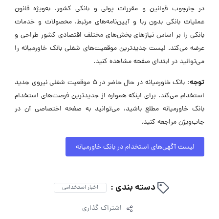
در چارچوب قوانین و مقررات پولی و بانکی کشور، به‌ویژه قانون
عملیات بانکی بدون ربا و آیین‌نامه‌های مرتبط، محصولات و خدمات
بانکی را بر اساس نیازهای بخش‌های مختلف اقتصادی کشور طراحی و
عرضه می‌کند. لیست جدیدترین موقعیت‌های شغلی بانک خاورمیانه را
می‌توانید در ابتدای صفحه مشاهده کنید.
توجه:
بانک خاورمیانه در حال حاضر در ۵ موقعیت شغلی نیروی جدید
استخدام می‌کند. برای اینکه همواره از جدیدترین فرصت‌های استخدام
بانک خاورمیانه مطلع باشید، می‌توانید به صفحه اختصاصی آن در
جاب‌ویژن مراجعه کنید.
لیست آگهی‌های استخدام در بانک خاورمیانه
دسته بندی :
اخبار استخدامی
اشتراک گذاری