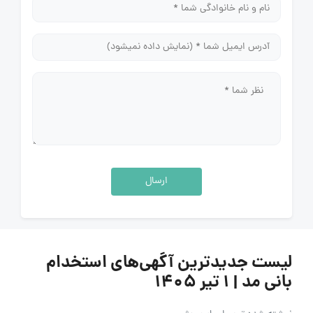
ارسال
لیست جدیدترین آگهی‌های استخدام
بانی مد | ۱ تیر ۱۴۰۵