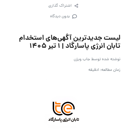
اشتراک گذاری
بدون دیدگاه
لیست جدیدترین آگهی‌های استخدام
تابان انرژی پاسارگاد | ۱ تیر ۱۴۰۵
نوشته شده توسط
جاب ویژن
زمان مطالعه: 1دقیقه