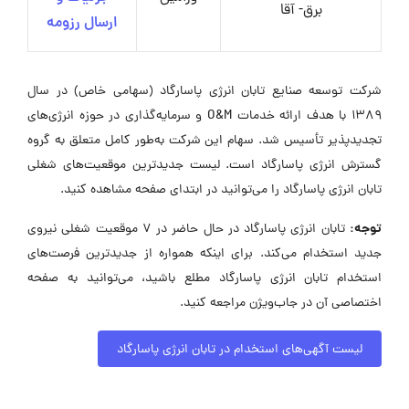
برق- آقا
ارسال رزومه
شرکت توسعه صنایع تابان انرژی پاسارگاد (سهامی خاص) در سال
۱۳۸۹ با هدف ارائه خدمات O&M و سرمایه‌گذاری در حوزه انرژی‌های
تجدیدپذیر تأسیس شد. سهام این شرکت به‌طور کامل متعلق به گروه
گسترش انرژی پاسارگاد است. لیست جدیدترین موقعیت‌های شغلی
تابان انرژی پاسارگاد را می‌توانید در ابتدای صفحه مشاهده کنید.
توجه:
تابان انرژی پاسارگاد در حال حاضر در ۷ موقعیت شغلی نیروی
جدید استخدام می‌کند. برای اینکه همواره از جدیدترین فرصت‌های
استخدام تابان انرژی پاسارگاد مطلع باشید، می‌توانید به صفحه
اختصاصی آن در جاب‌ویژن مراجعه کنید.
لیست آگهی‌های استخدام در تابان انرژی پاسارگاد