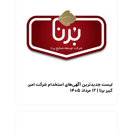
قانون کار
کارفرمایان
گزارش‌های آماری
مصاحبه شغلی
معرفی شرکت ها
معرفی متخصصان منابع انسانی
معرفی مشاغل
نمایشگاه کار
لیست جدیدترین آگهی‌های استخدام شرکت امیر
کبیر برنا | ۱۲ مرداد ۱۴۰۵