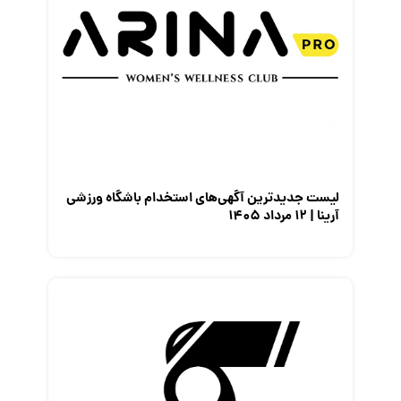
لیست جدیدترین آگهی‌های استخدام باشگاه ورزشی
آرینا | ۱۲ مرداد ۱۴۰۵