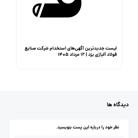
لیست جدیدترین آگهی‌های استخدام شرکت صنایع
فولاد آلیاژی یزد | ۱۲ مرداد ۱۴۰۵
دیدگاه ها
نظر خود را درباره این پست بنویسید.