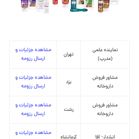
نماینده علمی
مشاهده جزئیات و
تهران
(مدرپ)
ارسال رزومه
مشاور فروش
مشاهده جزئیات و
یزد
داروخانه
ارسال رزومه
مشاور فروش
مشاهده جزئیات و
رشت
داروخانه
ارسال رزومه
مشاهده جزئیات و
انباردار- آقا
کرمانشاه