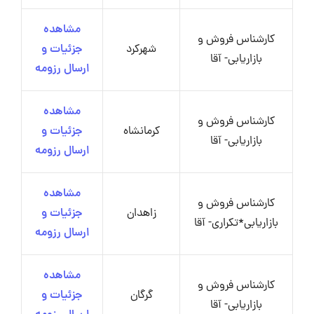
مشاهده
کارشناس فروش و
شهرکرد
جزئیات و
بازاریابی- آقا
ارسال رزومه
مشاهده
کارشناس فروش و
کرمانشاه
جزئیات و
بازاریابی- آقا
ارسال رزومه
مشاهده
کارشناس فروش و
زاهدان
جزئیات و
بازاریابی*تکراری- آقا
ارسال رزومه
مشاهده
کارشناس فروش و
گرگان
جزئیات و
بازاریابی- آقا