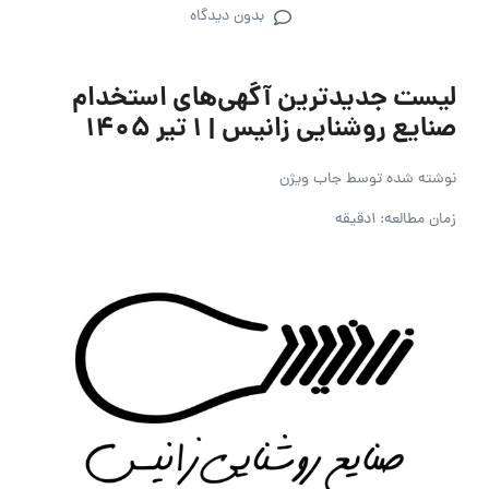
بدون دیدگاه
لیست جدیدترین آگهی‌های استخدام
صنایع روشنایی زانیس | ۱ تیر ۱۴۰۵
نوشته شده توسط
جاب ویژن
زمان مطالعه: 1دقیقه