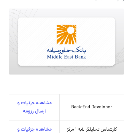
مشاهده جزئیات و
Back-End Developer
ارسال رزومه
کارشناس تحلیلگر لایه 1 مرکز
مشاهده جزئیات و