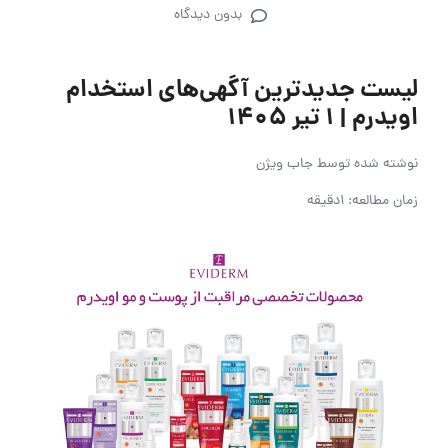
بدون دیدگاه
لیست جدیدترین آگهی‌های استخدام
اویدرم | ۱ تیر ۱۴۰۵
نوشته شده توسط
جاب ویژن
زمان مطالعه: 1دقیقه