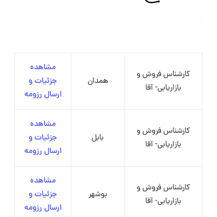
مشاهده
کارشناس فروش و
همدان
جزئیات و
بازاریابی- آقا
ارسال رزومه
مشاهده
کارشناس فروش و
بابل
جزئیات و
بازاریابی- آقا
ارسال رزومه
مشاهده
کارشناس فروش و
بوشهر
جزئیات و
بازاریابی- آقا
ارسال رزومه