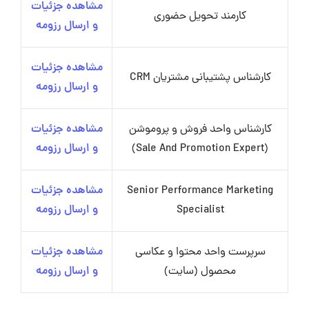
مشاهده جزئیات
کارمند تحویل حضوری
و ارسال رزومه
مشاهده جزئیات
کارشناس پشتیبانی مشتریان CRM
و ارسال رزومه
کارشناس واحد فروش و پروموشن
مشاهده جزئیات
(Sale And Promotion Expert)
و ارسال رزومه
Senior Performance Marketing
مشاهده جزئیات
Specialist
و ارسال رزومه
سرپرست واحد محتوا و عکاسی
مشاهده جزئیات
محصول (سایت)
و ارسال رزومه