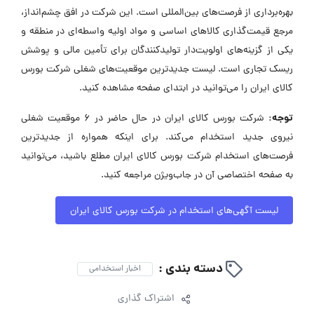
بهره‌برداری از فرصت‌های بین‌المللی است. این شرکت در افق چشم‌انداز،
مرجع قیمت‌گذاری کالاهای اساسی و مواد اولیه واسطه‌ای در منطقه و
یکی از گزینه‌های اولویت‌دار تولیدکنندگان برای تأمین مالی و پوشش
ریسک تجاری است. لیست جدیدترین موقعیت‌های شغلی شرکت بورس
کالای ایران را می‌توانید در ابتدای صفحه مشاهده کنید.
توجه:
شرکت بورس کالای ایران در حال حاضر در ۶ موقعیت شغلی
نیروی جدید استخدام می‌کند. برای اینکه همواره از جدیدترین
فرصت‌های استخدام شرکت بورس کالای ایران مطلع باشید، می‌توانید
به صفحه اختصاصی آن در جاب‌ویژن مراجعه کنید.
لیست آگهی‌های استخدام در شرکت بورس کالای ایران
دسته بندی :
اخبار استخدامی
اشتراک گذاری