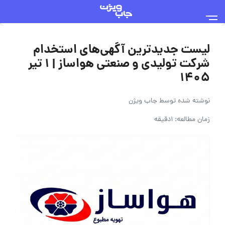
لیست جدیدترین آگهی‌های استخدام
شرکت تولیدی و صنعتی هواساز | ۱ تیر
۱۴۰۵
نوشته شده توسط
جاب ویژن
زمان مطالعه: 1دقیقه