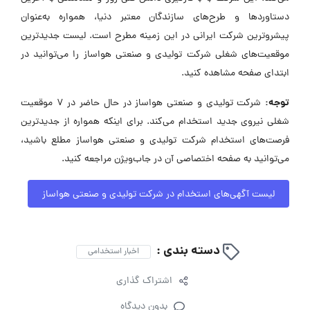
دستاوردها و طرح‌های سازندگان معتبر دنیا، همواره به‌عنوان
پیشروترین شرکت ایرانی در این زمینه مطرح است. لیست جدیدترین
موقعیت‌های شغلی شرکت تولیدی و صنعتی هواساز را می‌توانید در
ابتدای صفحه مشاهده کنید.
توجه:
شرکت تولیدی و صنعتی هواساز در حال حاضر در ۷ موقعیت
شغلی نیروی جدید استخدام می‌کند. برای اینکه همواره از جدیدترین
فرصت‌های استخدام شرکت تولیدی و صنعتی هواساز مطلع باشید،
می‌توانید به صفحه اختصاصی آن در جاب‌ویژن مراجعه کنید.
لیست آگهی‌های استخدام در شرکت تولیدی و صنعتی هواساز
دسته بندی :
اخبار استخدامی
اشتراک گذاری
بدون دیدگاه