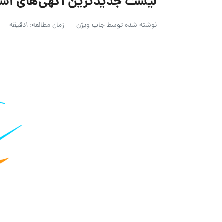
لیست جدیدترین آگهی‌های استخدام آک
نوشته شده توسط
جاب ویژن
زمان مطالعه: 1دقیقه