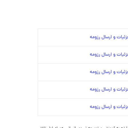
ئیات و ارسال رزومه
ئیات و ارسال رزومه
ئیات و ارسال رزومه
ئیات و ارسال رزومه
ئیات و ارسال رزومه