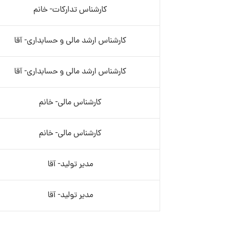
کارشناس تدارکات- خانم
کارشناس ارشد مالی و حسابداری- آقا
کارشناس ارشد مالی و حسابداری- آقا
کارشناس مالی- خانم
کارشناس مالی- خانم
مدیر تولید- آقا
مدیر تولید- آقا