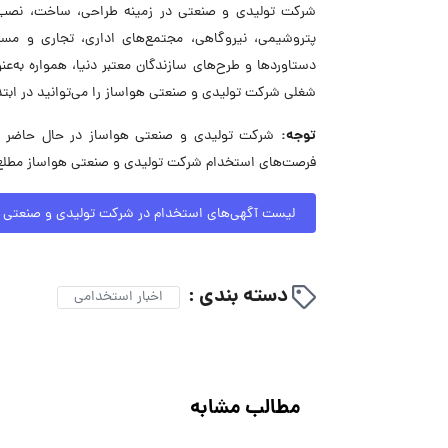
شرکت تولیدی و صنعتی در زمینه طراحی، ساخت، نصب، را
پتروشیمی، نیروگاهی، مجتمع‌های اداری، تجاری و مسک
دستاوردها و طرح‌های سازندگان معتبر دنیا، همواره به
شغلی شرکت تولیدی و صنعتی هواساز را می‌توانید در ابت
توجه:
فرصت‌های استخدام شرکت تولیدی و صنعتی هواساز مطلع ب
لیست آگهی‌های استخدام در شرکت تولیدی و صنعتی 
دسته بندی :
اخبار استخدامی
مطالب مشابه