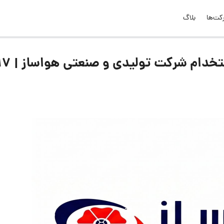
کت‌ها
بلاگ
لیست جدیدترین آگهی‌های استخدام شرکت تولیدی و صنعت