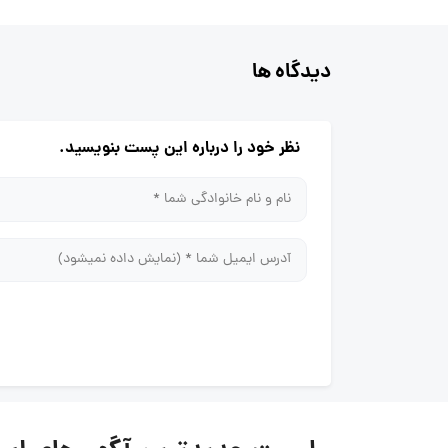
دیدگاه ها
نظر خود را درباره این پست بنویسید.