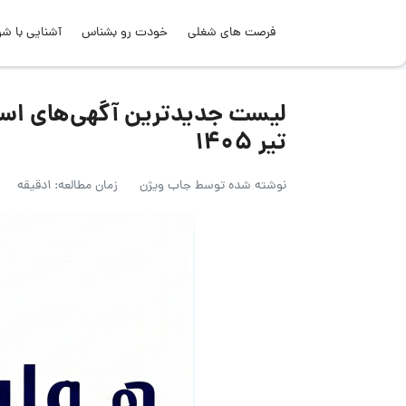
فرصت های شغلی
خودت رو بشناس
آشنایی با شر
تیر ۱۴۰۵
نوشته شده توسط
جاب ویژن
زمان مطالعه: 1دقیقه