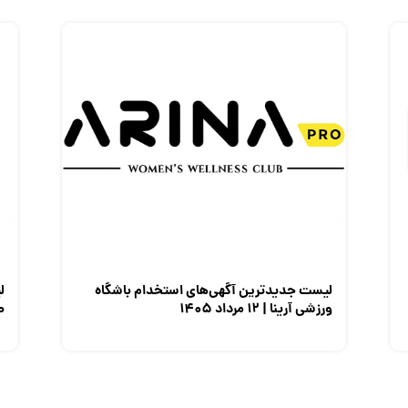
لیست جدیدترین آگهی‌های استخدام باشگاه
ل
ورزشی آرینا | ۱۲ مرداد ۱۴۰۵
صن