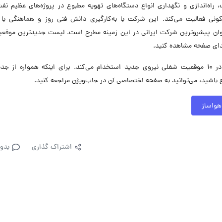
ه‌اندازی و نگهداری انواع دستگاه‌های تهویه مطبوع در پروژه‌های عظیم نفت،
ونی فعالیت می‌کند. این شرکت با به‌کارگیری دانش فنی روز و هماهنگی با 
‌عنوان پیشروترین شرکت ایرانی در این زمینه مطرح است. لیست جدیدترین موقع
دای صفحه مشاهده کنید.
شرکت تولیدی و صنعتی هواساز در حال حاضر در ۱۰ موقعیت شغلی نیروی جدید استخدام می‌کند. برای اینکه همواره از
اشید، می‌توانید به صفحه اختصاصی آن در جاب‌ویژن مراجعه کنید.
هواساز
اشتراک گذاری
بدو