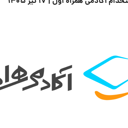
ادمی همراه اول | ۱۷ تیر ۱۴۰۵