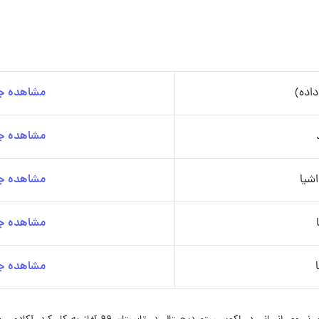
اده)
مشاهده جز
مشاهده جز
اشیا
مشاهده جز
مشاهده جز
مشاهده جز