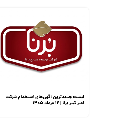
لیست جدیدترین آگهی‌های استخدام شرکت
امیر کبیر برنا | ۱۲ مرداد ۱۴۰۵