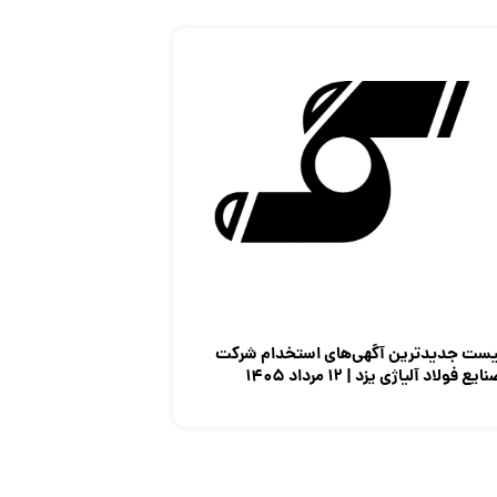
یست جدیدترین آگهی‌های استخدام شرکت
ایع فولاد آلیاژی یزد | ۱۲ مرداد ۱۴۰۵