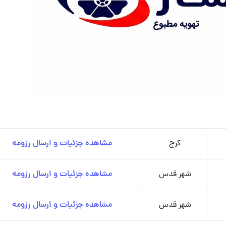
کرج
مشاهده جزئیات و ارسال رزومه
شهر قدس
مشاهده جزئیات و ارسال رزومه
شهر قدس
مشاهده جزئیات و ارسال رزومه