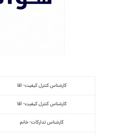
کارشناس کنترل کیفیت- آقا
کارشناس کنترل کیفیت- آقا
کارشناس تدارکات- خانم