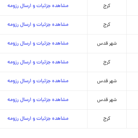
کرج
مشاهده جزئیات و ارسال رزومه
کرج
مشاهده جزئیات و ارسال رزومه
شهر قدس
مشاهده جزئیات و ارسال رزومه
کرج
مشاهده جزئیات و ارسال رزومه
شهر قدس
مشاهده جزئیات و ارسال رزومه
شهر قدس
مشاهده جزئیات و ارسال رزومه
کرج
مشاهده جزئیات و ارسال رزومه