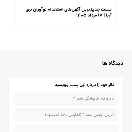
لیست جدیدترین آگهی‌های استخدام نوآوران برق
آریا | ۱۷ مرداد ۱۴۰۵
دیدگاه ها
نظر خود را درباره این پست بنویسید.