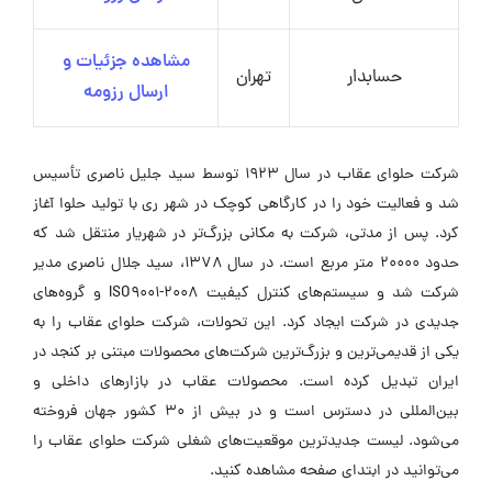
مشاهده جزئیات و
حسابدار
تهران
ارسال رزومه
شرکت حلوای عقاب در سال ۱۹۲۳ توسط سید جلیل ناصری تأسیس
شد و فعالیت خود را در کارگاهی کوچک در شهر ری با تولید حلوا آغاز
کرد. پس از مدتی، شرکت به مکانی بزرگ‌تر در شهریار منتقل شد که
حدود ۲۰۰۰۰ متر مربع است. در سال ۱۳۷۸، سید جلال ناصری مدیر
شرکت شد و سیستم‌های کنترل کیفیت ISO9001-2008 و گروه‌های
جدیدی در شرکت ایجاد کرد. این تحولات، شرکت حلوای عقاب را به
یکی از قدیمی‌ترین و بزرگ‌ترین شرکت‌های محصولات مبتنی بر کنجد در
ایران تبدیل کرده است. محصولات عقاب در بازارهای داخلی و
بین‌المللی در دسترس است و در بیش از ۳۰ کشور جهان فروخته
می‌شود. لیست جدیدترین موقعیت‌های شغلی شرکت حلوای عقاب را
می‌توانید در ابتدای صفحه مشاهده کنید.