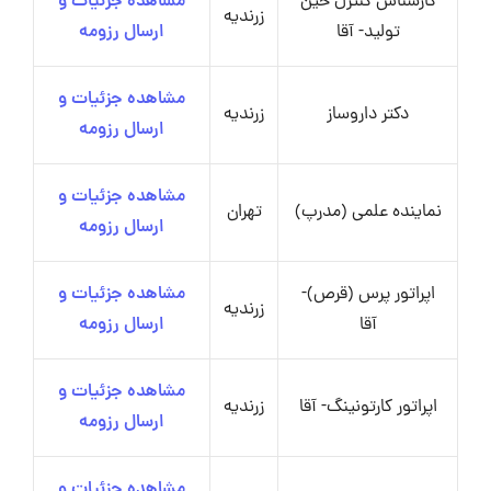
کارشناس کنترل حین
مشاهده جزئیات و
زرندیه
تولید- آقا
ارسال رزومه
مشاهده جزئیات و
دکتر داروساز
زرندیه
ارسال رزومه
مشاهده جزئیات و
نماینده علمی (مدرپ)
تهران
ارسال رزومه
اپراتور پرس (قرص)-
مشاهده جزئیات و
زرندیه
آقا
ارسال رزومه
مشاهده جزئیات و
اپراتور کارتونینگ- آقا
زرندیه
ارسال رزومه
مشاهده جزئیات و