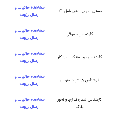
مشاهده جزئیات و
دستیار اجرایی مدیرعامل- آقا
ارسال رزومه
مشاهده جزئیات و
کارشناس حقوقی
ارسال رزومه
مشاهده جزئیات و
کارشناس توسعه کسب و کار
ارسال رزومه
مشاهده جزئیات و
کارشناس هوش مصنوعی
ارسال رزومه
کارشناس شماره‌گذاری و امور
مشاهده جزئیات و
پلاک
ارسال رزومه