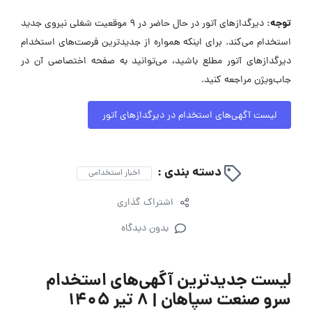
توجه:
دیرگدازهای آتور در حال حاضر در ۹ موقعیت شغلی نیروی جدید
استخدام می‌کند. برای اینکه همواره از جدیدترین فرصت‌های استخدام
دیرگدازهای آتور مطلع باشید، می‌توانید به صفحه اختصاصی آن در
جاب‌ویژن مراجعه کنید.
لیست آگهی‌های استخدام در دیرگدازهای آتور
دسته بندی :
اخبار استخدامی
اشتراک گذاری
بدون دیدگاه
لیست جدیدترین آگهی‌های استخدام
سرو صنعت سپاهان | ۸ تیر ۱۴۰۵