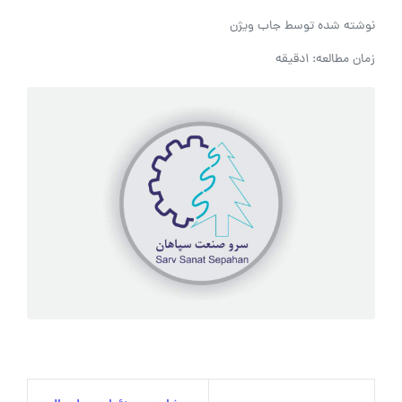
نوشته شده توسط
جاب ویژن
زمان مطالعه: 1دقیقه