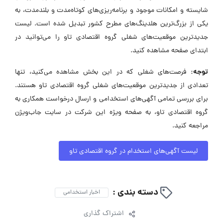
شایسته و امکانات موجود و برنامه‌ریزی‌های کوتاه‌مدت و بلندمدت، به
یکی از بزرگ‌ترین هلدینگ‌های مطرح کشور تبدیل شده است. لیست
جدیدترین موقعیت‌های شغلی گروه اقتصادی تاو را می‌توانید در
ابتدای صفحه مشاهده کنید.
توجه:
فرصت‌های شغلی که در این بخش مشاهده می‌کنید، تنها
تعدادی از جدیدترین موقعیت‌های شغلی گروه اقتصادی تاو هستند.
برای بررسی تمامی آگهی‌های استخدامی و ارسال درخواست همکاری به
گروه اقتصادی تاو، به صفحه ویژه این شرکت در سایت جاب‌ویژن
مراجعه کنید.
لیست آگهی‌های استخدام در گروه اقتصادی تاو
دسته بندی :
اخبار استخدامی
اشتراک گذاری