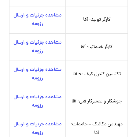
مشاهده جزئیات و ارسال
کارگر تولید- آقا
رزومه
مشاهده جزئیات و ارسال
کارگر خدماتی- آقا
رزومه
مشاهده جزئیات و ارسال
تکنسین کنترل کیفیت- آقا
رزومه
مشاهده جزئیات و ارسال
جوشکار و تعمیرکار فنی- آقا
رزومه
مهندس مکانیک – جامدات-
مشاهده جزئیات و ارسال
آقا
رزومه