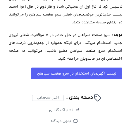
تاسیس کرد که فاز اول آن عملیاتی شده و فاز دوم در حال اجرا است.
لیست جدیدترین موقعیت‌های شغلی سرو صنعت سپاهان را می‌توانید
در ابتدای صفحه مشاهده کنید.
توجه:
سرو صنعت سپاهان در حال حاضر در ۸ موقعیت شغلی نیروی
جدید استخدام می‌کند. برای اینکه همواره از جدیدترین فرصت‌های
استخدام سرو صنعت سپاهان مطلع باشید، می‌توانید به صفحه
اختصاصی آن در جاب‌ویژن مراجعه کنید.
لیست آگهی‌های استخدام در سرو صنعت سپاهان
دسته بندی :
اخبار استخدامی
اشتراک گذاری
بدون دیدگاه