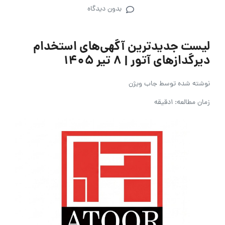
بدون دیدگاه
لیست جدیدترین آگهی‌های استخدام
دیرگدازهای آتور | ۸ تیر ۱۴۰۵
نوشته شده توسط
جاب ویژن
زمان مطالعه: 1دقیقه