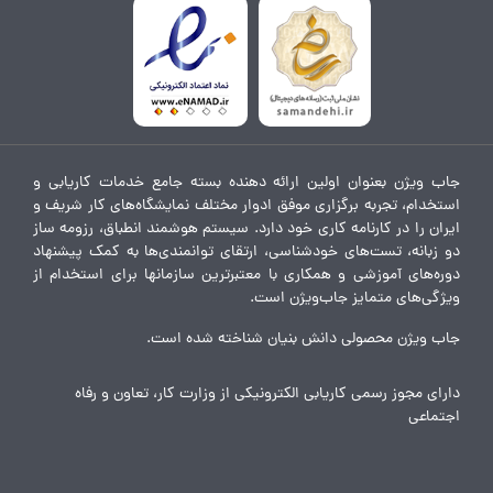
جاب ویژن بعنوان اولین ارائه دهنده بسته جامع خدمات کاریابی و
استخدام، تجربه برگزاری موفق ادوار مختلف نمایشگاه‌های کار شریف و
ایران را در کارنامه کاری خود دارد. سیستم هوشمند انطباق، رزومه ساز
دو زبانه، تست‌های خودشناسی، ارتقای توانمندی‌ها به کمک پیشنهاد
دوره‌های آموزشی و همکاری با معتبرترین سازمانها برای استخدام از
ویژگی‌های متمایز جاب‌ویژن است.
جاب ویژن محصولی دانش بنیان شناخته شده است.
دارای مجوز رسمی کاریابی الکترونیکی از وزارت کار، تعاون و رفاه
اجتماعی