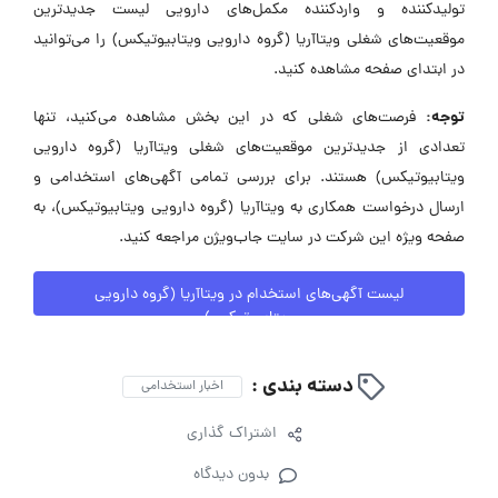
تولیدکننده و واردکننده مکمل‌های دارویی لیست جدیدترین
موقعیت‌های شغلی ویتاآریا (گروه دارویی ویتابیوتیکس) را می‌توانید
در ابتدای صفحه مشاهده کنید.
توجه:
فرصت‌های شغلی که در این بخش مشاهده می‌کنید، تنها
تعدادی از جدیدترین موقعیت‌های شغلی ویتاآریا (گروه دارویی
ویتابیوتیکس) هستند. برای بررسی تمامی آگهی‌های استخدامی و
ارسال درخواست همکاری به ویتاآریا (گروه دارویی ویتابیوتیکس)، به
صفحه ویژه این شرکت در سایت جاب‌ویژن مراجعه کنید.
لیست آگهی‌های استخدام در ویتاآریا (گروه دارویی
ویتابیوتیکس)
دسته بندی :
اخبار استخدامی
اشتراک گذاری
بدون دیدگاه