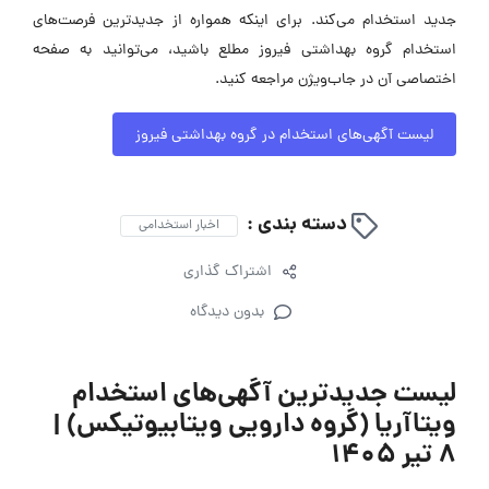
جدید استخدام می‌کند. برای اینکه همواره از جدیدترین فرصت‌های
استخدام گروه بهداشتی فیروز مطلع باشید، می‌توانید به صفحه
اختصاصی آن در جاب‌ویژن مراجعه کنید.
لیست آگهی‌های استخدام در گروه بهداشتی فیروز
دسته بندی :
اخبار استخدامی
اشتراک گذاری
بدون دیدگاه
لیست جدیدترین آگهی‌های استخدام
ویتاآریا (گروه دارویی ویتابیوتیکس) |
۸ تیر ۱۴۰۵