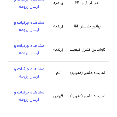
مدیر اجرایی- آقا
زرندیه
ارسال رزومه
مشاهده جزئیات و
اپراتور بلیستر- آقا
زرندیه
ارسال رزومه
مشاهده جزئیات و
کارشناس کنترل کیفیت
زرندیه
ارسال رزومه
مشاهده جزئیات و
نماینده علمی (مدرپ)
قم
ارسال رزومه
مشاهده جزئیات و
نماینده علمی (مدرپ)
قزوین
ارسال رزومه