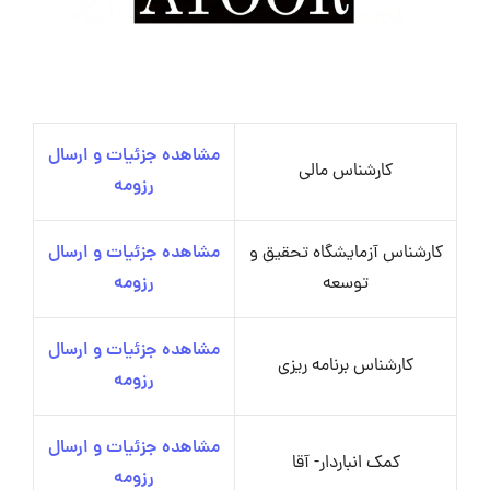
مشاهده جزئیات و ارسال
کارشناس مالی
رزومه
کارشناس آزمایشگاه تحقیق و
مشاهده جزئیات و ارسال
توسعه
رزومه
مشاهده جزئیات و ارسال
کارشناس برنامه ریزی
رزومه
مشاهده جزئیات و ارسال
کمک انباردار- آقا
رزومه