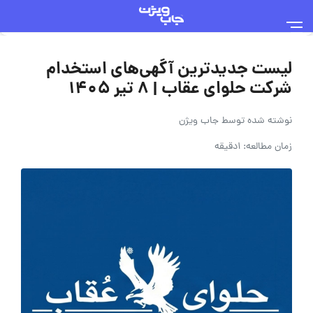
لیست جدیدترین آگهی‌های استخدام
شرکت حلوای عقاب | ۸ تیر ۱۴۰۵
نوشته شده توسط
جاب ویژن
زمان مطالعه: 1دقیقه