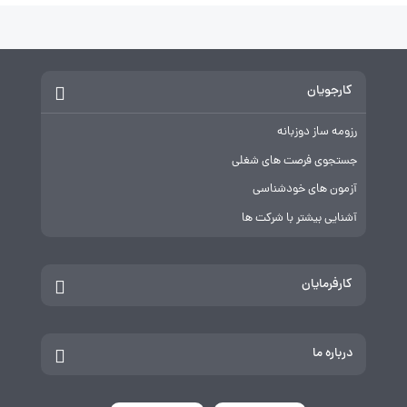
کارجویان
رزومه ساز دوزبانه
جستجوی فرصت های شغلی
آزمون های خودشناسی
آشنایی بیشتر با شرکت ها
کارفرمایان
درباره ما