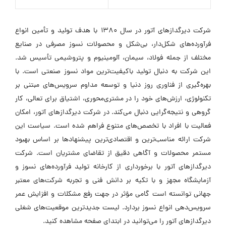
شرکت دیرگدازهای آتور در سال ۱۳۸۰ با هدف تولید و تأمین انواع
فرآورده‌های شکل‌دار، بی‌شکل و محصولات نسوز مصرفی در صنایع
مختلف از جمله فولاد، سیمان، آلومینیوم و پتروشیمی تأسیس شد.
این شرکت به دنبال تولید باکیفیت‌ترین مواد نسوز صنعتی است. با
بهره‌گیری از فناوری روز دنیا و توسعه مداوم سرویس‌های مبتنی بر
تکنولوژی، ارزش‌های خود را در مشتری‌محوری، اشتیاق برای تعالی، کار
گروهی و نتیجه‌گرایی دنبال می‌کند. در شرکت دیرگدازهای آتور، امکان
فعالیت با افراد با تخصص‌های متنوع فراهم شده است. سیاست این
شرکت ارائه مناسب‌ترین و اقتصادی‌ترین پیشنهادها بر اساس بهبود
مستمر محصولات و آگاهی دقیق از تقاضای مشتریان است. شرکت
دیرگدازهای آتور با برخورداری از کارخانه تولید فرآورده‌های نسوز و
آزمایشگاه مجهز و با تکیه بر دانش فنی و تجربه شرکت‌های معتبر
جهانی توانسته است گامی مؤثر در جهت رفع مشکلات و افزایش عمر
سرویس‌دهی انواع نسوز بردارد. لیست جدیدترین موقعیت‌های شغلی
دیرگدازهای آتور را می‌توانید در ابتدای صفحه مشاهده کنید.