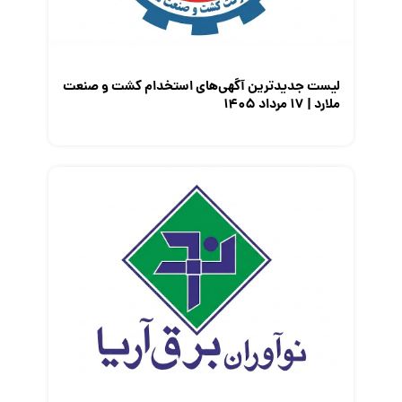
لیست جدیدترین آگهی‌های استخدام کشت و صنعت
ملارد | ۱۷ مرداد ۱۴۰۵