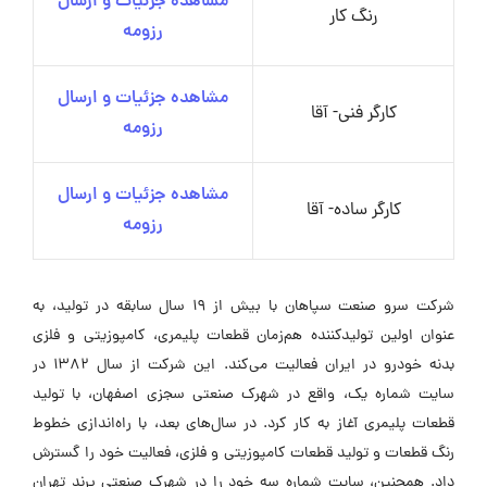
مشاهده جزئیات و ارسال
رنگ‌ کار
رزومه
مشاهده جزئیات و ارسال
کارگر فنی- آقا
رزومه
مشاهده جزئیات و ارسال
کارگر ساده- آقا
رزومه
شرکت سرو صنعت سپاهان با بیش از 19 سال سابقه در تولید، به
عنوان اولین تولیدکننده هم‌زمان قطعات پلیمری، کامپوزیتی و فلزی
بدنه خودرو در ایران فعالیت می‌کند. این شرکت از سال 1382 در
سایت شماره یک، واقع در شهرک صنعتی سجزی اصفهان، با تولید
قطعات پلیمری آغاز به کار کرد. در سال‌های بعد، با راه‌اندازی خطوط
رنگ قطعات و تولید قطعات کامپوزیتی و فلزی، فعالیت خود را گسترش
داد. همچنین، سایت شماره سه خود را در شهرک صنعتی پرند تهران