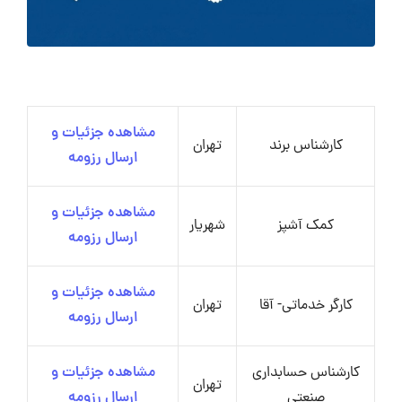
مشاهده جزئیات و
کارشناس برند
تهران
ارسال رزومه
مشاهده جزئیات و
کمک آشپز
شهریار
ارسال رزومه
مشاهده جزئیات و
کارگر خدماتی- آقا
تهران
ارسال رزومه
کارشناس حسابداری
مشاهده جزئیات و
تهران
صنعتی
ارسال رزومه