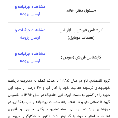
مشاهده جزئیات و
مسئول دفتر- خانم
ارسال رزومه
کارشناس فروش و بازاریابی
مشاهده جزئیات و
(قطعات موبایل)
ارسال رزومه
مشاهده جزئیات و
کارشناس فروش (خودرو)
ارسال رزومه
گروه اقتصادی تاو در سال ۱۳۸۵ با هدف کمک به مدیریت بازیافت
خودروهای فرسوده فعالیت خود را آغاز کرد و ۲۰ درصد از سهم این
حوزه را در کشور به دست آورد. این هلدینگ در سال ۱۳۹۶ با تأسیس
گروه اقتصادی تاو و با هدف ارائه خدمات پیشرفته و سرمایه‌گذاری در
حوزه‌های واردات، نوسازی، ساختمانی، بازرگانی خارجی و فناوری
اطلاعات، فعالیت خود را گسترش داد. اکنون با به‌کارگیری نیروهای