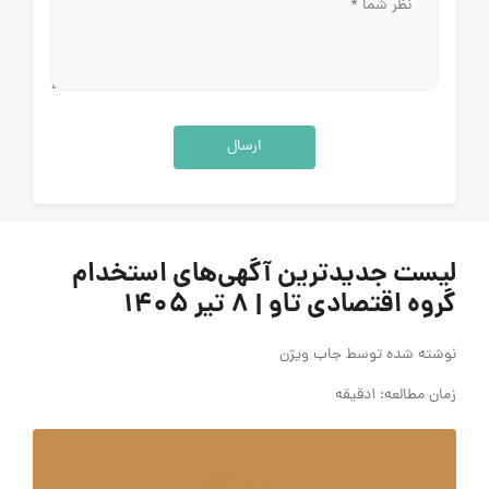
ارسال
لیست جدیدترین آگهی‌های استخدام
گروه اقتصادی تاو | ۸ تیر ۱۴۰۵
نوشته شده توسط
جاب ویژن
زمان مطالعه: 1دقیقه