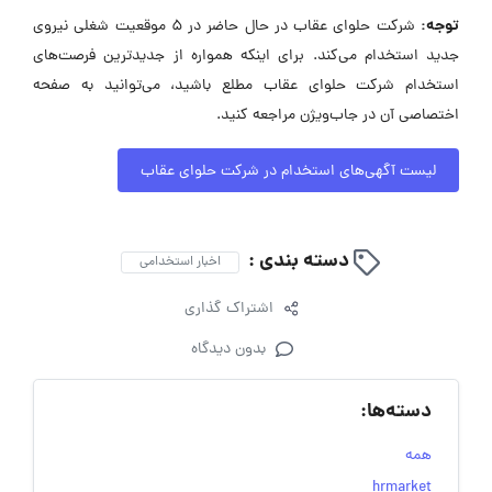
توجه:
شرکت حلوای عقاب در حال حاضر در ۵ موقعیت شغلی نیروی
جدید استخدام می‌کند. برای اینکه همواره از جدیدترین فرصت‌های
استخدام شرکت حلوای عقاب مطلع باشید، می‌توانید به صفحه
اختصاصی آن در جاب‌ویژن مراجعه کنید.
لیست آگهی‌های استخدام در شرکت حلوای عقاب
دسته بندی :
اخبار استخدامی
اشتراک گذاری
بدون دیدگاه
دسته‌ها:
همه
hrmarket