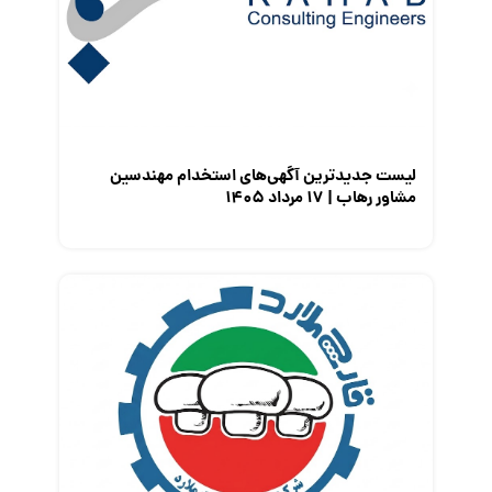
معرفی شرکت ها
معرفی متخصصان منابع انسانی
معرفی مشاغل
نمایشگاه کار
لیست جدیدترین آگهی‌های استخدام مهندسین
مشاور رهاب | ۱۷ مرداد ۱۴۰۵