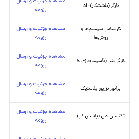
مشاهده جزئیات و ارسال
کارگر (پاششکار)- آقا
رزومه
کارشناس سیستم‌ها و
مشاهده جزئیات و ارسال
روش‌ها
رزومه
مشاهده جزئیات و ارسال
کارگر فنی (تأسیسات)- آقا
رزومه
مشاهده جزئیات و ارسال
اپراتور تزریق پلاستیک
رزومه
مشاهده جزئیات و ارسال
تکنسین فنی (پاشش کار)
رزومه