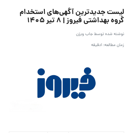
لیست جدیدترین آگهی‌های استخدام
گروه بهداشتی فیروز | ۸ تیر ۱۴۰۵
نوشته شده توسط
جاب ویژن
زمان مطالعه: 1دقیقه