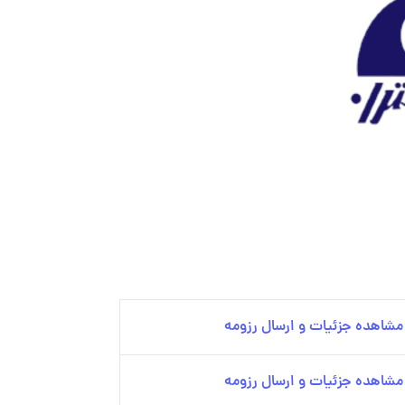
مشاهده جزئیات و ارسال رزومه
مشاهده جزئیات و ارسال رزومه