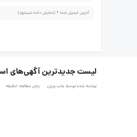
لیست جدیدترین آگهی‌های استخدام ش
نوشته شده توسط
جاب ویژن
زمان مطالعه: 1دقیقه