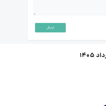
ارسال