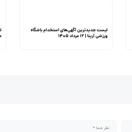
لیست جدیدترین آگهی‌های استخدام باشگاه
ل
ورزشی آرینا | ۱۲ مرداد ۱۴۰۵
صن