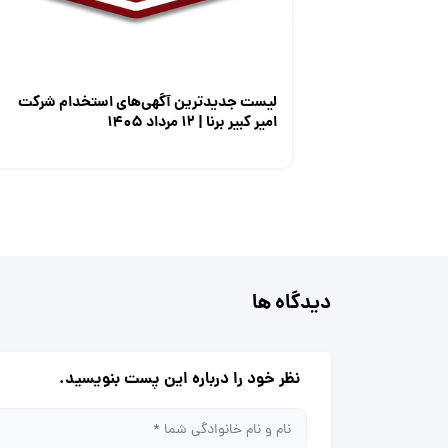
لیست جدیدترین آگهی‌های استخدام شرکت
امیر کبیر برنا | ۱۲ مرداد ۱۴۰۵
دیدگاه ها
نظر خود را درباره این پست بنویسید.