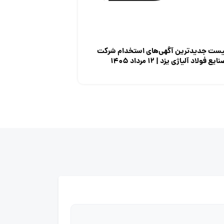
یست جدیدترین آگهی‌های استخدام شرکت
ایع فولاد آلیاژی یزد | ۱۲ مرداد ۱۴۰۵