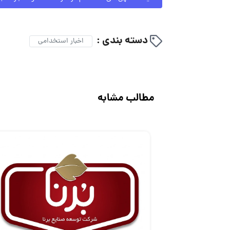
دسته بندی :
اخبار استخدامی
مطالب مشابه