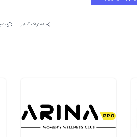
اشتراک گذاری
بدو