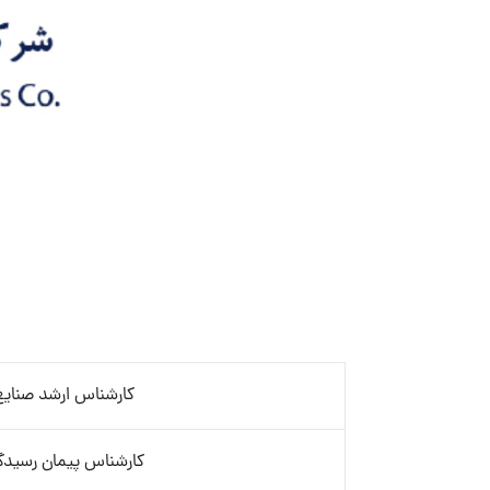
کارشناس ارشد صنایع
کارشناس پیمان رسیدگ