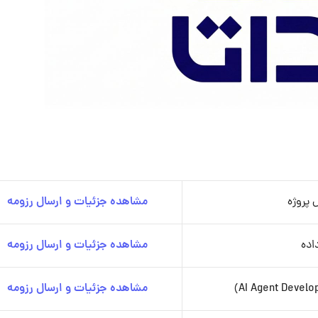
 پروژه
مشاهده جزئیات و ارسال رزومه
اده
مشاهده جزئیات و ارسال رزومه
مشاهده جزئیات و ارسال رزومه