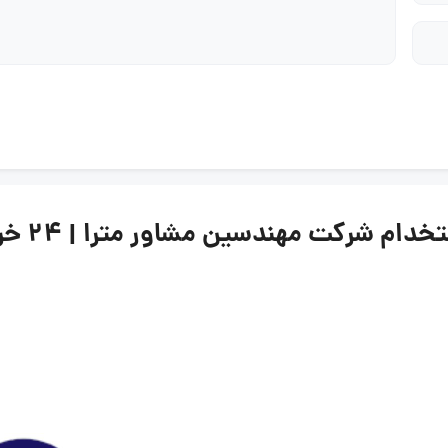
رکت مهندسین مشاور مترا | ۲۴ خرداد ۱۴۰۵