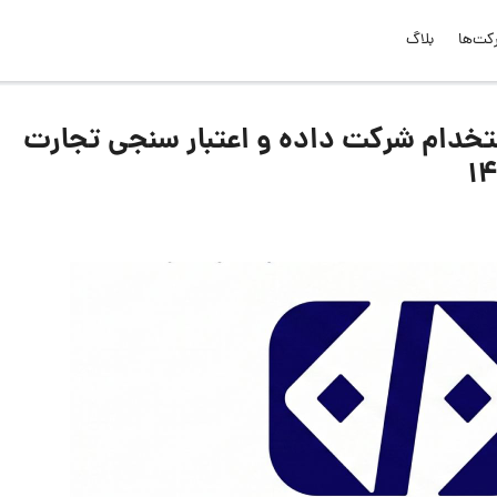
کت‌ها
بلاگ
خدام شرکت داده و اعتبار سنجی تجارت