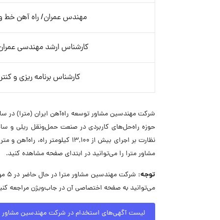
مهندس عمران/ راه آهن خط و ا
کارشناس ارشد مهندسی عمران 
کارشناس برنامه ریزی و کنتر
مشاور مترا را می‌توانید در ابتدای صفحه مشاهده کنید.
توجه:
شرک
می‌توانید به صفحه اختصاصی آن در جاب‌ویژن مراجعه کنی
لیست آگهی‌های استخدام در شرکت مهندسین مشاور م