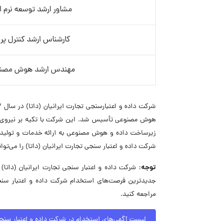
مشاور ارشد توسعه نرم اف
کارشناس ارشد کنترل پرو
مهندس ارشد هوش مصن
هوش مصنوعی تأسیس شد. این شرکت با تکیه بر نیروی جو
زیرساخت داده و هوش مصنوعی به ارائه خدمات و تولید م
شرکت داده و اعتبار سنجی تجارت ایرانیان (داتا) را می‌تو
توجه:
جدیدترین فرصت‌های استخدام شرکت داده و اعتبار سنجی
مراجعه کنید.
لیست آگهی‌های استخدام در شرکت داده و اعتبار سنجی 