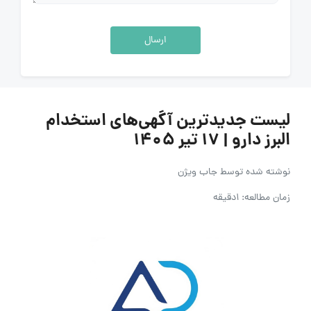
ارسال
لیست جدیدترین آگهی‌های استخدام
البرز دارو | ۱۷ تیر ۱۴۰۵
نوشته شده توسط
جاب ویژن
زمان مطالعه: 1دقیقه