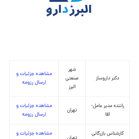
شهر
مشاهده جزئیات و
دکتر داروساز
صنعتی
ارسال رزومه
البرز
راننده مدیر عامل-
مشاهده جزئیات و
تهران
آقا
ارسال رزومه
کارشناس بازرگانی
مشاهده جزئیات و
تهران