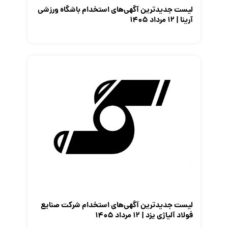
لیست جدیدترین آگهی‌های استخدام باشگاه ورزشی
آرینا | ۱۲ مرداد ۱۴۰۵
لیست جدیدترین آگهی‌های استخدام شرکت صنایع
فولاد آلیاژی یزد | ۱۲ مرداد ۱۴۰۵