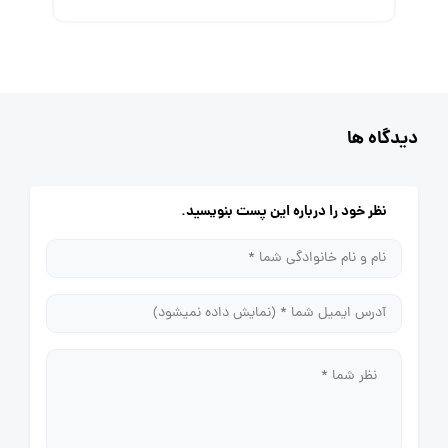
دیدگاه ها
نظر خود را درباره این پست بنویسید.