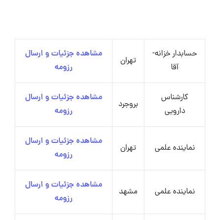
حسابدار خزانه-
مشاهده جزئیات و ارسال
تهران
آقا
رزومه
کارشناس
مشاهده جزئیات و ارسال
بروجرد
دارویی
رزومه
مشاهده جزئیات و ارسال
نماینده علمی
تهران
رزومه
مشاهده جزئیات و ارسال
نماینده علمی
مشهد
رزومه