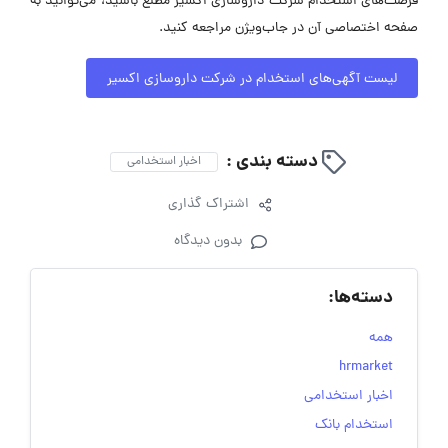
فرصت‌های استخدام شرکت داروسازی اکسیر مطلع باشید، می‌توانید به
صفحه اختصاصی آن در جاب‌ویژن مراجعه کنید.
لیست آگهی‌های استخدام در شرکت داروسازی اکسیر
دسته بندی :
اخبار استخدامی
اشتراک گذاری
بدون دیدگاه
دسته‌ها:
همه
hrmarket
اخبار استخدامی
استخدام بانک