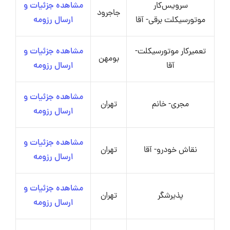
سرویس‌کار
مشاهده جزئیات و
جاجرود
موتورسیکلت برقی- آقا
ارسال رزومه
تعمیرکار موتورسیکلت-
مشاهده جزئیات و
بومهن
آقا
ارسال رزومه
مشاهده جزئیات و
مجری- خانم
تهران
ارسال رزومه
مشاهده جزئیات و
نقاش خودرو- آقا
تهران
ارسال رزومه
مشاهده جزئیات و
پذیرشگر
تهران
ارسال رزومه