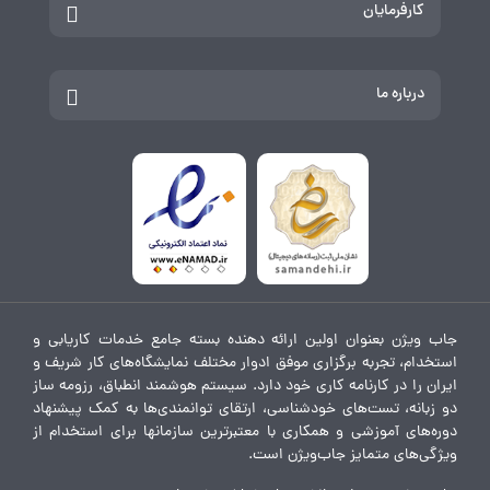
کارفرمایان
درباره ما
جاب ویژن بعنوان اولین ارائه دهنده بسته جامع خدمات کاریابی و
استخدام، تجربه برگزاری موفق ادوار مختلف نمایشگاه‌های کار شریف و
ایران را در کارنامه کاری خود دارد. سیستم هوشمند انطباق، رزومه ساز
دو زبانه، تست‌های خودشناسی، ارتقای توانمندی‌ها به کمک پیشنهاد
دوره‌های آموزشی و همکاری با معتبرترین سازمانها برای استخدام از
ویژگی‌های متمایز جاب‌ویژن است.