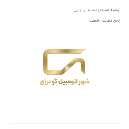
نوشته شده توسط
جاب ویژن
زمان مطالعه: 1دقیقه