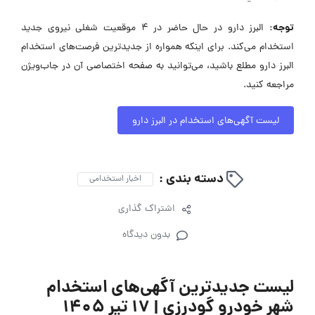
توجه:
البرز دارو در حال حاضر در ۴ موقعیت شغلی نیروی جدید
استخدام می‌کند. برای اینکه همواره از جدیدترین فرصت‌های استخدام
البرز دارو مطلع باشید، می‌توانید به صفحه اختصاصی آن در جاب‌ویژن
مراجعه کنید.
لیست آگهی‌های استخدام در البرز دارو
دسته بندی :
اخبار استخدامی
اشتراک گذاری
بدون دیدگاه
لیست جدیدترین آگهی‌های استخدام
شهر خودرو گودرزی | ۱۷ تیر ۱۴۰۵