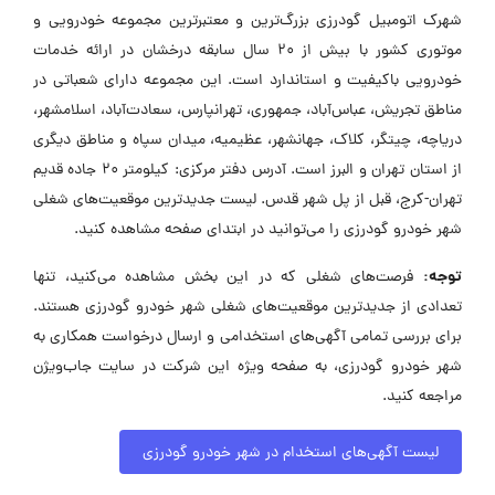
شهرک اتومبیل گودرزی بزرگ‌ترین و معتبرترین مجموعه خودرویی و
موتوری کشور با بیش از 20 سال سابقه درخشان در ارائه خدمات
خودرویی باکیفیت و استاندارد است. این مجموعه دارای شعباتی در
مناطق تجریش، عباس‌آباد، جمهوری، تهرانپارس، سعادت‌آباد، اسلامشهر،
دریاچه، چیتگر، کلاک، جهانشهر، عظیمیه، میدان سپاه و مناطق دیگری
از استان تهران و البرز است. آدرس دفتر مرکزی: کیلومتر 20 جاده قدیم
تهران-کرج، قبل از پل شهر قدس. لیست جدیدترین موقعیت‌های شغلی
شهر خودرو گودرزی را می‌توانید در ابتدای صفحه مشاهده کنید.
توجه:
فرصت‌های شغلی که در این بخش مشاهده می‌کنید، تنها
تعدادی از جدیدترین موقعیت‌های شغلی شهر خودرو گودرزی هستند.
برای بررسی تمامی آگهی‌های استخدامی و ارسال درخواست همکاری به
شهر خودرو گودرزی، به صفحه ویژه این شرکت در سایت جاب‌ویژن
مراجعه کنید.
لیست آگهی‌های استخدام در شهر خودرو گودرزی