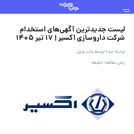
لیست جدیدترین آگهی‌های استخدام
شرکت داروسازی اکسیر | ۱۷ تیر ۱۴۰۵
نوشته شده توسط
جاب ویژن
زمان مطالعه: 1دقیقه