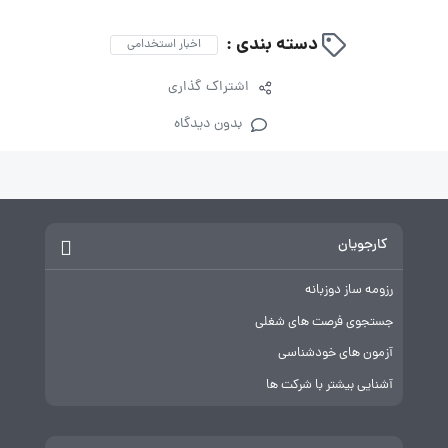
دسته بندی :
اخبار استخدامی
اشتراک گذاری
بدون دیدگاه
کارجویان
رزومه ساز دوزبانه
جستجوی فرصت های شغلی
آزمون های خودشناسی
آشنایی بیشتر با شرکت ها