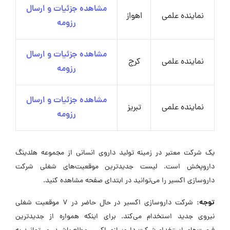
مشاهده جزئیات و ارسال
نماینده علمی
اهواز
رزومه
مشاهده جزئیات و ارسال
نماینده علمی
کرج
رزومه
مشاهده جزئیات و ارسال
نماینده علمی
تبریز
رزومه
یک شرکت معتبر در زمینه تولید داروی انسانی از مجموعه هلدینگ
داروپخش است. لیست جدیدترین موقعیت‌های شغلی شرکت
داروسازی اکسیر را می‌توانید در ابتدای صفحه مشاهده کنید.
توجه:
شرکت داروسازی اکسیر در حال حاضر در ۷ موقعیت شغلی
نیروی جدید استخدام می‌کند. برای اینکه همواره از جدیدترین