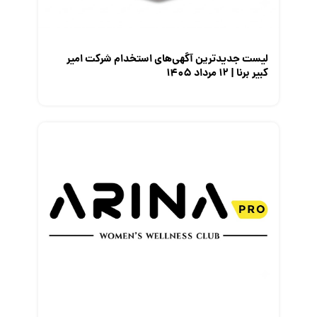
نمایشگاه کار
لیست جدیدترین آگهی‌های استخدام شرکت امیر
کبیر برنا | ۱۲ مرداد ۱۴۰۵