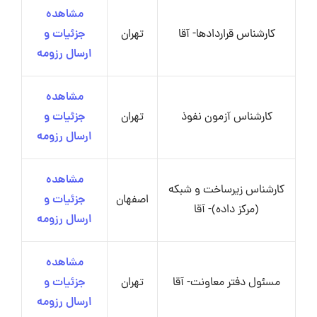
مشاهده
کارشناس قراردادها- آقا
تهران
جزئیات و
ارسال رزومه
مشاهده
کارشناس آزمون نفوذ
تهران
جزئیات و
ارسال رزومه
مشاهده
کارشناس زیرساخت و شبکه
اصفهان
جزئیات و
(مرکز داده)- آقا
ارسال رزومه
مشاهده
مسئول دفتر معاونت- آقا
تهران
جزئیات و
ارسال رزومه