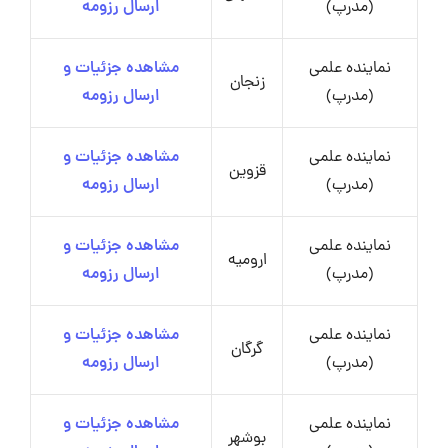
(مدرپ)
ارسال رزومه
نماینده علمی
مشاهده جزئیات و
زنجان
(مدرپ)
ارسال رزومه
نماینده علمی
مشاهده جزئیات و
قزوین
(مدرپ)
ارسال رزومه
نماینده علمی
مشاهده جزئیات و
ارومیه
(مدرپ)
ارسال رزومه
نماینده علمی
مشاهده جزئیات و
گرگان
(مدرپ)
ارسال رزومه
نماینده علمی
مشاهده جزئیات و
بوشهر