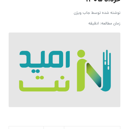
خرداد ۱۴۰۵
نوشته شده توسط
جاب ویژن
زمان مطالعه: 1دقیقه