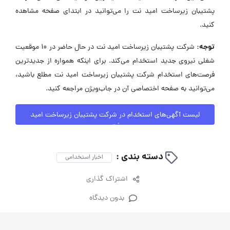
پشتیبان زیرساخت امید نت را می‌توانید در ابتدای صفحه مشاهده
کنید.
توجه:
شرکت پشتیبان زیرساخت امید نت در حال حاضر در ۱۰ موقعیت
شغلی نیروی جدید استخدام می‌کند. برای اینکه همواره از جدیدترین
فرصت‌های استخدام شرکت پشتیبان زیرساخت امید نت مطلع باشید،
می‌توانید به صفحه اختصاصی آن در جاب‌ویژن مراجعه کنید.
لیست آگهی‌های استخدام در شرکت پشتیبان زیرساخت امید
نت
دسته بندی :
اخبار استخدامی
اشتراک گذاری
بدون دیدگاه