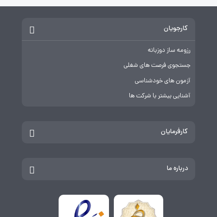
کارجویان
رزومه ساز دوزبانه
جستجوی فرصت های شغلی
آزمون های خودشناسی
آشنایی بیشتر با شرکت ها
کارفرمایان
درباره ما