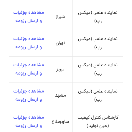
نماینده علمی (میکس
مشاهده جزئیات
شیراز
رپ)
و ارسال رزومه
نماینده علمی (میکس
مشاهده جزئیات
تهران
رپ)
و ارسال رزومه
نماینده علمی (میکس
مشاهده جزئیات
تبریز
رپ)
و ارسال رزومه
نماینده علمی (میکس
مشاهده جزئیات
مشهد
رپ)
و ارسال رزومه
کارشناس کنترل کیفیت
مشاهده جزئیات
ساوجبلاغ
(حین تولید)
و ارسال رزومه