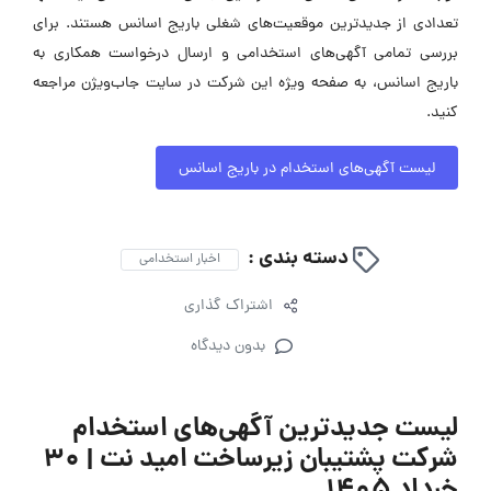
تعدادی از جدیدترین موقعیت‌های شغلی باریج اسانس هستند. برای
بررسی تمامی آگهی‌های استخدامی و ارسال درخواست همکاری به
باریج اسانس، به صفحه ویژه این شرکت در سایت جاب‌ویژن مراجعه
کنید.
لیست آگهی‌های استخدام در باریج اسانس
دسته بندی :
اخبار استخدامی
اشتراک گذاری
بدون دیدگاه
لیست جدیدترین آگهی‌های استخدام
شرکت پشتیبان زیرساخت امید نت | ۳۰