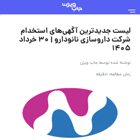
لیست جدیدترین آگهی‌های استخدام
شرکت داروسازی نانودارو | ۳۰ خرداد
۱۴۰۵
نوشته شده توسط
جاب ویژن
زمان مطالعه: 1دقیقه