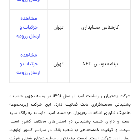
مشاهده
کارشناس حسابداری
تهران
جزئیات و
ارسال رزومه
مشاهده
برنامه نویس .NET
تهران
جزئیات و
ارسال رزومه
شرکت پشتیبان زیرساخت امید از سال ۱۳۹۱ در زمینه تجهیز شعب و
پشتیبانی سخت‌افزاری بانک فعالیت دارد. این شرکت زیرمجموعه
هلدینگ فناوری اطلاعات به‌پویان هوشمند امید وابسته به بانک سپه
است و دارای شعب پشتیبانی در استان‌های مختلف کشور است.
سرعت و کیفیت خدمت‌دهی به شعب بانک در سراسر کشور اولویت
اصلی این شرکت است. لیست جدیدترین موقعیت‌های شغلی شرکت