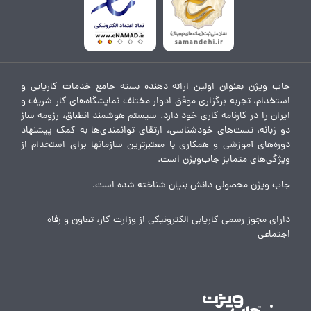
جاب ویژن بعنوان اولین ارائه دهنده بسته جامع خدمات کاریابی و
استخدام، تجربه برگزاری موفق ادوار مختلف نمایشگاه‌های کار شریف و
ایران را در کارنامه کاری خود دارد. سیستم هوشمند انطباق، رزومه ساز
دو زبانه، تست‌های خودشناسی، ارتقای توانمندی‌ها به کمک پیشنهاد
دوره‌های آموزشی و همکاری با معتبرترین سازمانها برای استخدام از
ویژگی‌های متمایز جاب‌ویژن است.
جاب ویژن محصولی دانش بنیان شناخته شده است.
دارای مجوز رسمی کاریابی الکترونیکی از وزارت کار، تعاون و رفاه
اجتماعی