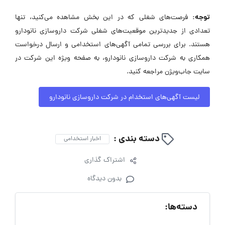
توجه:
فرصت‌های شغلی که در این بخش مشاهده می‌کنید، تنها
تعدادی از جدیدترین موقعیت‌های شغلی شرکت داروسازی نانودارو
هستند. برای بررسی تمامی آگهی‌های استخدامی و ارسال درخواست
همکاری به شرکت داروسازی نانودارو، به صفحه ویژه این شرکت در
سایت جاب‌ویژن مراجعه کنید.
لیست آگهی‌های استخدام در شرکت داروسازی نانودارو
دسته بندی :
اخبار استخدامی
اشتراک گذاری
بدون دیدگاه
دسته‌ها: