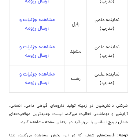
(مدرپ)
ارسال رزومه
نماینده علمی
مشاهده جزئیات و
بابل
(مدرپ)
ارسال رزومه
نماینده علمی
مشاهده جزئیات و
مشهد
(مدرپ)
ارسال رزومه
نماینده علمی
مشاهده جزئیات و
رشت
(مدرپ)
ارسال رزومه
شرکتی دانش‌بنیان در زمینه تولید داروهای گیاهی دامی، انسانی،
آرایشی و بهداشتی فعالیت می‌کند. لیست جدیدترین موقعیت‌های
شغلی باریج اسانس را می‌توانید در ابتدای صفحه مشاهده کنید.
توجه:
فرصت‌های شغلی که در این بخش مشاهده می‌کنید، تنها