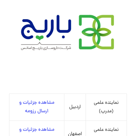
نماینده علمی
مشاهده جزئیات و
اردبیل
(مدرپ)
ارسال رزومه
نماینده علمی
مشاهده جزئیات و
اصفهان