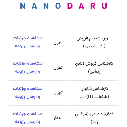
سرپرست تیم فروش
مشاهده جزئیات
تهران
(لاین زیبایی)
و ارسال رزومه
کارشناس فروش (لاین
مشاهده جزئیات
تهران
زیبایی)
و ارسال رزومه
کارشناس فناوری
مشاهده جزئیات
تهران
اطلاعات (IT)- آقا
و ارسال رزومه
نماینده علمی (میکس
مشاهده جزئیات
اهواز
رپ)
و ارسال رزومه