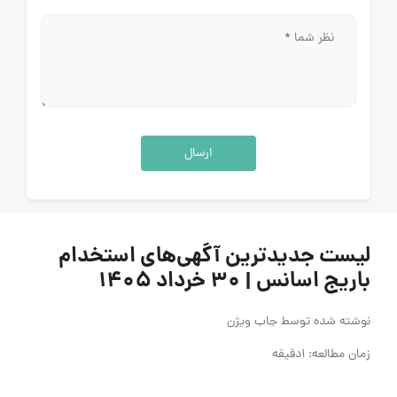
ارسال
لیست جدیدترین آگهی‌های استخدام
باریج اسانس | ۳۰ خرداد ۱۴۰۵
نوشته شده توسط
جاب ویژن
زمان مطالعه: 1دقیقه