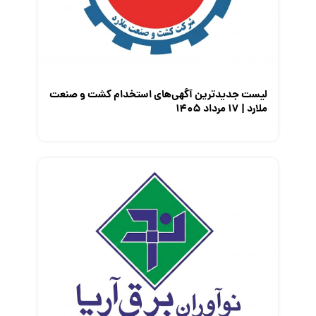
لیست جدیدترین آگهی‌های استخدام کشت و صنعت
ملارد | ۱۷ مرداد ۱۴۰۵