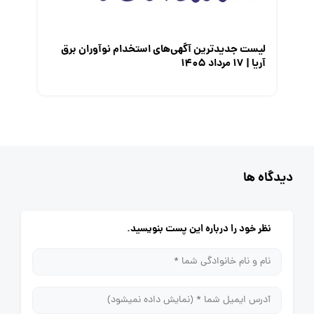
لیست جدیدترین آگهی‌های استخدام نوآوران برق
آریا | ۱۷ مرداد ۱۴۰۵
دیدگاه ها
نظر خود را درباره این پست بنویسید.