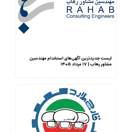
مصاحبه شغلی
معرفی شرکت ها
معرفی متخصصان منابع انسانی
معرفی مشاغل
نمایشگاه کار
لیست جدیدترین آگهی‌های استخدام مهندسین
مشاور رهاب | ۱۷ مرداد ۱۴۰۵