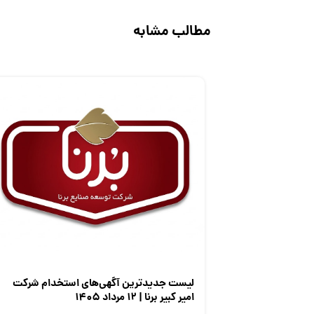
مطالب مشابه
لیست جدیدترین آگهی‌های استخدام شرکت
امیر کبیر برنا | ۱۲ مرداد ۱۴۰۵