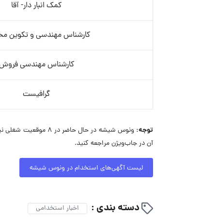
کمک انبار دار- آقا
کارشناس مهندسی و تکوین م
کارشناس مهندسی فروش
گرافیست
توجه:
ونوس شیشه در حال حا
آن در جاب‌ویژن مراجعه کنید.
لیست آگهی‌های استخدام در ونوس شیشه
دسته بندی :
اخبار استخدامی