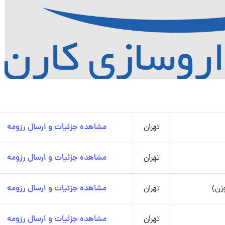
تهران
مشاهده جزئیات و ارسال رزومه
تهران
مشاهده جزئیات و ارسال رزومه
زن)
تهران
مشاهده جزئیات و ارسال رزومه
تهران
مشاهده جزئیات و ارسال رزومه