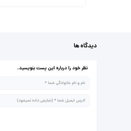
دیدگاه ها
نظر خود را درباره این پست بنویسید.