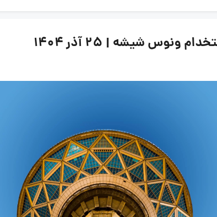
ونوس شیشه | ۲۵ آذر ۱۴۰۴