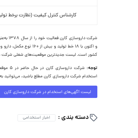
کارشناس کنترل کیفیت (نظارت برخط تولید
شرکت دار
و اکنون با 18 خط تولید 
کشور است. لیست جدیدترین موقعیت‌های شغلی شرکت دارو
توجه:
شرکت دا
استخدام شرکت داروسازی کارن مطلع باشید، می‌توانید به
لیست آگهی‌های استخدام در شرکت داروسازی کارن
دسته بندی :
اخبار استخدامی