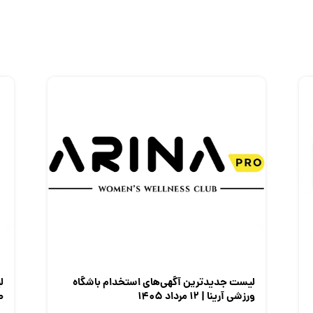
لیست جدیدترین آگهی‌های استخدام باشگاه
ل
ورزشی آرینا | ۱۲ مرداد ۱۴۰۵
صن