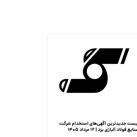
یست جدیدترین آگهی‌های استخدام شرکت
ایع فولاد آلیاژی یزد | ۱۲ مرداد ۱۴۰۵