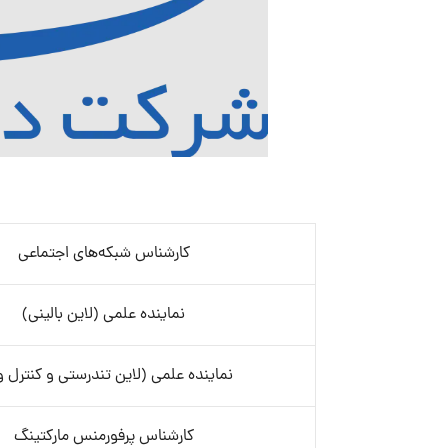
کارشناس شبکه‌های اجتماعی
نماینده علمی (لاین بالینی)
نماینده علمی (لاین تندرستی و کنترل و
کارشناس پرفورمنس مارکتینگ