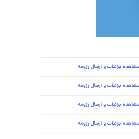
شاهده جزئیات و ارسال رزومه
شاهده جزئیات و ارسال رزومه
شاهده جزئیات و ارسال رزومه
شاهده جزئیات و ارسال رزومه