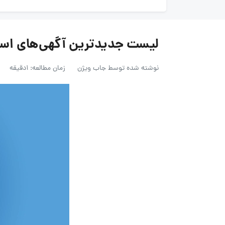
لیست جدیدترین آگهی‌های استخدام 
نوشته شده توسط
جاب ویژن
زمان مطالعه: 1دقیقه