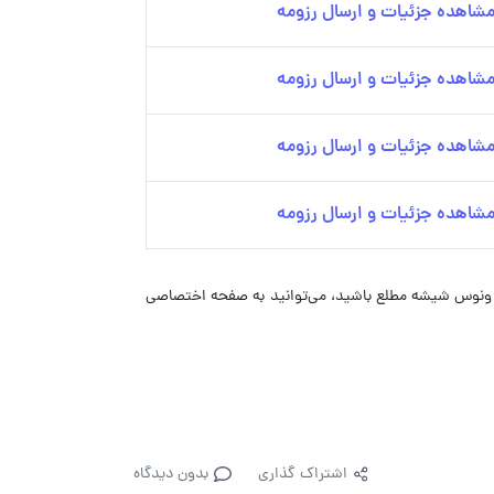
شاهده جزئیات و ارسال رزومه
شاهده جزئیات و ارسال رزومه
شاهده جزئیات و ارسال رزومه
شاهده جزئیات و ارسال رزومه
ای استخدام ونوس شیشه مطلع باشید، می‌توانید به صفحه اختصاصی
اشتراک گذاری
بدون دیدگاه