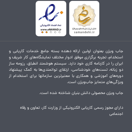
جاب ویژن بعنوان اولین ارائه دهنده بسته جامع خدمات کاریابی و
استخدام، تجربه برگزاری موفق ادوار مختلف نمایشگاه‌های کار شریف و
ایران را در کارنامه کاری خود دارد. سیستم هوشمند انطباق، رزومه ساز
دو زبانه، تست‌های خودشناسی، ارتقای توانمندی‌ها به کمک پیشنهاد
دوره‌های آموزشی و همکاری با معتبرترین سازمانها برای استخدام از
ویژگی‌های متمایز جاب‌ویژن است.
جاب ویژن محصولی دانش بنیان شناخته شده است.
دارای مجوز رسمی کاریابی الکترونیکی از وزارت کار، تعاون و رفاه
اجتماعی