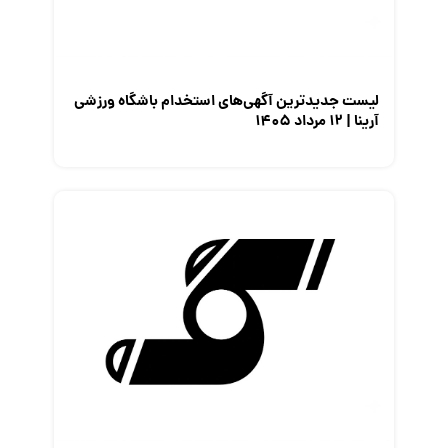
لیست جدیدترین آگهی‌های استخدام باشگاه ورزشی
آرینا | ۱۲ مرداد ۱۴۰۵