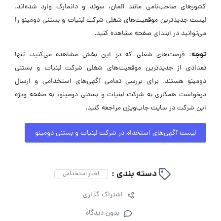
کشورهای صاحب‌نامی مانند آلمان، سوئد و دانمارک وارد شده‌اند.
لیست جدیدترین موقعیت‌های شغلی شرکت لبنیات و بستنی دومینو را
می‌توانید در ابتدای صفحه مشاهده کنید.
توجه:
فرصت‌های شغلی که در این بخش مشاهده می‌کنید، تنها
تعدادی از جدیدترین موقعیت‌های شغلی شرکت لبنیات و بستنی
دومینو هستند. برای بررسی تمامی آگهی‌های استخدامی و ارسال
درخواست همکاری به شرکت لبنیات و بستنی دومینو، به صفحه ویژه
این شرکت در سایت جاب‌ویژن مراجعه کنید.
لیست آگهی‌های استخدام در شرکت لبنیات و بستنی دومینو
دسته بندی :
اخبار استخدامی
اشتراک گذاری
بدون دیدگاه