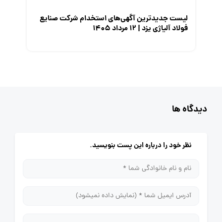
لیست جدیدترین آگهی‌های استخدام شرکت صنایع
فولاد آلیاژی یزد | ۱۲ مرداد ۱۴۰۵
دیدگاه ها
نظر خود را درباره این پست بنویسید.