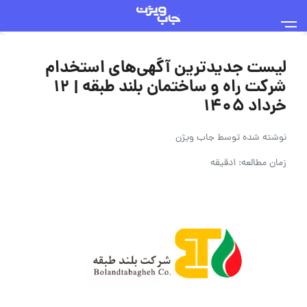
لیست جدیدترین آگهی‌های استخدام
شرکت راه و ساختمان بلند طبقه | ۱۲
خرداد ۱۴۰۵
نوشته شده توسط
جاب ویژن
زمان مطالعه: 1دقیقه