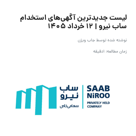
لیست جدیدترین آگهی‌های استخدام
ساب نیرو | ۱۲ خرداد ۱۴۰۵
نوشته شده توسط
جاب ویژن
زمان مطالعه: 1دقیقه