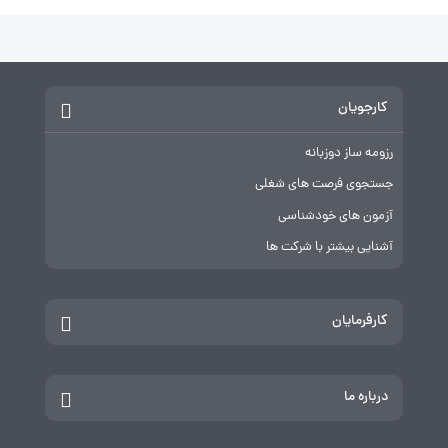
کارجویان
رزومه ساز دوزبانه
جستجوی فرصت های شغلی
آزمون های خودشناسی
آشنایی بیشتر با شرکت ها
کارفرمایان
درباره ما