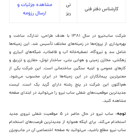
نی
مشاهده جزئیات و
کارشناس دفتر فنی
ریز
ارسال رزومه
شرکت ساب‌نیرو در سال ۱۳۸۱ با هدف طراحی، تدارک، ساخت و
بهره‌برداری از پروژه‌ها در زمینه‌های مختلف تأسیس شد. این زمینه‌ها
شامل سد و نیروگاه، تصفیه‌خانه آب و فاضلاب، شبکه‌های آبیاری و
زهکشی، مخازن زمینی و هوایی بتنی، ساختار تونل، حفاری و تزریق و
کارهای عمومی و ابنیه سنگین ساختمانی است. این شرکت یکی از
معتبرترین پیمانکاران در این زمینه‌ها در ایران محسوب می‌شود.
هم‌اکنون این شرکت در پنج رشته دارای گرید یک است. لیست
جدیدترین موقعیت‌های شغلی ساب نیرو را می‌توانید در ابتدای صفحه
مشاهده کنید.
توجه:
ساب نیرو در حال حاضر در ۵ موقعیت شغلی نیروی جدید
استخدام می‌کند. برای اینکه همواره از جدیدترین فرصت‌های استخدام
ساب نیرو مطلع باشید، می‌توانید به صفحه اختصاصی آن در جاب‌ویژن