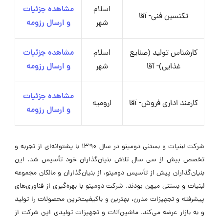
اسلام
مشاهده جزئیات
تکنسین فنی- آقا
شهر
و ارسال رزومه
کارشناس تولید (صنایع
اسلام
مشاهده جزئیات
غذایی)- آقا
شهر
و ارسال رزومه
مشاهده جزئیات
کارمند اداری فروش- آقا
ارومیه
و ارسال رزومه
شرکت لبنیات و بستنی دومینو در سال 1390 با پشتوانه‌ای از تجربه و
تخصص بیش از سی سال تلاش بنیان‌گذاران خود تأسیس شد. این
بنیان‌گذاران پیش از تأسیس دومینو، از بنیان‌گذاران و مالکان مجموعه
لبنیات و بستنی میهن بودند. شرکت دومینو با بهره‌گیری از فناوری‌های
پیشرفته و تجهیزات مدرن، بهترین و باکیفیت‌ترین محصولات را تولید
و به بازار عرضه می‌کند. ماشین‌آلات و تجهیزات تولیدی این شرکت از