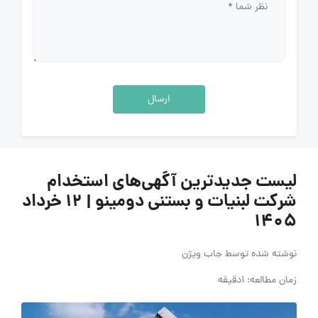
ارسال
لیست جدیدترین آگهی‌های استخدام
شرکت لبنیات و بستنی دومینو | ۱۲ خرداد
۱۴۰۵
نوشته شده توسط
جاب ویژن
زمان مطالعه: 1دقیقه