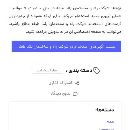
توجه:
شرکت راه و ساختمان بلند طبقه در حال حاضر در ۹ موقعیت
شغلی نیروی جدید استخدام می‌کند. برای اینکه همواره از جدیدترین
فرصت‌های استخدام شرکت راه و ساختمان بلند طبقه مطلع باشید،
می‌توانید به صفحه اختصاصی آن در جاب‌ویژن مراجعه کنید.
لیست آگهی‌های استخدام در شرکت راه و ساختمان بلند طبقه
دسته بندی :
اخبار استخدامی
اشتراک گذاری
بدون دیدگاه
دسته‌ها:
همه