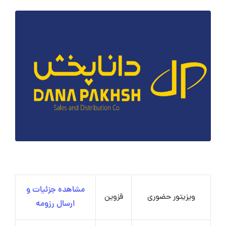
مشاهده جزئیات و
ویزیتور حضوری
قزوین
ارسال رزومه