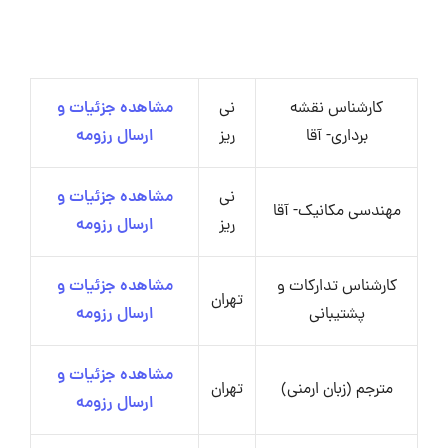
کارشناس نقشه
نی
مشاهده جزئیات و
برداری- آقا
ریز
ارسال رزومه
نی
مشاهده جزئیات و
مهندسی مکانیک- آقا
ریز
ارسال رزومه
کارشناس تدارکات و
مشاهده جزئیات و
تهران
پشتیبانی
ارسال رزومه
مشاهده جزئیات و
مترجم (زبان ارمنی)
تهران
ارسال رزومه