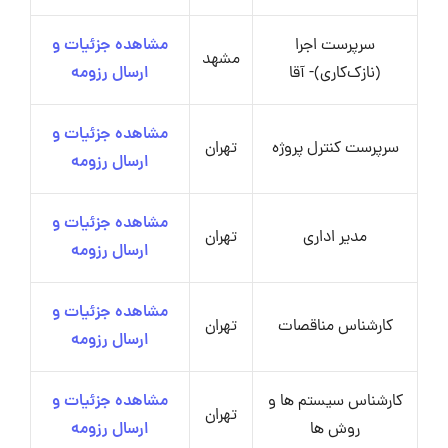
سرپرست اجرا
مشاهده جزئیات و
مشهد
(نازک‌کاری)- آقا
ارسال رزومه
مشاهده جزئیات و
سرپرست کنترل پروژه
تهران
ارسال رزومه
مشاهده جزئیات و
مدیر اداری
تهران
ارسال رزومه
مشاهده جزئیات و
کارشناس مناقصات
تهران
ارسال رزومه
کارشناس سیستم ها و
مشاهده جزئیات و
تهران
روش ها
ارسال رزومه