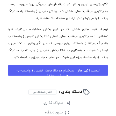
تکنولوژی‌های نوین و کارا در زمینه فروش مویرگی بهره می‌برد. لیست
جدیدترین موقعیت‌های شغلی دانا پخش نفیس ( وابسته به هلدینگ
ویتانا ) را می‌توانید در ابتدای صفحه مشاهده کنید.
توجه:
فرصت‌های شغلی که در این بخش مشاهده می‌کنید، تنها
تعدادی از جدیدترین موقعیت‌های شغلی دانا پخش نفیس ( وابسته به
هلدینگ ویتانا ) هستند. برای بررسی تمامی آگهی‌های استخدامی و
ارسال درخواست همکاری به دانا پخش نفیس ( وابسته به هلدینگ
ویتانا )، به صفحه ویژه این شرکت در سایت جاب‌ویژن مراجعه کنید.
لیست آگهی‌های استخدام در دانا پخش نفیس ( وابسته به
هلدینگ ویتانا )
دسته بندی :
اخبار استخدامی
اشتراک گذاری
بدون دیدگاه