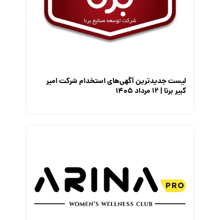
معرفی شرکت ها
معرفی متخصصان منابع انسانی
معرفی مشاغل
نمایشگاه کار
لیست جدیدترین آگهی‌های استخدام شرکت امیر
کبیر برنا | ۱۲ مرداد ۱۴۰۵