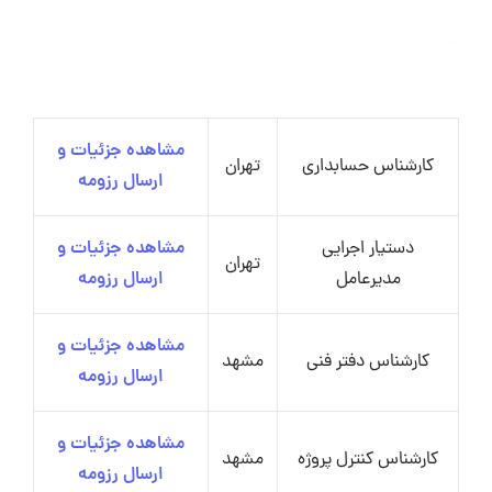
مشاهده جزئیات و
کارشناس حسابداری
تهران
ارسال رزومه
دستیار اجرایی
مشاهده جزئیات و
تهران
مدیرعامل
ارسال رزومه
مشاهده جزئیات و
کارشناس دفتر فنی
مشهد
ارسال رزومه
مشاهده جزئیات و
کارشناس کنترل پروژه
مشهد
ارسال رزومه