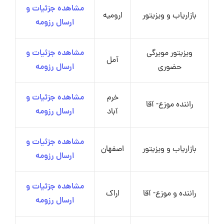
مشاهده جزئیات و
بازاریاب و ویزیتور
ارومیه
ارسال رزومه
ویزیتور مویرگی
مشاهده جزئیات و
آمل
حضوری
ارسال رزومه
خرم
مشاهده جزئیات و
راننده موزع- آقا
آباد
ارسال رزومه
مشاهده جزئیات و
بازاریاب و ویزیتور
اصفهان
ارسال رزومه
مشاهده جزئیات و
راننده و موزع- آقا
اراک
ارسال رزومه