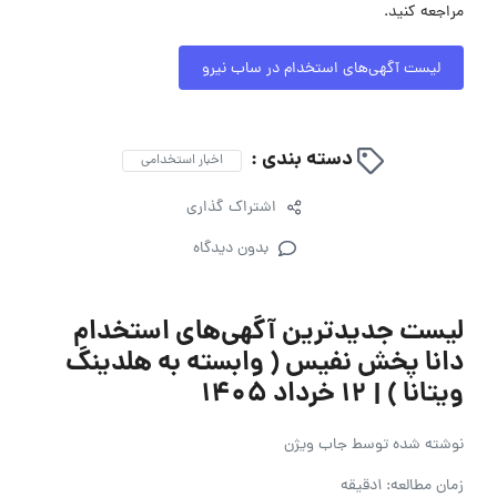
مراجعه کنید.
لیست آگهی‌های استخدام در ساب نیرو
دسته بندی :
اخبار استخدامی
اشتراک گذاری
بدون دیدگاه
لیست جدیدترین آگهی‌های استخدام
دانا پخش نفیس ( وابسته به هلدینگ
ویتانا ) | ۱۲ خرداد ۱۴۰۵
نوشته شده توسط
جاب ویژن
زمان مطالعه: 1دقیقه