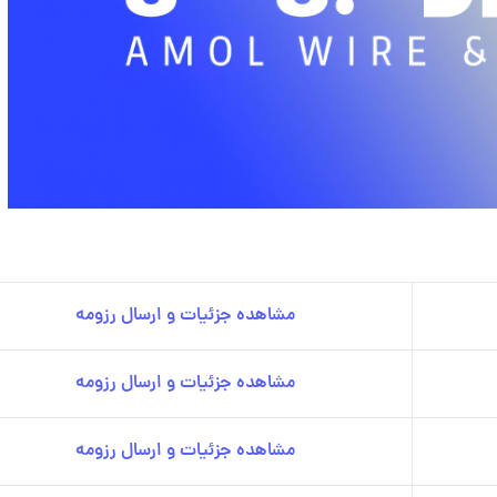
مشاهده جزئیات و ارسال رزومه
مشاهده جزئیات و ارسال رزومه
مشاهده جزئیات و ارسال رزومه