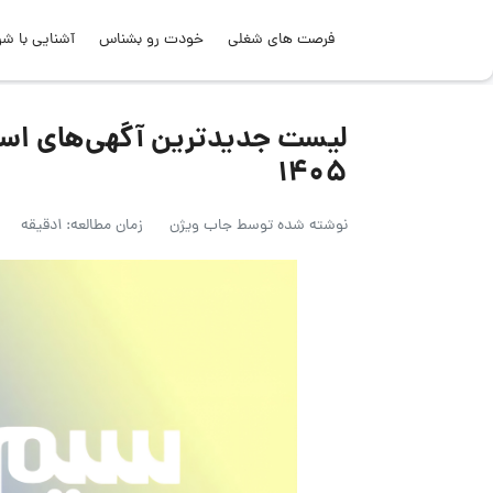
فرصت های شغلی
خودت رو بشناس
آشنایی با شر
۱۴۰۵
نوشته شده توسط
جاب ویژن
زمان مطالعه: 1دقیقه