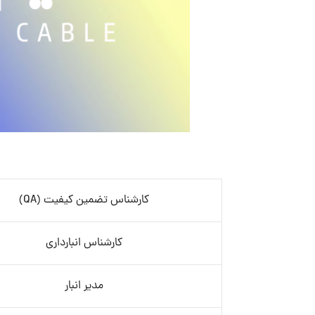
کارشناس تضمین کیفیت (QA)
کارشناس انبارداری
مدیر انبار