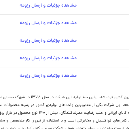
مشاهده جزئیات و ارسال رزومه
مشاهده جزئیات و ارسال رزومه
مشاهده جزئیات و ارسال رزومه
مشاهده جزئیات و ارسال رزومه
مشاهده جزئیات و ارسال رزومه
شرکت تولیدی سیم و کابل آمل در سال 1375 در صنعت برق کشور ثبت شد. اولین خط تولید این شرکت در
ه دهه، این شرکت یکی از معتبرترین واحدهای تولیدی کشور در زمینه محصولات 
صنعت برق است. سیم و کابل آمل با هدف ارتقای کیفیت کالای ایرانی و جلب رضایت مصرف‌کنندگان، بیش از 140
 کابل‌های کواکسیال و مخابراتی است و با استفاده از نیروی کار متخصص و مشت
 لیست جدیدترین موقعیت‌های شغلی شرکت سیم و کابل آمل را می‌توانید در ا