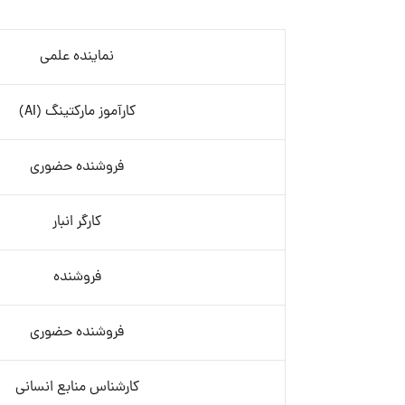
نماینده علمی
کارآموز مارکتینگ (AI)
فروشنده حضوری
کارگر انبار
فروشنده
فروشنده حضوری
کارشناس منابع انسانی