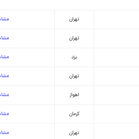
تهران
مشاه
تهران
مشاه
یزد
مشاه
تهران
مشاه
اهواز
مشاه
کرمان
مشاه
تهران
مشاه