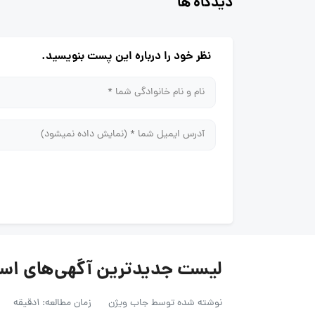
دیدگاه ها
نظر خود را درباره این پست بنویسید.
لیست جدیدترین آگهی‌های استخدام پوبر 
نوشته شده توسط
جاب ویژن
زمان مطالعه: 1دقیقه