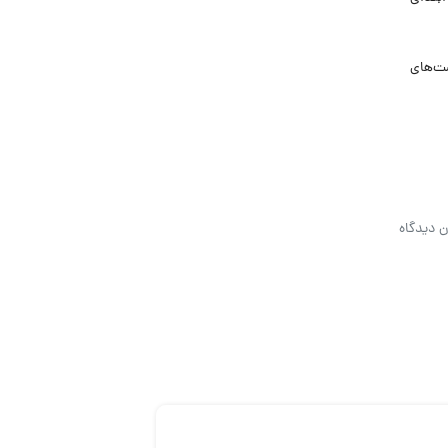
فرصت‌های
ن دیدگاه