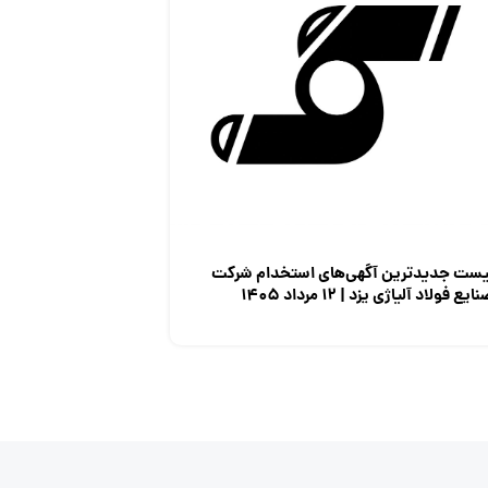
یست جدیدترین آگهی‌های استخدام شرکت
ایع فولاد آلیاژی یزد | ۱۲ مرداد ۱۴۰۵