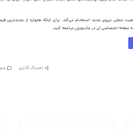
یم و کابل آمل در حال حاضر در ۸ موقعیت شغلی نیروی جدید استخدام می‌کند. برای اینکه همواره از جدیدترین 
به صفحه اختصاصی آن در جاب‌ویژن مراجعه کنید.
اشتراک گذاری
بدو