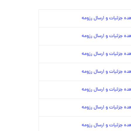
ده جزئیات و ارسال رزومه
ده جزئیات و ارسال رزومه
ده جزئیات و ارسال رزومه
ده جزئیات و ارسال رزومه
ده جزئیات و ارسال رزومه
ده جزئیات و ارسال رزومه
ده جزئیات و ارسال رزومه