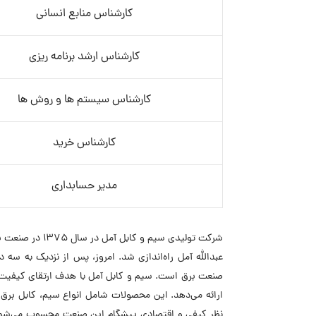
کارشناس منابع انسانی
کارشناس ارشد برنامه ریزی
کارشناس سیستم ها و روش ها
کارشناس خرید
مدیر حسابداری
عبدالله آمل راه‌اندازی شد. امروز، پس از نزدیک به س
ارائه می‌دهد. این محصولات شامل انواع سیم، کابل برق،
نظر کیفی و اقتصادی پیشگام این صنعت محسوب می‌شود.