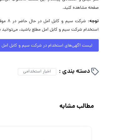
صفحه مشاهده کنید.
توجه:
شرکت س
استخدام شرکت سیم و کابل آمل مطلع باشید، می‌توانید 
لیست آگهی‌های استخدام در شرکت سیم و کابل آمل
دسته بندی :
اخبار استخدامی
مطالب مشابه