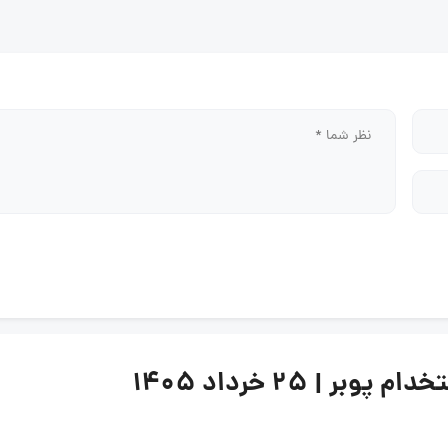
| ۲۵ خرداد ۱۴۰۵