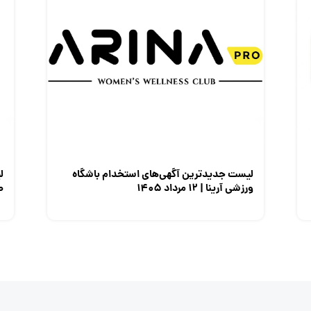
لیست جدیدترین آگهی‌های استخدام باشگاه
ل
ورزشی آرینا | ۱۲ مرداد ۱۴۰۵
صن