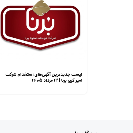
لیست جدیدترین آگهی‌های استخدام شرکت
امیر کبیر برنا | ۱۲ مرداد ۱۴۰۵