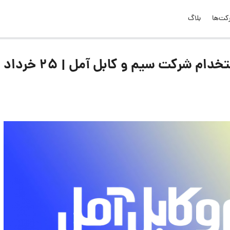
کت‌ها
بلاگ
لیست جدیدترین آگهی‌های استخدام شرکت سیم و کابل آمل | ۲۵ خرداد