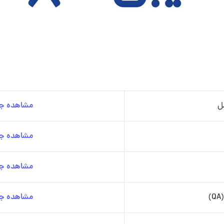
ل
مشاهده جز
مشاهده جز
مشاهده جز
)
مشاهده جز