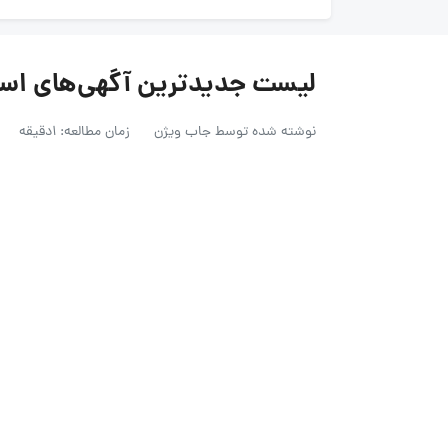
لیست جدیدترین آگهی‌های استخدام دیج
نوشته شده توسط
جاب ویژن
زمان مطالعه: 1دقیقه