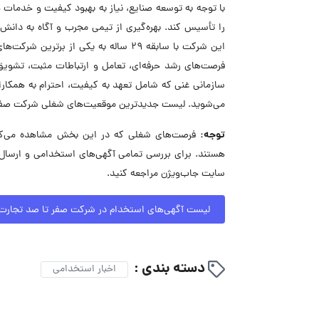
با توجه به توسعه صنایع، نیاز به بهبود کیفیت و خدما
را تأسیس کند. بهره‌گیری از تیمی مجرب و آگاه به دان
این شرکت با سابقه ۲۹ ساله به یکی از
فرصت‌های رشد حرفه‌ای، تعامل و ارتباطات مثبت، تشویق 
سازمانی غنی که شامل تعهد به کیفیت، احترام به همکارا
می‌شوید. لیست جدیدترین موقعیت‌های شغلی شرکت صفر تا
توجه:
فرصت‌های شغلی که در این بخش مشاهده می‌کنید
هستند. برای بررسی تمامی آگهی‌های استخدامی و ارسال
سایت جاب‌ویژن مراجعه کنید.
لیست آگهی‌های استخدام در شرکت صفر تا صد تجارت ا
دسته بندی :
اخبار استخدامی