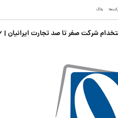
کت‌ها
بلاگ
لیست جدیدترین آگهی‌های استخدام شرک