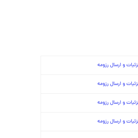
ئیات و ارسال رزومه
ئیات و ارسال رزومه
ئیات و ارسال رزومه
ئیات و ارسال رزومه