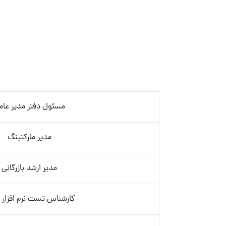
مسئول دفتر مدیر عام
مدیر مارکتینگ
مدیر ارشد بازرگانی
کارشناس تست نرم افزار (QA