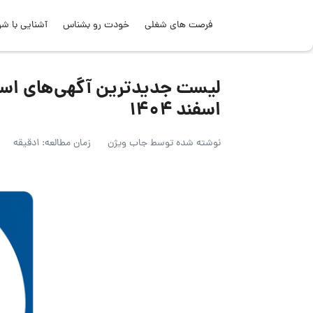
فرصت های شغلی
خودت رو بشناس
آشنایی با شر
اسفند ۱۴۰۴
نوشته شده توسط
جاب ویژن
زمان مطالعه: 1دقیقه