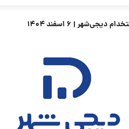
ی‌شهر | ۶ اسفند ۱۴۰۴