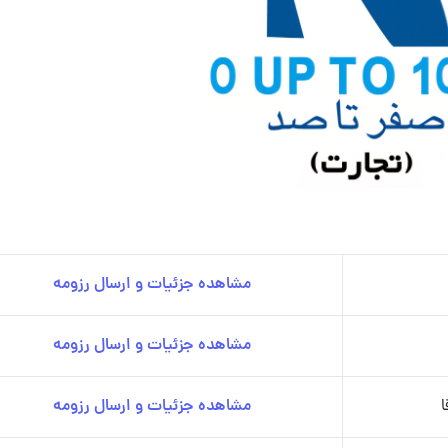
مشاهده جزئیات و ارسال رزومه
مشاهده جزئیات و ارسال رزومه
ا
مشاهده جزئیات و ارسال رزومه