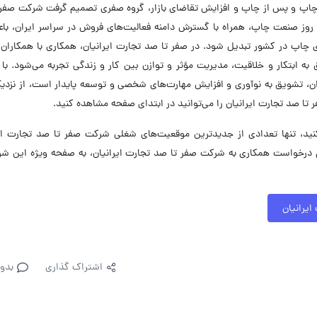
ت چاپ و پس از چاپ و افزایش تقاضای بازار، گروه صفری تصمیم گرفت شرکت صفر
ش روز صنعت چاپ، همراه با گسترش دامنه فعالیت‌های فروش در سراسر ایران، ب
 برترین شرکت‌های چاپ در کشور تبدیل شود. در صفر تا صد تجارت ایرانیان، همکاری با همکارا
به ابتکار و خلاقیت، مدیریت مؤثر و توازن بین کار و زندگی تجربه می‌شود. با
ن، تشویق به نوآوری و افزایش مهارت‌های شخصی و توسعه پایدار است، از نزدی
 صد تجارت ایرانیان را می‌توانید در ابتدای صفحه مشاهده کنید.
، تنها تعدادی از جدیدترین موقعیت‌های شغلی شرکت صفر تا صد تجارت ایر
 درخواست همکاری به شرکت صفر تا صد تجارت ایرانیان، به صفحه ویژه این شر
یرانیان
اشتراک گذاری
بدو