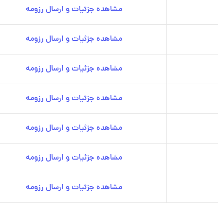
مشاهده جزئیات و ارسال رزومه
مشاهده جزئیات و ارسال رزومه
مشاهده جزئیات و ارسال رزومه
مشاهده جزئیات و ارسال رزومه
مشاهده جزئیات و ارسال رزومه
مشاهده جزئیات و ارسال رزومه
مشاهده جزئیات و ارسال رزومه