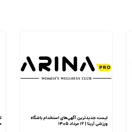
لیست جدیدترین آگهی‌های استخدام باشگاه
ل
ورزشی آرینا | ۱۲ مرداد ۱۴۰۵
صن