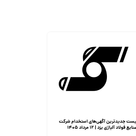
یست جدیدترین آگهی‌های استخدام شرکت
ایع فولاد آلیاژی یزد | ۱۲ مرداد ۱۴۰۵