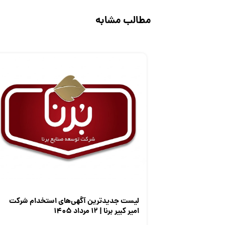
مطالب مشابه
لیست جدیدترین آگهی‌های استخدام شرکت
امیر کبیر برنا | ۱۲ مرداد ۱۴۰۵