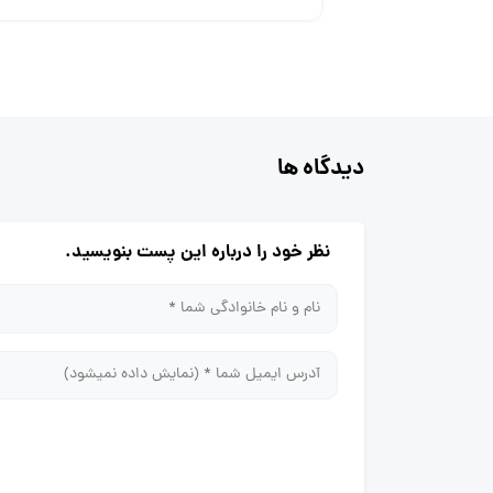
دیدگاه ها
نظر خود را درباره این پست بنویسید.